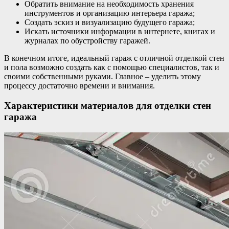
Обратить внимание на необходимость хранения
инструментов и организацию интерьера гаража;
Создать эскиз и визуализацию будущего гаража;
Искать источники информации в интернете, книгах и
журналах по обустройству гаражей.
В конечном итоге, идеальный гараж с отличной отделкой стен
и пола возможно создать как с помощью специалистов, так и
своими собственными руками. Главное – уделить этому
процессу достаточно времени и внимания.
Характеристики материалов для отделки стен
гаража