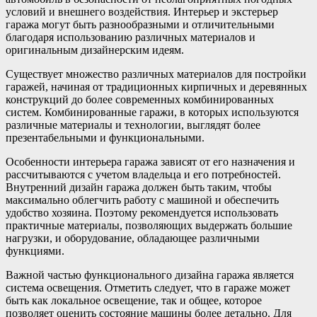
условий и внешнего воздействия. Интерьер и экстерьер
гаража могут быть разнообразными и отличительными
благодаря использованию различных материалов и
оригинальным дизайнерским идеям.
Существует множество различных материалов для постройки
гаражей, начиная от традиционных кирпичных и деревянных
конструкций до более современных комбинированных
систем. Комбинированные гаражи, в которых используются
различные материалы и технологии, выглядят более
презентабельными и функциональными.
Особенности интерьера гаража зависят от его назначения и
рассчитываются с учетом владельца и его потребностей.
Внутренний дизайн гаража должен быть таким, чтобы
максимально облегчить работу с машиной и обеспечить
удобство хозяина. Поэтому рекомендуется использовать
практичные материалы, позволяющих выдержать большие
нагрузки, и оборудование, обладающее различными
функциями.
Важной частью функционального дизайна гаража является
система освещения. Отметить следует, что в гараже может
быть как локальное освещение, так и общее, которое
позволяет оценить состояние машины более детально. Для