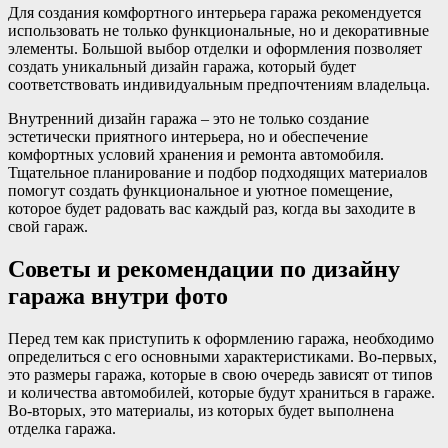
Для создания комфортного интерьера гаража рекомендуется
использовать не только функциональные, но и декоративные
элементы. Большой выбор отделки и оформления позволяет
создать уникальный дизайн гаража, который будет
соответствовать индивидуальным предпочтениям владельца.
Внутренний дизайн гаража – это не только создание
эстетически приятного интерьера, но и обеспечение
комфортных условий хранения и ремонта автомобиля.
Тщательное планирование и подбор подходящих материалов
помогут создать функциональное и уютное помещение,
которое будет радовать вас каждый раз, когда вы заходите в
свой гараж.
Советы и рекомендации по дизайну
гаража внутри фото
Перед тем как приступить к оформлению гаража, необходимо
определиться с его основными характеристиками. Во-первых,
это размеры гаража, которые в свою очередь зависят от типов
и количества автомобилей, которые будут храниться в гараже.
Во-вторых, это материалы, из которых будет выполнена
отделка гаража.