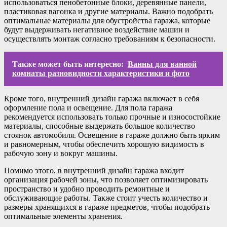
использоваться пенобетонные блоки, деревянные панели,
пластиковая вагонка и другие материалы. Важно подобрать
оптимальные материалы для обустройства гаража, которые
будут выдерживать негативное воздействие машин и
осуществлять монтаж согласно требованиям к безопасности.
Также может быть интересно:
Ванны для ванной
комнаты разновидности характеристики и фото
Кроме того, внутренний дизайн гаража включает в себя
оформление пола и освещение. Для пола гаража
рекомендуется использовать только прочные и износостойкие
материалы, способные выдержать большое количество
стоянок автомобиля. Освещение в гараже должно быть ярким
и равномерным, чтобы обеспечить хорошую видимость в
рабочую зону и вокруг машины.
Помимо этого, в внутренний дизайн гаража входит
организация рабочей зоны, что позволяет оптимизировать
пространство и удобно проводить ремонтные и
обслуживающие работы. Также стоит учесть количество и
размеры хранящихся в гараже предметов, чтобы подобрать
оптимальные элементы хранения.