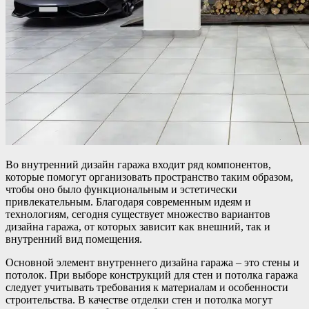
Во внутренний дизайн гаража входит ряд компонентов,
которые помогут организовать пространство таким образом,
чтобы оно было функциональным и эстетически
привлекательным. Благодаря современным идеям и
технологиям, сегодня существует множество вариантов
дизайна гаража, от которых зависит как внешний, так и
внутренний вид помещения.
Основной элемент внутреннего дизайна гаража – это стены и
потолок. При выборе конструкций для стен и потолка гаража
следует учитывать требования к материалам и особенности
строительства. В качестве отделки стен и потолка могут