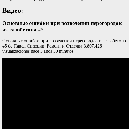
Видео:
Основные ошибки при возведении перегородок
из газобетона #5
Основные ошибки при возведении перегородок из газобетона
#5 de Павел Сидорик. Ремонт и Отделка 3.807.426
visualizaciones hace 3 años 30 minutos