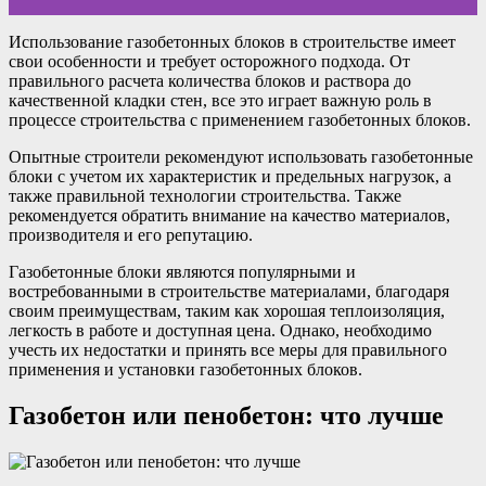
Использование газобетонных блоков в строительстве имеет
свои особенности и требует осторожного подхода. От
правильного расчета количества блоков и раствора до
качественной кладки стен, все это играет важную роль в
процессе строительства с применением газобетонных блоков.
Опытные строители рекомендуют использовать газобетонные
блоки с учетом их характеристик и предельных нагрузок, а
также правильной технологии строительства. Также
рекомендуется обратить внимание на качество материалов,
производителя и его репутацию.
Газобетонные блоки являются популярными и
востребованными в строительстве материалами, благодаря
своим преимуществам, таким как хорошая теплоизоляция,
легкость в работе и доступная цена. Однако, необходимо
учесть их недостатки и принять все меры для правильного
применения и установки газобетонных блоков.
Газобетон или пенобетон: что лучше