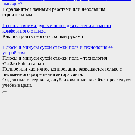
выгодно?
Пора заняться дачными работами или небольшим
строительным
Пергола своими руками опора для растений и место
комфортного отдыха
Как построить перголу своими руками –
Плюсы и минусы сухой стяжки пола и технология ее
устройства
Плюсы и минусы сухой стяжки пола – технология
© 2026 kuhna-sam.ru
Полное или частичное копирование разрешается только с
письменного разрешения автора сайта.
Отдельные материалы, опубликованные на сайте, преследуют
учебные цели.