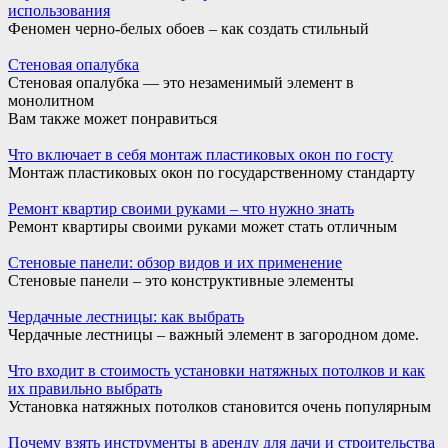
использования
Феномен черно-белых обоев – как создать стильный
Стеновая опалубка
Стеновая опалубка — это незаменимый элемент в
монолитном
Вам также может понравиться
Что включает в себя монтаж пластиковых окон по госту
Монтаж пластиковых окон по государственному стандарту
Ремонт квартир своими руками – что нужно знать
Ремонт квартиры своими руками может стать отличным
Стеновые панели: обзор видов и их применение
Стеновые панели – это конструктивные элементы
Чердачные лестницы: как выбрать
Чердачные лестницы – важный элемент в загородном доме.
Что входит в стоимость установки натяжных потолков и как
их правильно выбрать
Установка натяжных потолков становится очень популярным
Почему взять инструменты в аренду для дачи и строительства