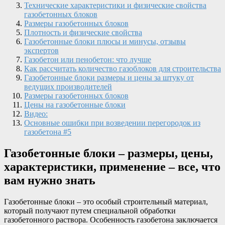
Технические характеристики и физические свойства
газобетонных блоков
Размеры газобетонных блоков
Плотность и физические свойства
Газобетонные блоки плюсы и минусы, отзывы
экспертов
Газобетон или пенобетон: что лучше
Как рассчитать количество газоблоков для строительства
Газобетонные блоки размеры и цены за штуку от
ведущих производителей
Размеры газобетонных блоков
Цены на газобетонные блоки
Видео:
Основные ошибки при возведении перегородок из
газобетона #5
Газобетонные блоки – размеры, цены,
характеристики, применение – все, что
вам нужно знать
Газобетонные блоки – это особый строительный материал,
который получают путем специальной обработки
газобетонного раствора. Особенность газобетона заключается