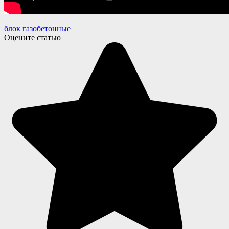
блок
газобетонные
Оцените статью