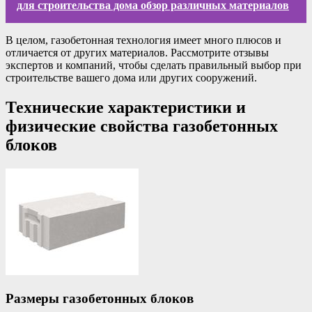
для строительства дома обзор различных материалов
В целом, газобетонная технология имеет много плюсов и
отличается от других материалов. Рассмотрите отзывы
экспертов и компаний, чтобы сделать правильный выбор при
строительстве вашего дома или других сооружений.
Технические характеристики и
физические свойства газобетонных
блоков
Размеры газобетонных блоков