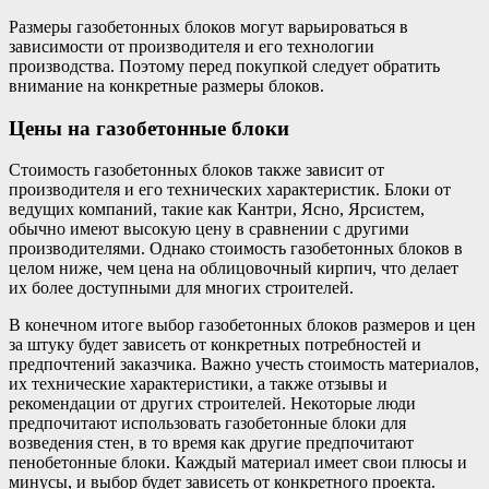
Размеры газобетонных блоков могут варьироваться в
зависимости от производителя и его технологии
производства. Поэтому перед покупкой следует обратить
внимание на конкретные размеры блоков.
Цены на газобетонные блоки
Стоимость газобетонных блоков также зависит от
производителя и его технических характеристик. Блоки от
ведущих компаний, такие как Кантри, Ясно, Ярсистем,
обычно имеют высокую цену в сравнении с другими
производителями. Однако стоимость газобетонных блоков в
целом ниже, чем цена на облицовочный кирпич, что делает
их более доступными для многих строителей.
В конечном итоге выбор газобетонных блоков размеров и цен
за штуку будет зависеть от конкретных потребностей и
предпочтений заказчика. Важно учесть стоимость материалов,
их технические характеристики, а также отзывы и
рекомендации от других строителей. Некоторые люди
предпочитают использовать газобетонные блоки для
возведения стен, в то время как другие предпочитают
пенобетонные блоки. Каждый материал имеет свои плюсы и
минусы, и выбор будет зависеть от конкретного проекта.