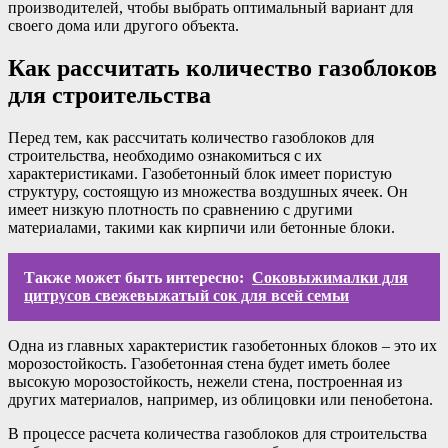
производителей, чтобы выбрать оптимальный вариант для
своего дома или другого объекта.
Как рассчитать количество газоблоков
для строительства
Перед тем, как рассчитать количество газоблоков для
строительства, необходимо ознакомиться с их
характеристиками. Газобетонный блок имеет пористую
структуру, состоящую из множества воздушных ячеек. Он
имеет низкую плотность по сравнению с другими
материалами, такими как кирпичи или бетонные блоки.
Также может быть интересно:
Соковыжималки для
цитрусов свежевыжатый сок для всей семьи
Одна из главных характеристик газобетонных блоков – это их
морозостойкость. Газобетонная стена будет иметь более
высокую морозостойкость, нежели стена, построенная из
других материалов, например, из облицовки или пенобетона.
В процессе расчета количества газоблоков для строительства