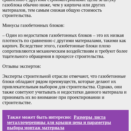
газоблока обычно ниже, чем у кирпича или других
материалов, тем самым снижая общую стоимость
строительства.
Минусы газобетонных блоков:
– Один из недостатков газобетонных блоков – это их низкая
плотность по сравнению с другими материалами, такими как
кирпич. Вследствие этого, газобетонные блоки плохо
сопротивляются механическим воздействиям и требуют более
тщательного обращения в процессе строительства.
Отзывы экспертов:
Эксперты строительной отрасли отмечают, что газобетонные
блоки обладают рядом преимуществ, которые делают их
привлекательным выбором для строительства. Однако, они
также советуют учитывать и недостатки данного материала и
принимать их во внимание при проектировании и
строительстве.
Также может быть интересно:
Размеры листа
металлочерепицы для крыши цена и параметры
выбора монтаж материала