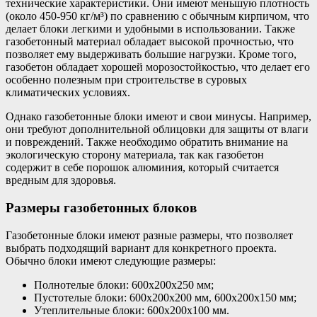
технические характеристики. Они имеют меньшую плотность
(около 450-950 кг/м³) по сравнению с обычным кирпичом, что
делает блоки легкими и удобными в использовании. Также
газобетонный материал обладает высокой прочностью, что
позволяет ему выдерживать большие нагрузки. Кроме того,
газобетон обладает хорошей морозостойкостью, что делает его
особенно полезным при строительстве в суровых
климатических условиях.
Однако газобетонные блоки имеют и свои минусы. Например,
они требуют дополнительной облицовки для защиты от влаги
и повреждений. Также необходимо обратить внимание на
экологическую сторону материала, так как газобетон
содержит в себе порошок алюминия, который считается
вредным для здоровья.
Размеры газобетонных блоков
Газобетонные блоки имеют разные размеры, что позволяет
выбрать подходящий вариант для конкретного проекта.
Обычно блоки имеют следующие размеры:
Полнотелые блоки: 600х200х250 мм;
Пустотелые блоки: 600х200х200 мм, 600х200х150 мм;
Утеплительные блоки: 600х200х100 мм.