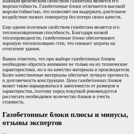
Важным физическим свойством газобетона является его
морозостойкость. Газобетонные блоки отличаются высокой
морозостойкостью, что позволяет им выдержать длительное
воздействие низких температур без потери своих качеств.
Еще одним полезным свойством газобетона является его
теплоизоляционная способность. Благодаря низкой
теплопроводности, газобетонные блоки обеспечивают
хорошую теплоизоляцию стен, что снижает затраты на
отопление здания.
Важно отметить, что при выборе газобетонных блоков
необходимо обратить внимание не только на их технические
характеристики, но и на качество материала и производителя.
Более качественные материалы обеспечат лучшую прочность
и долговечность конструкции. Цена газобетонных блоков
может также варьироваться в зависимости от размеров и
характеристик, поэтому перед покупкой рекомендуется
рассчитать необходимое количество блоков и учесть
стоимость.
Газобетонные блоки плюсы и минусы,
отзывы экспертов