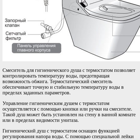
Смеситель для гигиенического душа с термостатом позволяет
контролировать температуру воды, предотвращая
возможность обжига. Термостатический смеситель
обеспечивает точную и стабильную температуру воды в
пределах заданных параметров.
Управление гигиеническим душем с термостатом
осуществляется с помощью кнопки или ручки на смесителе.
Такой душ может быть установлен на стену в ванной комнате
или в пределах видимости унитаза.
Гигиенический душ с термостатом оснащен функцией
регулирования напора воды. С помощью специальной лейки