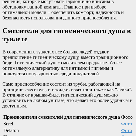
решения, которые могут быть гармонично вписаны в
обстановку ванной комнаты. Главное при выборе
оптимальной модели – обеспечить комфорт, надежность и
безопасность использования данного приспособления.
Смесители для гигиенического душа в
туалете
В современных туалетах все больше людей отдают
предпочтение гигиеническому душу, вместо традиционного
биде. Гигиенический душ с смесителем предлагает более
оптимальную альтернативу для интимной гигиены и
пользуется популярностью среди покупателей.
Само приспособление состоит из трубы, работающей на
принципе смесителя, и насадки, известной также как “лейка”.
В отличие от крышка-биде, гигиенический душ можно
установить на любом унитазе, что делает его более удобным и
доступным.
Производители смесителей для гигиенического душа
Фото
Serel
Фото
Delafon
Фото