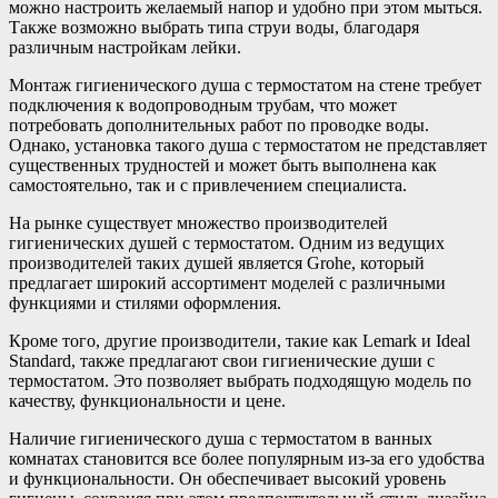
можно настроить желаемый напор и удобно при этом мыться.
Также возможно выбрать типа струи воды, благодаря
различным настройкам лейки.
Монтаж гигиенического душа с термостатом на стене требует
подключения к водопроводным трубам, что может
потребовать дополнительных работ по проводке воды.
Однако, установка такого душа с термостатом не представляет
существенных трудностей и может быть выполнена как
самостоятельно, так и с привлечением специалиста.
На рынке существует множество производителей
гигиенических душей с термостатом. Одним из ведущих
производителей таких душей является Grohe, который
предлагает широкий ассортимент моделей с различными
функциями и стилями оформления.
Кроме того, другие производители, такие как Lemark и Ideal
Standard, также предлагают свои гигиенические души с
термостатом. Это позволяет выбрать подходящую модель по
качеству, функциональности и цене.
Наличие гигиенического душа с термостатом в ванных
комнатах становится все более популярным из-за его удобства
и функциональности. Он обеспечивает высокий уровень