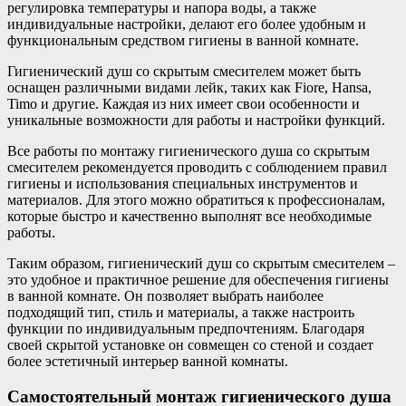
регулировка температуры и напора воды, а также
индивидуальные настройки, делают его более удобным и
функциональным средством гигиены в ванной комнате.
Гигиенический душ со скрытым смесителем может быть
оснащен различными видами лейк, таких как Fiore, Hansa,
Timo и другие. Каждая из них имеет свои особенности и
уникальные возможности для работы и настройки функций.
Все работы по монтажу гигиенического душа со скрытым
смесителем рекомендуется проводить с соблюдением правил
гигиены и использования специальных инструментов и
материалов. Для этого можно обратиться к профессионалам,
которые быстро и качественно выполнят все необходимые
работы.
Таким образом, гигиенический душ со скрытым смесителем –
это удобное и практичное решение для обеспечения гигиены
в ванной комнате. Он позволяет выбрать наиболее
подходящий тип, стиль и материалы, а также настроить
функции по индивидуальным предпочтениям. Благодаря
своей скрытой установке он совмещен со стеной и создает
более эстетичный интерьер ванной комнаты.
Самостоятельный монтаж гигиенического душа