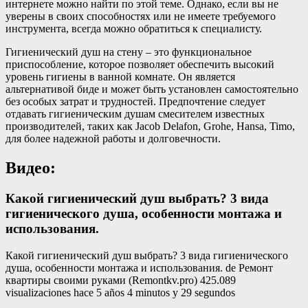
интернете можно найти по этой теме. Однако, если вы не
уверены в своих способностях или не имеете требуемого
инструмента, всегда можно обратиться к специалисту.
Гигиенический душ на стену – это функциональное
приспособление, которое позволяет обеспечить высокий
уровень гигиены в ванной комнате. Он является
альтернативой биде и может быть установлен самостоятельно
без особых затрат и трудностей. Предпочтение следует
отдавать гигиеническим душам смесителем известных
производителей, таких как Jacob Delafon, Grohe, Hansa, Timo,
для более надежной работы и долговечности.
Видео:
Какой гигиенический душ выбрать? 3 вида
гигиенического душа, особенности монтажа и
использования.
Какой гигиенический душ выбрать? 3 вида гигиенического
душа, особенности монтажа и использования. de Ремонт
квартиры своими руками (Remontkv.pro) 425.089
visualizaciones hace 5 años 4 minutos y 29 segundos