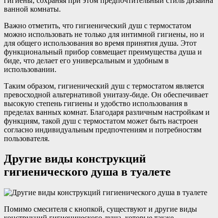
гигиены, сохраняя при этом предпочтительный стиль дизайна
ванной комнаты.
Важно отметить, что гигиенический душ с термостатом
можно использовать не только для интимной гигиены, но и
для общего использования во время принятия душа. Этот
функциональный прибор совмещает преимущества душа и
биде, что делает его универсальным и удобным в
использовании.
Таким образом, гигиенический душ с термостатом является
превосходной альтернативой унитазу-биде. Он обеспечивает
высокую степень гигиены и удобство использования в
пределах ванных комнат. Благодаря различным настройкам и
функциям, такой душ с термостатом может быть настроен
согласно индивидуальным предпочтениям и потребностям
пользователя.
Другие виды конструкций
гигиенического душа в туалете
Помимо смесителя с кнопкой, существуют и другие виды
конструкций гигиенического душа, которые также