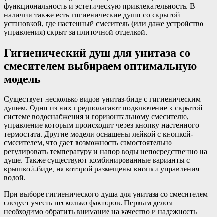
функциональность и эстетическую привлекательность. В
наличии также есть гигиенические души со скрытой
установкой, где настенный смеситель (или даже устройство
управления) скрыт за плиточной отделкой.
Гигиенический душ для унитаза со
смесителем выбираем оптимальную
модель
Существует несколько видов унитаз-биде с гигиеническим
душем. Одни из них предполагают подключение к скрытой
системе водоснабжения и горизонтальному смесителю,
управление которым происходит через кнопку настенного
термостата. Другие модели оснащены лейкой с кнопкой-
смесителем, что дает возможность самостоятельно
регулировать температуру и напор воды непосредственно на
душе. Также существуют комбинированные варианты с
крышкой-биде, на которой размещены кнопки управления
водой.
При выборе гигиенического душа для унитаза со смесителем
следует учесть несколько факторов. Первым делом
необходимо обратить внимание на качество и надежность