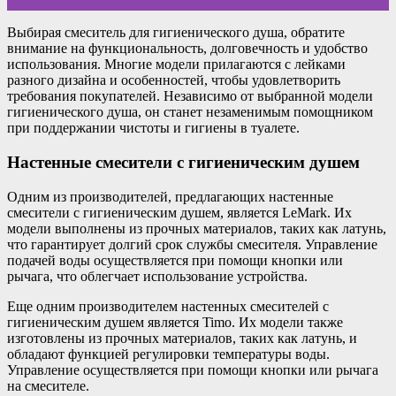
Выбирая смеситель для гигиенического душа, обратите
внимание на функциональность, долговечность и удобство
использования. Многие модели прилагаются с лейками
разного дизайна и особенностей, чтобы удовлетворить
требования покупателей. Независимо от выбранной модели
гигиенического душа, он станет незаменимым помощником
при поддержании чистоты и гигиены в туалете.
Настенные смесители с гигиеническим душем
Одним из производителей, предлагающих настенные
смесители с гигиеническим душем, является LeMark. Их
модели выполнены из прочных материалов, таких как латунь,
что гарантирует долгий срок службы смесителя. Управление
подачей воды осуществляется при помощи кнопки или
рычага, что облегчает использование устройства.
Еще одним производителем настенных смесителей с
гигиеническим душем является Timo. Их модели также
изготовлены из прочных материалов, таких как латунь, и
обладают функцией регулировки температуры воды.
Управление осуществляется при помощи кнопки или рычага
на смесителе.