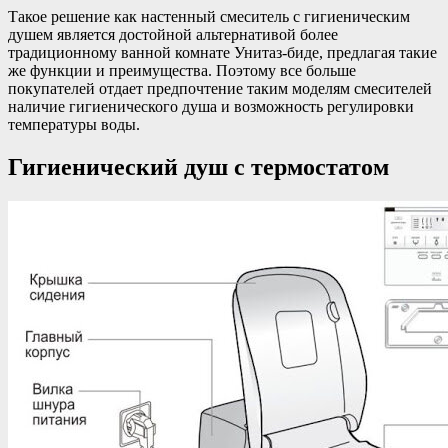
Такое решение как настенный смеситель с гигиеническим
душем является достойной альтернативой более
традиционному ванной комнате Унитаз-биде, предлагая такие
же функции и преимущества. Поэтому все больше
покупателей отдает предпочтение таким моделям смесителей
наличие гигиенического душа и возможность регулировки
температуры воды.
Гигиенический душ с термостатом