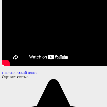
гигиенический
длить
Оцените статью