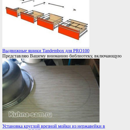
Выдвижные ящики Tandembox для PRO100
Представляю Вашему вниманию библиотеку, включающую
Установка круглой врезной мойки из нержавейки в