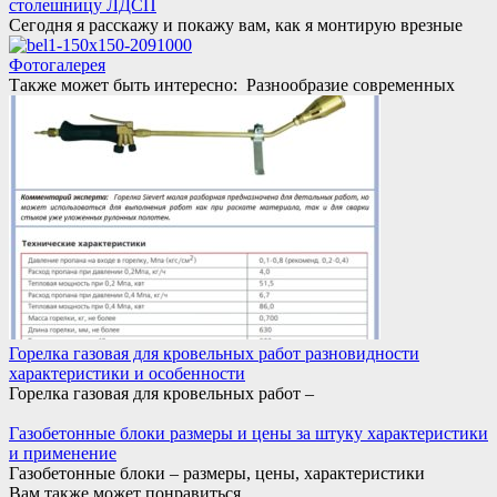
столешницу ЛДСП
Сегодня я расскажу и покажу вам, как я монтирую врезные
Фотогалерея
Также может быть интересно: Разнообразие современных
Горелка газовая для кровельных работ разновидности
характеристики и особенности
Горелка газовая для кровельных работ –
Газобетонные блоки размеры и цены за штуку характеристики
и применение
Газобетонные блоки – размеры, цены, характеристики
Вам также может понравиться