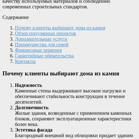
качеству используемых материалов и соблюдению
современных строительных стандартов.
Содержание
Почему клиенты выбирают дома из камня
Обзор популярных проектов
Дополнительные услуги
Преимущества для семей
Финансовые решения
Гарантийные обязательства
Контакты
Почему клиенты выбирают дома из камня
Надежность
Каменные стены выдерживают высокие нагрузки и
обеспечивают стабильность конструкции в течение
десятилетий.
Долговечность
Жилые здания, возведенные с применением каменных
блоков, сохраняют эксплуатационные характеристики
более века.
Эстетика фасада
Благородный внешний вид облицовки придает зданию