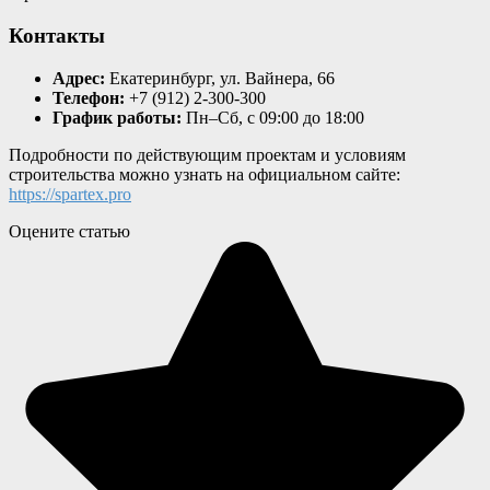
Контакты
Адрес:
Екатеринбург, ул. Вайнера, 66
Телефон:
+7 (912) 2-300-300
График работы:
Пн–Сб, с 09:00 до 18:00
Подробности по действующим проектам и условиям
строительства можно узнать на официальном сайте:
https://spartex.pro
Оцените статью