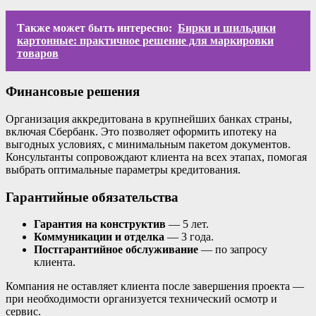
Также может быть интересно:
Бирки и шильдики
картонные: практичное решение для маркировки
товаров
Финансовые решения
Организация аккредитована в крупнейших банках страны,
включая Сбербанк. Это позволяет оформить ипотеку на
выгодных условиях, с минимальным пакетом документов.
Консультанты сопровождают клиента на всех этапах, помогая
выбрать оптимальные параметры кредитования.
Гарантийные обязательства
Гарантия на конструктив
— 5 лет.
Коммуникации и отделка
— 3 года.
Постгарантийное обслуживание
— по запросу
клиента.
Компания не оставляет клиента после завершения проекта —
при необходимости организуется технический осмотр и
сервис.