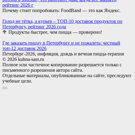
рейтинг 2026 г
Почему стоит попробовать: FoodBand — это как Яндекс.
Голод не тётка, а курьер – ТОП-10 доставок продуктов по
Петербургу, рейтинг 2026 года
🥦 Продукты быстрее, чем пицца — проверено!
Где заказать пиццу в Петербурге и не пожалеть: честный
топ-12 доставок 2026
Петербург-2026, инфляция, дождь и вечная пицца-терапия
© 2026 kuhna-sam.ru
Полное или частичное копирование разрешается только с
письменного разрешения автора сайта.
Отдельные материалы, опубликованные на сайте, преследуют
учебные цели.