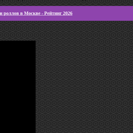
и роллов в Москве - Рейтинг 2026