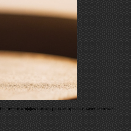
обеспечения эффективной работы пресса и качественного