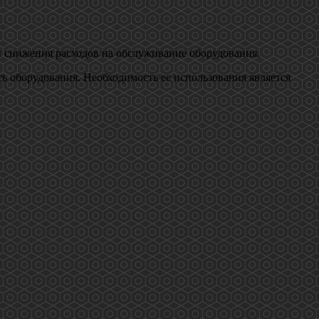
и снижения расходов на обслуживание оборудования.
ть оборудования. Необходимость ее использования является