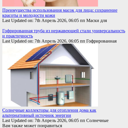
Преимущества использования масок для лица: сохранение
красоты и молодости кожи
Last Updated on: 7th Апрель 2026, 06:05 пп Маски для
Гофрированная труба из нержавеющей стали универсальность
и практичность
Last Updated on: 7th Апрель 2026, 06:05 пп Гофрированная
Солнечные коллекторы для отопления дома как
альтернативный источник энергии
Last Updated on: 7th Апрель 2026, 06:05 пп Солнечные
Вам также может понравиться