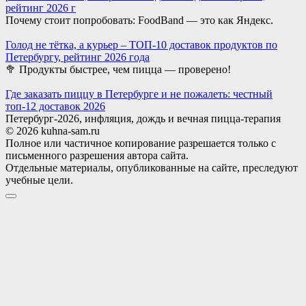
рейтинг 2026 г
Почему стоит попробовать: FoodBand — это как Яндекс.
Голод не тётка, а курьер – ТОП-10 доставок продуктов по
Петербургу, рейтинг 2026 года
🥦 Продукты быстрее, чем пицца — проверено!
Где заказать пиццу в Петербурге и не пожалеть: честный
топ-12 доставок 2026
Петербург-2026, инфляция, дождь и вечная пицца-терапия
© 2026 kuhna-sam.ru
Полное или частичное копирование разрешается только с
письменного разрешения автора сайта.
Отдельные материалы, опубликованные на сайте, преследуют
учебные цели.