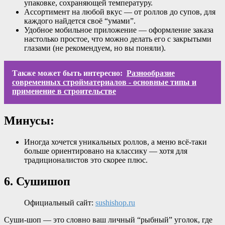
упаковке, сохраняющей температуру.
Ассортимент на любой вкус — от роллов до супов, для
каждого найдется своё “умами”.
Удобное мобильное приложение — оформление заказа
настолько простое, что можно делать его с закрытыми
глазами (не рекомендуем, но вы поняли).
Также может быть интересно:
Разнообразие
современных стройматериалов - основные типы и
применение в строительстве
Минусы:
Иногда хочется уникальных роллов, а меню всё-таки
больше ориентировано на классику — хотя для
традиционалистов это скорее плюс.
6. Сушишоп
Официальный сайт:
sushishop.ru
Суши-шоп — это словно ваш личный “рыбный” уголок, где