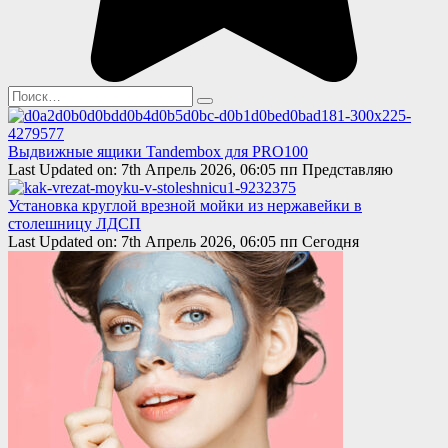
Search
for:
Выдвижные ящики Tandembox для PRO100
Last Updated on: 7th Апрель 2026, 06:05 пп Представляю
Установка круглой врезной мойки из нержавейки в
столешницу ЛДСП
Last Updated on: 7th Апрель 2026, 06:05 пп Сегодня