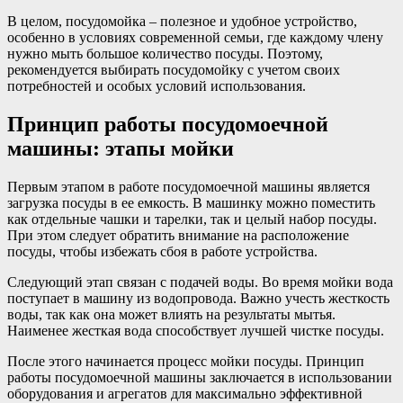
В целом, посудомойка – полезное и удобное устройство,
особенно в условиях современной семьи, где каждому члену
нужно мыть большое количество посуды. Поэтому,
рекомендуется выбирать посудомойку с учетом своих
потребностей и особых условий использования.
Принцип работы посудомоечной
машины: этапы мойки
Первым этапом в работе посудомоечной машины является
загрузка посуды в ее емкость. В машинку можно поместить
как отдельные чашки и тарелки, так и целый набор посуды.
При этом следует обратить внимание на расположение
посуды, чтобы избежать сбоя в работе устройства.
Следующий этап связан с подачей воды. Во время мойки вода
поступает в машину из водопровода. Важно учесть жесткость
воды, так как она может влиять на результаты мытья.
Наименее жесткая вода способствует лучшей чистке посуды.
После этого начинается процесс мойки посуды. Принцип
работы посудомоечной машины заключается в использовании
оборудования и агрегатов для максимально эффективной