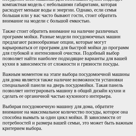
компактная модель с небольшими габаритами, которая
расходует меньше воды и энергии. Однако, если семья
большая или у вас часто бывают гости, стоит обратить
внимание на модели с большой емкостью.
Также стоит обратить внимание на наличие различных
программ мойки. Разные модели посудомоечных машин
предлагают разнообразные опции, которые могут
варьироваться от программ для быстрой мойки до программ
для глубокой и интенсивной очистки. Подобный выбор
позволяет найти наиболее подходящие варианты для вашей
кухни в зависимости от сложности и грязности посуды.
Важным моментом на этапе выбора посудомоечной машины
для дома является также наличие возможности установки
специальной панели на дверь посудомойки. Такая панель
позволяет интегрировать машину в общий дизайн кухни и
сделать ее органичной частью кухонного интерьера.
Выбирая посудомоечную машину для дома, обратите
внимание на максимальное количество посуды, которое она
способна вымыть за один цикл мойки. В зависимости от
потребностей и размера вашей семьи, это может быть важным
критерием выбора.