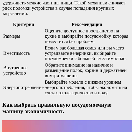
удерживать мелкие частицы пищи. Такой механизм снижает
риск поломки устройства в случае попадания крупных
загрязнений.
Критерий
Рекомендации
Оцените доступное пространство на
Размеры
кухне и выбирайте посудомойку, которая
поместится без проблем.
Если у вас большая семья или вы часто
Вместимость
устраиваете вечеринки, выбирайте
посудомоечки с большей вместимостью.
Обратите внимание на наличие и
Внутреннее
размещение полок, корзин и держателей
устройство
внутри машины.
Выбирайте модели с низким уровнем
Энергопотребление
энергопотребления, чтобы экономить на
счетах за электричество и воду.
Как выбрать правильную посудомоечную
машину экономичность