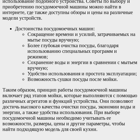
использование подобного устройства. Советы по выбору и
приобретению посудомоечной машины можно найти в
интернете, где также доступны обзоры и цены на различные
модели устройств.
Достоинства посудомоечных машин:
Сокращение времени и усилий, затрачиваемых на
мытье посуды вручную;
Более глубокая очистка посуды, благодаря
использованию специальных программ и
режимов;
Сохранение воды и энергии в сравнении с мытьем
вручную;
Удобство использования и простота эксплуатации;
Возможность сушки посуды после мойки.
Таким образом, принцип работы посудомоечной машины
включает ряд этапов мойки, которые выполняются с помощью
различных агрегатов и функций устройства. Они позволяют
достичь высокого качества очистки посуды, экономии воды и
энергии, а также удобства использования. При выборе
посудомоечной машины необходимо учитывать ее
возможности, размеры, цены и другие параметры, чтобы
найти подходящую модель для своей кухни.