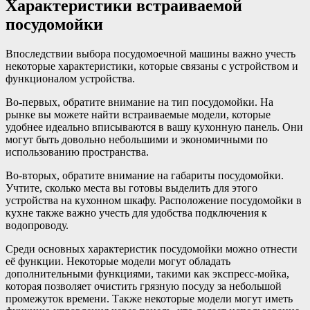
Характеристики встраиваемой
посудомойки
Впоследствии выбора посудомоечной машины важно учесть
некоторые характеристики, которые связаны с устройством и
функционалом устройства.
Во-первых, обратите внимание на тип посудомойки. На
рынке вы можете найти встраиваемые модели, которые
удобнее идеально вписываются в вашу кухонную панель. Они
могут быть довольно небольшими и экономичными по
использованию пространства.
Во-вторых, обратите внимание на габариты посудомойки.
Учтите, сколько места вы готовы выделить для этого
устройства на кухонном шкафу. Расположение посудомойки в
кухне также важно учесть для удобства подключения к
водопроводу.
Среди основных характеристик посудомойки можно отнести
её функции. Некоторые модели могут обладать
дополнительными функциями, такими как экспресс-мойка,
которая позволяет очистить грязную посуду за небольшой
промежуток времени. Также некоторые модели могут иметь