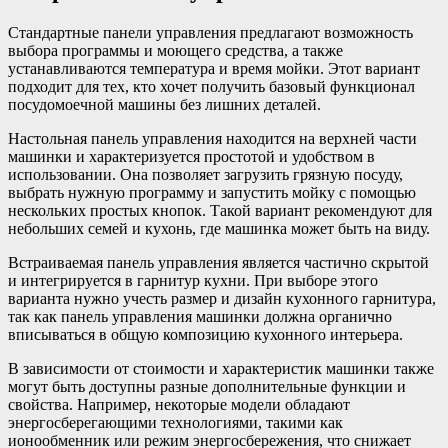
Стандартные панели управления предлагают возможность
выбора программы и моющего средства, а также
устанавливаются температура и время мойки. Этот вариант
подходит для тех, кто хочет получить базовый функционал
посудомоечной машины без лишних деталей.
Настольная панель управления находится на верхней части
машинки и характеризуется простотой и удобством в
использовании. Она позволяет загрузить грязную посуду,
выбрать нужную программу и запустить мойку с помощью
нескольких простых кнопок. Такой вариант рекомендуют для
небольших семей и кухонь, где машинка может быть на виду.
Встраиваемая панель управления является частично скрытой
и интегрируется в гарнитур кухни. При выборе этого
варианта нужно учесть размер и дизайн кухонного гарнитура,
так как панель управления машинки должна органично
вписываться в общую композицию кухонного интерьера.
В зависимости от стоимости и характеристик машинки также
могут быть доступны разные дополнительные функции и
свойства. Например, некоторые модели обладают
энергосберегающими технологиями, такими как
ионообменник или режим энергосбережения, что снижает