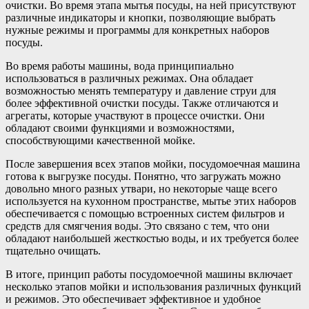
очистки. Во время этапа мытья посуды, на ней присутствуют
различные индикаторы и кнопки, позволяющие выбрать
нужные режимы и программы для конкретных наборов
посуды.
Во время работы машины, вода принципиально
использоваться в различных режимах. Она обладает
возможностью менять температуру и давление струи для
более эффективной очистки посуды. Также отличаются и
агрегаты, которые участвуют в процессе очистки. Они
обладают своими функциями и возможностями,
способствующими качественной мойке.
После завершения всех этапов мойки, посудомоечная машина
готова к выгрузке посуды. Понятно, что загружать можно
довольно много разных утвари, но некоторые чаще всего
используется на кухонном пространстве, мытье этих наборов
обеспечивается с помощью встроенных систем фильтров и
средств для смягчения воды. Это связано с тем, что они
обладают наибольшей жесткостью воды, и их требуется более
тщательно очищать.
В итоге, принцип работы посудомоечной машины включает
несколько этапов мойки и использования различных функций
и режимов. Это обеспечивает эффективное и удобное