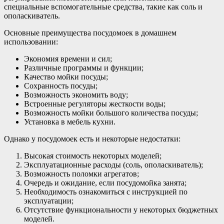
специальные вспомогательные средства, такие как соль и
ополаскиватель.
Основные преимущества посудомоек в домашнем
использовании:
Экономия времени и сил;
Различные программы и функции;
Качество мойки посуды;
Сохранность посуды;
Возможность экономить воду;
Встроенные регуляторы жесткости воды;
Возможность мойки большого количества посуды;
Установка в мебель кухни.
Однако у посудомоек есть и некоторые недостатки:
Высокая стоимость некоторых моделей;
Эксплуатационные расходы (соль, ополаскиватель);
Возможность поломки агрегатов;
Очередь и ожидание, если посудомойка занята;
Необходимость ознакомиться с инструкцией по
эксплуатации;
Отсутствие функциональности у некоторых бюджетных
моделей.