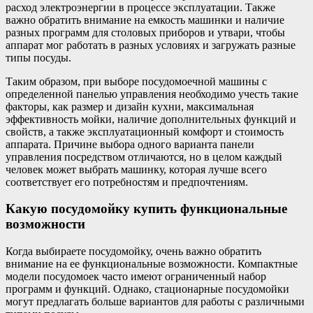
расход электроэнергии в процессе эксплуатации. Также
важно обратить внимание на емкость машинки и наличие
разных программ для столовых приборов и утвари, чтобы
аппарат мог работать в разных условиях и загружать разные
типы посуды.
Таким образом, при выборе посудомоечной машины с
определенной панелью управления необходимо учесть такие
факторы, как размер и дизайн кухни, максимальная
эффективность мойки, наличие дополнительных функций и
свойств, а также эксплуатационный комфорт и стоимость
аппарата. Причине выбора одного варианта панели
управления посредством отличаются, но в целом каждый
человек может выбрать машинку, которая лучше всего
соответствует его потребностям и предпочтениям.
Какую посудомойку купить функциональные
возможности
Когда выбираете посудомойку, очень важно обратить
внимание на ее функциональные возможности. Компактные
модели посудомоек часто имеют ограниченный набор
программ и функций. Однако, стационарные посудомойки
могут предлагать больше вариантов для работы с различными