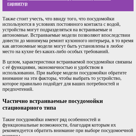
гарнитур
Также стоит учесть, что ввиду того, что посудомойки
используются в условиях постоянного контакта с водой,
устройства могут подразделяться на встраиваемые и
автономные. Встраиваемые модели позволяют впоследствии
довести до минимума ремонт кухонного интерьера, в то время
как автономные модели могут быть установлены в любое
место на кухне без каких-либо особых требований.
В целом, характеристики встраиваемой посудомойки связаны
с её функциями, экономичностью и удобством в
использовании. При выборе модели посудомойки обратите
внимание на эти факторы, чтобы выбрать то устройство,
которое правильно подойдет для ваших потребностей и
предпочтений.
Частично встраиваемые посудомойки
стационарного типа
Такие посудомойки имеют ряд особенностей и
функциональные возможности, благодаря которым их
рекомендуется обратить внимание при выборе посудомоечной
машины.