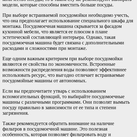
модели, которые способны вместить больше посуды.
При выборе встраиваемой посудомойки необходимо учесть,
что она предполагает использование специального шкафа для
монтажа. Посудомоечная машина скрывается за фасадом
кухонной мебели, что является ее плюсом в плане
эстетической составляющей интерьера. Однако, такая
посудомоечная машина будет связана с дополнительными
расходами и сложностями при монтаже.
Еще одним важным критерием при выборе посудомойки
являются ее свойства по экономичности. Встроенные
возможности распределения воды позволяют эффективнее
использовать ресурс, что выгодно отличает встраиваемые
посудомойные машины от автономных.
Если вы предпочитаете утварь с использованием
вспомогательных функций, то выбирайте посудомоечные
машины с различными программами. Они позволят вымыть
посуду правильно в зависимости от ее типа и степени
загрязнения.
Также рекомендуется обратить внимание на наличие
фильтров в посудомоечной машине. Это полезная
особенность, которая позволяет фильтровать воду и