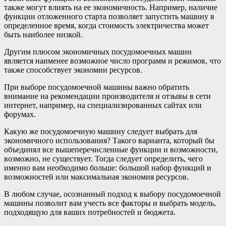
также могут влиять на ее экономичность. Например, наличие
функции отложенного старта позволяет запустить машину в
определенное время, когда стоимость электричества может
быть наиболее низкой.
Другим плюсом экономичных посудомоечных машин
является наименее возможное число программ и режимов, что
также способствует экономии ресурсов.
При выборе посудомоечной машины важно обратить
внимание на рекомендации производителя и отзывы в сети
интернет, например, на специализированных сайтах или
форумах.
Какую же посудомоечную машину следует выбрать для
экономичного использования? Такого варианта, который бы
объединял все вышеперечисленные функции и возможности,
возможно, не существует. Тогда следует определить, чего
именно вам необходимо больше: большой набор функций и
возможностей или максимальная экономия ресурсов.
В любом случае, осознанный подход к выбору посудомоечной
машины позволит вам учесть все факторы и выбрать модель,
подходящую для ваших потребностей и бюджета.