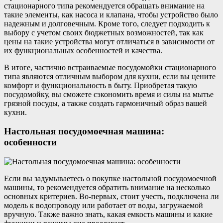
стационарного типа рекомендуется обращать внимание на
такие элементы, как насоса и клапана, чтобы устройство было
надежным и долговечным. Кроме того, следует подходить к
выбору с учетом своих бюджетных возможностей, так как
цены на такие устройства могут отличаться в зависимости от
их функциональных особенностей и качества.
В итоге, частично встраиваемые посудомойки стационарного
типа являются отличным выбором для кухни, если вы цените
комфорт и функциональность в быту. Приобретая такую
посудомойку, вы сможете сэкономить время и силы на мытье
грязной посуды, а также создать гармоничный образ вашей
кухни.
Настольная посудомоечная машина:
особенности
Если вы задумываетесь о покупке настольной посудомоечной
машины, то рекомендуется обратить внимание на несколько
основных критериев. Во-первых, стоит учесть, подключена ли
модель к водопроводу или работает от воды, загружаемой
вручную. Также важно знать, какая емкость машины и какие