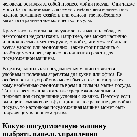
человека, оставляя за собой процесс мойки посуды. Они также
могут быть полезными для семей с небольшим количеством
членов, домашних хозяйств или офисов, где необходимо
вымыть ограниченное количество посуды.
Кроме того, настольная посудомоечная машина обладает
некоторыми недостатками. Например, она может частично
или полностью заменить ручную мойку, что может быть не
всегда удобно или экономично. Также стоит помнить о
необходимости регулярного пополнения средств для
посудомоечной машины.
В целом, настольная посудомоечная машина является
удобным и полезным агрегатом для кухни или офиса. Ее
особенности и устройство могут быть полезными для тех,
кому необходимо сэкономить время и силы на мытье посуды.
Тип и качество аппарата также среднеэкономичные и
подходят под сегодняшние условия с жизнью. Поэтому, если
вы ищете компактное и функциональное решение для мойки
посуды, то настольная посудомоечная машина может быть
подходящим вариантом для вас.
Какую посудомоечную машину
выбрать панель управления