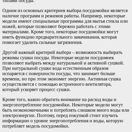
типами посуды.
Одним из основных критериев выбора посудомойки является
наличие программ и режимов работы. Например, некоторые
модели имеют специальные программы для мытья стекла или
ножей, которые позволяют бережно работать с этими
материалами. Кроме того, некоторые посудомойки могут
иметь функцию предварительного замачивания, которая
помогает удалить сильные загрязнения.
Другой важный критерий выбора – возможность выбирать
режимы сушки посуды. Некоторые модели посудомоек
позволяют выбрать между натуральной и активной сушкой.
При натуральной сушке вода естественным образом
испаряется с поверхности посуды, что занимает больше
времени, но при этом экономит энергию. Активная сушка
осуществляется с помощью встроенного вентилятора,
который ускоряет процесс сушки.
Кроме того, важно обратить внимание на расход воды и
энергопотребление посудомойки. Некоторые модели могут
быть неэкономичными и потреблять слишком много воды или
электроэнергии. Поэтому, перед покупкой стоит изучить
информацию о уровне энергопотребления и воды, которую
потребляет модель посудомойки.