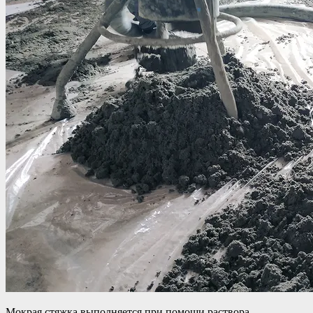
Мокрая стяжка выполняется при помощи раствора,