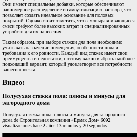
Они имеют специальные добавки, которые обеспечивают
равномерное распределение и самоутилизацию раствора, что
позволяет создать идеальное основание для половых
покрытий. Однако стоит отметить, что самовыравнивающиеся
смеси требуют более высоких затрат и специализированных
устройств для их нанесения.
Таким образом, при выборе стяжки для пола необходимо
учитывать назначение помещения, особенности пола и
требования к его ровности. Каждый вид стяжек имеет свои
преимущества и недостатки, поэтому важно выбрать наиболее
подходящий вариант, который удовлетворит все потребности
вашего проекта.
Видео:
Полусухая стяжка пола: плюсы и минусы для
загородного дома
Полусухая стяжка пола: плюсы и минусы для загородного
дома de Строительная компания «Ермак Дом» 6092
visualizaciones hace 2 años 13 minutos y 20 segundos