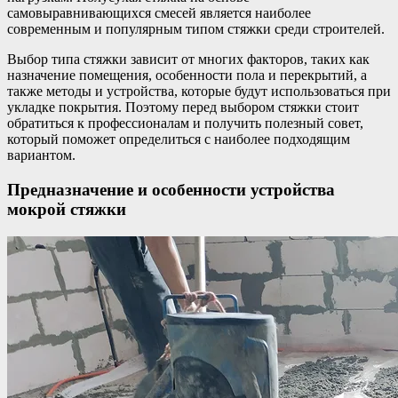
самовыравнивающихся смесей является наиболее
современным и популярным типом стяжки среди строителей.
Выбор типа стяжки зависит от многих факторов, таких как
назначение помещения, особенности пола и перекрытий, а
также методы и устройства, которые будут использоваться при
укладке покрытия. Поэтому перед выбором стяжки стоит
обратиться к профессионалам и получить полезный совет,
который поможет определиться с наиболее подходящим
вариантом.
Предназначение и особенности устройства
мокрой стяжки