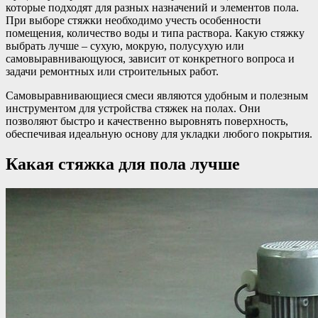
которые подходят для разных назначений и элементов пола.
При выборе стяжки необходимо учесть особенности
помещения, количество воды и типа раствора. Какую стяжку
выбрать лучше – сухую, мокрую, полусухую или
самовыравнивающуюся, зависит от конкретного вопроса и
задачи ремонтных или строительных работ.
Самовыравнивающиеся смеси являются удобным и полезным
инструментом для устройства стяжек на полах. Они
позволяют быстро и качественно выровнять поверхность,
обеспечивая идеальную основу для укладки любого покрытия.
Какая стяжка для пола лучше