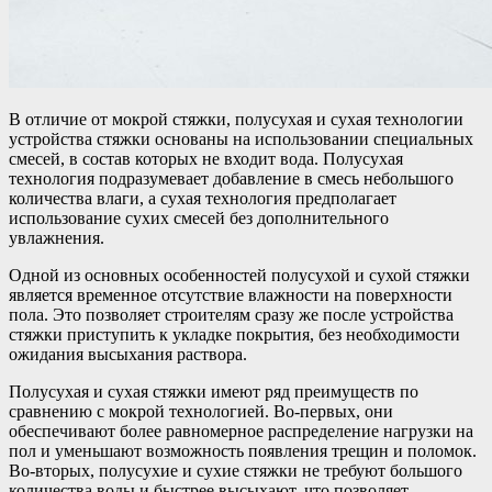
В отличие от мокрой стяжки, полусухая и сухая технологии
устройства стяжки основаны на использовании специальных
смесей, в состав которых не входит вода. Полусухая
технология подразумевает добавление в смесь небольшого
количества влаги, а сухая технология предполагает
использование сухих смесей без дополнительного
увлажнения.
Одной из основных особенностей полусухой и сухой стяжки
является временное отсутствие влажности на поверхности
пола. Это позволяет строителям сразу же после устройства
стяжки приступить к укладке покрытия, без необходимости
ожидания высыхания раствора.
Полусухая и сухая стяжки имеют ряд преимуществ по
сравнению с мокрой технологией. Во-первых, они
обеспечивают более равномерное распределение нагрузки на
пол и уменьшают возможность появления трещин и поломок.
Во-вторых, полусухие и сухие стяжки не требуют большого
количества воды и быстрее высыхают, что позволяет