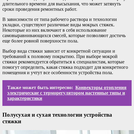
длительного времени для высыхания, что может затянуть
сроки проведения ремонтных работ.
В зависимости от типа рабочего раствора и технологии
укладки, существуют различные виды мокрых стяжек.
Некоторые из них включают в себя использование
самовыравнивающихся смесей, которые позволяют достичь
еще более ровной поверхности пола.
Выбор вида стяжки зависит от конкретной ситуации и
требований к половому покрытию. При выборе мокрой
стяжки рекомендуется обратиться к специалистам, которые
помогут определить, какая стяжка подходит для конкретного
помещения и учтут все особенности устройства пола.
Также может быть интересно:
Конвекторы отопления
электрические с терморегулятором настенные типы и
характеристики
Полусухая и сухая технологии устройства
стяжки