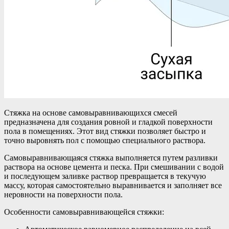
Стяжка на основе самовыравнивающихся смесей
предназначена для создания ровной и гладкой поверхности
пола в помещениях. Этот вид стяжки позволяет быстро и
точно выровнять пол с помощью специального раствора.
Самовыравнивающаяся стяжка выполняется путем разливки
раствора на основе цемента и песка. При смешивании с водой
и последующем заливке раствор превращается в текучую
массу, которая самостоятельно выравнивается и заполняет все
неровности на поверхности пола.
Особенности самовыравнивающейся стяжки: