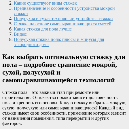
Какие существуют виды стяжек
Предназначение и особенности устройства мокрой
стяжки
Полусухая и сухая технологии устройства стяжки
Стяжка на основе самовыравнивающихся смесей
Какая стяжка для пола лучше
Видео:
Полусухая стяжка пола: плюсы и минусы для
загородного дома
Как выбрать оптимальную стяжку для
пола – подробное сравнение мокрой,
сухой, полусухой и
самовыравнивающейся технологий
Стяжка пола – это важный этап при ремонте или
строительстве. От качества стяжки зависит долговечность
пола и крепость его основы. Какую стяжку выбрать – мокрую,
сухую, полусухую или самовыравнивающуюся? Каждый вид
стяжки имеет свои особенности, применение которых зависит
от назначения помещения, типа перекрытий и других
факторов.