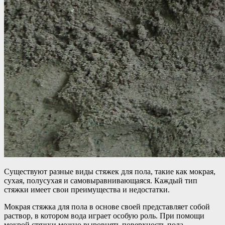
Существуют разные виды стяжек для пола, такие как мокрая,
сухая, полусухая и самовыравнивающаяся. Каждый тип
стяжки имеет свои преимущества и недостатки.
Мокрая стяжка для пола в основе своей представляет собой
раствор, в котором вода играет особую роль. При помощи
мокрой стяжки можно выровнять поверхность пола,