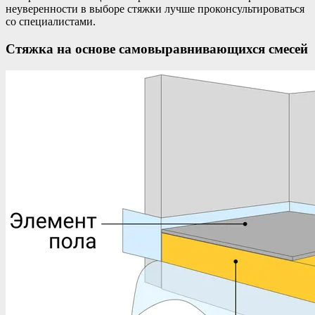
неуверенности в выборе стяжки лучше проконсультироваться
со специалистами.
Стяжка на основе самовыравнивающихся смесей