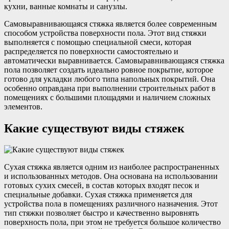
кухни, ванные комнаты и санузлы.
Самовыравнивающаяся стяжка является более современным
способом устройства поверхности пола. Этот вид стяжки
выполняется с помощью специальной смеси, которая
распределяется по поверхности самостоятельно и
автоматически выравнивается. Самовыравнивающаяся стяжка
пола позволяет создать идеально ровное покрытие, которое
готово для укладки любого типа напольных покрытий. Она
особенно оправдана при выполнении строительных работ в
помещениях с большими площадями и наличием сложных
элементов.
Какие существуют виды стяжек
Сухая стяжка является одним из наиболее распространенных
и использованных методов. Она основана на использовании
готовых сухих смесей, в состав которых входят песок и
специальные добавки. Сухая стяжка применяется для
устройства пола в помещениях различного назначения. Этот
тип стяжки позволяет быстро и качественно выровнять
поверхность пола, при этом не требуется большое количество