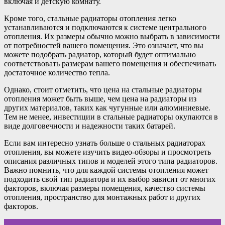
включая и детскую комнату.
Кроме того, стальные радиаторы отопления легко
устанавливаются и подключаются к системе центрального
отопления. Их размеры обычно можно выбрать в зависимости
от потребностей вашего помещения. Это означает, что вы
можете подобрать радиатор, который будет оптимально
соответствовать размерам вашего помещения и обеспечивать
достаточное количество тепла.
Однако, стоит отметить, что цена на стальные радиаторы
отопления может быть выше, чем цена на радиаторы из
других материалов, таких как чугунные или алюминиевые.
Тем не менее, инвестиции в стальные радиаторы окупаются в
виде долговечности и надежности таких батарей.
Если вам интересно узнать больше о стальных радиаторах
отопления, вы можете изучить видео-обзоры и просмотреть
описания различных типов и моделей этого типа радиаторов.
Важно помнить, что для каждой системы отопления может
подходить свой тип радиатора и их выбор зависит от многих
факторов, включая размеры помещения, качество системы
отопления, пространство для монтажных работ и других
факторов.