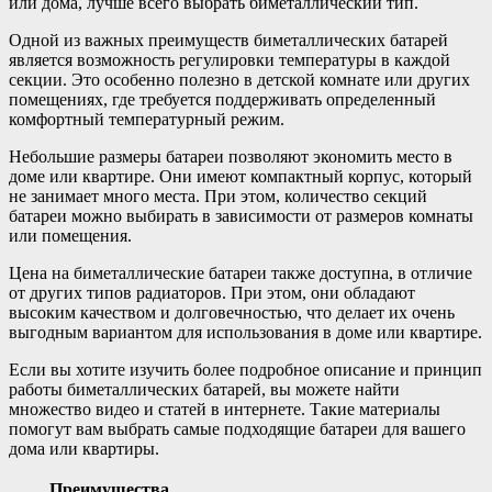
или дома, лучше всего выбрать биметаллический тип.
Одной из важных преимуществ биметаллических батарей
является возможность регулировки температуры в каждой
секции. Это особенно полезно в детской комнате или других
помещениях, где требуется поддерживать определенный
комфортный температурный режим.
Небольшие размеры батареи позволяют экономить место в
доме или квартире. Они имеют компактный корпус, который
не занимает много места. При этом, количество секций
батареи можно выбирать в зависимости от размеров комнаты
или помещения.
Цена на биметаллические батареи также доступна, в отличие
от других типов радиаторов. При этом, они обладают
высоким качеством и долговечностью, что делает их очень
выгодным вариантом для использования в доме или квартире.
Если вы хотите изучить более подробное описание и принцип
работы биметаллических батарей, вы можете найти
множество видео и статей в интернете. Такие материалы
помогут вам выбрать самые подходящие батареи для вашего
дома или квартиры.
Преимущества