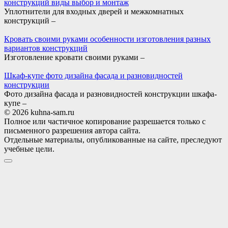
конструкций виды выбор и монтаж
Уплотнители для входных дверей и межкомнатных
конструкций –
Кровать своими руками особенности изготовления разных
вариантов конструкций
Изготовление кровати своими руками –
Шкаф-купе фото дизайна фасада и разновидностей
конструкции
Фото дизайна фасада и разновидностей конструкции шкафа-
купе –
© 2026 kuhna-sam.ru
Полное или частичное копирование разрешается только с
письменного разрешения автора сайта.
Отдельные материалы, опубликованные на сайте, преследуют
учебные цели.