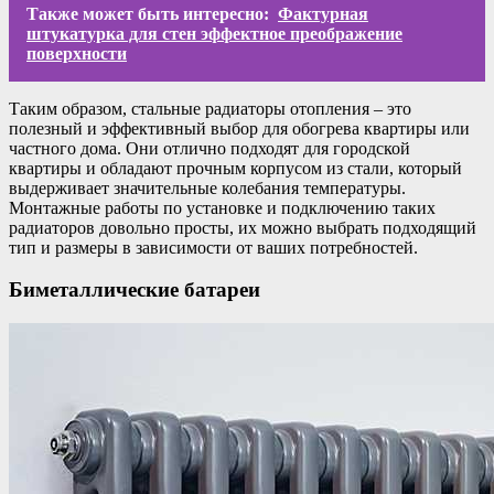
Также может быть интересно:
Фактурная
штукатурка для стен эффектное преображение
поверхности
Таким образом, стальные радиаторы отопления – это
полезный и эффективный выбор для обогрева квартиры или
частного дома. Они отлично подходят для городской
квартиры и обладают прочным корпусом из стали, который
выдерживает значительные колебания температуры.
Монтажные работы по установке и подключению таких
радиаторов довольно просты, их можно выбрать подходящий
тип и размеры в зависимости от ваших потребностей.
Биметаллические батареи