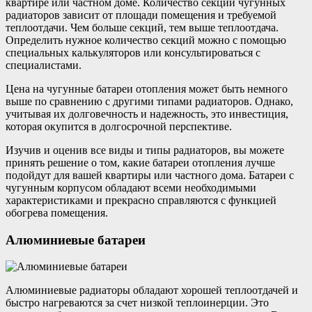
квартире или частном доме. Количество секций чугунных
радиаторов зависит от площади помещения и требуемой
теплоотдачи. Чем больше секций, тем выше теплоотдача.
Определить нужное количество секций можно с помощью
специальных калькуляторов или консультироваться с
специалистами.
Цена на чугунные батареи отопления может быть немного
выше по сравнению с другими типами радиаторов. Однако,
учитывая их долговечность и надежность, это инвестиция,
которая окупится в долгосрочной перспективе.
Изучив и оценив все виды и типы радиаторов, вы можете
принять решение о том, какие батареи отопления лучше
подойдут для вашей квартиры или частного дома. Батареи с
чугунным корпусом обладают всеми необходимыми
характеристиками и прекрасно справляются с функцией
обогрева помещения.
Алюминиевые батареи
Алюминиевые радиаторы обладают хорошей теплоотдачей и
быстро нагреваются за счет низкой теплоинерции. Это