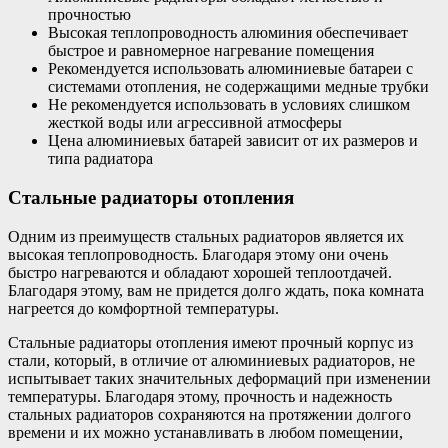
прочностью
Высокая теплопроводность алюминия обеспечивает
быстрое и равномерное нагревание помещения
Рекомендуется использовать алюминиевые батареи с
системами отопления, не содержащими медные трубки
Не рекомендуется использовать в условиях слишком
жесткой воды или агрессивной атмосферы
Цена алюминиевых батарей зависит от их размеров и
типа радиатора
Стальные радиаторы отопления
Одним из преимуществ стальных радиаторов является их
высокая теплопроводность. Благодаря этому они очень
быстро нагреваются и обладают хорошей теплоотдачей.
Благодаря этому, вам не придется долго ждать, пока комната
нагреется до комфортной температуры.
Стальные радиаторы отопления имеют прочный корпус из
стали, который, в отличие от алюминиевых радиаторов, не
испытывает таких значительных деформаций при изменении
температуры. Благодаря этому, прочность и надежность
стальных радиаторов сохраняются на протяжении долгого
времени и их можно устанавливать в любом помещении,