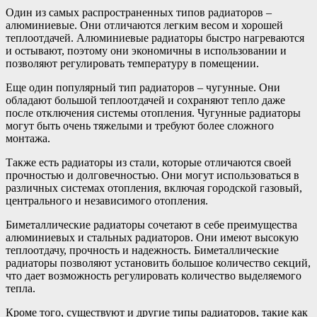
Один из самых распространенных типов радиаторов –
алюминиевые. Они отличаются легким весом и хорошей
теплоотдачей. Алюминиевые радиаторы быстро нагреваются
и остывают, поэтому они экономичны в использовании и
позволяют регулировать температуру в помещении.
Еще один популярный тип радиаторов – чугунные. Они
обладают большой теплоотдачей и сохраняют тепло даже
после отключения системы отопления. Чугунные радиаторы
могут быть очень тяжелыми и требуют более сложного
монтажа.
Также есть радиаторы из стали, которые отличаются своей
прочностью и долговечностью. Они могут использоваться в
различных системах отопления, включая городской газовый,
центрального и независимого отопления.
Биметаллические радиаторы сочетают в себе преимущества
алюминиевых и стальных радиаторов. Они имеют высокую
теплоотдачу, прочность и надежность. Биметаллические
радиаторы позволяют установить большое количество секций,
что дает возможность регулировать количество выделяемого
тепла.
Кроме того, существуют и другие типы радиаторов, такие как