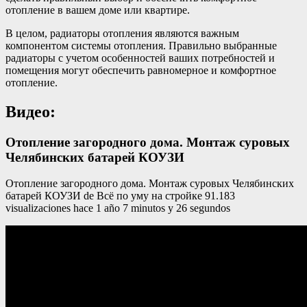
отопление в вашем доме или квартире.
В целом, радиаторы отопления являются важным
компонентом системы отопления. Правильно выбранные
радиаторы с учетом особенностей ваших потребностей и
помещения могут обеспечить равномерное и комфортное
отопление.
Видео:
Отопление загородного дома. Монтаж суровых
Челябинских батарей КОУЗИ
Отопление загородного дома. Монтаж суровых Челябинских
батарей КОУЗИ de Всё по уму на стройке 91.183
visualizaciones hace 1 año 7 minutos y 26 segundos