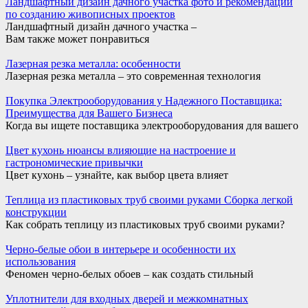
Ландшафтный дизайн дачного участка фото и рекомендации
по созданию живописных проектов
Ландшафтный дизайн дачного участка –
Вам также может понравиться
Лазерная резка металла: особенности
Лазерная резка металла – это современная технология
Покупка Электрооборудования у Надежного Поставщика:
Преимущества для Вашего Бизнеса
Когда вы ищете поставщика электрооборудования для вашего
Цвет кухонь нюансы влияющие на настроение и
гастрономические привычки
Цвет кухонь – узнайте, как выбор цвета влияет
Теплица из пластиковых труб своими руками Сборка легкой
конструкции
Как собрать теплицу из пластиковых труб своими руками?
Черно-белые обои в интерьере и особенности их
использования
Феномен черно-белых обоев – как создать стильный
Уплотнители для входных дверей и межкомнатных