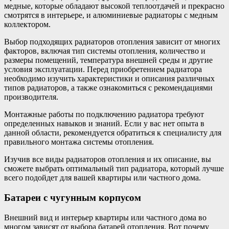
медные, которые обладают высокой теплоотдачей и прекрасно
смотрятся в интерьере, и алюминиевые радиаторы с медным
коллектором.
Выбор подходящих радиаторов отопления зависит от многих
факторов, включая тип системы отопления, количество и
размеры помещений, температура внешней среды и другие
условия эксплуатации. Перед приобретением радиатора
необходимо изучить характеристики и описания различных
типов радиаторов, а также ознакомиться с рекомендациями
производителя.
Монтажные работы по подключению радиатора требуют
определенных навыков и знаний. Если у вас нет опыта в
данной области, рекомендуется обратиться к специалисту для
правильного монтажа системы отопления.
Изучив все виды радиаторов отопления и их описание, вы
сможете выбрать оптимальный тип радиатора, который лучше
всего подойдет для вашей квартиры или частного дома.
Батареи с чугунным корпусом
Внешний вид и интерьер квартиры или частного дома во
многом зависят от выбора батарей отопления. Вот почему