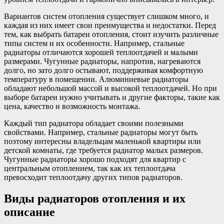
Вариантов систем отопления существует слишком много, и
каждая из них имеет свои преимущества и недостатки. Перед
тем, как выбрать батареи отопления, стоит изучить различные
типы систем и их особенности. Например, стальные
радиаторы отличаются хорошей теплоотдачей и малыми
размерами. Чугунные радиаторы, напротив, нагреваются
долго, но зато долго остывают, поддерживая комфортную
температуру в помещении. Алюминиевые радиаторы
обладают небольшой массой и высокой теплоотдачей. Но при
выборе батареи нужно учитывать и другие факторы, такие как
цена, качество и возможность монтажа.
Каждый тип радиатора обладает своими полезными
свойствами. Например, стальные радиаторы могут быть
поэтому интересны владельцам маленькой квартиры или
детской комнаты, где требуется радиатор малых размеров.
Чугунные радиаторы хорошо подходят для квартир с
центральным отоплением, так как их теплоотдача
превосходит теплоотдачу других типов радиаторов.
Виды радиаторов отопления и их
описание