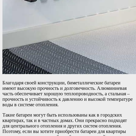
Благодаря своей конструкции, биметаллические батареи
имеют высокую прочность и долговечность. Алюминиевая
часть обеспечивает хорошую теплопроводность, а стальная –
прочность и устойчивость к давлению и высокой температуре
воды в системе отопления.
Такие батареи могут быть использованы как в городских
квартирах, так и в частных домах. Они прекрасно подходят
для центрального отопления и других систем отопления.
Поэтому, если вы хотите приобрести батареи для квартиры