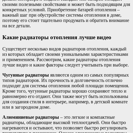
своими полезными свойствами и может быть подходящим для
конкретных условий. Приобретение батарей отопления –
важный шаг при обустройстве системы отопления в доме,
поэтому его стоит тщательно продумать и обратить внимание
на все детали.
Какие радиаторы отопления лучше видео
Существует несколько видов радиаторов отопления, каждый
из которых обладает своими уникальными характеристиками
и применением. Рассмотрим, какие радиаторы отопления
лучше видео и какие факторы следует учитывать при выборе.
Чугунные радиаторы
являются одним из самых популярных
типов радиаторов. Их прочность и долговечность отлично
подходят для системы отопления любой площади помещения.
Кроме того, чугунные радиаторы хорошо сохраняют тепло и
равномерно его отдают. Они также могут быть использованы
для создания стиля в интерьере, например, в детской комнате
или в загородном доме.
Алюминиевые радиаторы
– это легкие и компактные
радиаторы, обладающие высокой теплоотдачей. Они быстро
нагреваются и остывают, что позволяет быстро регулировать