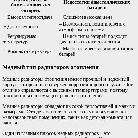
Недостатки биметаллических
биметаллических
батарей:
батарей:
+ Высокая теплоотдача
– Слишком высокая цена
– Возможность возникновения
+ Долговечность
атмосферы в системе
+ Регулируемая
– Не все типы батарей подходят
температура
для центрального отопления
– Малое количество видов и типов
+ Компактные размеры
батарей
Медный тип радиаторов отопления
Медные радиаторы отопления имеют прочный и надежный
корпус, который не подвержен коррозии и долго служит. Они
отлично справляются с высокими температурами, поэтому
подходят для системы центрального отопления.
Медные радиаторы обладают высокой теплоотдачей и малыми
размерами. Это делает их очень полезными для установки в
малогабаритных помещениях, таких как детская комната или
ванная.
Один из главных плюсов медных радиаторов – это