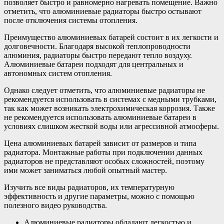
позволяет быстро и равномерно нагревать помещение. Важно
отметить, что алюминиевые радиаторы быстро остывают
после отключения системы отопления.
Преимущество алюминиевых батарей состоит в их легкости и
долговечности. Благодаря высокой теплопроводности
алюминия, радиаторы быстро передают тепло воздуху.
Алюминиевые батареи подходят для центральных и
автономных систем отопления.
Однако следует отметить, что алюминиевые радиаторы не
рекомендуется использовать в системах с медными трубками,
так как может возникать электрохимическая коррозия. Также
не рекомендуется использовать алюминиевые батареи в
условиях слишком жесткой воды или агрессивной атмосферы.
Цена алюминиевых батарей зависит от размеров и типа
радиатора. Монтажные работы при подключении данных
радиаторов не представляют особых сложностей, поэтому
ими может заниматься любой опытный мастер.
Изучить все виды радиаторов, их температурную
эффективность и другие параметры, можно с помощью
полезного видео руководства.
Алюминиевые радиаторы обладают легкостью и