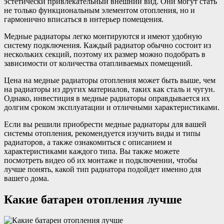
эстетически привлекательный внешний вид. Они могут стать
не только функциональным элементом отопления, но и
гармонично вписаться в интерьер помещения.
Медные радиаторы легко монтируются и имеют удобную
систему подключения. Каждый радиатор обычно состоит из
нескольких секций, поэтому их размер можно подобрать в
зависимости от количества отапливаемых помещений.
Цена на медные радиаторы отопления может быть выше, чем
на радиаторы из других материалов, таких как сталь и чугун.
Однако, инвестиция в медные радиаторы оправдывается их
долгим сроком эксплуатации и отличными характеристиками.
Если вы решили приобрести медные радиаторы для вашей
системы отопления, рекомендуется изучить виды и типы
радиаторов, а также ознакомиться с описанием и
характеристиками каждого типа. Вы также можете
посмотреть видео об их монтаже и подключении, чтобы
лучше понять, какой тип радиатора подойдет именно для
вашего дома.
Какие батареи отопления лучше