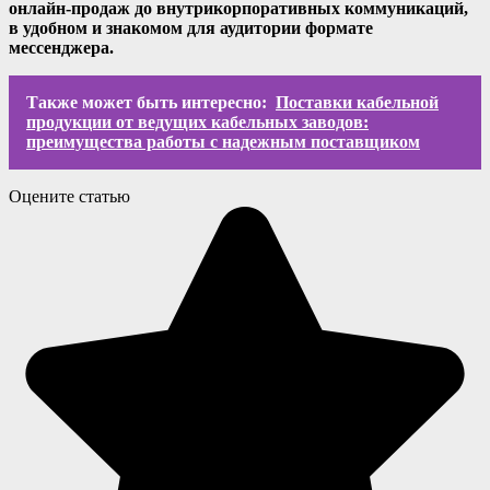
онлайн-продаж до внутрикорпоративных коммуникаций,
в удобном и знакомом для аудитории формате
мессенджера.
Также может быть интересно:
Поставки кабельной
продукции от ведущих кабельных заводов:
преимущества работы с надежным поставщиком
Оцените статью