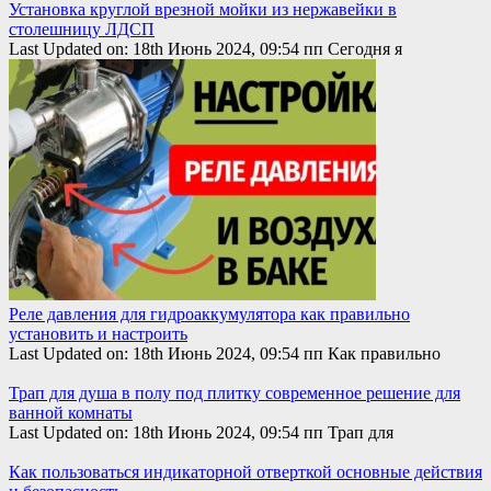
Установка круглой врезной мойки из нержавейки в
столешницу ЛДСП
Last Updated on: 18th Июнь 2024, 09:54 пп Сегодня я
Реле давления для гидроаккумулятора как правильно
установить и настроить
Last Updated on: 18th Июнь 2024, 09:54 пп Как правильно
Трап для душа в полу под плитку современное решение для
ванной комнаты
Last Updated on: 18th Июнь 2024, 09:54 пп Трап для
Как пользоваться индикаторной отверткой основные действия