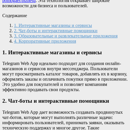
pomogaet-biznesu
. Эта технология открывает широкие
возможности для бизнеса и пользователей.
Содержание
1. Интерактивные магазины и сервисы
2. Чат-боты и интерактивные помощники
3. Образовательные и развлекательные приложения
4. Корпоративные приложения
1. Интерактивные магазины и сервисы
Telegram Web App идеально подходит для создания онлайн-
магазинов и сервисов внутри мессенджера. Пользователи
могут просматривать каталог товаров, добавлять их в корзину,
оформлять заказы и оплачивать покупки прямо в приложении.
Это удобно для покупателей и позволяет компаниям
эффективно продавать свои продукты.
2. Чат-боты и интерактивные помощники
Telegram Web App дает возможность создавать продвинутых
чат-ботов, которые могут выполнять различные задачи:
информировать пользователей, принимать заявки, оказывать
техническую поддержку и многое другое. Такие