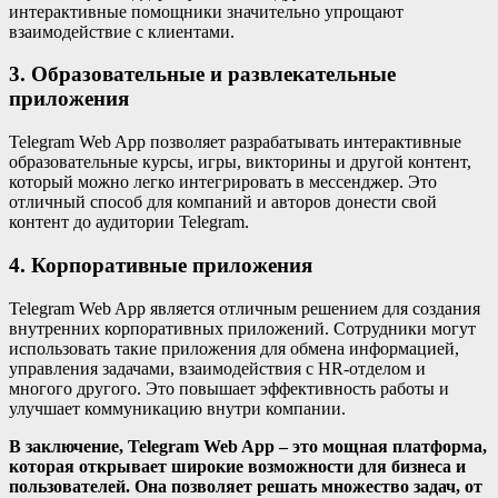
интерактивные помощники значительно упрощают
взаимодействие с клиентами.
3. Образовательные и развлекательные
приложения
Telegram Web App позволяет разрабатывать интерактивные
образовательные курсы, игры, викторины и другой контент,
который можно легко интегрировать в мессенджер. Это
отличный способ для компаний и авторов донести свой
контент до аудитории Telegram.
4. Корпоративные приложения
Telegram Web App является отличным решением для создания
внутренних корпоративных приложений. Сотрудники могут
использовать такие приложения для обмена информацией,
управления задачами, взаимодействия с HR-отделом и
многого другого. Это повышает эффективность работы и
улучшает коммуникацию внутри компании.
В заключение, Telegram Web App – это мощная платформа,
которая открывает широкие возможности для бизнеса и
пользователей. Она позволяет решать множество задач, от