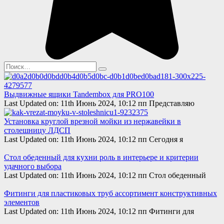
Search
for:
Выдвижные ящики Tandembox для PRO100
Last Updated on: 11th Июнь 2024, 10:12 пп Представляю
Установка круглой врезной мойки из нержавейки в
столешницу ЛДСП
Last Updated on: 11th Июнь 2024, 10:12 пп Сегодня я
Стол обеденный для кухни роль в интерьере и критерии
удачного выбора
Last Updated on: 11th Июнь 2024, 10:12 пп Стол обеденный
Фитинги для пластиковых труб ассортимент конструктивных
элементов
Last Updated on: 11th Июнь 2024, 10:12 пп Фитинги для