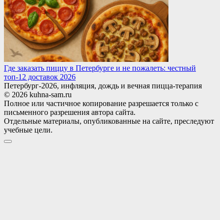
Где заказать пиццу в Петербурге и не пожалеть: честный
топ-12 доставок 2026
Петербург-2026, инфляция, дождь и вечная пицца-терапия
© 2026 kuhna-sam.ru
Полное или частичное копирование разрешается только с
письменного разрешения автора сайта.
Отдельные материалы, опубликованные на сайте, преследуют
учебные цели.