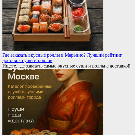
Где заказать вкусные роллы в Марьино? Лучший рейтинг
доставок суши и роллов
Ищете, где заказать самые вкусные суши и роллы с доставкой