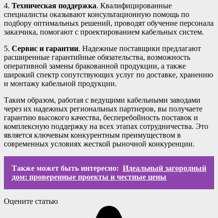
4.
Техническая поддержка
. Квалифицированные
специалисты оказывают консультационную помощь по
подбору оптимальных решений, проводят обучение персонала
заказчика, помогают с проектированием кабельных систем.
5.
Сервис и гарантии
. Надежные поставщики предлагают
расширенные гарантийные обязательства, возможность
оперативной замены бракованной продукции, а также
широкий спектр сопутствующих услуг по доставке, хранению
и монтажу кабельной продукции.
Таким образом, работая с ведущими кабельными заводами
через их надежных региональных партнеров, вы получаете
гарантию высокого качества, бесперебойность поставок и
комплексную поддержку на всех этапах сотрудничества. Это
является ключевым конкурентным преимуществом в
современных условиях жесткой рыночной конкуренции.
Также может быть интересно:
Идеальный загородный
дом: проверенные проекты и честные цены
Оцените статью