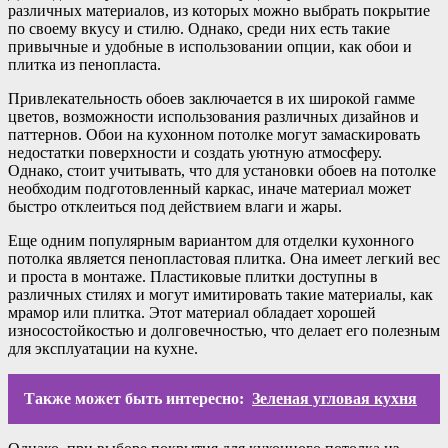
различных материалов, из которых можно выбрать покрытие
по своему вкусу и стилю. Однако, среди них есть такие
привычные и удобные в использовании опции, как обои и
плитка из пенопласта.
Привлекательность обоев заключается в их широкой гамме
цветов, возможности использования различных дизайнов и
паттернов. Обои на кухонном потолке могут замаскировать
недостатки поверхности и создать уютную атмосферу.
Однако, стоит учитывать, что для установки обоев на потолке
необходим подготовленный каркас, иначе материал может
быстро отклеиться под действием влаги и жары.
Еще одним популярным вариантом для отделки кухонного
потолка является пенопластовая плитка. Она имеет легкий вес
и проста в монтаже. Пластиковые плитки доступны в
различных стилях и могут имитировать такие материалы, как
мрамор или плитка. Этот материал обладает хорошей
износостойкостью и долговечностью, что делает его полезным
для эксплуатации на кухне.
Также может быть интересно:
Зеленая угловая кухня