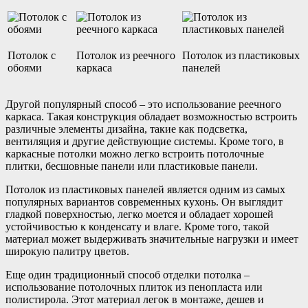
Потолок с
Потолок из реечного
Потолок из пластиковых
обоями
каркаса
панелей
Другой популярный способ – это использование реечного
каркаса. Такая конструкция обладает возможностью встроить
различные элементы дизайна, такие как подсветка,
вентиляция и другие действующие системы. Кроме того, в
каркасные потолки можно легко встроить потолочные
плитки, бесшовные панели или пластиковые панели.
Потолок из пластиковых панелей является одним из самых
популярных вариантов современных кухонь. Он выглядит
гладкой поверхностью, легко моется и обладает хорошей
устойчивостью к конденсату и влаге. Кроме того, такой
материал может выдерживать значительные нагрузки и имеет
широкую палитру цветов.
Еще один традиционный способ отделки потолка –
использование потолочных плиток из пенопласта или
полистирола. Этот материал легок в монтаже, дешев и