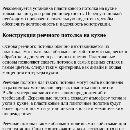
Рекомендуется установка пластикового потолка на кухне
только на чистую и ровную поверхность. Перед установкой
необходимо произвести тщательную подготовку, чтобы
обеспечить долговечность и надежность конструкции.
Конструкция реечного потолка на кухне
Основа реечного потолка обычно изготавливается из
пластика. Этот материал обладает низкой стоимостью, легок в
обработке и доступен в различных цветах. Пластиковые
основы позволяют сделать потолок в самых разных стилях и
гамме цветов, следуя таким критериям, как дизайн и общая
концепция интерьера кухни.
Реечные полотна для такого потолка могут быть выполнены
из различных материалов: дерева, пластика или плитки.
Выбор материала зависит от ваших предпочтений и
требований. Деревянные полотна создадут атмосферу тепла и
уюта в кухне, а пластиковые или плиточные полотна будут
более практичными и устойчивыми к влаге и механическим
повреждениям.
Реечные потолки также обладают полезными свойствами при
эксплуатации. Они не впитывают запахи, легко моются и не