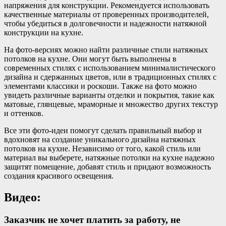
напряжения для конструкции. Рекомендуется использовать
качественные материалы от проверенных производителей,
чтобы убедиться в долговечности и надежности натяжной
конструкции на кухне.
На фото-версиях можно найти различные стили натяжных
потолков на кухне. Они могут быть выполнены в
современных стилях с использованием минималистического
дизайна и сдержанных цветов, или в традиционных стилях с
элементами классики и роскоши. Также на фото можно
увидеть различные варианты отделки и покрытия, такие как
матовые, глянцевые, мраморные и множество других текстур
и оттенков.
Все эти фото-идеи помогут сделать правильный выбор и
вдохновят на создание уникального дизайна натяжных
потолков на кухне. Независимо от того, какой стиль или
материал вы выберете, натяжные потолки на кухне надежно
защитят помещение, добавят стиль и придают возможность
создания красивого освещения.
Видео:
Заказчик не хочет платить за работу, не