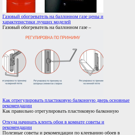
Газовый обогреватель на баллонном газе цены и
характеристики лучших моделей
Газовый обогреватель на баллонном газе –
Как отрегулировать пластиковую балконную дверь основные
рекомендации
Как правильно отрегулировать пластиковую балконную
Откуда начинать клеить обои в комнате советы и
рекомендации
Полезные советы и рекомендации по клееванию обоев в