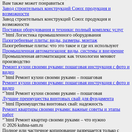
Вам также может понравиться
Завод строительных конструкций Союз: продукция и
возможности
Завод строительных конструкций Союз: продукция и
возможности
Поставки оборудования и техники: полный комплекс услуг
“`html Логистика промышленного оборудования
Пазогребневые плиты: виды, размеры, монтаж
Пазогребневые плиты: что это такое и где их используют
Промышленная автоматизация: виды, системы и внедрение
Промышленная автоматизация: как технологии меняют
производство
Ремонт кухни своими руками: пошаговая инструкция с фото и
видео
“`html Ремонт кухни своими руками – пошаговая
Ремонт кухни своими руками: пошаговая инструкция с фото и
видео
“`html Ремонт кухни своими руками – пошаговая
Лучшие преимущества винтовых свай для фундамента
“`html Преимущества винтовых свай: надежность
Ремонт квартиры своими руками: важные советы и этапы
работ
“`html Ремонт квартир своими руками – что нужно
© 2026 kuhna-sam.ru
Полное или частичное копирование разрешается только с