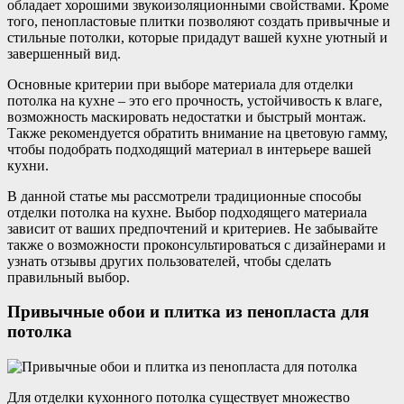
обладает хорошими звукоизоляционными свойствами. Кроме
того, пенопластовые плитки позволяют создать привычные и
стильные потолки, которые придадут вашей кухне уютный и
завершенный вид.
Основные критерии при выборе материала для отделки
потолка на кухне – это его прочность, устойчивость к влаге,
возможность маскировать недостатки и быстрый монтаж.
Также рекомендуется обратить внимание на цветовую гамму,
чтобы подобрать подходящий материал в интерьере вашей
кухни.
В данной статье мы рассмотрели традиционные способы
отделки потолка на кухне. Выбор подходящего материала
зависит от ваших предпочтений и критериев. Не забывайте
также о возможности проконсультироваться с дизайнерами и
узнать отзывы других пользователей, чтобы сделать
правильный выбор.
Привычные обои и плитка из пенопласта для
потолка
Для отделки кухонного потолка существует множество