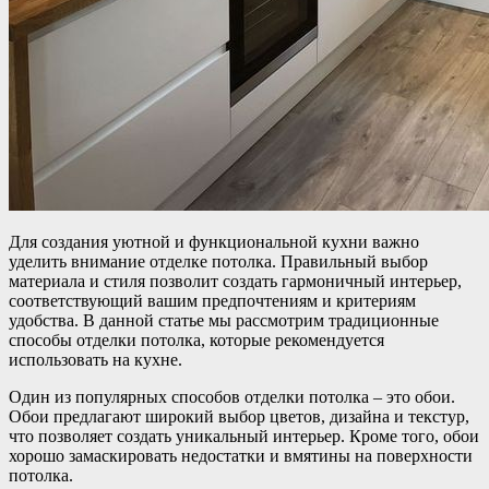
Для создания уютной и функциональной кухни важно
уделить внимание отделке потолка. Правильный выбор
материала и стиля позволит создать гармоничный интерьер,
соответствующий вашим предпочтениям и критериям
удобства. В данной статье мы рассмотрим традиционные
способы отделки потолка, которые рекомендуется
использовать на кухне.
Один из популярных способов отделки потолка – это обои.
Обои предлагают широкий выбор цветов, дизайна и текстур,
что позволяет создать уникальный интерьер. Кроме того, обои
хорошо замаскировать недостатки и вмятины на поверхности
потолка.