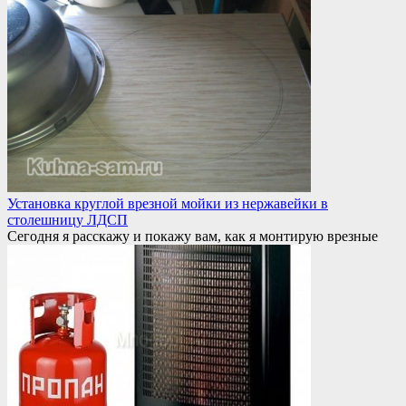
Установка круглой врезной мойки из нержавейки в
столешницу ЛДСП
Сегодня я расскажу и покажу вам, как я монтирую врезные