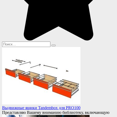
Search
for:
Выдвижные ящики Tandembox для PRO100
Представляю Вашему вниманию библиотеку, включающую