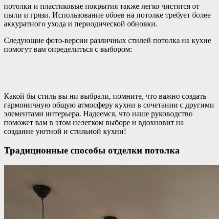
потолки и пластиковые покрытия также легко чистятся от
пыли и грязи. Использование обоев на потолке требует более
аккуратного ухода и периодической обновки.
Следующие фото-версии различных стилей потолка на кухне
помогут вам определиться с выбором:
Какой бы стиль вы ни выбрали, помните, что важно создать
гармоничную общую атмосферу кухни в сочетании с другими
элементами интерьера. Надеемся, что наше руководство
поможет вам в этом нелегком выборе и вдохновит на
создание уютной и стильной кухни!
Традиционные способы отделки потолка