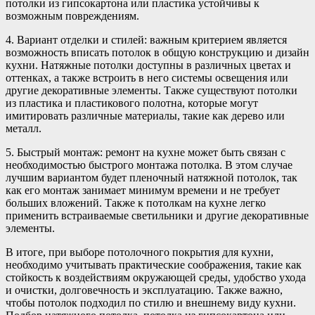
потолки из гипсокартона или пластика устойчивы к
возможным повреждениям.
4. Вариант отделки и стилей: важным критерием является
возможность вписать потолок в общую конструкцию и дизайн
кухни. Натяжные потолки доступны в различных цветах и
оттенках, а также встроить в него системы освещения или
другие декоративные элементы. Также существуют потолки
из пластика и пластикового полотна, которые могут
имитировать различные материалы, такие как дерево или
металл.
5. Быстрый монтаж: ремонт на кухне может быть связан с
необходимостью быстрого монтажа потолка. В этом случае
лучшим вариантом будет пленочный натяжной потолок, так
как его монтаж занимает минимум времени и не требует
больших вложений. Также к потолкам на кухне легко
применить встраиваемые светильники и другие декоративные
элементы.
В итоге, при выборе потолочного покрытия для кухни,
необходимо учитывать практические соображения, такие как
стойкость к воздействиям окружающей среды, удобство ухода
и очистки, долговечность и эксплуатацию. Также важно,
чтобы потолок подходил по стилю и внешнему виду кухни.