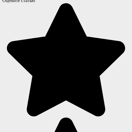
Оцените статью