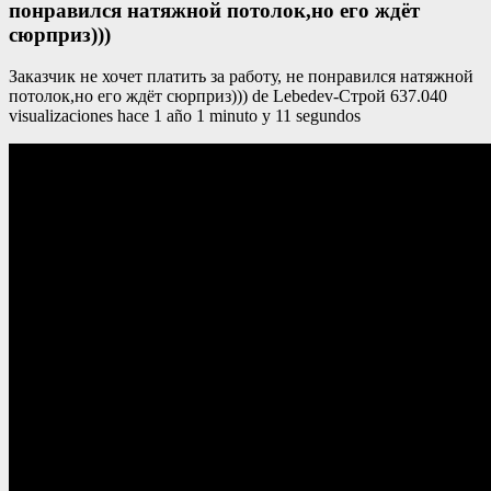
понравился натяжной потолок,но его ждёт
сюрприз)))
Заказчик не хочет платить за работу, не понравился натяжной
потолок,но его ждёт сюрприз))) de Lebedev-Строй 637.040
visualizaciones hace 1 año 1 minuto y 11 segundos