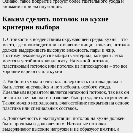
Однако, такое покрытие требует более тщательного ухода и
внимания при эксплуатации.
Каким сделать потолок на кухне
критерии выбора
1. Стойкость к воздействиям окружающей среды: кухня – это
место, где происходит приготовление пищи, а значит, потолок
должен выдерживать высокую влажность, пары и жир.
Поэтому рекомендуется выбирать материал, который легко
моется и устойчив к конденсату. Натяжной потолок,
пластиковый потолок или потолок из гипсокартона – это все
хорошие варианты для кухни.
2. Удобство ухода и очистки: поверхность потолка должна
быть легко чистящейся и не требовать особого ухода.
Идеальным вариантом является натяжной потолок, так как он
не впитывает запахи и позволяет быстро удалить загрязнения.
Также можно использовать влагостойкие покрытия на основе
пластика или специальных составов.
3. Долговечность и эксплуатация: потолок на кухне должен
быть прочным и долговечным. Натяжные потолки
выдерживают высокие нагрузки и не образуют вмятин, а