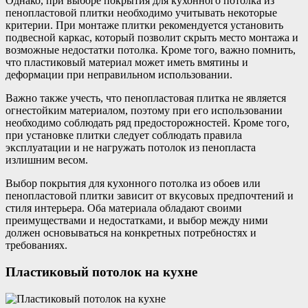
Однако, при выборе покрытия для кухонного потолка из
пенопластовой плитки необходимо учитывать некоторые
критерии. При монтаже плитки рекомендуется установить
подвесной каркас, который позволит скрыть место монтажа и
возможные недостатки потолка. Кроме того, важно помнить,
что пластиковый материал может иметь вмятины и
деформации при неправильном использовании.
Важно также учесть, что пенопластовая плитка не является
огнестойким материалом, поэтому при его использовании
необходимо соблюдать ряд предосторожностей. Кроме того,
при установке плитки следует соблюдать правила
эксплуатации и не нагружать потолок из пенопласта
излишним весом.
Выбор покрытия для кухонного потолка из обоев или
пенопластовой плитки зависит от вкусовых предпочтений и
стиля интерьера. Оба материала обладают своими
преимуществами и недостатками, и выбор между ними
должен основываться на конкретных потребностях и
требованиях.
Пластиковый потолок на кухне