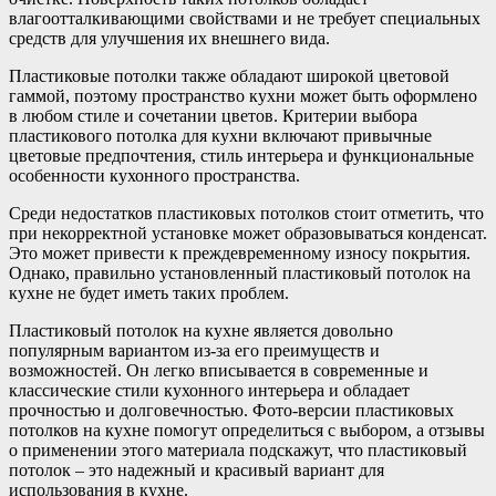
влагоотталкивающими свойствами и не требует специальных
средств для улучшения их внешнего вида.
Пластиковые потолки также обладают широкой цветовой
гаммой, поэтому пространство кухни может быть оформлено
в любом стиле и сочетании цветов. Критерии выбора
пластикового потолка для кухни включают привычные
цветовые предпочтения, стиль интерьера и функциональные
особенности кухонного пространства.
Среди недостатков пластиковых потолков стоит отметить, что
при некорректной установке может образовываться конденсат.
Это может привести к преждевременному износу покрытия.
Однако, правильно установленный пластиковый потолок на
кухне не будет иметь таких проблем.
Пластиковый потолок на кухне является довольно
популярным вариантом из-за его преимуществ и
возможностей. Он легко вписывается в современные и
классические стили кухонного интерьера и обладает
прочностью и долговечностью. Фото-версии пластиковых
потолков на кухне помогут определиться с выбором, а отзывы
о применении этого материала подскажут, что пластиковый
потолок – это надежный и красивый вариант для
использования в кухне.