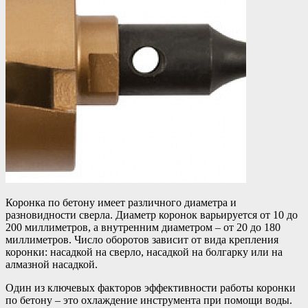
Коронка по бетону имеет различного диаметра и
разновидности сверла. Диаметр коронок варьируется от 10 до
200 миллиметров, а внутренним диаметром – от 20 до 180
миллиметров. Число оборотов зависит от вида крепления
коронки: насадкой на сверло, насадкой на болгарку или на
алмазной насадкой.
Один из ключевых факторов эффективности работы коронки
по бетону – это охлаждение инструмента при помощи воды.