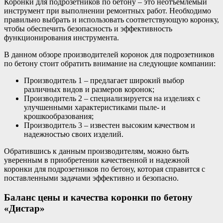
Коронки для подрозетников по бетону – это неотъемлемый
инструмент при выполнении ремонтных работ. Необходимо
правильно выбрать и использовать соответствующую коронку,
чтобы обеспечить безопасность и эффективность
функционирования инструмента.
В данном обзоре производителей коронок для подрозетников
по бетону стоит обратить внимание на следующие компании:
Производитель 1 – предлагает широкий выбор
различных видов и размеров коронок;
Производитель 2 – специализируется на изделиях с
улучшенными характеристиками пыле- и
крошкообразования;
Производитель 3 – известен высоким качеством и
надежностью своих изделий.
Обратившись к данным производителям, можно быть
уверенным в приобретении качественной и надежной
коронки для подрозетников по бетону, которая справится с
поставленными задачами эффективно и безопасно.
Баланс цены и качества коронки по бетону
«Дистар»