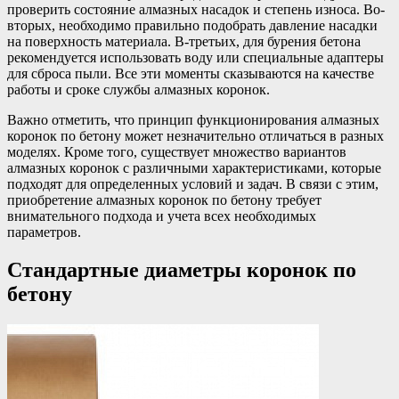
проверить состояние алмазных насадок и степень износа. Во-
вторых, необходимо правильно подобрать давление насадки
на поверхность материала. В-третьих, для бурения бетона
рекомендуется использовать воду или специальные адаптеры
для сброса пыли. Все эти моменты сказываются на качестве
работы и сроке службы алмазных коронок.
Важно отметить, что принцип функционирования алмазных
коронок по бетону может незначительно отличаться в разных
моделях. Кроме того, существует множество вариантов
алмазных коронок с различными характеристиками, которые
подходят для определенных условий и задач. В связи с этим,
приобретение алмазных коронок по бетону требует
внимательного подхода и учета всех необходимых
параметров.
Стандартные диаметры коронок по
бетону