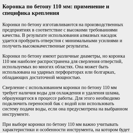
Коронка по бетону 110 мм: применение и
специфика крепления
Коронки по бетону изготавливаются на производственных
предприятиях в соответствие с высокими требованиями
качества. В результате использования алмазных насадок
удается пробурить отверстия с минимальными усилиями и
получить высококачественные результаты.
Коронки по бетону имеют различные диаметры, но коронка
110 мм наиболее распространена для сверления отверстий,
используемых во многих областях. Она может быть
использована на ударных перфораторах или болгарках,
обладающих достаточной мощностью.
Сверление с использованием коронки по бетону 110 мм
требует наличия воды для охлаждения и удаления шлама,
образующегося в процессе работы. Для этого необходимо
подключить переносной бак с водой или использовать
систему подачи воды, если она предусмотрена на выбранном
инструменте.
При выборе коронки по бетону 110 мм важно учитывать
характеристики и особенности инструмента, на котором будет