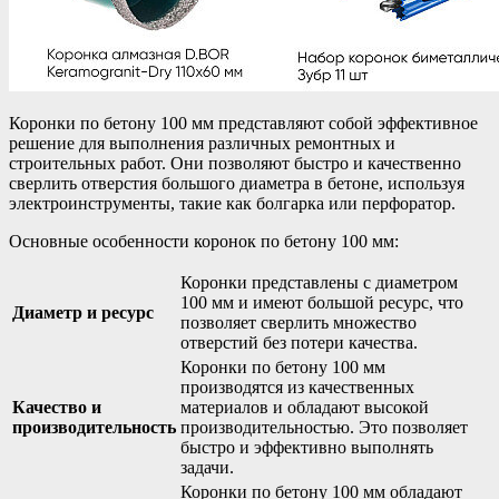
Коронки по бетону 100 мм представляют собой эффективное
решение для выполнения различных ремонтных и
строительных работ. Они позволяют быстро и качественно
сверлить отверстия большого диаметра в бетоне, используя
электроинструменты, такие как болгарка или перфоратор.
Основные особенности коронок по бетону 100 мм:
Коронки представлены с диаметром
100 мм и имеют большой ресурс, что
Диаметр и ресурс
позволяет сверлить множество
отверстий без потери качества.
Коронки по бетону 100 мм
производятся из качественных
Качество и
материалов и обладают высокой
производительность
производительностью. Это позволяет
быстро и эффективно выполнять
задачи.
Коронки по бетону 100 мм обладают