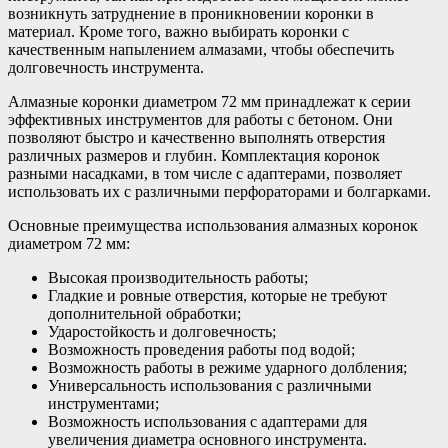
возникнуть затруднение в проникновении коронки в
материал. Кроме того, важно выбирать коронки с
качественным напылением алмазами, чтобы обеспечить
долговечность инструмента.
Алмазные коронки диаметром 72 мм принадлежат к серии
эффективных инструментов для работы с бетоном. Они
позволяют быстро и качественно выполнять отверстия
различных размеров и глубин. Комплектация коронок
разными насадками, в том числе с адаптерами, позволяет
использовать их с различными перфораторами и болгарками.
Основные преимущества использования алмазных коронок
диаметром 72 мм:
Высокая производительность работы;
Гладкие и ровные отверстия, которые не требуют
дополнительной обработки;
Ударостойкость и долговечность;
Возможность проведения работы под водой;
Возможность работы в режиме ударного долбления;
Универсальность использования с различными
инструментами;
Возможность использования с адаптерами для
увеличения диаметра основного инструмента.