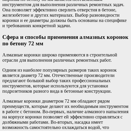
инструментом для выполнения различных ремонтных задач.
Она позволяет эффективно сверлить отверстия в бетоне,
железобетоне и других материалах. Выбор разновидности
коронки и ее диаметры должны быть основаны на специфике
и требованиях конкретной задачи.
Сфера и способы применения алмазных коронок
по бетону 72 мм
Алмазные коронки широко применяются в строительной
отрасли для выполнения различных ремонтных работ.
Одним из наиболее популярных размеров таких коронок
является диаметр 72 мм. Отечественные производители
предлагают большой выбор таких профессиональных
инструментов, которые используются для установки
подрозетников разного вида в бетонные конструкции.
Алмазные коронки диаметром 72 мм обладают рядом
преимуществ, которые делают их необходимым инструментом
в работе с бетоном. Во-первых, наличие алмазного напыления
на корпусе коронки позволяет ей эффективно справляться с
долбяжными работами. Во-вторых, насадка имеет
возможность самостоятельно охлаждаться водой, что