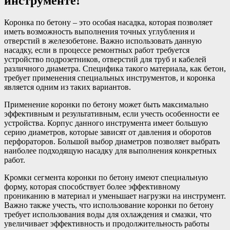
инструменте!
Коронка по бетону – это особая насадка, которая позволяет
иметь возможность выполнения точных углубления и
отверстий в железобетоне. Важно использовать данную
насадку, если в процессе ремонтных работ требуется
устройство подрозетников, отверстий для труб и кабелей
различного диаметра. Специфика такого материала, как бетон,
требует применения специальных инструментов, и коронка
является одним из таких вариантов.
Применение коронки по бетону может быть максимально
эффективным и результативным, если учесть особенности ее
устройства. Корпус данного инструмента имеет большую
серию диаметров, которые зависят от давления и оборотов
перфораторов. Большой выбор диаметров позволяет выбрать
наиболее подходящую насадку для выполнения конкретных
работ.
Кромки сегмента коронки по бетону имеют специальную
форму, которая способствует более эффективному
прониканию в материал и уменьшает нагрузки на инструмент.
Важно также учесть, что использование коронки по бетону
требует использования воды для охлаждения и смазки, что
увеличивает эффективность и продолжительность работы