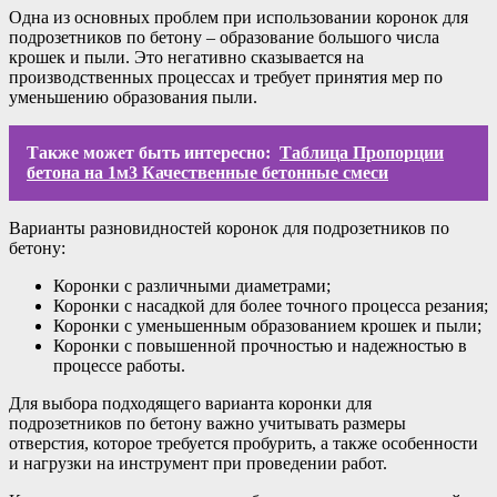
Одна из основных проблем при использовании коронок для
подрозетников по бетону – образование большого числа
крошек и пыли. Это негативно сказывается на
производственных процессах и требует принятия мер по
уменьшению образования пыли.
Также может быть интересно:
Таблица Пропорции
бетона на 1м3 Качественные бетонные смеси
Варианты разновидностей коронок для подрозетников по
бетону:
Коронки с различными диаметрами;
Коронки с насадкой для более точного процесса резания;
Коронки с уменьшенным образованием крошек и пыли;
Коронки с повышенной прочностью и надежностью в
процессе работы.
Для выбора подходящего варианта коронки для
подрозетников по бетону важно учитывать размеры
отверстия, которое требуется пробурить, а также особенности
и нагрузки на инструмент при проведении работ.