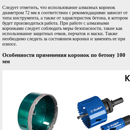
Следует отметить, что использование алмазных коронок
диаметром 72 мм в соответствии с рекомендациями зависит от
типа инструмента, а также от характеристик бетона, в котором
будет производиться работа. При работе с алмазными
коронками следует соблюдать меры безопасности, такие как
использование защитных очков, перчаток и маски. Также
необходимо следить за состоянием коронки и заменять ее при
износе.
Особенности применения коронок по бетону 100
мм