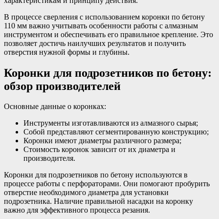
характеристикам и принципу действия.
В процессе сверления с использованием коронки по бетону
110 мм важно учитывать особенности работы с алмазным
инструментом и обеспечивать его правильное крепление. Это
позволяет достичь наилучших результатов и получить
отверстия нужной формы и глубины.
Коронки для подрозетников по бетону:
обзор производителей
Основные данные о коронках:
Инструменты изготавливаются из алмазного сырья;
Собой представляют сегментированную конструкцию;
Коронки имеют диаметры различного размера;
Стоимость коронок зависит от их диаметра и
производителя.
Коронки для подрозетников по бетону используются в
процессе работы с перфораторами. Они помогают пробурить
отверстие необходимого диаметра для установки
подрозетника. Наличие правильной насадки на коронку
важно для эффективного процесса резания.