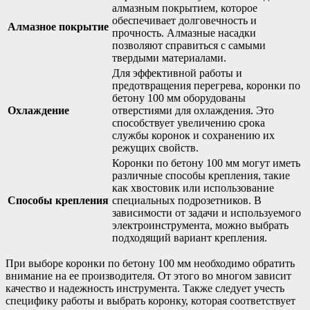
алмазным покрытием, которое
обеспечивает долговечность и
Алмазное покрытие
прочность. Алмазные насадки
позволяют справиться с самыми
твердыми материалами.
Для эффективной работы и
предотвращения перегрева, коронки по
бетону 100 мм оборудованы
Охлаждение
отверстиями для охлаждения. Это
способствует увеличению срока
службы коронок и сохранению их
режущих свойств.
Коронки по бетону 100 мм могут иметь
различные способы крепления, такие
как хвостовик или использование
Способы крепления
специальных подрозетников. В
зависимости от задачи и используемого
электроинструмента, можно выбрать
подходящий вариант крепления.
При выборе коронки по бетону 100 мм необходимо обратить
внимание на ее производителя. От этого во многом зависит
качество и надежность инструмента. Также следует учесть
специфику работы и выбрать коронку, которая соответствует