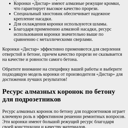
Коронки «Дистар» имеют алмазные режущие кромки,
что гарантирует высокое качество прорези.
Специальный хвостовик обеспечивает надежное
крепление насадки.
Для охлаждения коронки используются шламы.
Благодаря применению алмазной насадки, ресурс
использования коронки значительно выше по
сравнению с металлическими сверлами.
Коронки «Дистар» эффективно применяются для сверления
отверстий в бетоне, причем качество прорези не сказывается
на качестве и ровности самого бетона.
Обратите внимание на специфику вашей работы и выберите
подходящую модель коронки от производителя «Дистар» для
достижения лучших результатов!
Ресурс алмазных коронок по бетону
для подрозетников
Ресурс алмазных коронок по бетону для подрозетников играет
ключевую роль в эффективном решении ремонтных вопросов.
Эти коронки имеют большой режущий ресурс благодаря
своей конструкции и качеству материалов.