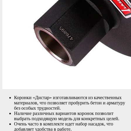
Коронки «Дистар» изготавливаются из качественных
материалов, что позволяет пробурить бетон и арматуру
без особых трудностей.
Наличие различных вариантов коронок позволит
выбрать подходящую модель для конкретных целей.
Очень часто в комплекте идет набор насадок, что
добавляет удобства в работе.