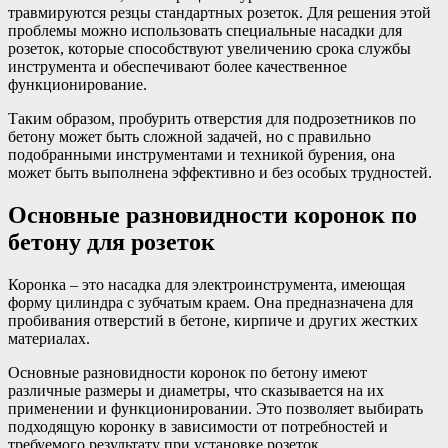
травмируются резцы стандартных розеток. Для решения этой
проблемы можно использовать специальные насадки для
розеток, которые способствуют увеличению срока службы
инструмента и обеспечивают более качественное
функционирование.
Таким образом, пробурить отверстия для подрозетников по
бетону может быть сложной задачей, но с правильно
подобранными инструментами и техникой бурения, она
может быть выполнена эффективно и без особых трудностей.
Основные разновидности коронок по
бетону для розеток
Коронка – это насадка для электроинструмента, имеющая
форму цилиндра с зубчатым краем. Она предназначена для
пробивания отверстий в бетоне, кирпиче и других жестких
материалах.
Основные разновидности коронок по бетону имеют
различные размеры и диаметры, что сказывается на их
применении и функционировании. Это позволяет выбирать
подходящую коронку в зависимости от потребностей и
требуемого результату при установке розеток.