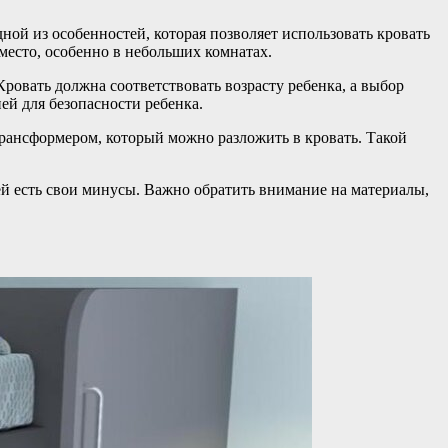
ной из особенностей, которая позволяет использовать кровать
 место, особенно в небольших комнатах.
Кровать должна соответствовать возрасту ребенка, а выбор
ей для безопасности ребенка.
рансформером, который можно разложить в кровать. Такой
ей есть свои минусы. Важно обратить внимание на материалы,