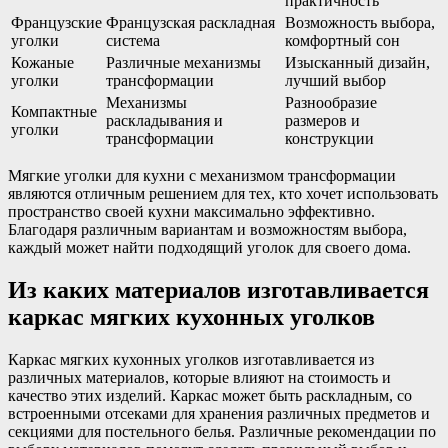
практичность
Французские
Французская раскладная
Возможность выбора,
уголки
система
комфортный сон
Кожаные
Различные механизмы
Изысканный дизайн,
уголки
трансформации
лучший выбор
Механизмы
Разнообразие
Компактные
раскладывания и
размеров и
уголки
трансформации
конструкции
Мягкие уголки для кухни с механизмом трансформации
являются отличным решением для тех, кто хочет использовать
пространство своей кухни максимально эффективно.
Благодаря различным вариантам и возможностям выбора,
каждый может найти подходящий уголок для своего дома.
Из каких материалов изготавливается
каркас мягких кухонных уголков
Каркас мягких кухонных уголков изготавливается из
различных материалов, которые влияют на стоимость и
качество этих изделий. Каркас может быть раскладным, со
встроенными отсеками для хранения различных предметов и
секциями для постельного белья. Различные рекомендации по