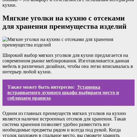
кухни.
Мягкие уголки на кухню с отсеками
для хранения преимущества изделий
Широкий выбор мягких уголков для кухни предлагается на
современном рынке меблирования. Изготавливается данная
мебель в различных дизайнах, чтобы она легко вписывалась в
интерьер любой кухни.
Также может быть интересно:
Установка
встраиваемого духового шкафа выбираем место и
соблюдаем правила
Одним из главных преимуществ мягких уголков на кухню
является наличие встроенных отсеков для хранения. Такая
система хранения позволяет удобно разместить все
необходимые предметы рядом и всегда под рукой. Когда
уголок разложен в спальное место, вы сможете хранить