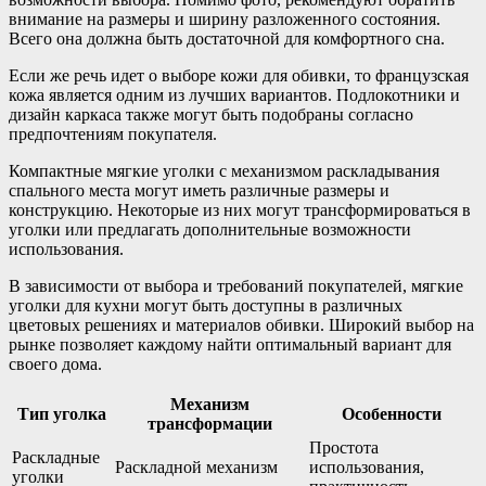
внимание на размеры и ширину разложенного состояния.
Всего она должна быть достаточной для комфортного сна.
Если же речь идет о выборе кожи для обивки, то французская
кожа является одним из лучших вариантов. Подлокотники и
дизайн каркаса также могут быть подобраны согласно
предпочтениям покупателя.
Компактные мягкие уголки с механизмом раскладывания
спального места могут иметь различные размеры и
конструкцию. Некоторые из них могут трансформироваться в
уголки или предлагать дополнительные возможности
использования.
В зависимости от выбора и требований покупателей, мягкие
уголки для кухни могут быть доступны в различных
цветовых решениях и материалов обивки. Широкий выбор на
рынке позволяет каждому найти оптимальный вариант для
своего дома.
Механизм
Тип уголка
Особенности
трансформации
Простота
Раскладные
Раскладной механизм
использования,
уголки