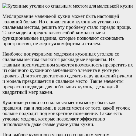
Меблирование маленькой кухни может быть настоящей
головной болью. Но с появлением кухонных уголков со
спальным местом, решить эту проблему стало гораздо проще.
Такие модели представляют собой компактные и
функциональные изделия, которые позволяют сэкономить
пространство, не жертвуя комфортом и стилем.
Наиболее популярными моделями кухонных уголков со
спальным местом являются раскладные варианты. Их
главным преимуществом является возможность превратить их
из обычного кухонного мебельного элемента в уютную
кровать. Для этого достаточно сделать пару движений руками,
и модель превращается в спальное место. Такие элементы
прекрасно подходят для небольших кухонь, где каждый
квадратный метр важен.
Кухонные уголки со спальным местом могут быть как
правыми, так и левыми, в зависимости от того, какой уголок
больше подходит под конкретное помещение. Также есть
угловые модели, которые позволяют эффективно
использовать даже самые узкие углы кухни.
При выборе кухонного уголка со спальным местом