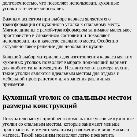
долговечностью, что позволяет использовать кухонные
уголки в течение многих лет.
Важным аспектом при выборе каркаса является его
трансформация от кухонного уголка к спальному месту.
Мягкие диваны с рамой-трансформером занимают маленькое
пространство в сложенном состоянии и позволяют
использовать их в качестве спального места. Особенно
актуально такое решение для небольших кухонь.
Большой выбор материалов для изготовления каркаса мягких
кухонных уголков позволяет выбрать подходящий вариант
для любого типа помещения. Независимо от размера кухни,
такие уголки являются идеальным местом для отдыха и
мебельной пространством для хранения различных
предметов.
Кухонный уголок со спальным местом
размеры конструкций
Покупатели могут приобрести компактные угловые кухонные
уголки со спальным местом, которые занимают меньше
пространства и имеют механизм разложения в виде мягкого
матраса. Такой механизм позволяет легко превратить