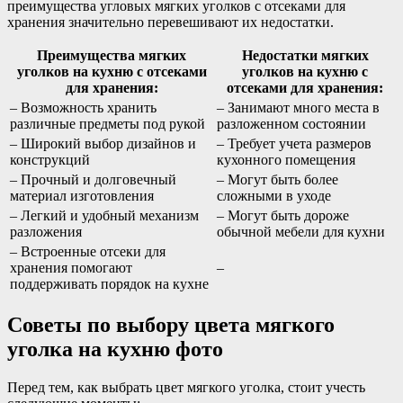
преимущества угловых мягких уголков с отсеками для
хранения значительно перевешивают их недостатки.
Преимущества мягких
Недостатки мягких
уголков на кухню с отсеками
уголков на кухню с
для хранения:
отсеками для хранения:
– Возможность хранить
– Занимают много места в
различные предметы под рукой
разложенном состоянии
– Широкий выбор дизайнов и
– Требует учета размеров
конструкций
кухонного помещения
– Прочный и долговечный
– Могут быть более
материал изготовления
сложными в уходе
– Легкий и удобный механизм
– Могут быть дороже
разложения
обычной мебели для кухни
– Встроенные отсеки для
хранения помогают
–
поддерживать порядок на кухне
Советы по выбору цвета мягкого
уголка на кухню фото
Перед тем, как выбрать цвет мягкого уголка, стоит учесть