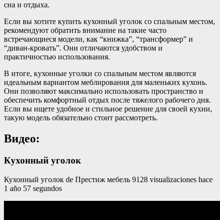
сна и отдыха.
Если вы хотите купить кухонный уголок со спальным местом,
рекомендуют обратить внимание на такие часто
встречающиеся модели, как “книжка”, “трансформер” и
“диван-кровать”. Они отличаются удобством и
практичностью использования.
В итоге, кухонные уголки со спальным местом являются
идеальным вариантом меблирования для маленьких кухонь.
Они позволяют максимально использовать пространство и
обеспечить комфортный отдых после тяжелого рабочего дня.
Если вы ищете удобное и стильное решение для своей кухни,
такую модель обязательно стоит рассмотреть.
Видео:
Кухонный уголок
Кухонный уголок de Престиж мебель 9128 visualizaciones hace
1 año 57 segundos