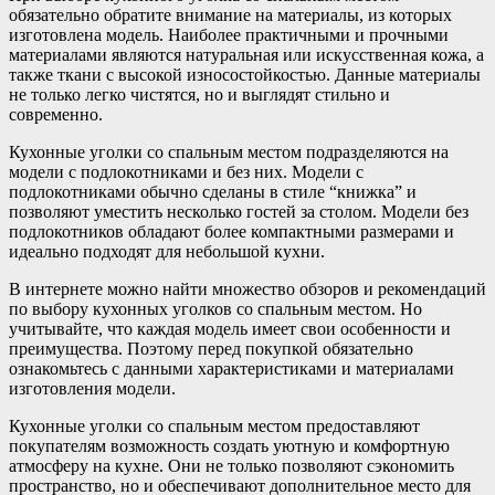
обязательно обратите внимание на материалы, из которых
изготовлена модель. Наиболее практичными и прочными
материалами являются натуральная или искусственная кожа, а
также ткани с высокой износостойкостью. Данные материалы
не только легко чистятся, но и выглядят стильно и
современно.
Кухонные уголки со спальным местом подразделяются на
модели с подлокотниками и без них. Модели с
подлокотниками обычно сделаны в стиле “книжка” и
позволяют уместить несколько гостей за столом. Модели без
подлокотников обладают более компактными размерами и
идеально подходят для небольшой кухни.
В интернете можно найти множество обзоров и рекомендаций
по выбору кухонных уголков со спальным местом. Но
учитывайте, что каждая модель имеет свои особенности и
преимущества. Поэтому перед покупкой обязательно
ознакомьтесь с данными характеристиками и материалами
изготовления модели.
Кухонные уголки со спальным местом предоставляют
покупателям возможность создать уютную и комфортную
атмосферу на кухне. Они не только позволяют сэкономить
пространство, но и обеспечивают дополнительное место для