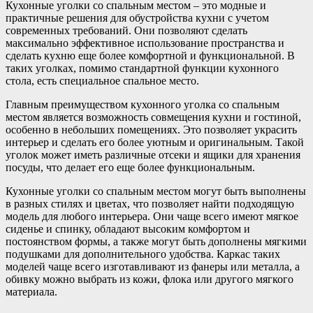
Кухонные уголки со спальным местом – это модные и
практичные решения для обустройства кухни с учетом
современных требований. Они позволяют сделать
максимально эффективное использование пространства и
сделать кухню еще более комфортной и функциональной. В
таких уголках, помимо стандартной функции кухонного
стола, есть специальное спальное место.
Главным преимуществом кухонного уголка со спальным
местом является возможность совмещения кухни и гостиной,
особенно в небольших помещениях. Это позволяет украсить
интерьер и сделать его более уютным и оригинальным. Такой
уголок может иметь различные отсеки и ящики для хранения
посуды, что делает его еще более функциональным.
Кухонные уголки со спальным местом могут быть выполнены
в разных стилях и цветах, что позволяет найти подходящую
модель для любого интерьера. Они чаще всего имеют мягкое
сиденье и спинку, обладают высоким комфортом и
постоянством формы, а также могут быть дополнены мягкими
подушками для дополнительного удобства. Каркас таких
моделей чаще всего изготавливают из фанеры или металла, а
обивку можно выбрать из кожи, флока или другого мягкого
материала.