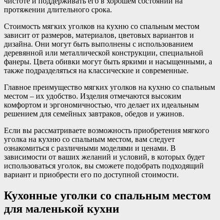
чистоте и поддерживать его в хорошем состоянии на
протяжении длительного срока.
Стоимость мягких уголков на кухню со спальным местом
зависит от размеров, материалов, цветовых вариантов и
дизайна. Они могут быть выполнены с использованием
деревянной или металлической конструкции, специальной
фанеры. Цвета обивки могут быть яркими и насыщенными, а
также подразделяться на классические и современные.
Главное преимущество мягких уголков на кухню со спальным
местом – их удобство. Изделия отмечаются высоким
комфортом и эргономичностью, что делает их идеальным
решением для семейных завтраков, обедов и ужинов.
Если вы рассматриваете возможность приобретения мягкого
уголка на кухню со спальным местом, вам следует
ознакомиться с различными моделями и ценами. В
зависимости от ваших желаний и условий, в которых будет
использоваться уголок, вы сможете подобрать подходящий
вариант и приобрести его по доступной стоимости.
Кухонные уголки со спальным местом
для маленькой кухни