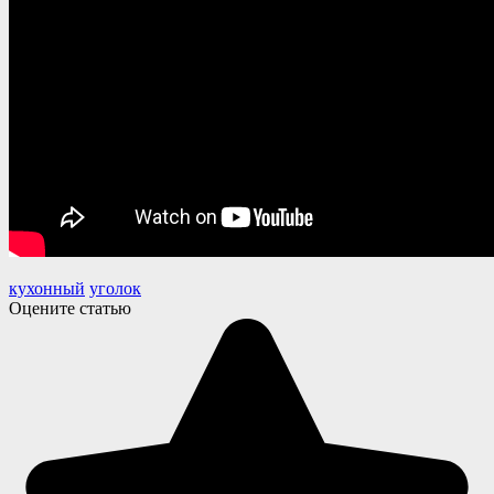
кухонный
уголок
Оцените статью