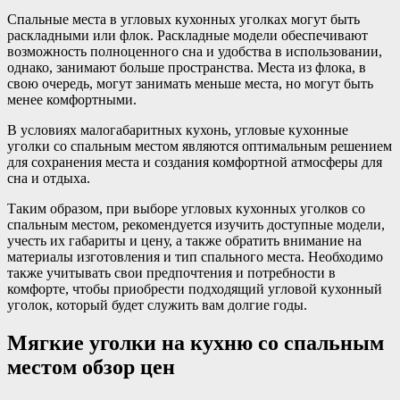
Спальные места в угловых кухонных уголках могут быть
раскладными или флок. Раскладные модели обеспечивают
возможность полноценного сна и удобства в использовании,
однако, занимают больше пространства. Места из флока, в
свою очередь, могут занимать меньше места, но могут быть
менее комфортными.
В условиях малогабаритных кухонь, угловые кухонные
уголки со спальным местом являются оптимальным решением
для сохранения места и создания комфортной атмосферы для
сна и отдыха.
Таким образом, при выборе угловых кухонных уголков со
спальным местом, рекомендуется изучить доступные модели,
учесть их габариты и цену, а также обратить внимание на
материалы изготовления и тип спального места. Необходимо
также учитывать свои предпочтения и потребности в
комфорте, чтобы приобрести подходящий угловой кухонный
уголок, который будет служить вам долгие годы.
Мягкие уголки на кухню со спальным
местом обзор цен