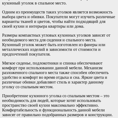
кухонный уголок в спальное место.
Одним из преимуществ таких уголков является возможность
выбора цвета и обивки. Покупатели могут изучить различные
варианты тканей и цветов, чтобы найти подходящий для
своей кухни и интерьера квартиры или дома.
Размеры компактных угловых кухонных уголков зависят от
необходимого места для сидения и спального места.
Кухонный уголок может быть изготовлен из фанеры или
металлических изделий в зависимости от стоимости и
предпочтений покупателя.
Мягкое сиденье, подлокотники и спинка обеспечивают
комфорт при использовании данной мебели. Механизм
разложенного спального места также способен обеспечить
удобство и комфорт во время отдыха и сна. Яркие цвета и
различные обивки добавляют стиль и характер данному
уголку со спальным местом.
Приобретение кухонного уголка со спальным местом – это
необходимость для людей, которые хотят использовать
пространство своей кухни максимально эффективно.
Комфортабельность и функциональность данной мебели
зависят от правильно подобранных размеров и конструкции.