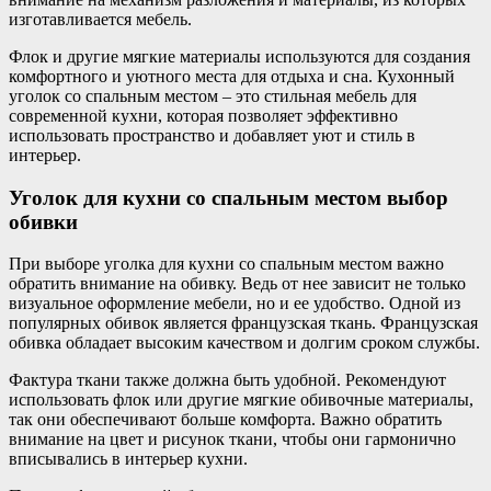
изготавливается мебель.
Флок и другие мягкие материалы используются для создания
комфортного и уютного места для отдыха и сна. Кухонный
уголок со спальным местом – это стильная мебель для
современной кухни, которая позволяет эффективно
использовать пространство и добавляет уют и стиль в
интерьер.
Уголок для кухни со спальным местом выбор
обивки
При выборе уголка для кухни со спальным местом важно
обратить внимание на обивку. Ведь от нее зависит не только
визуальное оформление мебели, но и ее удобство. Одной из
популярных обивок является французская ткань. Французская
обивка обладает высоким качеством и долгим сроком службы.
Фактура ткани также должна быть удобной. Рекомендуют
использовать флок или другие мягкие обивочные материалы,
так они обеспечивают больше комфорта. Важно обратить
внимание на цвет и рисунок ткани, чтобы они гармонично
вписывались в интерьер кухни.