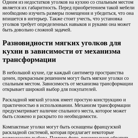
Одним из недостатков уголков на кухню со спальным местом
является их габаритность. Перед приобретением такой мебели
необходимо изучить размеры помещения и убедиться, что она
впишется в интерьер. Также стоит учесть, что установка
уголков требует определенных навыков и руками она может
быть довольно сложной задачей.
Разновидности мягких уголков для
кухни в зависимости от механизма
трансформации
В небольшой кухне, где каждый сантиметр пространства
ценен, прекрасным решением могут быть мягкие уголки со
спальным местом. Зависимость от механизма трансформации
открывает широкий выбор для покупателей.
Раскладной мягкий уголок имеет простую конструкцию и
практичностью в использовании. Механизм трансформации
предусматривает наличие спального места, которое может
быть сложено и раскрыто по необходимости.
Компактные уголки могут быть оснащены французской
раскладной системой, которая предлагает некоторые
возможности выбора. Помимо фото, рекомендуют обратить