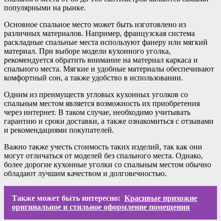
популярными на рынке.
Основное спальное место может быть изготовлено из
различных материалов. Например, французская система
раскладные спальные места используют фанеру или мягкий
материал. При выборе модели кухонного уголка,
рекомендуется обратить внимание на материал каркаса и
спального места. Мягкие и удобные материалы обеспечивают
комфортный сон, а также удобство в использовании.
Одним из преимуществ угловых кухонных уголков со
спальным местом является возможность их приобретения
через интернет. В таком случае, необходимо учитывать
гарантию и сроки доставки, а также ознакомиться с отзывами
и рекомендациями покупателей.
Важно также учесть стоимость таких изделий, так как они
могут отличаться от моделей без спального места. Однако,
более дорогие кухонные уголки со спальным местом обычно
обладают лучшим качеством и долговечностью.
Также может быть интересно:
Красивые прихожие
оригинальное и стильное оформление помещения