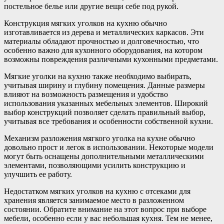
постельное белье или другие вещи себе под рукой.
Конструкция мягких уголков на кухню обычно
изготавливается из дерева и металлических каркасов. Эти
материалы обладают прочностью и долговечностью, что
особенно важно для кухонного оборудования, на котором
возможны повреждения различными кухонными предметами.
Мягкие уголки на кухню также необходимо выбирать,
учитывая ширину и глубину помещения. Данные размеры
влияют на возможность размещения и удобство
использования указанных мебельных элементов. Широкий
выбор конструкций позволяет сделать правильный выбор,
учитывая все требования и особенности собственной кухни.
Механизм разложения мягкого уголка на кухне обычно
довольно прост и легок в использовании. Некоторые модели
могут быть оснащены дополнительными металлическими
элементами, позволяющими усилить конструкцию и
улучшить ее работу.
Недостатком мягких уголков на кухню с отсеками для
хранения является занимаемое место в разложенном
состоянии. Обратите внимание на этот вопрос при выборе
мебели, особенно если у вас небольшая кухня. Тем не менее,