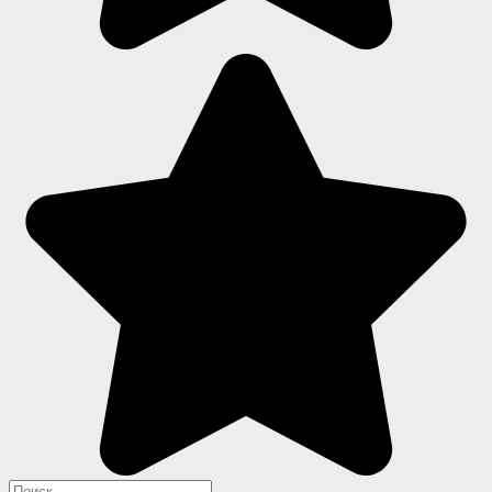
Search