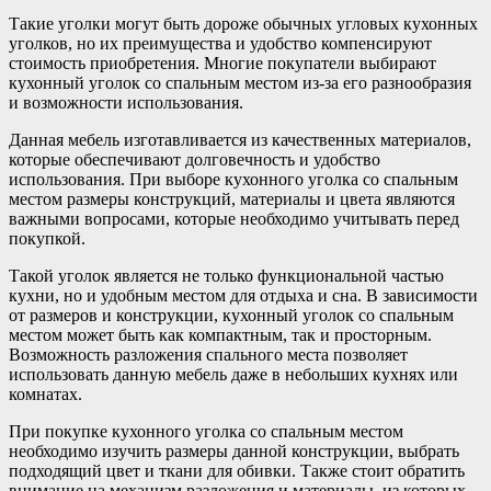
Такие уголки могут быть дороже обычных угловых кухонных
уголков, но их преимущества и удобство компенсируют
стоимость приобретения. Многие покупатели выбирают
кухонный уголок со спальным местом из-за его разнообразия
и возможности использования.
Данная мебель изготавливается из качественных материалов,
которые обеспечивают долговечность и удобство
использования. При выборе кухонного уголка со спальным
местом размеры конструкций, материалы и цвета являются
важными вопросами, которые необходимо учитывать перед
покупкой.
Такой уголок является не только функциональной частью
кухни, но и удобным местом для отдыха и сна. В зависимости
от размеров и конструкции, кухонный уголок со спальным
местом может быть как компактным, так и просторным.
Возможность разложения спального места позволяет
использовать данную мебель даже в небольших кухнях или
комнатах.
При покупке кухонного уголка со спальным местом
необходимо изучить размеры данной конструкции, выбрать
подходящий цвет и ткани для обивки. Также стоит обратить
внимание на механизм разложения и материалы, из которых