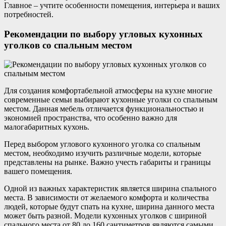
Главное – учтите особенности помещения, интерьера и ваших
потребностей.
Рекомендации по выбору угловых кухонных
уголков со спальным местом
Для создания комфортабельной атмосферы на кухне многие
современные семьи выбирают кухонные уголки со спальным
местом. Данная мебель отличается функциональностью и
экономией пространства, что особенно важно для
малогабаритных кухонь.
Перед выбором углового кухонного уголка со спальным
местом, необходимо изучить различные модели, которые
представлены на рынке. Важно учесть габариты и границы
вашего помещения.
Одной из важных характеристик является ширина спального
места. В зависимости от желаемого комфорта и количества
людей, которые будут спать на кухне, ширина данного места
может быть разной. Модели кухонных уголков с шириной
спального места от 80 до 160 сантиметров являются самыми