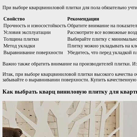
При выборе кварцвиниловой плитки для пола обязательно учт
Свойство
Рекомендации
Прочность и износостойкость
Обратите внимание на показател
Условия эксплуатации
Рассмотрите все возможные возд
Толщина плитки
Выбирайте плитку с минимальной
Метод укладки
Плитку можно укладывать на кле
Выравнивание поверхности
Убедитесь, что перед укладкой 
Важно также обратить внимание на производителей плитки. Из
Итак, при выборе кварцвиниловой плитки высокого качества о
забывайте о выравнивании поверхности. Купить качественную 
Как выбрать кварц виниловую плитку для квар