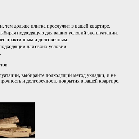
и, тем дольше плитка прослужит в вашей квартире.
 выбирая подходящую для ваших условий эксплуатации.
лее практичным и долговечным.
 подходящий для своих условий.
.
тов.
луатации, выбирайте подходящий метод укладки, и не
прочность и долговечность покрытия в вашей квартире.