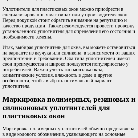
Уплотнители для пластиковых окон можно приобрести в
специализированных магазинах или у производителя окон.
Перед покупкой стоит обратить внимание на репутацию и
качество продукции. Также рекомендуется провести проверку
установленного уплотнителя для определения его состояния и
необходимости замены.
Итак, выбирая уплотнитель для окна, вы можете остановиться
на варианте из каучука или силикона, в зависимости от ваших
предпочтений и требований. Оба типа уплотнителей имеют
свои преимущества и широко пользуются популярностью у
потребителей. Важно учесть тип монтажа окна,
климатические условия, влажность в доме и другие
особенности, чтобы выбрать оптимальный вариант
уплотнителя.
Маркировка полимерных, резиновых и
силиконовых уплотнителей для
пластиковых окон
Маркировка полимерных уплотнителей обычно представлена
в виде кодового обозначения, указывающего на основные