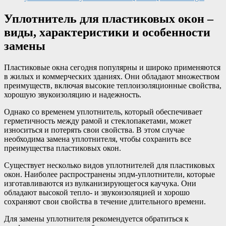
Уплотнитель для пластиковых окон –
виды, характеристики и особенности
замены
Пластиковые окна сегодня популярны и широко применяются
в жилых и коммерческих зданиях. Они обладают множеством
преимуществ, включая высокие теплоизоляционные свойства,
хорошую звукоизоляцию и надежность.
Однако со временем уплотнитель, который обеспечивает
герметичность между рамой и стеклопакетами, может
износиться и потерять свои свойства. В этом случае
необходима замена уплотнителя, чтобы сохранить все
преимущества пластиковых окон.
Существует несколько видов уплотнителей для пластиковых
окон. Наиболее распространены эпдм-уплотнители, которые
изготавливаются из вулканизирующегося каучука. Они
обладают высокой тепло- и звукоизоляцией и хорошо
сохраняют свои свойства в течение длительного времени.
Для замены уплотнителя рекомендуется обратиться к