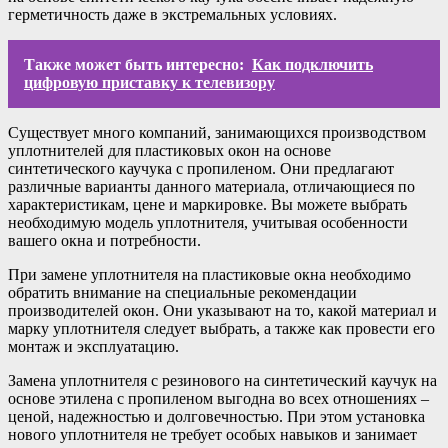
герметичность даже в экстремальных условиях.
Также может быть интересно:
Как подключить
цифровую приставку к телевизору
Существует много компаний, занимающихся производством
уплотнителей для пластиковых окон на основе
синтетического каучука с пропиленом. Они предлагают
различные варианты данного материала, отличающиеся по
характеристикам, цене и маркировке. Вы можете выбрать
необходимую модель уплотнителя, учитывая особенности
вашего окна и потребности.
При замене уплотнителя на пластиковые окна необходимо
обратить внимание на специальные рекомендации
производителей окон. Они указывают на то, какой материал и
марку уплотнителя следует выбрать, а также как провести его
монтаж и эксплуатацию.
Замена уплотнителя с резинового на синтетический каучук на
основе этилена с пропиленом выгодна во всех отношениях –
ценой, надежностью и долговечностью. При этом установка
нового уплотнителя не требует особых навыков и занимает