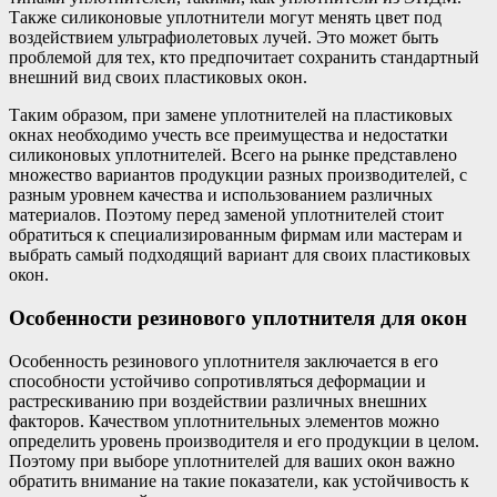
Также силиконовые уплотнители могут менять цвет под
воздействием ультрафиолетовых лучей. Это может быть
проблемой для тех, кто предпочитает сохранить стандартный
внешний вид своих пластиковых окон.
Таким образом, при замене уплотнителей на пластиковых
окнах необходимо учесть все преимущества и недостатки
силиконовых уплотнителей. Всего на рынке представлено
множество вариантов продукции разных производителей, с
разным уровнем качества и использованием различных
материалов. Поэтому перед заменой уплотнителей стоит
обратиться к специализированным фирмам или мастерам и
выбрать самый подходящий вариант для своих пластиковых
окон.
Особенности резинового уплотнителя для окон
Особенность резинового уплотнителя заключается в его
способности устойчиво сопротивляться деформации и
растрескиванию при воздействии различных внешних
факторов. Качеством уплотнительных элементов можно
определить уровень производителя и его продукции в целом.
Поэтому при выборе уплотнителей для ваших окон важно
обратить внимание на такие показатели, как устойчивость к