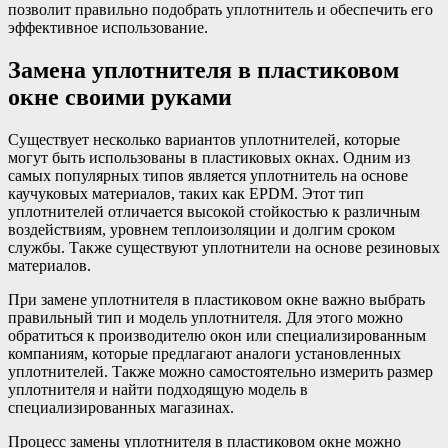
позволит правильно подобрать уплотнитель и обеспечить его
эффективное использование.
Замена уплотнителя в пластиковом
окне своими руками
Существует несколько вариантов уплотнителей, которые
могут быть использованы в пластиковых окнах. Одним из
самых популярных типов является уплотнитель на основе
каучуковых материалов, таких как EPDM. Этот тип
уплотнителей отличается высокой стойкостью к различным
воздействиям, уровнем теплоизоляции и долгим сроком
службы. Также существуют уплотнители на основе резиновых
материалов.
При замене уплотнителя в пластиковом окне важно выбрать
правильный тип и модель уплотнителя. Для этого можно
обратиться к производителю окон или специализированным
компаниям, которые предлагают аналоги установленных
уплотнителей. Также можно самостоятельно измерить размер
уплотнителя и найти подходящую модель в
специализированных магазинах.
Процесс замены уплотнителя в пластиковом окне можно