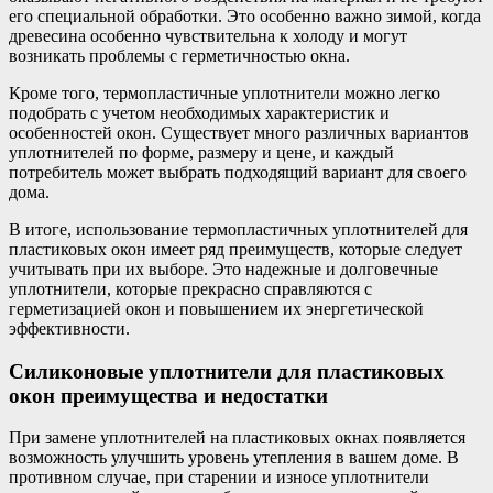
его специальной обработки. Это особенно важно зимой, когда
древесина особенно чувствительна к холоду и могут
возникать проблемы с герметичностью окна.
Кроме того, термопластичные уплотнители можно легко
подобрать с учетом необходимых характеристик и
особенностей окон. Существует много различных вариантов
уплотнителей по форме, размеру и цене, и каждый
потребитель может выбрать подходящий вариант для своего
дома.
В итоге, использование термопластичных уплотнителей для
пластиковых окон имеет ряд преимуществ, которые следует
учитывать при их выборе. Это надежные и долговечные
уплотнители, которые прекрасно справляются с
герметизацией окон и повышением их энергетической
эффективности.
Силиконовые уплотнители для пластиковых
окон преимущества и недостатки
При замене уплотнителей на пластиковых окнах появляется
возможность улучшить уровень утепления в вашем доме. В
противном случае, при старении и износе уплотнители