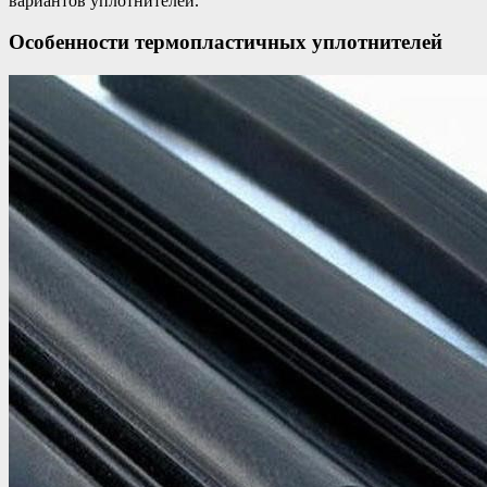
вариантов уплотнителей.
Особенности термопластичных уплотнителей