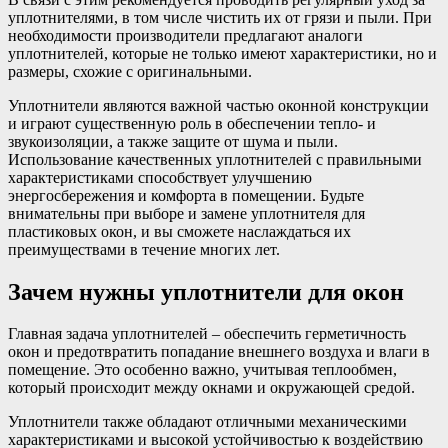
уплотнителями, в том числе чистить их от грязи и пыли. При
необходимости производители предлагают аналоги
уплотнителей, которые не только имеют характеристики, но и
размеры, схожие с оригинальными.
Уплотнители являются важной частью оконной конструкции
и играют существенную роль в обеспечении тепло- и
звукоизоляции, а также защите от шума и пыли.
Использование качественных уплотнителей с правильными
характеристиками способствует улучшению
энергосбережения и комфорта в помещении. Будьте
внимательны при выборе и замене уплотнителя для
пластиковых окон, и вы сможете наслаждаться их
преимуществами в течение многих лет.
Зачем нужны уплотнители для окон
Главная задача уплотнителей – обеспечить герметичность
окон и предотвратить попадание внешнего воздуха и влаги в
помещение. Это особенно важно, учитывая теплообмен,
который происходит между окнами и окружающей средой.
Уплотнители также обладают отличными механическими
характеристиками и высокой устойчивостью к воздействию