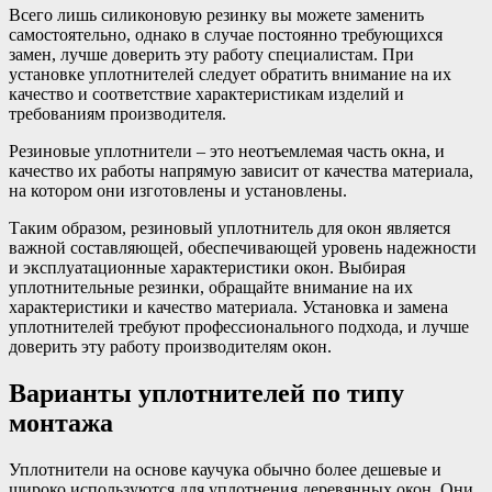
Всего лишь силиконовую резинку вы можете заменить
самостоятельно, однако в случае постоянно требующихся
замен, лучше доверить эту работу специалистам. При
установке уплотнителей следует обратить внимание на их
качество и соответствие характеристикам изделий и
требованиям производителя.
Резиновые уплотнители – это неотъемлемая часть окна, и
качество их работы напрямую зависит от качества материала,
на котором они изготовлены и установлены.
Таким образом, резиновый уплотнитель для окон является
важной составляющей, обеспечивающей уровень надежности
и эксплуатационные характеристики окон. Выбирая
уплотнительные резинки, обращайте внимание на их
характеристики и качество материала. Установка и замена
уплотнителей требуют профессионального подхода, и лучше
доверить эту работу производителям окон.
Варианты уплотнителей по типу
монтажа
Уплотнители на основе каучука обычно более дешевые и
широко используются для уплотнения деревянных окон. Они