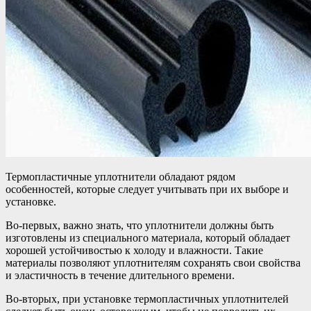
Термопластичные уплотнители обладают рядом
особенностей, которые следует учитывать при их выборе и
установке.
Во-первых, важно знать, что уплотнители должны быть
изготовлены из специального материала, который обладает
хорошей устойчивостью к холоду и влажности. Такие
материалы позволяют уплотнителям сохранять свои свойства
и эластичность в течение длительного времени.
Во-вторых, при установке термопластичных уплотнителей