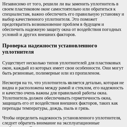
Независимо от того, решили ли вы заменить уплотнитель в
своем пластиковом окне самостоятельно или обратиться к
специалистам, важно обеспечить его правильную установку и
выбор качественного уплотнителя. Это поможет
предотвратить возникновение проблем в будущем и
обеспечить надежную защиту окна от воздействия погодных
условий и других внешних факторов.
Проверка надежности установленного
уплотнителя
Существует несколько типов уплотнителей для пластиковых
окон, каждый из которых имеет свои особенности. Они могут
быть резиновые, полимерные или из пропиленом.
Несмотря на то, что уплотнитель является деталью, которая не
видна и расположена между рамой и стеклом, его надежность
и качество очень важны для правильной работы окна.
Уплотнитель должен обеспечивать герметичность окна,
защищать его от воздействия внешних факторов, таких как
перепады температуры, дождь, пыль и грязь.
Чтобы определить надежность установленного уплотнителя,
следует обратить внимание на эксплуатационные