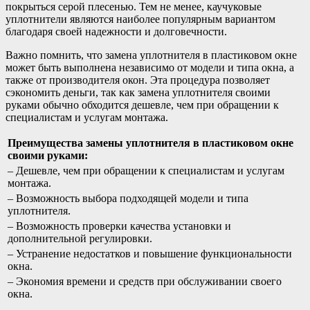
покрыться серой плесенью. Тем не менее, каучуковые
уплотнители являются наиболее популярным вариантом
благодаря своей надежности и долговечности.
Важно помнить, что замена уплотнителя в пластиковом окне
может быть выполнена независимо от модели и типа окна, а
также от производителя окон. Эта процедура позволяет
сэкономить деньги, так как замена уплотнителя своими
руками обычно обходится дешевле, чем при обращении к
специалистам и услугам монтажа.
Преимущества замены уплотнителя в пластиковом окне
своими руками:
– Дешевле, чем при обращении к специалистам и услугам
монтажа.
– Возможность выбора подходящей модели и типа
уплотнителя.
– Возможность проверки качества установки и
дополнительной регулировки.
– Устранение недостатков и повышение функциональности
окна.
– Экономия времени и средств при обслуживании своего
окна.