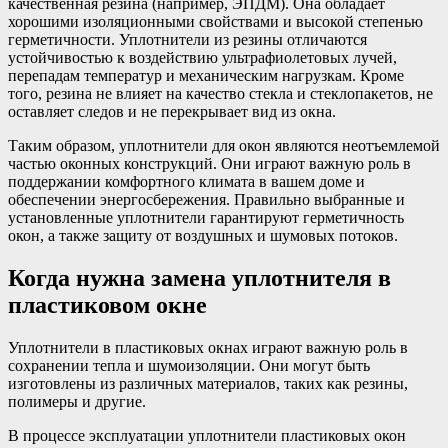
качественная резина (например, ЭПДМ). Она обладает
хорошими изоляционными свойствами и высокой степенью
герметичности. Уплотнители из резины отличаются
устойчивостью к воздействию ультрафиолетовых лучей,
перепадам температур и механическим нагрузкам. Кроме
того, резина не влияет на качество стекла и стеклопакетов, не
оставляет следов и не перекрывает вид из окна.
Таким образом, уплотнители для окон являются неотъемлемой
частью оконных конструкций. Они играют важную роль в
поддержании комфортного климата в вашем доме и
обеспечении энергосбережения. Правильно выбранные и
установленные уплотнители гарантируют герметичность
окон, а также защиту от воздушных и шумовых потоков.
Когда нужна замена уплотнителя в
пластиковом окне
Уплотнители в пластиковых окнах играют важную роль в
сохранении тепла и шумоизоляции. Они могут быть
изготовлены из различных материалов, таких как резины,
полимеры и другие.
В процессе эксплуатации уплотнители пластиковых окон