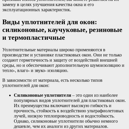
замену в целях улучшения качества окна и его
эксплуатационных характеристик.
Виды уплотнителей для окон:
силиконовые, каучуковые, резиновые
и термопластичные
Уплотнительные материалы широко применяются в
производстве и установке пластиковых окон. Они не только
создают герметичность и защиту от воздействий внешней
среды, но и обеспечивают дополнительную шумоизоляцию и
тепло-, влаго- и звуко- изоляцию.
В зависимости от материала, есть несколько типов
уплотнителей для окон:
Силиконовые уплотнители
– это один из наиболее
популярных видов уплотнителей для пластиковых окон.
Их преимущества включают высокую гибкость и
прочность, стойкость к воздействию ультрафиолетовых
лучей, низкую теплопроводность и водостойкость.
Однако, силиконовые уплотнители обычно немного
дешевле, чем их аналоги из других материалов.