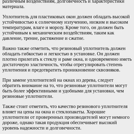
различным воздействиям, долговечность и характеристики
материала.
Уплотнитель для пластиковых окон должен обладать высокой
устойчивостью к солнечному излучению, низким и высоким
температурам, влаге и морозу. Кроме того, он должен быть
устойчивым к механическим воздействиям, таким как
давление, трение, растяжение и сжатие.
Важно также отметить, что резиновый уплотнитель должен
обладать гибкостью и легкостью в установке. Он должен
плотно прилегать к стеклу и раме окна, и одновременно иметь
достаточную эластичность, чтобы отрегулировать степень
уплотнения и предотвратить проникновение сквозняков.
При замене уплотнителей на окнах из дерева, следует
обратить внимание на то, что резиновые уплотнители могут
быть более эффективными и удобными для установки, чем
резиновые уплотнители.
Также стоит отметить, что качество резинового уплотнителя
влияет на цены на окна и стеклопакеты. Хорошие
уплотнители от проверенных производителей могут немного
дороже, однако такая продукция обеспечивает высокий
уровень надежности и долговечности.