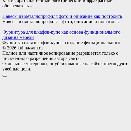
Как выбрать настенный электрический инфракрасный
обогреватель –
Навесы из металлопрофиля фото и описание как построить
Навесы из металлопрофиля – фото, описание и пошаговая
Фурнитура для шкафов-купе как основа функционального
дизайна мебели
Фурнитура для шкафов-купе – создание функционального
© 2026 kuhna-sam.ru
Полное или частичное копирование разрешается только с
письменного разрешения автора сайта.
Отдельные материалы, опубликованные на сайте, преследуют
учебные цели.