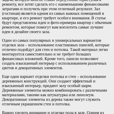
ремонту, все хотят сделать его с наименьшими финансовыми
затратами и получить при этом отличный результат. Зал
(гостиная) является одним из самых важных помещений в
квартире, и его ремонт требует особого внимания. В статье
будут представлены идеи и фото-примеры квартир с обычным
ремонтом, которые помогут вам воплотить самые лучшие
идеи в дизайне своего зала.
Один из самых популярных и универсальных вариантов
отделки зала – использование пластиковых панелей, которые
отлично подойдут для стен и потолка. Такой материал легко
монтируется самостоятельно и не требует больших
финансовых вложений. Кроме того, панели позволяют
создать изысканный интерьер с использованием различных
цветов и декоративных элементов.
Еще один вариант отделки потолка и стен – использование
деревянных конструкций. Они создают эффектный и
изысканный интерьер, придают залу особый шарм.
Деревянные элементы можно комбинировать с различными
материалами, такими как штукатурка или линолеум.
Декоративные элементы из дерева также могут служить
отличным украшением стен и потолка.
Важно уделить внимание и отделке пола в зале. Одним из