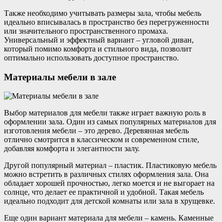
Также необходимо учитывать размеры зала, чтобы мебель
идеально вписывалась в пространство без перегруженности
или значительного пространственного промаха.
Универсальный и эффектный вариант – угловой диван,
который помимо комфорта и стильного вида, позволит
оптимально использовать доступное пространство.
Материалы мебели в зале
Выбор материалов для мебели также играет важную роль в
оформлении зала. Один из самых популярных материалов для
изготовления мебели – это дерево. Деревянная мебель
отлично смотрится в классическом и современном стиле,
добавляя комфорта и элегантности залу.
Другой популярный материал – пластик. Пластиковую мебель
можно встретить в различных стилях оформления зала. Она
обладает хорошей прочностью, легко моется и не выгорает на
солнце, что делает ее практичной и удобной. Такая мебель
идеально подходит для детской комнаты или зала в хрущевке.
Еще один вариант материала для мебели – камень. Каменные