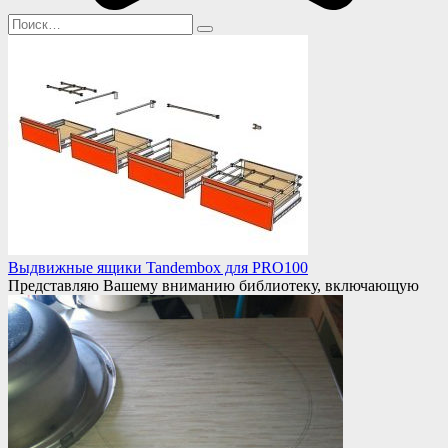
Search
for:
Выдвижные ящики Tandembox для PRO100
Представляю Вашему вниманию библиотеку, включающую