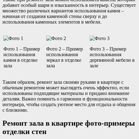
добавит особый шарм и изысканность в интерьер. Существует
множество различных вариантов использования камня –
начиная от создания каменной стены сверху и до
использования каменных элементов в мебели.
Фото 1 – Пример
Фото 2 – Пример
Фото 3 – Пример
использования
использования
использования
камня в отделке
зеркал в отделке
деревянной мебели в
зала
зала
зале
Таким образом, ремонт зала своими руками в квартире с
обычным ремонтом может выглядеть очень эффектно, если
использованы подходящие материалы и придано внимание
деталям. Важно помнить о гармонии и функциональности
интерьера, чтобы создать уютное место для отдыха и общения
с близкими.
Ремонт зала в квартире фото-примеры
отделки стен