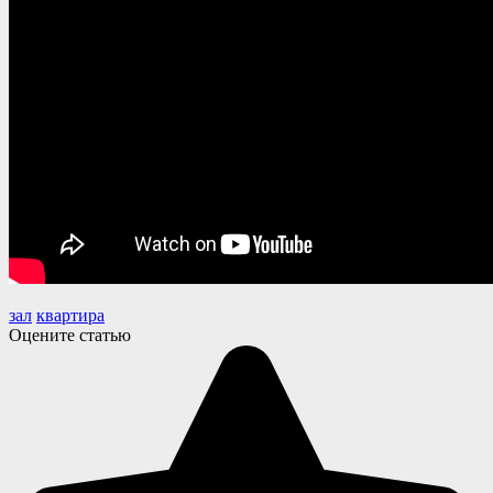
зал
квартира
Оцените статью