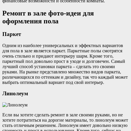
финансовые возможности и особенности комнаты.
Ремонт в зале фото-идеи для
оформления пола
Паркет
Одним из наиболее универсальных и эффектных вариантов
для пола в зале является паркет. Паркетные полы смотрятся
очень стильно и придают интерьеру шарм. Кроме того,
паркетный пол довольно прост в уходе и долговечен. Самый
лучший способ установки паркета – сделать это своими
руками. На рынке представлено множество видов паркета,
различающихся по оттенкам и дизайну, так что каждый может
выбрать оптимальный вариант под свой интерьер.
Линолеум
Если вы хотите сделать ремонт в зале своими руками, но не
хотите потратиться на дорогие материалы, то линолеум может
стать отличным решением. Линолеум имеет довольно низкую
стоимость и прост в использовании. Кроме того, сейчас на