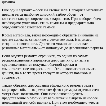
дизайна.
Еще один вариант – обои на стенах зала. Сегодня в магазинах
предлагается наиболее широкий выбор обоев – от
классических до современных вариантов. При выборе обоев
необходимо учитывать стиль комнаты и предварительно
определиться с цветовой гаммой.
Кроме материала, также необходимо обратить внимание на
другие аспекты, связанные с ремонтом зала. Например,
создание нового пола. Для этого можно использовать
различные материалы – от линолеума до деревянного паркета.
Если бюджет ремонта ограничен, то одним из самых
распространенных вариантов для отделки стен зала в
хрущевке является покупка обычной краски и
самостоятельное покраска стен. Это позволит сэкономить
деньги, но в то же время требует некоторых навыков и
трудозатрат.
Таким образом, для создания эффектного ремонта зала в
квартире с обычным ремонтом фото-примеры отделки стен
могут быть полезными. Они позволяют получить
представление о различных вариантах и выбрать наиболее
подходящий для себя вариант. При этом необходимо учесть