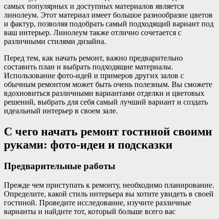
самых популярных и доступных материалов является
линолеум. Этот материал имеет большое разнообразие цветов
и фактур, позволяя подобрать самый подходящий вариант под
ваш интерьер. Линолеум также отлично сочетается с
различными стилями дизайна.
Перед тем, как начать ремонт, важно предварительно
составить план и выбрать подходящие материалы.
Использование фото-идей и примеров других залов с
обычным ремонтом может быть очень полезным. Вы сможете
вдохновиться различными вариантами отделки и цветовых
решений, выбрать для себя самый лучший вариант и создать
идеальный интерьер в своем зале.
С чего начать ремонт гостиной своими
руками: фото-идеи и подсказки
Предварительные работы
Прежде чем приступать к ремонту, необходимо планирование.
Определите, какой стиль интерьера вы хотите увидеть в своей
гостиной. Проведите исследование, изучите различные
варианты и найдите тот, который больше всего вас