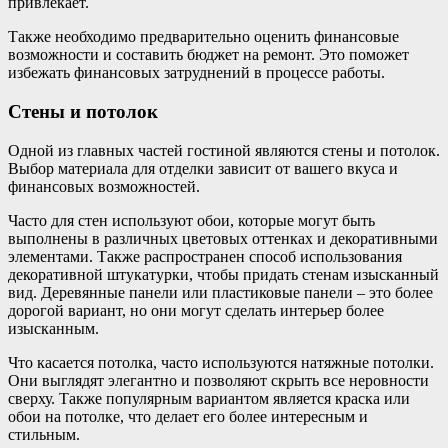
привлекает.
Также необходимо предварительно оценить финансовые
возможности и составить бюджет на ремонт. Это поможет
избежать финансовых затруднений в процессе работы.
Стены и потолок
Одной из главных частей гостиной являются стены и потолок.
Выбор материала для отделки зависит от вашего вкуса и
финансовых возможностей.
Часто для стен используют обои, которые могут быть
выполнены в различных цветовых оттенках и декоративными
элементами. Также распространен способ использования
декоративной штукатурки, чтобы придать стенам изысканный
вид. Деревянные панели или пластиковые панели – это более
дорогой вариант, но они могут сделать интерьер более
изысканным.
Что касается потолка, часто используются натяжные потолки.
Они выглядят элегантно и позволяют скрыть все неровности
сверху. Также популярным вариантом является краска или
обои на потолке, что делает его более интересным и
стильным.