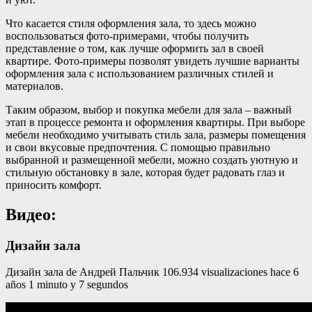
Что касается стиля оформления зала, то здесь можно
воспользоваться фото-примерами, чтобы получить
представление о том, как лучше оформить зал в своей
квартире. Фото-примеры позволят увидеть лучшие варианты
оформления зала с использованием различных стилей и
материалов.
Таким образом, выбор и покупка мебели для зала – важный
этап в процессе ремонта и оформления квартиры. При выборе
мебели необходимо учитывать стиль зала, размеры помещения
и свои вкусовые предпочтения. С помощью правильно
выбранной и размещенной мебели, можно создать уютную и
стильную обстановку в зале, которая будет радовать глаз и
приносить комфорт.
Видео:
Дизайн зала
Дизайн зала de Андрей Пальчик 106.934 visualizaciones hace 6
años 1 minuto y 7 segundos