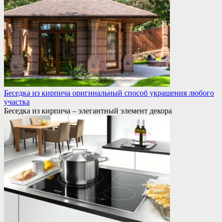
Беседка из кирпича оригинальный способ украшения любого
участка
Беседка из кирпича – элегантный элемент декора