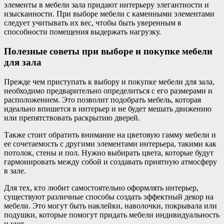
элементы в мебели зала придают интерьеру элегантности и
изысканности. При выборе мебели с каменными элементами
следует учитывать их вес, чтобы быть уверенным в
способности помещения выдержать нагрузку.
Полезные советы при выборе и покупке мебели
для зала
Прежде чем приступать к выбору и покупке мебели для зала,
необходимо предварительно определиться с его размерами и
расположением. Это позволит подобрать мебель, которая
идеально впишется в интерьер и не будет мешать движению
или препятствовать раскрытию дверей.
Также стоит обратить внимание на цветовую гамму мебели и
ее сочетаемость с другими элементами интерьера, такими как
потолок, стены и пол. Нужно выбирать цвета, которые будут
гармонировать между собой и создавать приятную атмосферу
в зале.
Для тех, кто любит самостоятельно оформлять интерьер,
существуют различные способы создать эффектный декор на
мебели. Это могут быть наклейки, наволочки, покрывала или
подушки, которые помогут придать мебели индивидуальность
и уют.