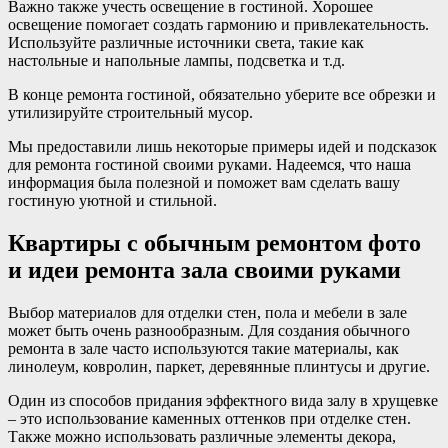
Важно также учесть освещение в гостиной. Хорошее
освещение помогает создать гармонию и привлекательность.
Используйте различные источники света, такие как
настольные и напольные лампы, подсветка и т.д.
В конце ремонта гостиной, обязательно уберите все обрезки и
утилизируйте строительный мусор.
Мы предоставили лишь некоторые примеры идей и подсказок
для ремонта гостиной своими руками. Надеемся, что наша
информация была полезной и поможет вам сделать вашу
гостиную уютной и стильной.
Квартиры с обычным ремонтом фото
и идеи ремонта зала своими руками
Выбор материалов для отделки стен, пола и мебели в зале
может быть очень разнообразным. Для создания обычного
ремонта в зале часто используются такие материалы, как
линолеум, ковролин, паркет, деревянные плинтусы и другие.
Один из способов придания эффектного вида залу в хрущевке
– это использование каменных оттенков при отделке стен.
Также можно использовать различные элементы декора,