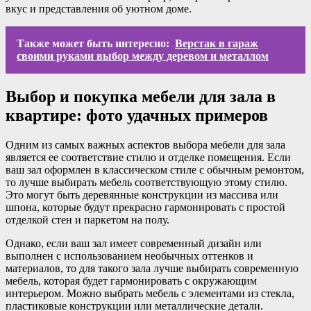
вкус и представления об уютном доме.
Также может быть интересно:
Верстак в гараж
своими руками выбор между деревом и металлом
Выбор и покупка мебели для зала в
квартире: фото удачных примеров
Одним из самых важных аспектов выбора мебели для зала
является ее соответствие стилю и отделке помещения. Если
ваш зал оформлен в классическом стиле с обычным ремонтом,
то лучше выбирать мебель соответствующую этому стилю.
Это могут быть деревянные конструкции из массива или
шпона, которые будут прекрасно гармонировать с простой
отделкой стен и паркетом на полу.
Однако, если ваш зал имеет современный дизайн или
выполнен с использованием необычных оттенков и
материалов, то для такого зала лучше выбирать современную
мебель, которая будет гармонировать с окружающим
интерьером. Можно выбрать мебель с элементами из стекла,
пластиковые конструкции или металлические детали.