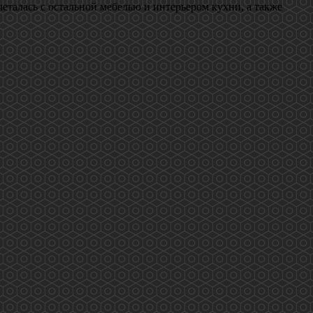
еталась с остальной мебелью и интерьером кухни, а также