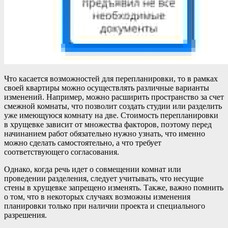
Что касается возможностей для перепланировки, то в рамках
своей квартиры можно осуществлять различные варианты
изменений. Например, можно расширить пространство за счет
смежной комнаты, что позволит создать студии или разделить
уже имеющуюся комнату на две. Стоимость перепланировки
в хрущевке зависит от множества факторов, поэтому перед
начинанием работ обязательно нужно узнать, что именно
можно сделать самостоятельно, а что требует
соответствующего согласования.
Однако, когда речь идет о совмещении комнат или
проведении разделения, следует учитывать, что несущие
стены в хрущевке запрещено изменять. Также, важно помнить
о том, что в некоторых случаях возможны изменения
планировки только при наличии проекта и специального
разрешения.