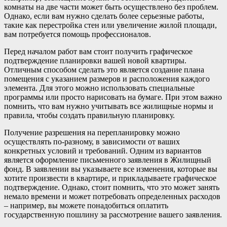
комнаты на две части может быть осуществлено без проблем.
Однако, если вам нужно сделать более серьезные работы,
такие как перестройка стен или увеличение жилой площади,
вам потребуется помощь профессионалов.
Перед началом работ вам стоит получить графическое
подтверждение планировки вашей новой квартиры.
Отличным способом сделать это является создание плана
помещения с указанием размеров и расположения каждого
элемента. Для этого можно использовать специальные
программы или просто нарисовать на бумаге. При этом важно
помнить, что вам нужно учитывать все жилищные нормы и
правила, чтобы создать правильную планировку.
Получение разрешения на перепланировку можно
осуществлять по-разному, в зависимости от ваших
конкретных условий и требований. Одним из вариантов
является оформление письменного заявления в Жилищный
фонд. В заявлении вы указываете все изменения, которые вы
хотите произвести в квартире, и прикладываете графическое
подтверждение. Однако, стоит помнить, что это может занять
немало времени и может потребовать определенных расходов
– например, вы можете понадобиться оплатить
государственную пошлину за рассмотрение вашего заявления.