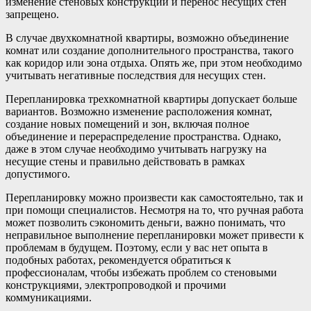
изменение стеновых конструкций и перенос несущих стен
запрещено.
В случае двухкомнатной квартиры, возможно объединение
комнат или создание дополнительного пространства, такого
как коридор или зона отдыха. Опять же, при этом необходимо
учитывать негативные последствия для несущих стен.
Перепланировка трехкомнатной квартиры допускает больше
вариантов. Возможно изменение расположения комнат,
создание новых помещений и зон, включая полное
объединение и перераспределение пространства. Однако,
даже в этом случае необходимо учитывать нагрузку на
несущие стены и правильно действовать в рамках
допустимого.
Перепланировку можно произвести как самостоятельно, так и
при помощи специалистов. Несмотря на то, что ручная работа
может позволить сэкономить деньги, важно понимать, что
неправильное выполнение перепланировки может привести к
проблемам в будущем. Поэтому, если у вас нет опыта в
подобных работах, рекомендуется обратиться к
профессионалам, чтобы избежать проблем со стеновыми
конструкциями, электропроводкой и прочими
коммуникациями.