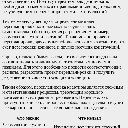
ответственность. Поэтому перед тем, как действовать,
необходимо ознакомиться с правилами и законодательством,
регулирующими перепланировку жилых помещений.
Тем не менее, существуют определенные виды
перепланировок, которые можно осуществлять
самостоятельно без получения разрешения. Например,
совмещение кухни и гостиной. Также можно провести
перепланировку двухкомнатной квартиры в трехкомнатную за
счет перегородки коридора и других несущих конструкций.
Однако, нельзя забывать о том, что все изменения должны
соответствовать жилищным и строительным нормам и
правилам. Для этого необходимо провести соответствующие
расчеты, разработать проект перепланировки и получить
разрешение от соответствующих инстанций.
Таким образом, перепланировка квартиры является сложным
и ответственным процессом, требующим хорошего
понимания всех правил и требований. Перед тем, как
приступить к перепланировке, необходимо тщательно изучить
все варианты и взвесить все возможные последствия.
Что можно
Что нельзя
Совмещение кухни и
Изменение несущих конструкций