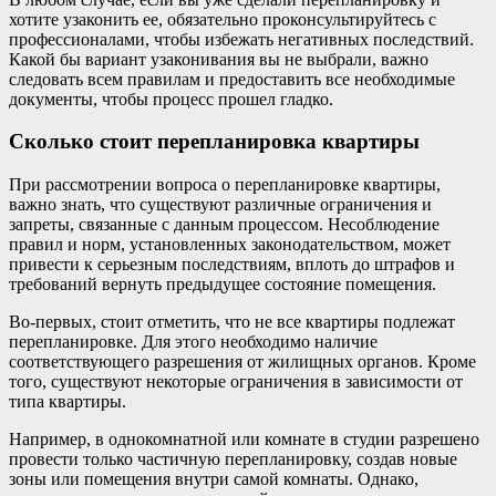
хотите узаконить ее, обязательно проконсультируйтесь с
профессионалами, чтобы избежать негативных последствий.
Какой бы вариант узаконивания вы не выбрали, важно
следовать всем правилам и предоставить все необходимые
документы, чтобы процесс прошел гладко.
Сколько стоит перепланировка квартиры
При рассмотрении вопроса о перепланировке квартиры,
важно знать, что существуют различные ограничения и
запреты, связанные с данным процессом. Несоблюдение
правил и норм, установленных законодательством, может
привести к серьезным последствиям, вплоть до штрафов и
требований вернуть предыдущее состояние помещения.
Во-первых, стоит отметить, что не все квартиры подлежат
перепланировке. Для этого необходимо наличие
соответствующего разрешения от жилищных органов. Кроме
того, существуют некоторые ограничения в зависимости от
типа квартиры.
Например, в однокомнатной или комнате в студии разрешено
провести только частичную перепланировку, создав новые
зоны или помещения внутри самой комнаты. Однако,