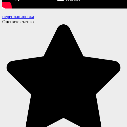
перепланировка
Оцените статью