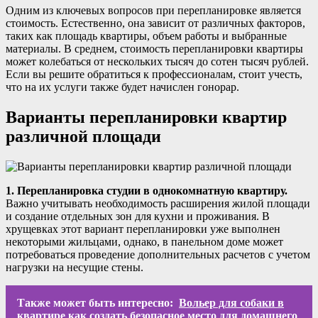
Одним из ключевых вопросов при перепланировке является
стоимость. Естественно, она зависит от различных факторов,
таких как площадь квартиры, объем работы и выбранные
материалы. В среднем, стоимость перепланировки квартиры
может колебаться от нескольких тысяч до сотен тысяч рублей.
Если вы решите обратиться к профессионалам, стоит учесть,
что на их услуги также будет начислен гонорар.
Варианты перепланировки квартир
различной площади
1. Перепланировка студии в однокомнатную квартиру.
Важно учитывать необходимость расширения жилой площади
и создание отдельных зон для кухни и проживания. В
хрущевках этот вариант перепланировки уже выполнен
некоторыми жильцами, однако, в панельном доме может
потребоваться проведение дополнительных расчетов с учетом
нагрузки на несущие стены.
Также может быть интересно:
Вольер для собаки в
квартире как создать безопасное место для домашнего