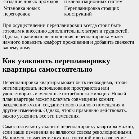
создание новых проходов
и канализационных систем
Установка новых
Перепланировка стоящих
перегородок
конструкций
При осуществлении перепланировки всегда стоит быть
готовым к внесению дополнительных затрат и трудностей.
Однако, правильно выполненная перепланировка может
намного повысить комфорт проживания и добавить свежести
вашему дому.
Как узаконить перепланировку
квартиры самостоятельно
Перепланировка квартиры может быть необходима, чтобы
оптимизировать использование пространства или
удовлетворить измененные потребности жильцов. Новый
план квартиры может включать совмещение комнат,
разделение кухни, создание нового жилого помещения и
другие изменения. Однако, чтобы правильно действовать,
важно узаконить все эти изменения.
Самостоятельно узаконить перепланировку квартиры можно,
если ваши изменения не являются совсем революционными.
Например, совмещение кухни с гостиной или разделение