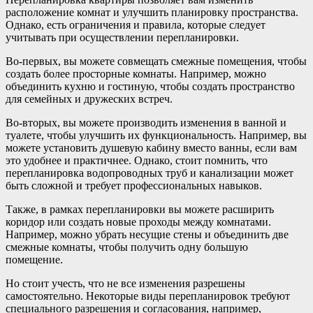
расположение комнат и улучшить планировку пространства.
Однако, есть ограничения и правила, которые следует
учитывать при осуществлении перепланировки.
Во-первых, вы можете совмещать смежные помещения, чтобы
создать более просторные комнаты. Например, можно
объединить кухню и гостиную, чтобы создать пространство
для семейных и дружеских встреч.
Во-вторых, вы можете производить изменения в ванной и
туалете, чтобы улучшить их функциональность. Например, вы
можете установить душевую кабину вместо ванны, если вам
это удобнее и практичнее. Однако, стоит помнить, что
перепланировка водопроводных труб и канализации может
быть сложной и требует профессиональных навыков.
Также, в рамках перепланировки вы можете расширить
коридор или создать новые проходы между комнатами.
Например, можно убрать несущие стены и объединить две
смежные комнаты, чтобы получить одну большую
помещение.
Но стоит учесть, что не все изменения разрешены
самостоятельно. Некоторые виды перепланировок требуют
специального разрешения и согласования, например,