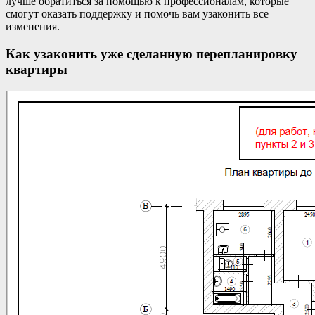
лучше обратиться за помощью к профессионалам, которые
смогут оказать поддержку и помочь вам узаконить все
изменения.
Как узаконить уже сделанную перепланировку
квартиры