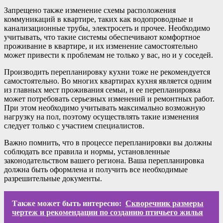
Запрещено также изменение схемы расположения
коммуникаций в квартире, таких как водопроводные и
канализационные трубы, электросеть и прочее. Необходимо
учитывать, что такие системы обеспечивают комфортное
проживание в квартире, и их изменение самостоятельно
может привести к проблемам не только у вас, но и у соседей.
Производить перепланировку кухни тоже не рекомендуется
самостоятельно. Во многих квартирах кухня является одним
из главных мест проживания семьи, и ее перепланировка
может потребовать серьезных изменений и ремонтных работ.
При этом необходимо учитывать максимально возможную
нагрузку на пол, поэтому осуществлять такие изменения
следует только с участием специалистов.
Важно помнить, что в процессе перепланировки вы должны
соблюдать все правила и нормы, установленные
законодательством вашего региона. Ваша перепланировка
должна быть оформлена и получить все необходимые
разрешительные документы.
Также может быть интересно:
Скворечник размеры
чертеж и рекомендации по созданию птичьего жилья