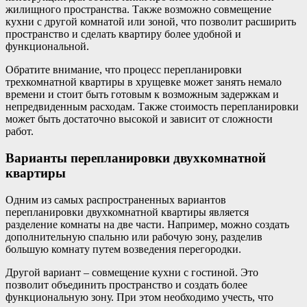
жилищного пространства. Также возможно совмещение
кухни с другой комнатой или зоной, что позволит расширить
пространство и сделать квартиру более удобной и
функциональной.
Обратите внимание, что процесс перепланировки
трехкомнатной квартиры в хрущевке может занять немало
времени и стоит быть готовым к возможным задержкам и
непредвиденным расходам. Также стоимость перепланировки
может быть достаточно высокой и зависит от сложности
работ.
Варианты перепланировки двухкомнатной
квартиры
Одним из самых распространенных вариантов
перепланировки двухкомнатной квартиры является
разделение комнаты на две части. Например, можно создать
дополнительную спальню или рабочую зону, разделив
большую комнату путем возведения перегородки.
Другой вариант – совмещение кухни с гостиной. Это
позволит объединить пространство и создать более
функциональную зону. При этом необходимо учесть, что