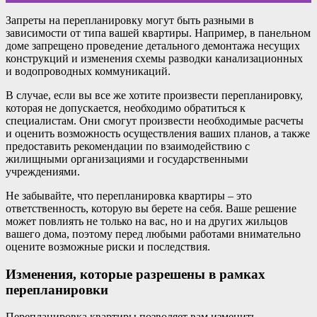
Запреты на перепланировку могут быть разными в
зависимости от типа вашей квартиры. Например, в панельном
доме запрещено проведение детального демонтажа несущих
конструкций и изменения схемы разводки канализационных
и водопроводных коммуникаций.
В случае, если вы все же хотите произвести перепланировку,
которая не допускается, необходимо обратиться к
специалистам. Они смогут произвести необходимые расчеты
и оценить возможность осуществления ваших планов, а также
предоставить рекомендации по взаимодействию с
жилищными организациями и государственными
учреждениями.
Не забывайте, что перепланировка квартиры – это
ответственность, которую вы берете на себя. Ваше решение
может повлиять не только на вас, но и на других жильцов
вашего дома, поэтому перед любыми работами внимательно
оцените возможные риски и последствия.
Изменения, которые разрешены в рамках
перепланировки
Перепланировка квартиры позволяет вам изменить