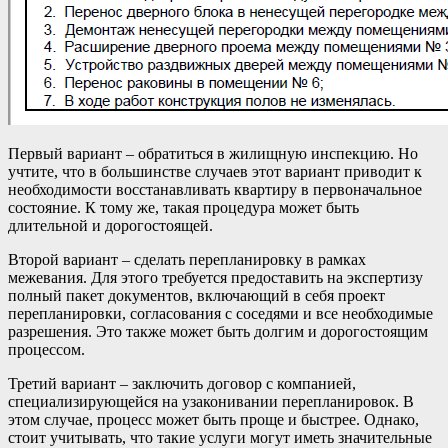
Первый вариант – обратиться в жилищную инспекцию. Но
учтите, что в большинстве случаев этот вариант приводит к
необходимости восстанавливать квартиру в первоначальное
состояние. К тому же, такая процедура может быть
длительной и дорогостоящей.
Второй вариант – сделать перепланировку в рамках
межевания. Для этого требуется предоставить на экспертизу
полный пакет документов, включающий в себя проект
перепланировки, согласования с соседями и все необходимые
разрешения. Это также может быть долгим и дорогостоящим
процессом.
Третий вариант – заключить договор с компанией,
специализирующейся на узаконивании перепланировок. В
этом случае, процесс может быть проще и быстрее. Однако,
стоит учитывать, что такие услуги могут иметь значительные