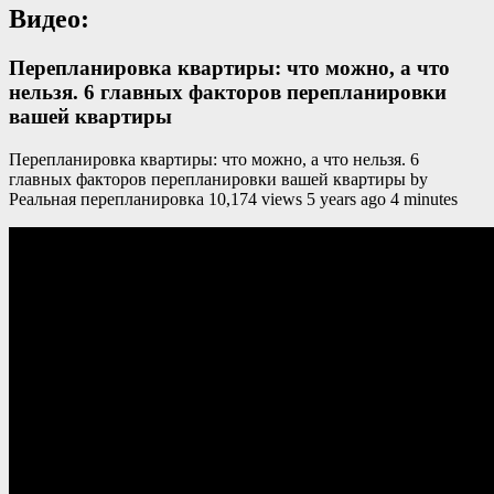
Видео:
Перепланировка квартиры: что можно, а что
нельзя. 6 главных факторов перепланировки
вашей квартиры
Перепланировка квартиры: что можно, а что нельзя. 6
главных факторов перепланировки вашей квартиры by
Реальная перепланировка 10,174 views 5 years ago 4 minutes