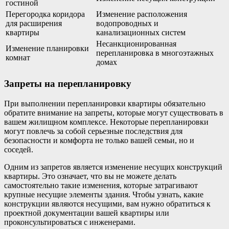
гостиной
Перегородка коридора
Изменение расположения
для расширения
водопроводных и
квартиры
канализационных систем
Несанкционированная
Изменение планировки
перепланировка в многоэтажных
комнат
домах
Запреты на перепланировку
При выполнении перепланировки квартиры обязательно
обратите внимание на запреты, которые могут существовать в
вашем жилищном комплексе. Некоторые перепланировки
могут повлечь за собой серьезные последствия для
безопасности и комфорта не только вашей семьи, но и
соседей.
Одним из запретов является изменение несущих конструкций
квартиры. Это означает, что вы не можете делать
самостоятельно такие изменения, которые затрагивают
крупные несущие элементы здания. Чтобы узнать, какие
конструкции являются несущими, вам нужно обратиться к
проектной документации вашей квартиры или
проконсультироваться с инженерами.