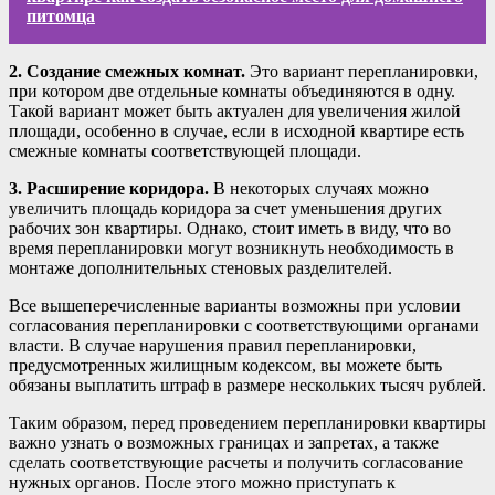
питомца
2. Создание смежных комнат.
Это вариант перепланировки,
при котором две отдельные комнаты объединяются в одну.
Такой вариант может быть актуален для увеличения жилой
площади, особенно в случае, если в исходной квартире есть
смежные комнаты соответствующей площади.
3. Расширение коридора.
В некоторых случаях можно
увеличить площадь коридора за счет уменьшения других
рабочих зон квартиры. Однако, стоит иметь в виду, что во
время перепланировки могут возникнуть необходимость в
монтаже дополнительных стеновых разделителей.
Все вышеперечисленные варианты возможны при условии
согласования перепланировки с соответствующими органами
власти. В случае нарушения правил перепланировки,
предусмотренных жилищным кодексом, вы можете быть
обязаны выплатить штраф в размере нескольких тысяч рублей.
Таким образом, перед проведением перепланировки квартиры
важно узнать о возможных границах и запретах, а также
сделать соответствующие расчеты и получить согласование
нужных органов. После этого можно приступать к