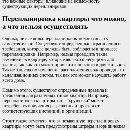
это важные факторы, влияющие на возможность
существующих перепланировок.
Перепланировка квартиры что можно,
а что нельзя осуществлять
Однако, не все виды перепланировок можно сделать
самостоятельно. Существуют определенные ограничения и
требования, которые должны быть соблюдены в процессе
перепланировки. Например, нельзя проводить такие
изменения в квартире, которые являются несущими для
здания, так как это может привести к опасности для жильцов.
Также запрещено изменение расположения водопроводных и
канализационных систем, так как это может нарушить работу
всего дома.
Помимо этого, существуют определенные правила и
требования для различных типов квартир. Например,
перепланировка квартиры типа “хрущевка” может
потребовать получения разрешения и проекта от
соответствующих инстанций и организаций.
Стоит также отметить, что за незаконную перепланировку
квартиры могут быть предусмотрены штрафы и юридическая