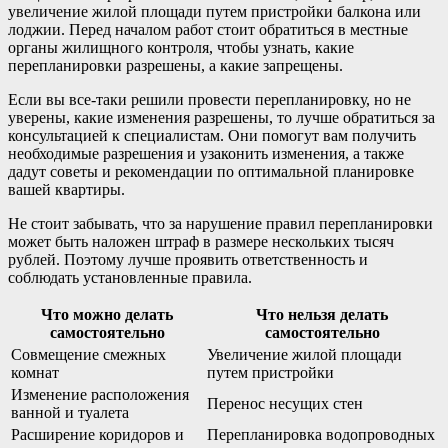
увеличение жилой площади путем пристройки балкона или
лоджии. Перед началом работ стоит обратиться в местные
органы жилищного контроля, чтобы узнать, какие
перепланировки разрешены, а какие запрещены.
Если вы все-таки решили провести перепланировку, но не
уверены, какие изменения разрешены, то лучше обратиться за
консультацией к специалистам. Они помогут вам получить
необходимые разрешения и узаконить изменения, а также
дадут советы и рекомендации по оптимальной планировке
вашей квартиры.
Не стоит забывать, что за нарушение правил перепланировки
может быть наложен штраф в размере нескольких тысяч
рублей. Поэтому лучше проявить ответственность и
соблюдать установленные правила.
Что можно делать
Что нельзя делать
самостоятельно
самостоятельно
Совмещение смежных
Увеличение жилой площади
комнат
путем пристройки
Изменение расположения
Перенос несущих стен
ванной и туалета
Расширение коридоров и
Перепланировка водопроводных