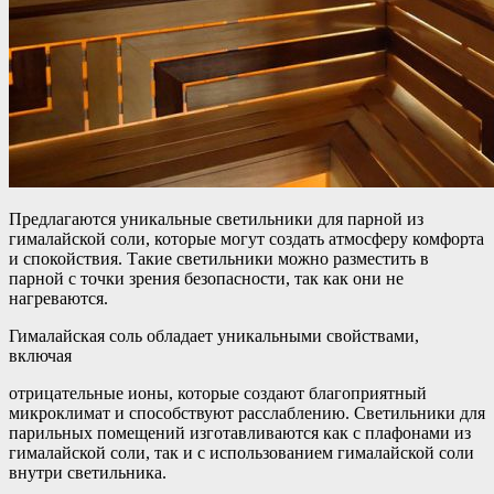
Предлагаются уникальные светильники для парной из
гималайской соли, которые могут создать атмосферу комфорта
и спокойствия. Такие светильники можно разместить в
парной с точки зрения безопасности, так как они не
нагреваются.
Гималайская соль обладает уникальными свойствами,
включая
отрицательные ионы, которые создают благоприятный
микроклимат и способствуют расслаблению. Светильники для
парильных помещений изготавливаются как с плафонами из
гималайской соли, так и с использованием гималайской соли
внутри светильника.