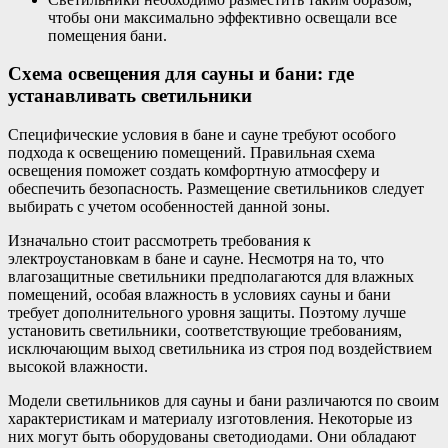
чтобы они максимально эффективно освещали все
помещения бани.
Схема освещения для сауны и бани: где
устанавливать светильники
Специфические условия в бане и сауне требуют особого
подхода к освещению помещений. Правильная схема
освещения поможет создать комфортную атмосферу и
обеспечить безопасность. Размещение светильников следует
выбирать с учетом особенностей данной зоны.
Изначально стоит рассмотреть требования к
электроустановкам в бане и сауне. Несмотря на то, что
влагозащитные светильники предполагаются для влажных
помещений, особая влажность в условиях сауны и бани
требует дополнительного уровня защиты. Поэтому лучше
установить светильники, соответствующие требованиям,
исключающим выход светильника из строя под воздействием
высокой влажности.
Модели светильников для сауны и бани различаются по своим
характеристикам и материалу изготовления. Некоторые из
них могут быть оборудованы светодиодами. Они обладают