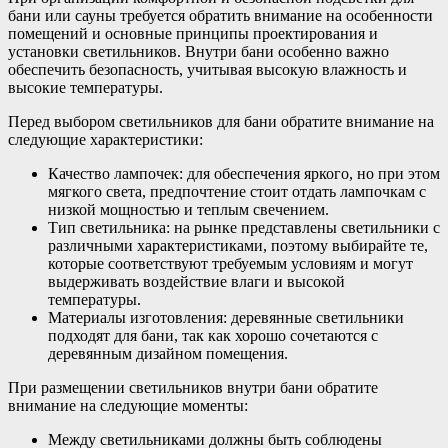
бани или сауны требуется обратить внимание на особенности
помещений и основные принципы проектирования и
установки светильников. Внутри бани особенно важно
обеспечить безопасность, учитывая высокую влажность и
высокие температуры.
Перед выбором светильников для бани обратите внимание на
следующие характеристики:
Качество лампочек: для обеспечения яркого, но при этом
мягкого света, предпочтение стоит отдать лампочкам с
низкой мощностью и теплым свечением.
Тип светильника: на рынке представлены светильники с
различными характеристиками, поэтому выбирайте те,
которые соответствуют требуемым условиям и могут
выдерживать воздействие влаги и высокой
температуры.
Материалы изготовления: деревянные светильники
подходят для бани, так как хорошо сочетаются с
деревянным дизайном помещения.
При размещении светильников внутри бани обратите
внимание на следующие моменты:
Между светильниками должны быть соблюдены