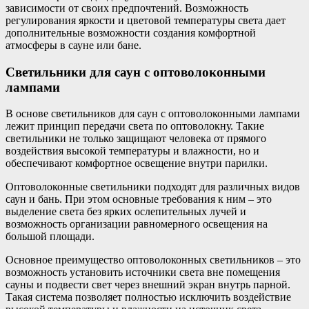
зависимости от своих предпочтений. Возможность
регулирования яркости и цветовой температуры света дает
дополнительные возможности создания комфортной
атмосферы в сауне или бане.
Светильники для саун с оптоволоконными
лампами
В основе светильников для саун с оптоволоконными лампами
лежит принцип передачи света по оптоволокну. Такие
светильники не только защищают человека от прямого
воздействия высокой температуры и влажности, но и
обеспечивают комфортное освещение внутри парилки.
Оптоволоконные светильники подходят для различных видов
саун и бань. При этом основные требования к ним – это
выделение света без ярких ослепительных лучей и
возможность организации равномерного освещения на
большой площади.
Основное преимущество оптоволоконных светильников – это
возможность установить источники света вне помещения
сауны и подвести свет через внешний экран внутрь парной.
Такая система позволяет полностью исключить воздействие