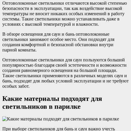
Оптоволоконные светильники отличаются высокой степенью
безопасности в эксплуатации, так как воздействие высокой
температуры не вносит никаких особых изменений в работу
системы. Такие светильники можно устанавливать даже в
условиях с высокой температурой и влажности.
В обзоре освещения для саун и бань оптоволоконные
светильники занимают особое место. Они подходят для
создания комфортной и безопасной обстановки внутри
парной комнаты.
Оптоволоконные светильники для саун пользуются большой
популярностью благодаря своей эстетичности и возможности
создания равномерного освещения на большой площади.
Такие светильники применяются в различных моделях саун и
бань, подходят для любых условий эксплуатации и не требуют
особых забот.
Какие материалы подходят для
светильников в парилке
При выборе светильников для бань и саун важно учесть