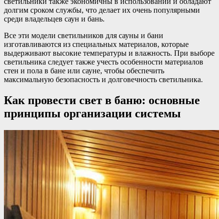
светильники также экономичны в использовании и обладают
долгим сроком службы, что делает их очень популярными
среди владельцев саун и бань.
Все эти модели светильников для сауны и бани
изготавливаются из специальных материалов, которые
выдерживают высокие температуры и влажность. При выборе
светильника следует также учесть особенности материалов
стен и пола в бане или сауне, чтобы обеспечить
максимальную безопасность и долговечность светильника.
Как провести свет в баню: основные
принципы организации системы