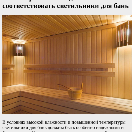
соответствовать светильники для бань
В условиях высокой влажности и повышенной температуры
светильники для бань должны быть особенно надежными и