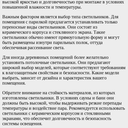
высокой яркостью и долговечностью при монтаже в условиях
повышенной влажности и температуры.
Важным фактором является выбор типа светильников. Для
помещения с парилкой предлагается устанавливать только
переносные виды светильников. Они состоят из
керамического корпуса и стеклянного экрана. Такие
светильники обычно имеют прямоугольную форму и могут
быть размещены изнутри парильных полок, оттуда
обеспечивая рассеивание света.
Для иногда деревянных помещений более желательно
установить потолочные светильники. Они предлагают
широкий выбор моделей, которые соответствуют требованиям
к влагозащитным свойствам и безопасности. Какие модели
выбрать, зависит от дизайна и характеристик вашего
помещения.
Обратите внимание на стойкость материалов, из которых
изготовлены светильники. В условиях сауны и бани они
должны быть высокой, чтобы выдерживать резкие перепады
температуры и воздействие пара. Рекомендуется использовать
светильники с керамическим корпусом и стеклянными
экранами, что обеспечит долговечность и безопасность
системы освещения.