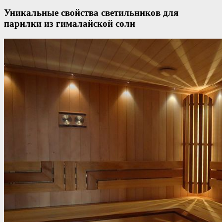
Уникальные свойства светильников для
парилки из гималайской соли