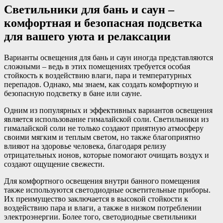
Светильники для бань и саун –
комфортная и безопасная подсветка
для вашего уюта и релаксации
Варианты освещения для бань и саун иногда представляются
сложными – ведь в этих помещениях требуется особая
стойкость к воздействию влаги, пара и температурных
перепадов. Однако, мы знаем, как создать комфортную и
безопасную подсветку в бане или сауне.
Одним из популярных и эффективных вариантов освещения
является использование гималайской соли. Светильники из
гималайской соли не только создают приятную атмосферу
своими мягким и теплым светом, но также благоприятно
влияют на здоровье человека, благодаря релизу
отрицательных ионов, которые помогают очищать воздух и
создают ощущение свежести.
Для комфортного освещения внутри банного помещения
также используются светодиодные осветительные приборы.
Их преимущество заключается в высокой стойкости к
воздействию пара и влаги, а также в низком потреблении
электроэнергии. Более того, светодиодные светильники