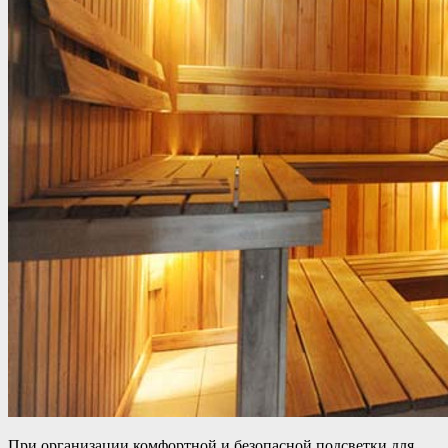
При организации комфортной и безопасной подсветки для