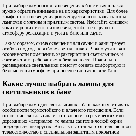
При выборе лампочек для освещения в бане и сауне также
нужно обратить внимание на их характеристики. Для более
комфортного освещения рекомендуется использовать типы
лампочек с мягким и приятным светом. Избегайте слишком
ярких и резких источников света, чтобы не нарушить
атмосферу релаксации и уюта в бане или сауне.
Таким образом, схема освещения для сауны и бани требует
особого подхода к выбору светильников. Важно учитывать
особенности помещения, характеристики светильников и
соответствие требованиям к безопасности. Правильно
размещенные светильники помогут создать комфортную и
безопасную атмосферу при посещении сауны или бани.
Какие лучше выбрать лампы для
светильников в бане
При выборе ламп для светильников в бане важно учитывать
особенности термостойкого и влажного помещения. Если
основание светильника изготовлено из керамических или
деревянных материалов, то лампы сантехнической серии
подходят лучше других. Эти лампы отличаются повышенной
термостойкостью и специальным защитным покрытием,