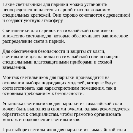
Такие светильники для парилки можно установить
непосредственно на стены парной с использованием
специальных крепежей. Они хорошо сочетаются с древесиной
и создают уютную атмосферу.
Светильники для парилок из гималайской соли имеют
множество светодиодов, которые обеспечивают равномерное
распределение света в парной.
Для обеспечения безопасности и защиты от влаги,
светильники для парилки из гималайской соли оснащены
специальными влагозащитными приборами и схемой
заземления.
Монтаж светильников для парилки производится на
основании выбора подходящих моделей, которые будут
соответствовать как характеристикам помещения, так и
основным требованиям к безопасности.
Установка светильников для парилки из гималайской соли
может быть выполнена своими руками, однако рекомендуется
обратиться к специалистам, чтобы грамотно организовать
монтаж и подключение светильников.
При выборе светильников для парилки из гималайской соли