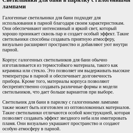
лампами
Галогенные светильники для бани подходят для
использования в парной благодаря своим характеристикам.
Они обеспечивают интенсивный и яркий свет, который
хорошо проникает сквозь пар и создает особый эффект. Такие
светильники способны создавать приятную атмосферу,
визуально расширяют пространство и добавляют уют внутри
парной.
Корпус галогенных светильников для бани обычно
изготавливается из термостойкого материала, такого как
керамика или стекло. Это позволяет им выдерживать высокие
температуры в парной и обеспечивает долговечность
прибора. Кроме того, материалы корпуса позволяют
беспрепятственно создавать различные формы и модели
светильников, что дает больше вариантов при выборе.
Светильник для бани в парилку с галогенными лампами
также может быть изготовлен из оптоволоконных материалов.
Такие светильники отличаются особой конструкцией, которая
позволяет создавать эффект звездного неба или имитировать
пламя. Они визуально украшают пространство и создают
особую атмосферу в парной.