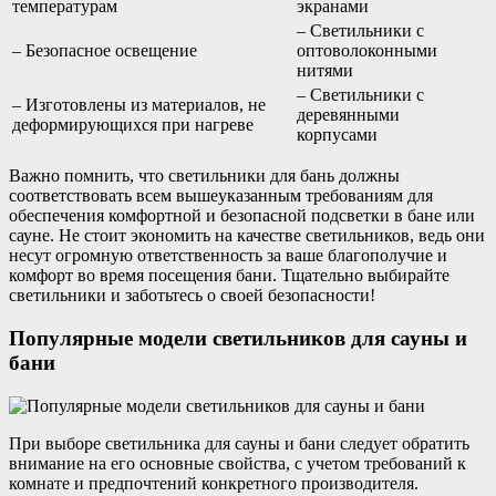
температурам
экранами
– Светильники с
– Безопасное освещение
оптоволоконными
нитями
– Светильники с
– Изготовлены из материалов, не
деревянными
деформирующихся при нагреве
корпусами
Важно помнить, что светильники для бань должны
соответствовать всем вышеуказанным требованиям для
обеспечения комфортной и безопасной подсветки в бане или
сауне. Не стоит экономить на качестве светильников, ведь они
несут огромную ответственность за ваше благополучие и
комфорт во время посещения бани. Тщательно выбирайте
светильники и заботьтесь о своей безопасности!
Популярные модели светильников для сауны и
бани
При выборе светильника для сауны и бани следует обратить
внимание на его основные свойства, с учетом требований к
комнате и предпочтений конкретного производителя.