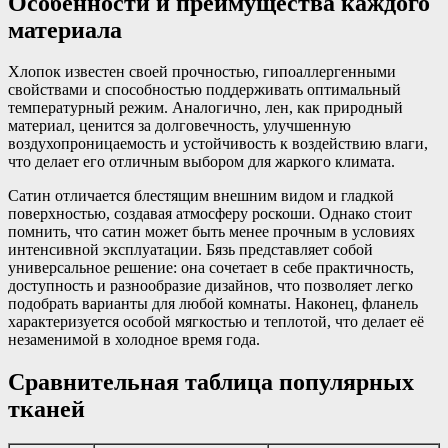
Особенности и преимущества каждого
материала
Хлопок известен своей прочностью, гипоаллергенными
свойствами и способностью поддерживать оптимальный
температурный режим. Аналогично, лен, как природный
материал, ценится за долговечность, улучшенную
воздухопроницаемость и устойчивость к воздействию влаги,
что делает его отличным выбором для жаркого климата.
Сатин отличается блестящим внешним видом и гладкой
поверхностью, создавая атмосферу роскоши. Однако стоит
помнить, что сатин может быть менее прочным в условиях
интенсивной эксплуатации. Бязь представляет собой
универсальное решение: она сочетает в себе практичность,
доступность и разнообразие дизайнов, что позволяет легко
подобрать варианты для любой комнаты. Наконец, фланель
характеризуется особой мягкостью и теплотой, что делает её
незаменимой в холодное время года.
Сравнительная таблица популярных
тканей