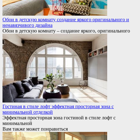
Обои в детскую комнату создание яркого оригинального и
ненавязчивого дизайна
Обои в детскую комнату – создание яркого, оригинального
Гостиная в стиле лофт эффектная просторная зона с
минимальной отделкой
Эффектная просторная зона гостиной в стиле лофт с
минимальной
Вам также может понравиться