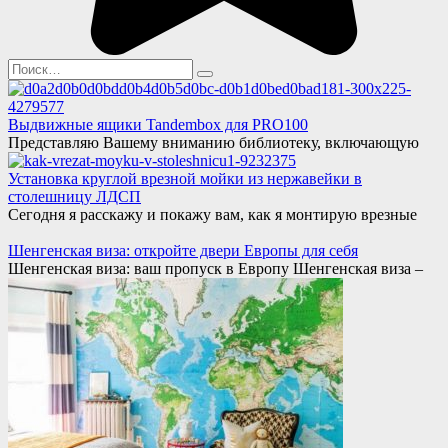
Search
for:
Выдвижные ящики Tandembox для PRO100
Представляю Вашему вниманию библиотеку, включающую
Установка круглой врезной мойки из нержавейки в
столешницу ЛДСП
Сегодня я расскажу и покажу вам, как я монтирую врезные
Шенгенская виза: откройте двери Европы для себя
Шенгенская виза: ваш пропуск в Европу Шенгенская виза –