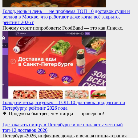
Голод, ночь и лень — не проблема ТОП-10 доставок суши и
роллов в Москве, что работают даже когда всё закрыто,
рейтинг 2026 г
Почему стоит попробовать: FoodBand — это как Яндекс.
Голод не тётка, а курьер – ТОП-10 доставок продуктов по
Петербургу, рейтинг 2026 года
🥦 Продукты быстрее, чем пицца — проверено!
Где заказать пиццу в Петербурге и не пожалеть: честный
топ-12 доставок 2026
Петербург-2026, инфляция, дождь и вечная пицца-терапия