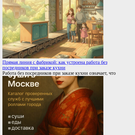
Прямая линия с фабрикой: как устроена работа без
посредников при заказе кухни
Работа без посредников при заказе кухни означает, что