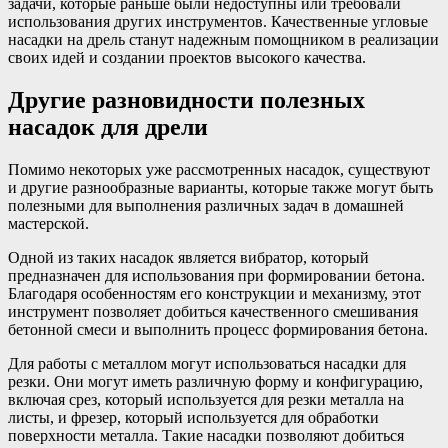
задачи, которые раньше были недоступны или требовали
использования других инструментов. Качественные угловые
насадки на дрель станут надежным помощником в реализации
своих идей и создании проектов высокого качества.
Другие разновидности полезных
насадок для дрели
Помимо некоторых уже рассмотренных насадок, существуют
и другие разнообразные варианты, которые также могут быть
полезными для выполнения различных задач в домашней
мастерской.
Одной из таких насадок является вибратор, который
предназначен для использования при формировании бетона.
Благодаря особенностям его конструкции и механизму, этот
инструмент позволяет добиться качественного смешивания
бетонной смеси и выполнить процесс формирования бетона.
Для работы с металлом могут использоваться насадки для
резки. Они могут иметь различную форму и конфигурацию,
включая срез, который используется для резки металла на
листы, и фрезер, который используется для обработки
поверхности металла. Такие насадки позволяют добиться