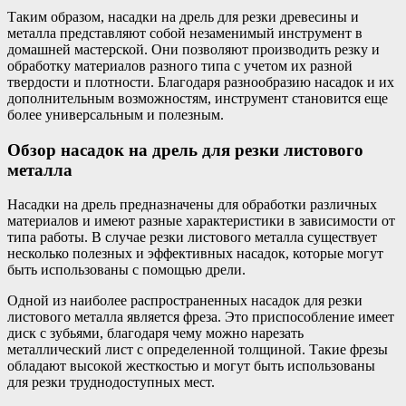
Таким образом, насадки на дрель для резки древесины и
металла представляют собой незаменимый инструмент в
домашней мастерской. Они позволяют производить резку и
обработку материалов разного типа с учетом их разной
твердости и плотности. Благодаря разнообразию насадок и их
дополнительным возможностям, инструмент становится еще
более универсальным и полезным.
Обзор насадок на дрель для резки листового
металла
Насадки на дрель предназначены для обработки различных
материалов и имеют разные характеристики в зависимости от
типа работы. В случае резки листового металла существует
несколько полезных и эффективных насадок, которые могут
быть использованы с помощью дрели.
Одной из наиболее распространенных насадок для резки
листового металла является фреза. Это приспособление имеет
диск с зубьями, благодаря чему можно нарезать
металлический лист с определенной толщиной. Такие фрезы
обладают высокой жесткостью и могут быть использованы
для резки труднодоступных мест.