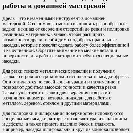
работы в домашней мастерской
Дрель – это незаменимый инструмент в домашней
мастерской. С ее помощью можно выполнять разнообразные
задачи, начиная от сверления отверстий до резки и полировки
различных материалов. Однако, чтобы расширить
возможности дрели, необходимо подобрать правильные
насадки, которые позволят сделать работу более эффективной
и качественной. Обратите внимание на мелкие детали и
поверхности, для работы с которыми требуются специальные
насадки.
Для резки тонких металлических изделий и получения
гладкого и ровного среза можно использовать насадки-фрезы.
Они отличаются по своей конфигурации и назначению, и
позволяют добиться высокой точности и качества резки.
Также существуют насадки для сверления отверстий
различного диаметра, которые подходят для работы с
металлом, деревом, стеклом и другими материалами.
Для полировки и шлифования поверхностей используются
специальные насадки, которые позволяют удалить царапины
и дефекты, а также придать изделию блеск и гладкость.
Например, насадка-шлифовальный круг из войлока позволяет