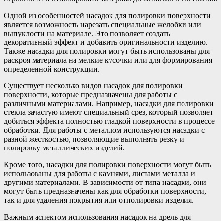
Одной из особенностей насадок для полировки поверхности
является возможность нарезать специальные желобки или
выпуклости на материале. Это позволяет создать
декоративный эффект и добавить оригинальности изделию.
Также насадки для полировки могут быть использованы для
раскроя материала на мелкие кусочки или для формирования
определенной конструкции.
Существует несколько видов насадок для полировки
поверхности, которые предназначены для работы с
различными материалами. Например, насадки для полировки
стекла зачастую имеют специальный срез, который позволяет
добиться эффекта полностью гладкой поверхности в процессе
обработки. Для работы с металлом используются насадки с
разной жесткостью, позволяющие выполнять резку и
полировку металлических изделий.
Кроме того, насадки для полировки поверхности могут быть
использованы для работы с камнями, листами металла и
другими материалами. В зависимости от типа насадки, они
могут быть предназначены как для обработки поверхности,
так и для удаления покрытия или отполировки изделия.
Важным аспектом использования насадок на дрель для