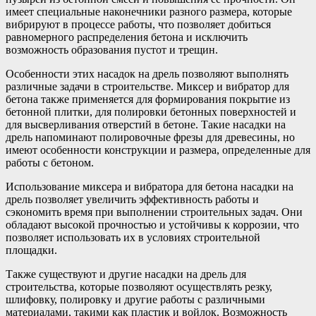
имеет специальные наконечники разного размера, которые
вибрируют в процессе работы, что позволяет добиться
равномерного распределения бетона и исключить
возможность образования пустот и трещин.
Особенности этих насадок на дрель позволяют выполнять
различные задачи в строительстве. Миксер и вибратор для
бетона также применяется для формирования покрытие из
бетонной плитки, для полировки бетонных поверхностей и
для высверливания отверстий в бетоне. Такие насадки на
дрель напоминают полировочные фрезы для древесины, но
имеют особенности конструкции и размера, определенные для
работы с бетоном.
Использование миксера и вибратора для бетона насадки на
дрель позволяет увеличить эффективность работы и
сэкономить время при выполнении строительных задач. Они
обладают высокой прочностью и устойчивы к коррозии, что
позволяет использовать их в условиях строительной
площадки.
Также существуют и другие насадки на дрель для
строительства, которые позволяют осуществлять резку,
шлифовку, полировку и другие работы с различными
материалами, такими как пластик и войлок. Возможность