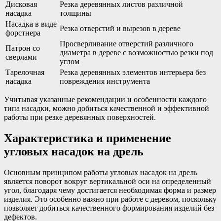
Дисковая
Резка деревянных листов различной
насадка
толщины
Насадка в виде
Резка отверстий и вырезов в дереве
форстнера
Просверливание отверстий различного
Патрон со
диаметра в дереве с возможностью резки под
сверлами
углом
Тарелочная
Резка деревянных элементов интерьера без
насадка
повреждения инструмента
Учитывая указанные рекомендации и особенности каждого
типа насадки, можно добиться качественной и эффективной
работы при резке деревянных поверхностей.
Характеристика и применение
угловых насадок на дрель
Основным принципом работы угловых насадок на дрель
является поворот вокруг вертикальной оси на определенный
угол, благодаря чему достигается необходимая форма и размер
изделия. Это особенно важно при работе с деревом, поскольку
позволяет добиться качественного формирования изделий без
дефектов.