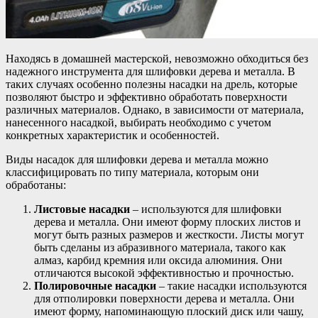
Находясь в домашней мастерской, невозможно обходиться без
надежного инструмента для шлифовки дерева и металла. В
таких случаях особенно полезны насадки на дрель, которые
позволяют быстро и эффективно обработать поверхности
различных материалов. Однако, в зависимости от материала,
нанесенного насадкой, выбирать необходимо с учетом
конкретных характеристик и особенностей.
Виды насадок для шлифовки дерева и металла можно
классифицировать по типу материала, которым они
обработаны:
Листовые насадки
– используются для шлифовки
дерева и металла. Они имеют форму плоских листов и
могут быть разных размеров и жесткости. Листы могут
быть сделаны из абразивного материала, такого как
алмаз, карбид кремния или оксида алюминия. Они
отличаются высокой эффективностью и прочностью.
Полировочные насадки
– такие насадки используются
для отполировки поверхности дерева и металла. Они
имеют форму, напоминающую плоский диск или чашу,