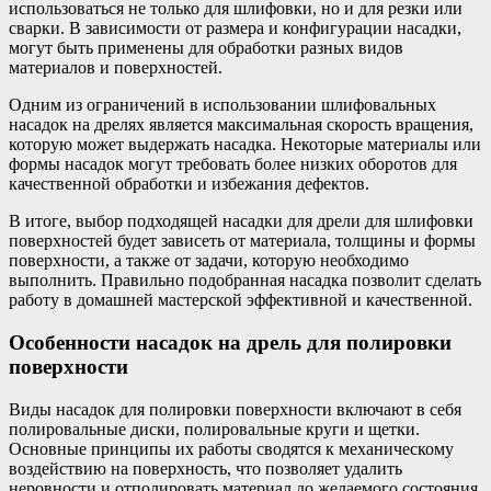
использоваться не только для шлифовки, но и для резки или
сварки. В зависимости от размера и конфигурации насадки,
могут быть применены для обработки разных видов
материалов и поверхностей.
Одним из ограничений в использовании шлифовальных
насадок на дрелях является максимальная скорость вращения,
которую может выдержать насадка. Некоторые материалы или
формы насадок могут требовать более низких оборотов для
качественной обработки и избежания дефектов.
В итоге, выбор подходящей насадки для дрели для шлифовки
поверхностей будет зависеть от материала, толщины и формы
поверхности, а также от задачи, которую необходимо
выполнить. Правильно подобранная насадка позволит сделать
работу в домашней мастерской эффективной и качественной.
Особенности насадок на дрель для полировки
поверхности
Виды насадок для полировки поверхности включают в себя
полировальные диски, полировальные круги и щетки.
Основные принципы их работы сводятся к механическому
воздействию на поверхность, что позволяет удалить
неровности и отполировать материал до желаемого состояния.