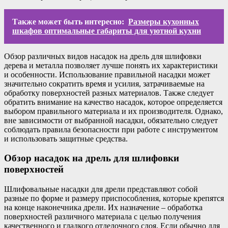
Также может быть интересно:
Размеры кухонных
шкафов оптимальные габариты для уютной кухни
Обзор различных видов насадок на дрель для шлифовки
дерева и металла позволяет лучше понять их характеристики
и особенности. Использование правильной насадки может
значительно сократить время и усилия, затрачиваемые на
обработку поверхностей разных материалов. Также следует
обратить внимание на качество насадок, которое определяется
выбором правильного материала и их производителя. Однако,
вне зависимости от выбранной насадки, обязательно следует
соблюдать правила безопасности при работе с инструментом
и использовать защитные средства.
Обзор насадок на дрель для шлифовки
поверхностей
Шлифовальные насадки для дрели представляют собой
разные по форме и размеру приспособления, которые крепятся
на конце наконечника дрели. Их назначение – обработка
поверхностей различного материала с целью получения
качественного и гладкого отделочного слоя. Если обычно для