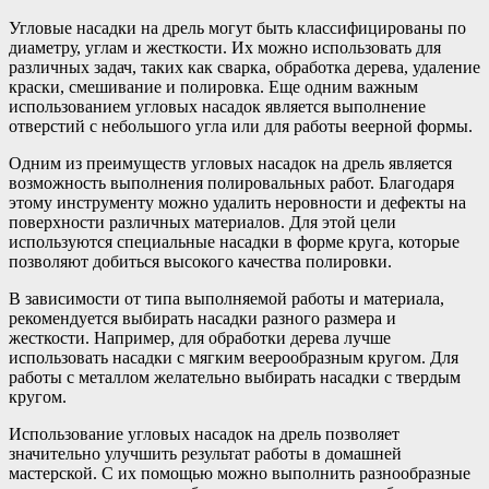
Угловые насадки на дрель могут быть классифицированы по
диаметру, углам и жесткости. Их можно использовать для
различных задач, таких как сварка, обработка дерева, удаление
краски, смешивание и полировка. Еще одним важным
использованием угловых насадок является выполнение
отверстий с небольшого угла или для работы веерной формы.
Одним из преимуществ угловых насадок на дрель является
возможность выполнения полировальных работ. Благодаря
этому инструменту можно удалить неровности и дефекты на
поверхности различных материалов. Для этой цели
используются специальные насадки в форме круга, которые
позволяют добиться высокого качества полировки.
В зависимости от типа выполняемой работы и материала,
рекомендуется выбирать насадки разного размера и
жесткости. Например, для обработки дерева лучше
использовать насадки с мягким веерообразным кругом. Для
работы с металлом желательно выбирать насадки с твердым
кругом.
Использование угловых насадок на дрель позволяет
значительно улучшить результат работы в домашней
мастерской. С их помощью можно выполнить разнообразные