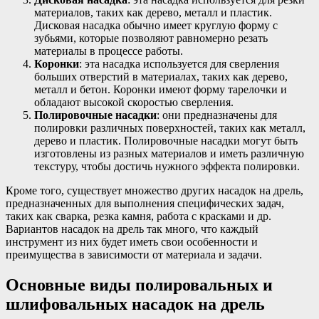
материалов, таких как дерево, металл и пластик.
Дисковая насадка обычно имеет круглую форму с
зубьями, которые позволяют равномерно резать
материалы в процессе работы.
Коронки
: эта насадка используется для сверления
больших отверстий в материалах, таких как дерево,
металл и бетон. Коронки имеют форму тарелочки и
обладают высокой скоростью сверления.
Полировочные насадки
: они предназначены для
полировки различных поверхностей, таких как металл,
дерево и пластик. Полировочные насадки могут быть
изготовлены из разных материалов и иметь различную
текстуру, чтобы достичь нужного эффекта полировки.
Кроме того, существует множество других насадок на дрель,
предназначенных для выполнения специфических задач,
таких как сварка, резка камня, работа с красками и др.
Вариантов насадок на дрель так много, что каждый
инструмент из них будет иметь свои особенности и
преимущества в зависимости от материала и задачи.
Основные виды полировальных и
шлифовальных насадок на дрель