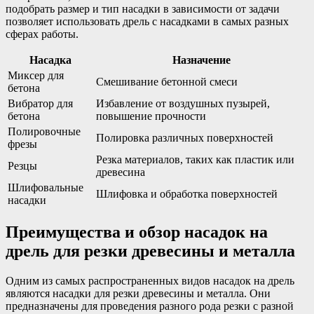
подобрать размер и тип насадки в зависимости от задачи
позволяет использовать дрель с насадками в самых разных
сферах работы.
Насадка
Назначение
Миксер для
Смешивание бетонной смеси
бетона
Вибратор для
Избавление от воздушных пузырей,
бетона
повышение прочности
Полировочные
Полировка различных поверхностей
фрезы
Резка материалов, таких как пластик или
Резцы
древесина
Шлифовальные
Шлифовка и обработка поверхностей
насадки
Преимущества и обзор насадок на
дрель для резки древесины и металла
Одним из самых распространенных видов насадок на дрель
являются насадки для резки древесины и металла. Они
предназначены для проведения разного рода резки с разной