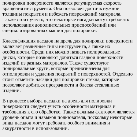
полировки поверхности является регулируемая скорость
вращения инструмента. Она позволяет достичь нужной
толщины покрытия и избежать повреждений материала.
Также стоит учесть, что некоторые насадки могут требовать
использования дополнительных приспособлений или
специализированных машин для полировки.
Классификация насадок на дрель для полировки поверхности
включает различные типы инструмента, а также их
особенности. Среди них можно назвать полировальные
диски, которые позволяют добиться гладкой поверхности
изделий из разных материалов. Также существуют
полировальные круги, которые предназначены для
отполировки и удаления покрытий с поверхностей. Отдельно
стоит отметить насадки для полировки стекла, которые
позволяют добиться прозрачности и блеска стеклянных
изделий.
В процессе выбора насадки на дрель для полировки
поверхности следует учесть особенности материала и
требования к его обработке. Также важным фактором является
уровень опыта и навыков пользователя, поскольку некоторые
виды насадок могут требовать особого внимания и
аккуратности в использовании.