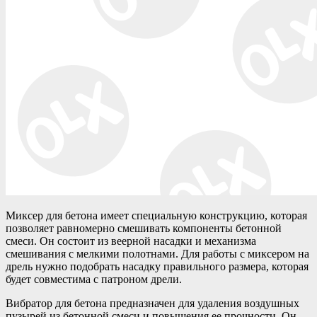
Миксер для бетона имеет специальную конструкцию, которая
позволяет равномерно смешивать компоненты бетонной
смеси. Он состоит из веерной насадки и механизма
смешивания с мелкими полотнами. Для работы с миксером на
дрель нужно подобрать насадку правильного размера, которая
будет совместима с патроном дрели.
Вибратор для бетона предназначен для удаления воздушных
пузырей из бетонной смеси и повышения ее прочности. Он