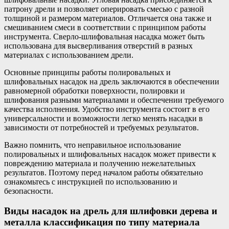
патрону дрели и позволяет оперировать смесью с разной
толщиной и размером материалов. Отличается она также и
смешиванием смеси в соответствии с принципом работы
инструмента. Сверло-шлифовальная насадка может быть
использована для высверливания отверстий в разных
материалах с использованием дрели.
Основные принципы работы полировальных и
шлифовальных насадок на дрель заключаются в обеспечении
равномерной обработки поверхности, полировки и
шлифования разными материалами и обеспечении требуемого
качества исполнения. Удобство инструмента состоит в его
универсальности и возможности легко менять насадки в
зависимости от потребностей и требуемых результатов.
Важно помнить, что неправильное использование
полировальных и шлифовальных насадок может привести к
повреждению материала и получению нежелательных
результатов. Поэтому перед началом работы обязательно
ознакомьтесь с инструкцией по использованию и
безопасности.
Виды насадок на дрель для шлифовки дерева и
металла классификация по типу материала