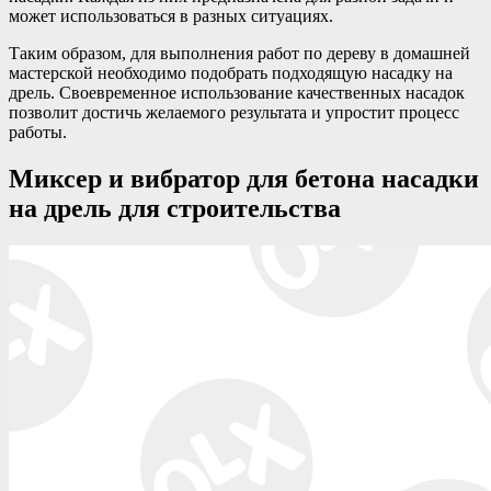
может использоваться в разных ситуациях.
Таким образом, для выполнения работ по дереву в домашней
мастерской необходимо подобрать подходящую насадку на
дрель. Своевременное использование качественных насадок
позволит достичь желаемого результата и упростит процесс
работы.
Миксер и вибратор для бетона насадки
на дрель для строительства