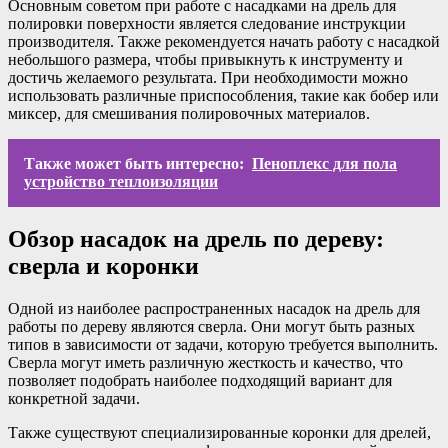
Основным советом при работе с насадками на дрель для
полировки поверхности является следование инструкции
производителя. Также рекомендуется начать работу с насадкой
небольшого размера, чтобы привыкнуть к инструменту и
достичь желаемого результата. При необходимости можно
использовать различные приспособления, такие как бобер или
миксер, для смешивания полировочных материалов.
Также может быть интересно:
Пеноплекс для пола
устройство теплоизоляции
Обзор насадок на дрель по дереву:
сверла и коронки
Одной из наиболее распространенных насадок на дрель для
работы по дереву являются сверла. Они могут быть разных
типов в зависимости от задачи, которую требуется выполнить.
Сверла могут иметь различную жесткость и качество, что
позволяет подобрать наиболее подходящий вариант для
конкретной задачи.
Также существуют специализированные коронки для дрелей,