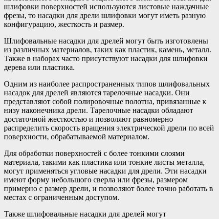
шлифовки поверхностей используются листовые наждачные
фрезы, то насадки для дрели шлифовки могут иметь разную
конфигурацию, жесткость и размер.
Шлифовальные насадки для дрелей могут быть изготовлены
из различных материалов, таких как пластик, камень, металл.
Также в наборах часто присутствуют насадки для шлифовки
дерева или пластика.
Одним из наиболее распространенных типов шлифовальных
насадок для дрелей являются тарелочные насадки. Они
представляют собой полировочные полотна, привязанные к
низу наконечника дрели. Тарелочные насадки обладают
достаточной жесткостью и позволяют равномерно
распределить скорость вращения электрической дрели по всей
поверхности, обрабатываемой материалом.
Для обработки поверхностей с более тонкими слоями
материала, такими как пластика или тонкие листы металла,
могут применяться угловые насадки для дрели. Эти насадки
имеют форму небольшого сверла или фрезы, размером
примерно с размер дрели, и позволяют более точно работать в
местах с ограниченным доступом.
Также шлифовальные насадки для дрелей могут