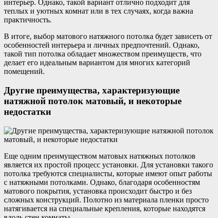
интерьер. Однако, такой вариант отлично подходит для
теплых и уютных комнат или в тех случаях, когда важна
практичность.
В итоге, выбор матового натяжного потолка будет зависеть от
особенностей интерьера и личных предпочтений. Однако,
такой тип потолка обладает множеством преимуществ, что
делает его идеальным вариантом для многих категорий
помещений.
Другие преимущества, характеризующие
натяжной потолок матовый, и некоторые
недостатки
Еще одним преимуществом матовых натяжных потолков
является их простой процесс установки. Для установки такого
потолка требуются специалисты, которые имеют опыт работы
с натяжными потолками. Однако, благодаря особенностям
матового покрытия, установка происходит быстро и без
сложных конструкций. Полотно из материала пленки просто
натягивается на специальные крепления, которые находятся
вдоль стен комнаты.