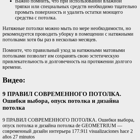
Важно помнить, что при использовании влажной
тряпки или специальных средств необходимо тщательно
промыть поверхность и удалить остатки моющего
средства с потолка.
Натяжные потолки можно мыть по мере необходимости, но
рекомендуется проводить уборку в помещении с натяжными
потолками хотя бы раз в несколько месяцев.
Помните, что правильный уход за натяжными матовыми
потолками позволит им сохранять свою эстетическую
привлекательность и долговечность на протяжении долгого
времени.
Видео:
9 ПРАВИЛ СОВРЕМЕННОГО ПОТОЛКА.
Ошибки выбора, опуск потолка и дизайна
потолка
9 ПРАВИЛ СОВРЕМЕННОГО ПОТОЛКА. Ошибки выбора,
опуск потолка и дизайна потолка de GEOMETRIUM —
cовременный дизайн интерьера 177.911 visualizaciones hace 2
años 27 minutos