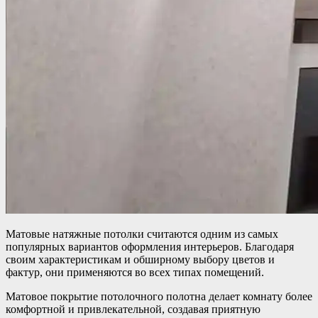
Матовые натяжные потолки считаются одним из самых
популярных вариантов оформления интерьеров. Благодаря
своим характеристикам и обширному выбору цветов и
фактур, они применяются во всех типах помещений.
Матовое покрытие потолочного полотна делает комнату более
комфортной и привлекательной, создавая приятную