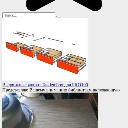
Search
for:
Выдвижные ящики Tandembox для PRO100
Представляю Вашему вниманию библиотеку, включающую