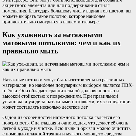
акцентного элемента или для подчеркивания стиля
помещения. Благодаря большому числу вариантов цветов, вы
можете выбрать такое полотно, которое наиболее
привлекательно смотрится в вашем интерьере.
Как ухаживать за натяжными
матовыми потолками: чем и как их
правильно мыть
Натяжные потолки могут быть изготовлены из различных
материалов, но наиболее популярным выбором является ПВХ-
плёнка. Она обладает сравнительной долговечностью и
высокой стойкостью к повреждениям. При правильной
установке и уходе за натяжными потолками, их эксплуатация
может составлять несколько десятков лет.
Одной из особенностей натяжного потолка является его
поверхность. Она гладкая и однородная, что делает её очень
легкой в уходе и чистке. Всю пыль и брызги можно очистить
с помощью влажной тряпки и мягкого моющего средства.