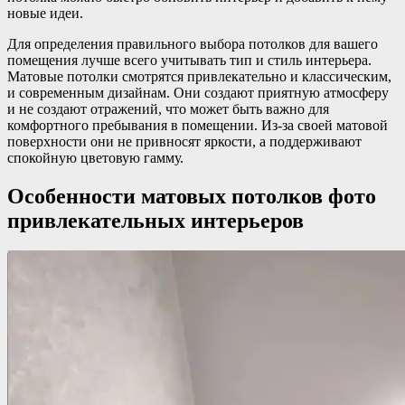
новые идеи.
Для определения правильного выбора потолков для вашего
помещения лучше всего учитывать тип и стиль интерьера.
Матовые потолки смотрятся привлекательно и классическим,
и современным дизайнам. Они создают приятную атмосферу
и не создают отражений, что может быть важно для
комфортного пребывания в помещении. Из-за своей матовой
поверхности они не привносят яркости, а поддерживают
спокойную цветовую гамму.
Особенности матовых потолков фото
привлекательных интерьеров