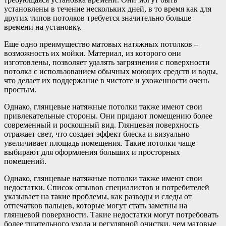
установлены в течение нескольких дней, в то время как для
других типов потолков требуется значительно больше
времени на установку.
Еще одно преимущество матовых натяжных потолков –
возможность их мойки. Материал, из которого они
изготовлены, позволяет удалять загрязнения с поверхности
потолка с использованием обычных моющих средств и воды,
что делает их поддержание в чистоте и ухоженности очень
простым.
Однако, глянцевые натяжные потолки также имеют свои
привлекательные стороны. Они придают помещению более
современный и роскошный вид. Глянцевая поверхность
отражает свет, что создает эффект блеска и визуально
увеличивает площадь помещения. Такие потолки чаще
выбирают для оформления больших и просторных
помещений.
Однако, глянцевые натяжные потолки также имеют свои
недостатки. Список отзывов специалистов и потребителей
указывает на такие проблемы, как разводы и следы от
отпечатков пальцев, которые могут стать заметны на
глянцевой поверхности. Такие недостатки могут потребовать
более тщательного ухода и регулярной очистки, чем матовые