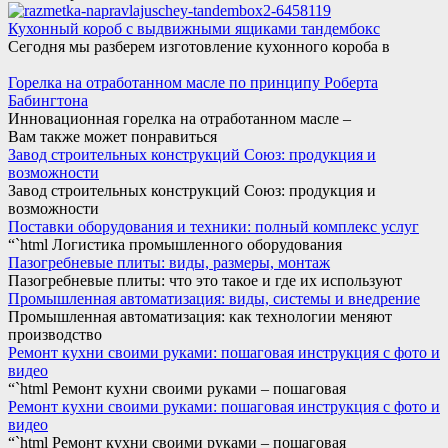
Кухонный короб с выдвижными ящиками тандембокс
Сегодня мы разберем изготовление кухонного короба в
Горелка на отработанном масле по принципу Роберта
Бабингтона
Инновационная горелка на отработанном масле –
Вам также может понравиться
Завод строительных конструкций Союз: продукция и
возможности
Завод строительных конструкций Союз: продукция и
возможности
Поставки оборудования и техники: полный комплекс услуг
“`html Логистика промышленного оборудования
Пазогребневые плиты: виды, размеры, монтаж
Пазогребневые плиты: что это такое и где их используют
Промышленная автоматизация: виды, системы и внедрение
Промышленная автоматизация: как технологии меняют
производство
Ремонт кухни своими руками: пошаговая инструкция с фото и
видео
“`html Ремонт кухни своими руками – пошаговая
Ремонт кухни своими руками: пошаговая инструкция с фото и
видео
“`html Ремонт кухни своими руками – пошаговая