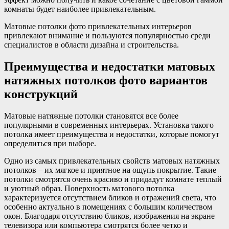
комнаты будет наиболее привлекательным.
Матовые потолки фото привлекательных интерьеров
привлекают внимание и пользуются популярностью среди
специалистов в области дизайна и строительства.
Преимущества и недостатки матовых
натяжных потолков фото вариантов
конструкций
Матовые натяжные потолки становятся все более
популярными в современных интерьерах. Установка такого
потолка имеет преимущества и недостатки, которые помогут
определиться при выборе.
Одно из самых привлекательных свойств матовых натяжных
потолков – их мягкое и приятное на ощупь покрытие. Такие
потолки смотрятся очень красиво и придадут комнате теплый
и уютный образ. Поверхность матового потолка
характеризуется отсутствием бликов и отражений света, что
особенно актуально в помещениях с большим количеством
окон. Благодаря отсутствию бликов, изображения на экране
телевизора или компьютера смотрятся более четко и