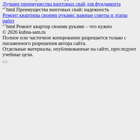
Лучшие преимущества винтовых свай для фундамента
“`html Преимущества винтовых свай: надежность
Ремонт квартиры своими руками: важные советы и этапы
работ
“`html Ремонт квартир своими руками – что нужно
© 2026 kuhna-sam.ru
Полное или частичное копирование разрешается только с
письменного разрешения автора сайта.
Отдельные материалы, опубликованные на сайте, преследуют
учебные цели.