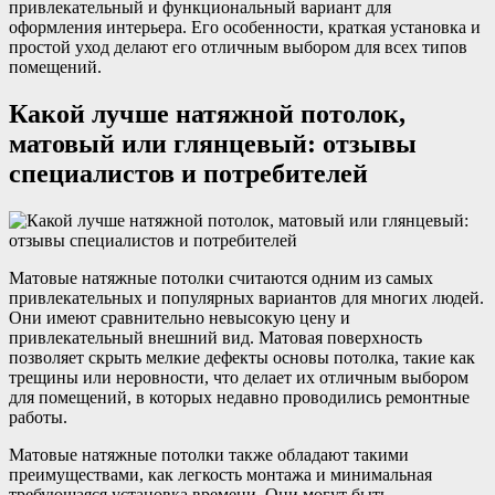
привлекательный и функциональный вариант для
оформления интерьера. Его особенности, краткая установка и
простой уход делают его отличным выбором для всех типов
помещений.
Какой лучше натяжной потолок,
матовый или глянцевый: отзывы
специалистов и потребителей
Матовые натяжные потолки считаются одним из самых
привлекательных и популярных вариантов для многих людей.
Они имеют сравнительно невысокую цену и
привлекательный внешний вид. Матовая поверхность
позволяет скрыть мелкие дефекты основы потолка, такие как
трещины или неровности, что делает их отличным выбором
для помещений, в которых недавно проводились ремонтные
работы.
Матовые натяжные потолки также обладают такими
преимуществами, как легкость монтажа и минимальная
требующаяся установка времени. Они могут быть