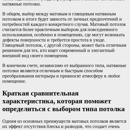
натяжные потолки.
В общем, выбор между матовым и глянцевым натяжным
потолком в итоге будет зависеть от личных предпочтений и
потребностей каждого конкретного случая. Матовый потолок
считается более практичным выбором для повседневного
использования, особенно в помещениях, где могут возникать
дефекты поверхности и требуется простота в уходе.
Глянцевый потолок, с другой стороны, может быть отличным
решением для тех, кто ищет современный и элегантный
внешний вид своего помещения.
В конечном счете, независимо от выбранного типа, натяжные
потолки являются отличным и быстрым способом
преобразования интерьера и привносят атмосферу в любое
помещение.
Краткая сравнительная
характеристика, которая поможет
определиться с выбором типа потолка
Одним из основных преимуществ матовых потолков является
их эффект отсутствия блеска и разводов, что создает очень