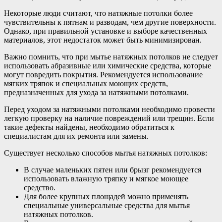
Некоторые люди считают, что натяжные потолки более
чувствительны к пятнам и разводам, чем другие поверхности.
Однако, при правильной установке и выборе качественных
материалов, этот недостаток может быть минимизирован.
Важно помнить, что при мытье натяжных потолков не следует
использовать абразивные или химические средства, которые
могут повредить покрытия. Рекомендуется использование
мягких тряпок и специальных моющих средств,
предназначенных для ухода за натяжными потолками.
Перед уходом за натяжными потолками необходимо провести
легкую проверку на наличие повреждений или трещин. Если
такие дефекты найдены, необходимо обратиться к
специалистам для их ремонта или замены.
Существует несколько способов мытья натяжных потолков:
В случае маленьких пятен или брызг рекомендуется
использовать влажную тряпку и мягкое моющее
средство.
Для более крупных площадей можно применять
специальные универсальные средства для мытья
натяжных потолков.