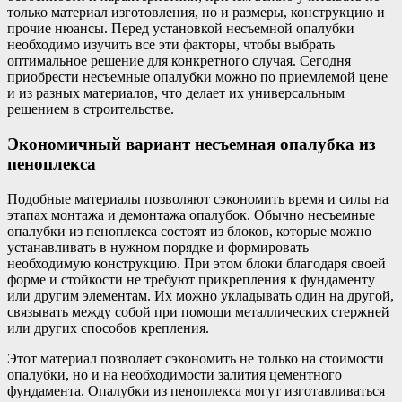
только материал изготовления, но и размеры, конструкцию и
прочие нюансы. Перед установкой несъемной опалубки
необходимо изучить все эти факторы, чтобы выбрать
оптимальное решение для конкретного случая. Сегодня
приобрести несъемные опалубки можно по приемлемой цене
и из разных материалов, что делает их универсальным
решением в строительстве.
Экономичный вариант несъемная опалубка из
пеноплекса
Подобные материалы позволяют сэкономить время и силы на
этапах монтажа и демонтажа опалубок. Обычно несъемные
опалубки из пеноплекса состоят из блоков, которые можно
устанавливать в нужном порядке и формировать
необходимую конструкцию. При этом блоки благодаря своей
форме и стойкости не требуют прикрепления к фундаменту
или другим элементам. Их можно укладывать один на другой,
связывать между собой при помощи металлических стержней
или других способов крепления.
Этот материал позволяет сэкономить не только на стоимости
опалубки, но и на необходимости залития цементного
фундамента. Опалубки из пеноплекса могут изготавливаться