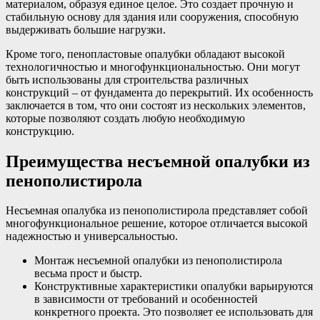
материалом, образуя единое целое. Это создает прочную и
стабильную основу для здания или сооружения, способную
выдерживать большие нагрузки.
Кроме того, пенопластовые опалубки обладают высокой
технологичностью и многофункциональностью. Они могут
быть использованы для строительства различных
конструкций – от фундамента до перекрытий. Их особенность
заключается в том, что они состоят из нескольких элементов,
которые позволяют создать любую необходимую
конструкцию.
Преимущества несъемной опалубки из
пенополистирола
Несъемная опалубка из пенополистирола представляет собой
многофункциональное решение, которое отличается высокой
надежностью и универсальностью.
Монтаж несъемной опалубки из пенополистирола
весьма прост и быстр.
Конструктивные характеристики опалубки варьируются
в зависимости от требований и особенностей
конкретного проекта. Это позволяет ее использовать для