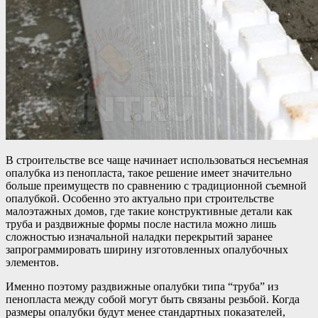
В строительстве все чаще начинает использоваться несъемная
опалубка из пенопласта, такое решение имеет значительно
больше преимуществ по сравнению с традиционной съемной
опалубкой. Особенно это актуально при строительстве
малоэтажных домов, где такие конструктивные детали как
труба и раздвижные формы после настила можно лишь
сложностью изначальной наладки перекрытий заранее
запрограммировать ширину изготовленных опалубочных
элементов.
Именно поэтому раздвижные опалубки типа “труба” из
пенопласта между собой могут быть связаны резьбой. Когда
размеры опалубки будут менее стандартных показателей,