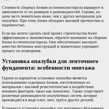
Стоимость сборных блоков из пенополистирола варьирует в
зависимости от их размеров и разновидностей. Однако, их
цена часто значительно ниже, чем у других материалов для
опалубки. При этом, блоки обладают высокой прочностью и
надежностью.
Если вы хотите сделать свой проект строительства более
эффективным и экономичным, обратите внимание на сборные
блоки из пенополистирола. Они обеспечивают высокую
качество бетонных конструкций и значительно упрощают
процесс их возведения.
Установка опалубки для ленточного
фундамента: особенности монтажа
Одним из вариантов установки опалубки является
использование отдельных блоков, изготовленных из
материалов с высокой резистентностью к воздействию
внешних факторов, таких как пеноплекс. Также существуют
различные разновидности опалубочных систем, которые
производятся в виде плит, лент, труб и других деталей.
В процессе установки опалубки для ленточного фундамента