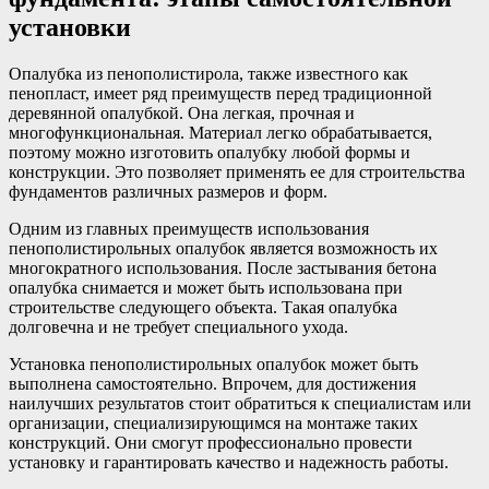
установки
Опалубка из пенополистирола, также известного как
пенопласт, имеет ряд преимуществ перед традиционной
деревянной опалубкой. Она легкая, прочная и
многофункциональная. Материал легко обрабатывается,
поэтому можно изготовить опалубку любой формы и
конструкции. Это позволяет применять ее для строительства
фундаментов различных размеров и форм.
Одним из главных преимуществ использования
пенополистирольных опалубок является возможность их
многократного использования. После застывания бетона
опалубка снимается и может быть использована при
строительстве следующего объекта. Такая опалубка
долговечна и не требует специального ухода.
Установка пенополистирольных опалубок может быть
выполнена самостоятельно. Впрочем, для достижения
наилучших результатов стоит обратиться к специалистам или
организации, специализирующимся на монтаже таких
конструкций. Они смогут профессионально провести
установку и гарантировать качество и надежность работы.