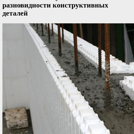
разновидности конструктивных
деталей