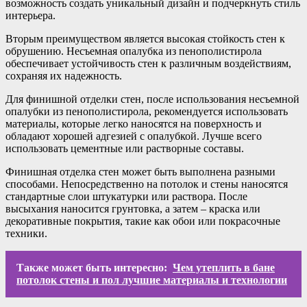
возможность создать уникальный дизайн и подчеркнуть стиль
интерьера.
Вторым преимуществом является высокая стойкость стен к
обрушению. Несъемная опалубка из пенополистирола
обеспечивает устойчивость стен к различным воздействиям,
сохраняя их надежность.
Для финишной отделки стен, после использования несъемной
опалубки из пенополистирола, рекомендуется использовать
материалы, которые легко наносятся на поверхность и
обладают хорошей адгезией с опалубкой. Лучше всего
использовать цементные или растворные составы.
Финишная отделка стен может быть выполнена разными
способами. Непосредственно на потолок и стены наносятся
стандартные слои штукатурки или раствора. После
высыхания наносится грунтовка, а затем – краска или
декоративные покрытия, такие как обои или покрасочные
техники.
Также может быть интересно:
Чем утеплить в бане
потолок стены и пол лучшие материалы и технологии