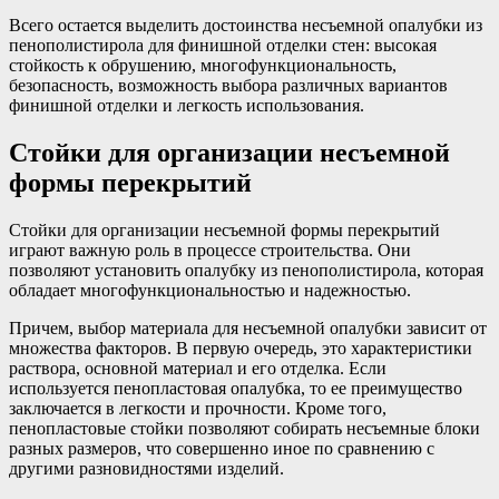
Всего остается выделить достоинства несъемной опалубки из
пенополистирола для финишной отделки стен: высокая
стойкость к обрушению, многофункциональность,
безопасность, возможность выбора различных вариантов
финишной отделки и легкость использования.
Стойки для организации несъемной
формы перекрытий
Стойки для организации несъемной формы перекрытий
играют важную роль в процессе строительства. Они
позволяют установить опалубку из пенополистирола, которая
обладает многофункциональностью и надежностью.
Причем, выбор материала для несъемной опалубки зависит от
множества факторов. В первую очередь, это характеристики
раствора, основной материал и его отделка. Если
используется пенопластовая опалубка, то ее преимущество
заключается в легкости и прочности. Кроме того,
пенопластовые стойки позволяют собирать несъемные блоки
разных размеров, что совершенно иное по сравнению с
другими разновидностями изделий.