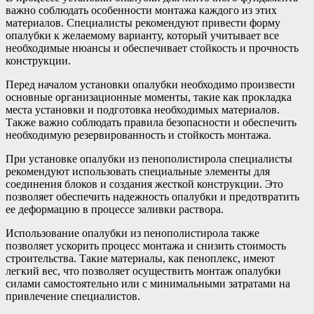
важно соблюдать особенности монтажа каждого из этих
материалов. Специалисты рекомендуют привести форму
опалубки к желаемому варианту, который учитывает все
необходимые нюансы и обеспечивает стойкость и прочность
конструкции.
Перед началом установки опалубки необходимо произвести
основные организационные моменты, такие как прокладка
места установки и подготовка необходимых материалов.
Также важно соблюдать правила безопасности и обеспечить
необходимую резервированность и стойкость монтажа.
При установке опалубки из пенополистирола специалисты
рекомендуют использовать специальные элементы для
соединения блоков и создания жесткой конструкции. Это
позволяет обеспечить надежность опалубки и предотвратить
ее деформацию в процессе заливки раствора.
Использование опалубки из пенополистирола также
позволяет ускорить процесс монтажа и снизить стоимость
строительства. Такие материалы, как пеноплекс, имеют
легкий вес, что позволяет осуществить монтаж опалубки
силами самостоятельно или с минимальными затратами на
привлечение специалистов.