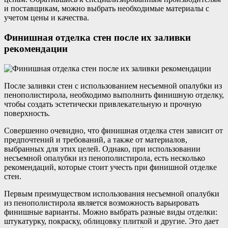
и поставщикам, можно выбрать необходимые материалы с
учетом цены и качества.
Финишная отделка стен после их заливки
рекомендации
После заливки стен с использованием несъемной опалубки из
пенополистирола, необходимо выполнить финишную отделку,
чтобы создать эстетически привлекательную и прочную
поверхность.
Совершенно очевидно, что финишная отделка стен зависит от
предпочтений и требований, а также от материалов,
выбранных для этих целей. Однако, при использовании
несъемной опалубки из пенополистирола, есть несколько
рекомендаций, которые стоит учесть при финишной отделке
стен.
Первым преимуществом использования несъемной опалубки
из пенополистирола является возможность варьировать
финишные варианты. Можно выбрать разные виды отделки:
штукатурку, покраску, облицовку плиткой и другие. Это дает