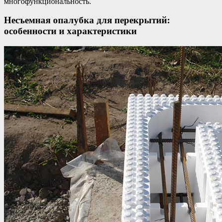
многофункциональность.
Несъемная опалубка для перекрытий:
особенности и характеристики