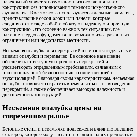
перекрытий является возможность изготовления таких
конструкций без использования тяжелого искусственного
фундамента. Вместо этого используются отдельные элементы,
представляющие собой блоки или панели, которые
соединяются между собой и образуют надежную и прочную
конструкцию. Это особенно важно в тех ситуациях, где
наличие твердого фундамента не возможно из-за различных
ограничений или недостатков местности.
Несъемная опалубка для перекрытий отличается отдельными
видами опалубки и перемычек. Ее основное назначение –
обеспечить структурную прочность перекрытий и
удовлетворять определенным требованиям, связанным с
противопожарной безопасностью, теплоизоляцией и
звукоизоляцией. Благодаря своим характеристикам, несъемная
опалубка позволяет сократить время и затраты на возведение
перекрытий, а также обеспечивает высокую надежность и
долговечность конструкций.
Несъемная опалубка цены на
современном рынке
Бетонные стены и перемычки подвержены влиянию внешних
факторов, которые могут негативно влиять на их прочность и