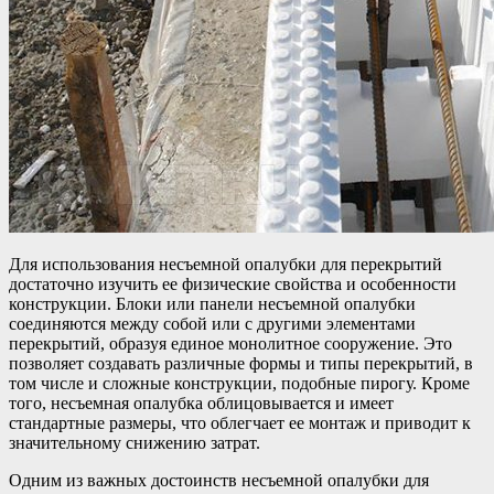
Для использования несъемной опалубки для перекрытий
достаточно изучить ее физические свойства и особенности
конструкции. Блоки или панели несъемной опалубки
соединяются между собой или с другими элементами
перекрытий, образуя единое монолитное сооружение. Это
позволяет создавать различные формы и типы перекрытий, в
том числе и сложные конструкции, подобные пирогу. Кроме
того, несъемная опалубка облицовывается и имеет
стандартные размеры, что облегчает ее монтаж и приводит к
значительному снижению затрат.
Одним из важных достоинств несъемной опалубки для