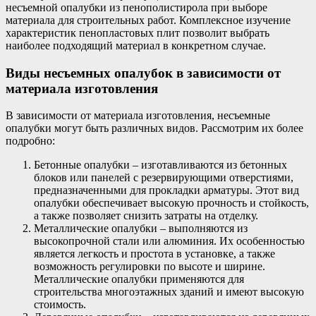
несъемной опалубки из пенополистирола при выборе
материала для строительных работ. Комплексное изучение
характеристик пенопластовых плит позволит выбрать
наиболее подходящий материал в конкретном случае.
Виды несъемных опалубок в зависимости от
материала изготовления
В зависимости от материала изготовления, несъемные
опалубки могут быть различных видов. Рассмотрим их более
подробно:
Бетонные опалубки – изготавливаются из бетонных
блоков или панелей с резервирующими отверстиями,
предназначенными для прокладки арматуры. Этот вид
опалубки обеспечивает высокую прочность и стойкость,
а также позволяет снизить затраты на отделку.
Металлические опалубки – выполняются из
высокопрочной стали или алюминия. Их особенностью
является легкость и простота в установке, а также
возможность регулировки по высоте и ширине.
Металлические опалубки применяются для
строительства многоэтажных зданий и имеют высокую
стоимость.