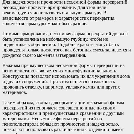
Для надежности и прочности несъемной формы перекрытий
необходимо провести армирование. Для этой цели
рекомендуется использовать стальную арматуру. В
зависимости от размеров и характеристик перекрытия,
количество арматуры может быть разное.
Помимо армирования, несъемная форма перекрытий должна
быть установлена на небольшую глубину, чтобы не
подвергалась обрушению. Подобные работы могут быть
проведены только после того, как бетонная смесь заливается и
дождется своего момента затвердевания.
Важным преимуществом несъемной формы перекрытий из
пенополистирола является их многофункциональность.
Конструкция позволяет использовать их для укрепления дома
и других сооружений. При этом остается возможность
проводить отделку, например, укладку камня или других
материалов.
Таким образом, стойки для организации несъемной формы
перекрытий из пенопласта совершенно иные по своим
характеристикам и преимуществам в сравнении с другими
материалами. Несъемные формы перекрытий из
пенополистирола обладают прочностью и надежностью,
позволяют использовать различные виды отделки и имеют