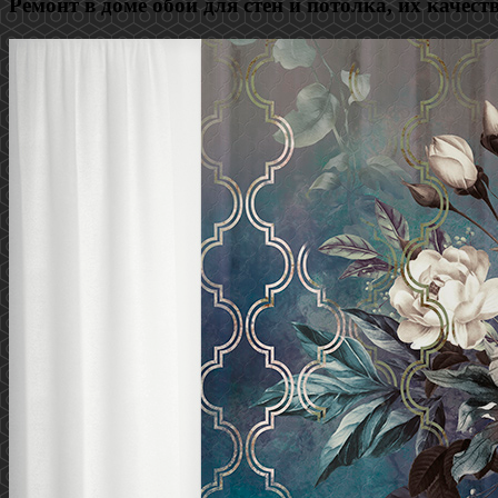
Ремонт в доме обои для стен и потолка, их качеств