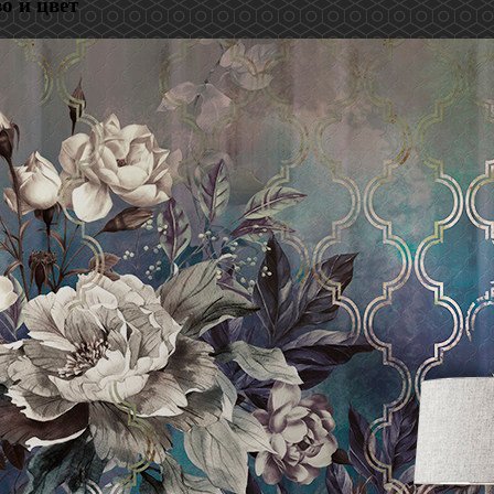
о и цвет