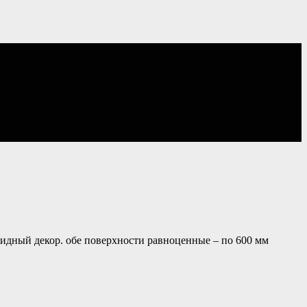
видный декор. обе поверхности равноценные – по 600 мм