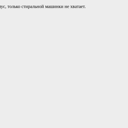
ус, только стиральной машинки не хватает.