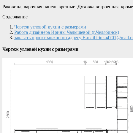
Раковина, варочная панель врезные. Духовка встроенная, кром
Содержание
Чертеж угловой кухни с размерами
Работа дизайнера Ирины Чалышевой (г.Челябинск)
заказать проект можно по адресу E-mail irinka4701@mail.r
Чертеж угловой кухни с размерами