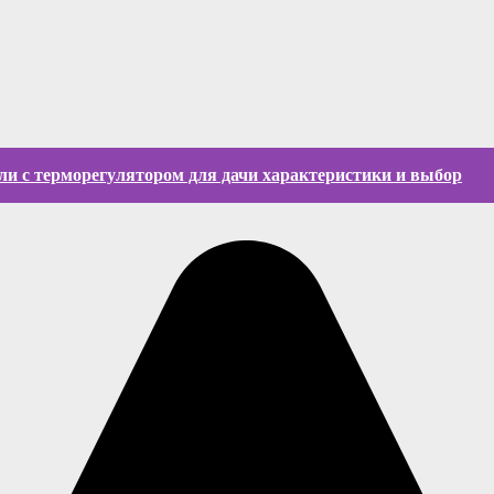
и с терморегулятором для дачи характеристики и выбор