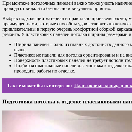
При монтаже потолочных панелей важно также учесть наличие
провода от вида. Это безопасно и визуально приятно.
Выбрав подходящий материал и правильно произведя расчет, м
преимуществами, которые способны удовлетворить практическ
привлекательны в первую очередь комфортной сборкой каркаса.
ремонта. У пластиковых панелей потолка ширины размерами и 
Ширина панелей – одно из главных достоинств данного м
выше;
Пластиковые панели для потолка ориентированы и на ви
Поверхность пластиковых панелей не требует дополните
Подбирая пластиковые панели для монтажа к отделке так
проводить работы по отделке.
Также может быть интересно:
Пластиковые кольца для 
Подготовка потолка к отделке пластиковыми па