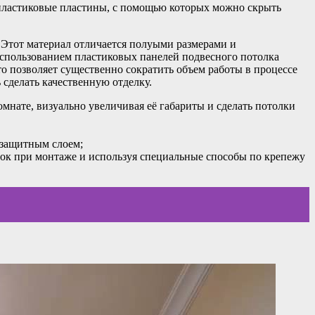
 пластиковые пластины, с помощью которых можно скрыть
 Этот материал отличается полуыми размерами и
использованием пластиковых панелей подвесного потолка
то позволяет существенно сократить объем работы в процессе
сделать качественную отделку.
мнате, визуально увеличивая её габариты и сделать потолки
 защитным слоем;
бок при монтаже и используя специальные способы по крепежу