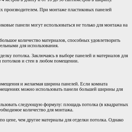
ых производителем. При монтаже пластиковых панелей
иковые панели могут использоваться не только для монтажа на
 большое количество материалов, способных удовлетворить
тельными для использования.
делку потолка. Заключаясь в выборе панелей и материалов для
и потолков и стен в любом помещении.
помещения и желаемая ширина панелей. Если комната
помещениях можно использовать панели большей ширины для
пользовать следующую формулу: площадь потолка (в квадратных
еобходимое количество для монтажа.
по цене, чем другие материалы для отделки потолка. Однако