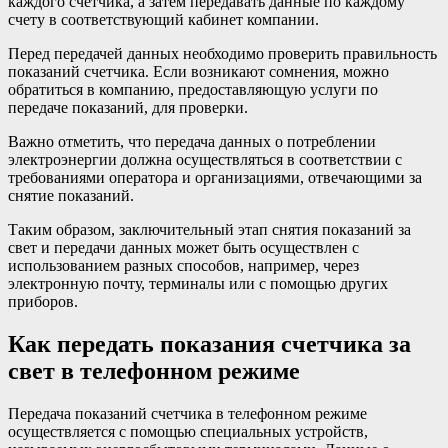
каждого счетчика, а затем передавать данные по каждому
счету в соответствующий кабинет компании.
Перед передачей данных необходимо проверить правильность
показаний счетчика. Если возникают сомнения, можно
обратиться в компанию, предоставляющую услуги по
передаче показаний, для проверки.
Важно отметить, что передача данных о потреблении
электроэнергии должна осуществляться в соответствии с
требованиями оператора и организациями, отвечающими за
снятие показаний.
Таким образом, заключительный этап снятия показаний за
свет и передачи данных может быть осуществлен с
использованием разных способов, например, через
электронную почту, терминалы или с помощью других
приборов.
Как передать показания счетчика за
свет в телефонном режиме
Передача показаний счетчика в телефонном режиме
осуществляется с помощью специальных устройств,