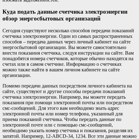
Куда подать данные счетчика электроэнергии
обзор энергосбытовых организаций
Сегодня существуют несколько способов передачи показаний
счетчика электроэнергии. Один из самых распространенных
способов – передача данных через личный кабинет на сайте
энергосбытовой организации. Вы можете самостоятельно
внести показания счетчика, следуя инструкции на сайте. Вам
понадобятся номера счетчиков, которые обычно находятся на
счетах или в самом счетчике. Информацию о счетчиках
можно также найти в вашем личном кабинете на сайте
организации.
Помимо передачи данных посредством личного кабинета на
сайте, существуют и другие способы передачи показаний
счетчика электроэнергии. Например, вы можете передать
показания при помощи электронной почты или посредством
смс-сообщений. Для этого вам необходимо знать адрес
электронной почты или номер телефона, указанный для
приема показаний счетчика. Чтобы передать данные по
электронной почте или с помощью смс-сообщений,
необходимо указать номер счетчика и показания, разделяя их
запятой. Например, 12-ABCD-34, 1234. Все эти данные можно