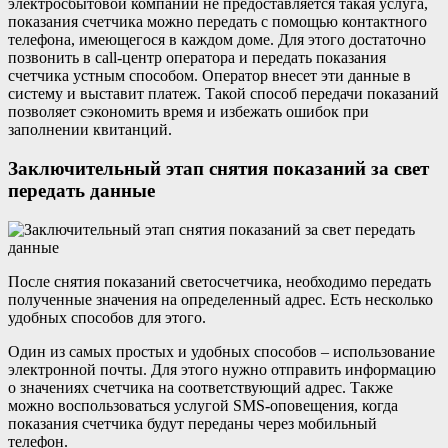
электросбытовой компании не предоставляется такая услуга,
показания счетчика можно передать с помощью контактного
телефона, имеющегося в каждом доме. Для этого достаточно
позвонить в call-центр оператора и передать показания
счетчика устным способом. Оператор внесет эти данные в
систему и выставит платеж. Такой способ передачи показаний
позволяет сэкономить время и избежать ошибок при
заполнении квитанций.
Заключительный этап снятия показаний за свет
передать данные
После снятия показаний светосчетчика, необходимо передать
полученные значения на определенный адрес. Есть несколько
удобных способов для этого.
Один из самых простых и удобных способов – использование
электронной почты. Для этого нужно отправить информацию
о значениях счетчика на соответствующий адрес. Также
можно воспользоваться услугой SMS-оповещения, когда
показания счетчика будут переданы через мобильный
телефон.