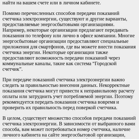
найти на вашем счете или в личном кабинете.
Помимо перечисленных способов передачи показаний
счетчика электроэнергии, существуют и другие варианты,
предоставляемые энергосбытовыми организациями.
Например, некоторые организации предлагают передавать
показания по телефону или лично в офисе компании. Многие
энергосбытовые организации предоставляют специальные
приложения для смартфонов, где вы можете внести показания
счетчика энергии. Некоторые организации также
предоставляют возможность передачи показаний через
коммунальные каналы, такие как система “Городской
счетчик”.
При передаче показаний счетчика электроэнергии важно
следить за правильностью внесения данных. Некорректные
показания счетчика могут привести к неправильному расчету
оплаты или затруднить учет потребляемой энергии. Поэтому
рекомендуется передать показания счетчика вовремя и
проверить их правильность перед поверкой счетчика.
В целом, существует множество способов передачи показаний
счетчика электроэнергии. В зависимости от выбранного вами
способа, вам может потребоваться номер счетчика, наличие
личного кабинета на сайте энергосбытовой организации,