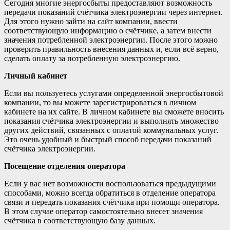
Сегодня многие энергосбыты предоставляют возможность
передачи показаний счётчика электроэнергии через интернет.
Для этого нужно зайти на сайт компании, ввести
соответствующую информацию о счётчике, а затем внести
значения потребленной электроэнергии. После этого можно
проверить правильность внесения данных и, если всё верно,
сделать оплату за потребленную электроэнергию.
Личный кабинет
Если вы пользуетесь услугами определенной энергосбытовой
компании, то вы можете зарегистрироваться в личном
кабинете на их сайте. В личном кабинете вы сможете вносить
показания счётчика электроэнергии и выполнять множество
других действий, связанных с оплатой коммунальных услуг.
Это очень удобный и быстрый способ передачи показаний
счётчика электроэнергии.
Посещение отделения оператора
Если у вас нет возможности воспользоваться предыдущими
способами, можно всегда обратиться в отделение оператора
связи и передать показания счётчика при помощи оператора.
В этом случае оператор самостоятельно внесет значения
счётчика в соответствующую базу данных.