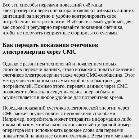
Все эти способы передачи показаний счётчика
электроэнергии через оператора позволяют избежать лишних
квитанций за энергию и удобно контролировать свое
потребление электроэнергии. Выберите самый удобный для
вас способ и регулярно передавайте показания счётчика,
чтобы не получить неприятные сюрпризы со счетами.
Как передать показания счетчиков
электроэнергии через СМС
Однако с развитием технологий и появлением новых
способов передачи данных, стало возможно подать показания
счетчиков электроэнергии также через СМС-сообщения. Этот
метод является одним из самых удобных и быстрых для
потребителей. Помимо этого, передача данных через СМС
позволяет избежать посещения офиса энергосбыта и
осуществляется в любое удобное для потребителя время.
Передача показаний счетчика электрической энергии через
СМС может осуществляться несколькими способами.
Например, потребитель может отправить информацию либо
таким образом, чтобы вызвать контактный цифровой номер
оператора или использовать кодовые слова для передачи
показателей на дисплее самого счетчика. Всем этим методам