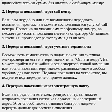
произведет расчет суммы для оплаты в следующем месяце.
2. Передача показаний через call-центр
Если вам неудобно или нет возможности передавать
показания через смс, вы можете воспользоваться услугой call-
центра. Позвонив по указанному телефонному номеру, вы
сможете диктовать показания счетчика оператору. Он запишет
значения и произведет расчет суммы для оплаты.
3. Передача показаний через учетные терминалы
Возможность самостоятельно подать показания счетчика
электроэнергии есть и в терминалах типа “Оплати везде”. Вы
можете прийти в ближайший офис энергосбытовой компании
или воспользоваться терминалом, расположенным в любом
удобном для вас месте. Подавая показания на устройстве, вы
получите подтверждение о приеме данных.
4. Передача показаний через электронную почту
Если вы предпочитаете электронную почту, вы можете
отправить показания счетчика на указанный электронный
адрес. Этот способ также позволяет быстро и надежно
передать данные для расчета начисления.