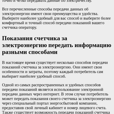
точно и четко передавать данные по электричеству.
Все перечисленные способы передачи данных об
электроэнергии имеют свои преимущества и удобства.
Выберите наиболее удобный для вас способ и выберите более
комфортный и точный способ передачи показаний вашего
счетчика оператору.
Показания счетчика за
электроэнергию передать информацию
разными способами
В настоящее время существует несколько способов передачи
показаний счетчика за электроэнергию. Они имеют свои
особенности и затраты, поэтому каждый потребитель сам
выбирает наиболее удобный способ.
Одной из самых распространенных и удобных способов
передачи показаний является использование электронной
передачи данных через интернет. В этом случае потребитель
может передать показания своего счетчика за электроэнергию
через специальный портал энергосбытовой компании,
предоставив свой личный кабинет и номер лицевого счета.
Также существует возможность передачи показаний счетчика