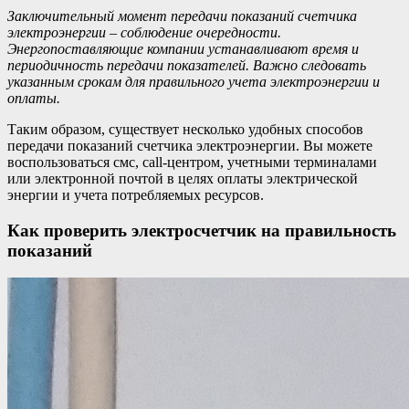
Заключительный момент передачи показаний счетчика
электроэнергии – соблюдение очередности.
Энергопоставляющие компании устанавливают время и
периодичность передачи показателей. Важно следовать
указанным срокам для правильного учета электроэнергии и
оплаты.
Таким образом, существует несколько удобных способов
передачи показаний счетчика электроэнергии. Вы можете
воспользоваться смс, call-центром, учетными терминалами
или электронной почтой в целях оплаты электрической
энергии и учета потребляемых ресурсов.
Как проверить электросчетчик на правильность
показаний