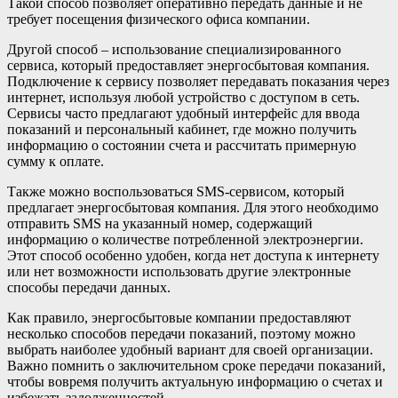
Такой способ позволяет оперативно передать данные и не
требует посещения физического офиса компании.
Другой способ – использование специализированного
сервиса, который предоставляет энергосбытовая компания.
Подключение к сервису позволяет передавать показания через
интернет, используя любой устройство с доступом в сеть.
Сервисы часто предлагают удобный интерфейс для ввода
показаний и персональный кабинет, где можно получить
информацию о состоянии счета и рассчитать примерную
сумму к оплате.
Также можно воспользоваться SMS-сервисом, который
предлагает энергосбытовая компания. Для этого необходимо
отправить SMS на указанный номер, содержащий
информацию о количестве потребленной электроэнергии.
Этот способ особенно удобен, когда нет доступа к интернету
или нет возможности использовать другие электронные
способы передачи данных.
Как правило, энергосбытовые компании предоставляют
несколько способов передачи показаний, поэтому можно
выбрать наиболее удобный вариант для своей организации.
Важно помнить о заключительном сроке передачи показаний,
чтобы вовремя получить актуальную информацию о счетах и
избежать задолженностей.