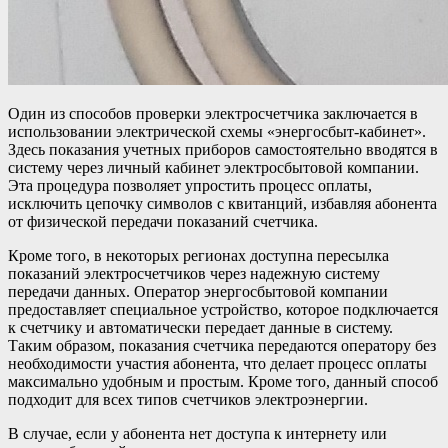
Один из способов проверки электросчетчика заключается в
использовании электрической схемы «энергосбыт-кабинет».
Здесь показания учетных приборов самостоятельно вводятся в
систему через личный кабинет электросбытовой компании.
Эта процедура позволяет упростить процесс оплаты,
исключить цепочку символов с квитанций, избавляя абонента
от физической передачи показаний счетчика.
Кроме того, в некоторых регионах доступна пересылка
показаний электросчетчиков через надежную систему
передачи данных. Оператор энергосбытовой компании
предоставляет специальное устройство, которое подключается
к счетчику и автоматически передает данные в систему.
Таким образом, показания счетчика передаются оператору без
необходимости участия абонента, что делает процесс оплаты
максимально удобным и простым. Кроме того, данный способ
подходит для всех типов счетчиков электроэнергии.
В случае, если у абонента нет доступа к интернету или