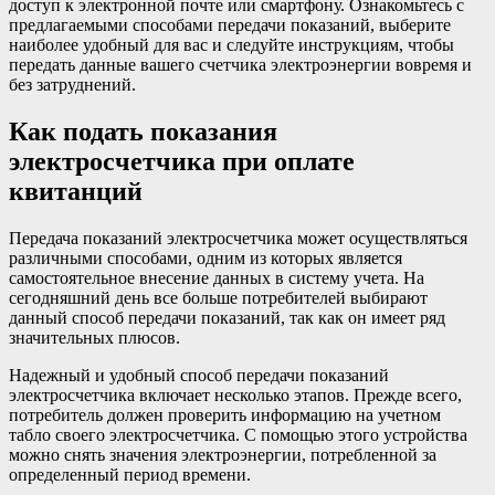
доступ к электронной почте или смартфону. Ознакомьтесь с
предлагаемыми способами передачи показаний, выберите
наиболее удобный для вас и следуйте инструкциям, чтобы
передать данные вашего счетчика электроэнергии вовремя и
без затруднений.
Как подать показания
электросчетчика при оплате
квитанций
Передача показаний электросчетчика может осуществляться
различными способами, одним из которых является
самостоятельное внесение данных в систему учета. На
сегодняшний день все больше потребителей выбирают
данный способ передачи показаний, так как он имеет ряд
значительных плюсов.
Надежный и удобный способ передачи показаний
электросчетчика включает несколько этапов. Прежде всего,
потребитель должен проверить информацию на учетном
табло своего электросчетчика. С помощью этого устройства
можно снять значения электроэнергии, потребленной за
определенный период времени.