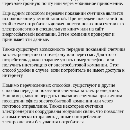
через электронную почту или через мобильное приложение.
Еще одним способом передачи показаний счетчика является
использование учетной запятой. При передаче показаний по
этой схеме потребитель должен внести показания счетчика за
электроэнергию в специальную книгу или на сайт
энергосбытовой компании. Затем компания проверяет и
принимает эти данные.
Также существует возможность передачи показаний счетчика
за электроэнергию по телефону или через смс. Для этого
потребитель должен заранее узнать номер телефона или
получить инструкцию от энергосбытовой компании. Этот
способ удобен в случае, если потребитель не имеет доступа к
интернету.
Помимо перечисленных способов, существуют и другие
способы передачи показаний счетчика за электроэнергию.
Например, можно передать показания счетчика при личном
посещении офиса энергосбытовой компании или через
почтовое отправление. Также некоторые счетчики
электроэнергии оборудованы модулями связи, что позволяет
автоматически отправлять данные о потреблении
электроэнергии без участия потребителя.