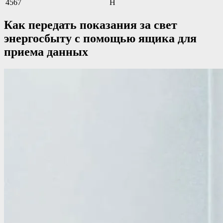
4567
Н
Как передать показания за свет
энергосбыту с помощью ящика для
приема данных