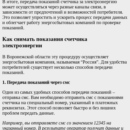
В итоге, передача показаний счетчика за электроэнергию
может осуществляться через разные каналы связи, в
зависимости от предпочтений и возможностей потребителя.
Это позволяет упростить и ускорить процесс передачи данных
и облегчает работу энергосбытовых компаний по проверке
показаний.
Как снимать показания счетчика
электроэнергии
В Воронежской области эту процедуру осуществляет
энергосбытовая компания, называемая “Россия”. Для удобства
потребителей существует несколько способов передачи
показаний.
1. Передача показаний через смс
Один из самых удобных способов передачи показаний –
отправка смс. Вам необходимо отправить смс с показаниями
счетчика на специальный номер, указанный в платежных
реквизитах. Этот способ позволяет быстро и без лишних
проблем передать данные.
Например, вы отправляете смс со значением 12345 на
указанный номер. В результате оператор получит данные и