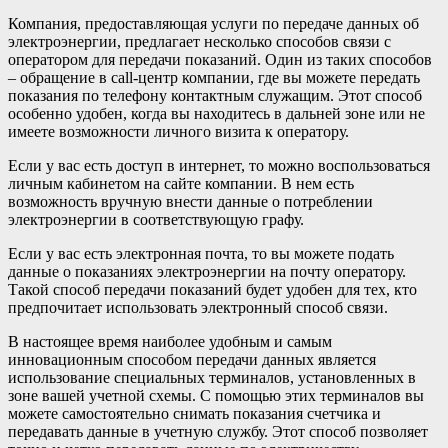
Компания, предоставляющая услуги по передаче данных об
электроэнергии, предлагает несколько способов связи с
оператором для передачи показаний. Один из таких способов
– обращение в call-центр компании, где вы можете передать
показания по телефону контактным служащим. Этот способ
особенно удобен, когда вы находитесь в дальней зоне или не
имеете возможности личного визита к оператору.
Если у вас есть доступ в интернет, то можно воспользоваться
личным кабинетом на сайте компании. В нем есть
возможность вручную внести данные о потреблении
электроэнергии в соответствующую графу.
Если у вас есть электронная почта, то вы можете подать
данные о показаниях электроэнергии на почту оператору.
Такой способ передачи показаний будет удобен для тех, кто
предпочитает использовать электронный способ связи.
В настоящее время наиболее удобным и самым
инновационным способом передачи данных является
использование специальных терминалов, установленных в
зоне вашей учетной схемы. С помощью этих терминалов вы
можете самостоятельно снимать показания счетчика и
передавать данные в учетную службу. Этот способ позволяет