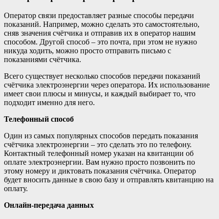
Оператор связи предоставляет разные способы передачи
показаний. Например, можно сделать это самостоятельно,
сняв значения счётчика и отправив их в оператор нашим
способом. Другой способ – это почта, при этом не нужно
никуда ходить, можно просто отправить письмо с
показаниями счётчика.
Всего существует несколько способов передачи показаний
счётчика электроэнергии через оператора. Их использование
имеет свои плюсы и минусы, и каждый выбирает то, что
подходит именно для него.
Телефонный способ
Один из самых популярных способов передать показания
счётчика электроэнергии – это сделать это по телефону.
Контактный телефонный номер указан на квитанции об
оплате электроэнергии. Вам нужно просто позвонить по
этому номеру и диктовать показания счётчика. Оператор
будет вносить данные в свою базу и отправлять квитанцию на
оплату.
Онлайн-передача данных