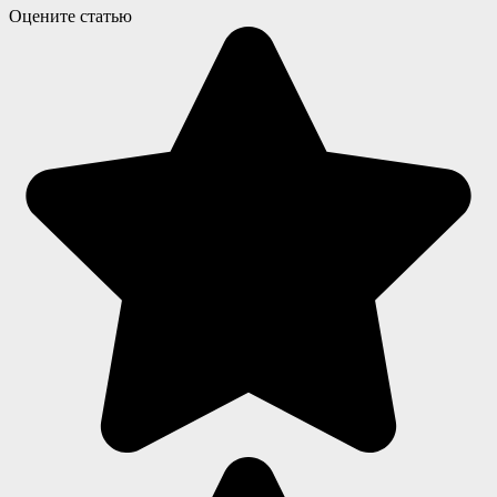
Оцените статью