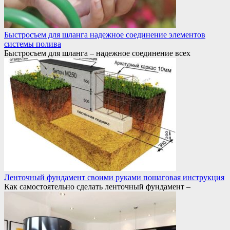
Быстросъем для шланга надежное соединение элементов
системы полива
Быстросъем для шланга – надежное соединение всех
Ленточный фундамент своими руками пошаговая инструкция
Как самостоятельно сделать ленточный фундамент –