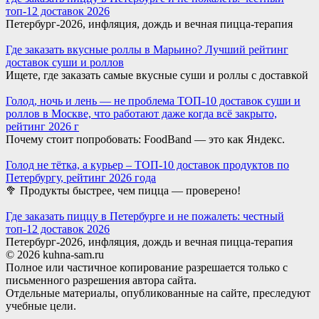
топ-12 доставок 2026
Петербург-2026, инфляция, дождь и вечная пицца-терапия
Где заказать вкусные роллы в Марьино? Лучший рейтинг
доставок суши и роллов
Ищете, где заказать самые вкусные суши и роллы с доставкой
Голод, ночь и лень — не проблема ТОП-10 доставок суши и
роллов в Москве, что работают даже когда всё закрыто,
рейтинг 2026 г
Почему стоит попробовать: FoodBand — это как Яндекс.
Голод не тётка, а курьер – ТОП-10 доставок продуктов по
Петербургу, рейтинг 2026 года
🥦 Продукты быстрее, чем пицца — проверено!
Где заказать пиццу в Петербурге и не пожалеть: честный
топ-12 доставок 2026
Петербург-2026, инфляция, дождь и вечная пицца-терапия
© 2026 kuhna-sam.ru
Полное или частичное копирование разрешается только с
письменного разрешения автора сайта.
Отдельные материалы, опубликованные на сайте, преследуют
учебные цели.