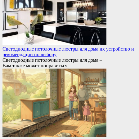
Светодиодные потолочные люстры для дома их устройство и
рекомендации по выбору
Светодиодные потолочные люстры для дома –
Вам также может понравиться