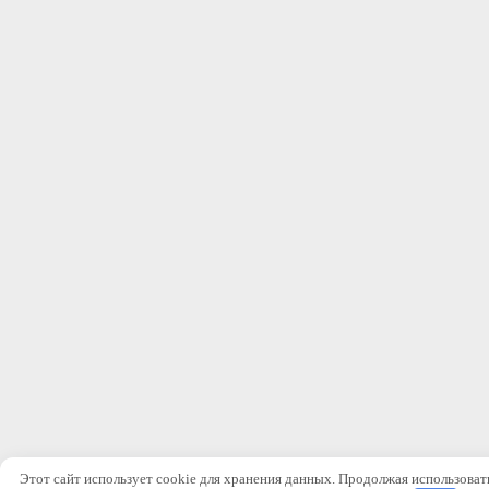
Этот сайт использует cookie для хранения данных. Продолжая использовать 