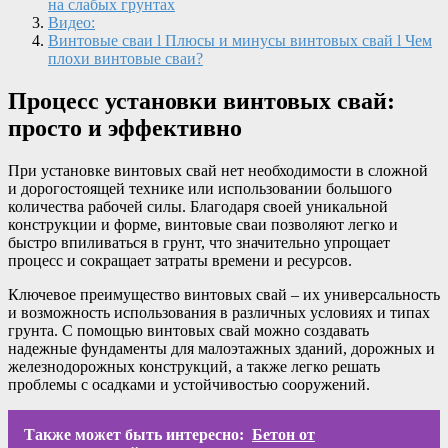
на слабых грунтах
Видео:
Винтовые сваи l Плюсы и минусы винтовых свай l Чем
плохи винтовые сваи?
Процесс установки винтовых свай:
просто и эффективно
При установке винтовых свай нет необходимости в сложной
и дорогостоящей технике или использовании большого
количества рабочей силы. Благодаря своей уникальной
конструкции и форме, винтовые сваи позволяют легко и
быстро впиливаться в грунт, что значительно упрощает
процесс и сокращает затраты времени и ресурсов.
Ключевое преимущество винтовых свай – их универсальность
и возможность использования в различных условиях и типах
грунта. С помощью винтовых свай можно создавать
надежные фундаменты для малоэтажных зданий, дорожных и
железнодорожных конструкций, а также легко решать
проблемы с осадками и устойчивостью сооружений.
Также может быть интересно:
Бетон от