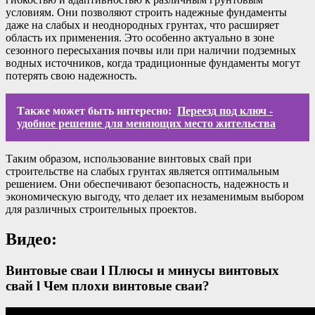
условиям. Они позволяют строить надежные фундаменты
даже на слабых и неоднородных грунтах, что расширяет
область их применения. Это особенно актуально в зоне
сезонного пересыхания почвы или при наличии подземных
водных источников, когда традиционные фундаменты могут
потерять свою надежность.
Также может быть интересно:
Переезд под ключ -
удобное решение для меняющих место жительства
Таким образом, использование винтовых свай при
строительстве на слабых грунтах является оптимальным
решением. Они обеспечивают безопасность, надежность и
экономическую выгоду, что делает их незаменимым выбором
для различных строительных проектов.
Видео:
Винтовые сваи l Плюсы и минусы винтовых
свай l Чем плохи винтовые сваи?