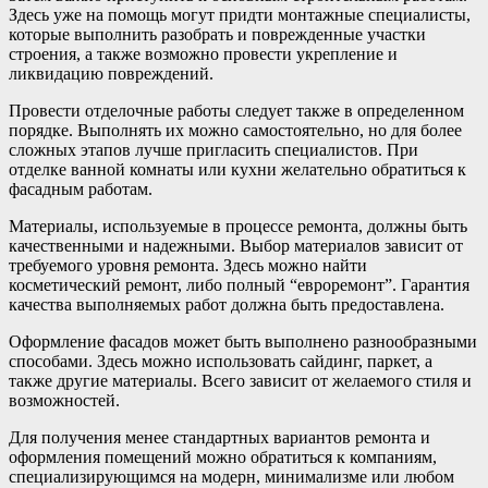
Здесь уже на помощь могут придти монтажные специалисты,
которые выполнить разобрать и поврежденные участки
строения, а также возможно провести укрепление и
ликвидацию повреждений.
Провести отделочные работы следует также в определенном
порядке. Выполнять их можно самостоятельно, но для более
сложных этапов лучше пригласить специалистов. При
отделке ванной комнаты или кухни желательно обратиться к
фасадным работам.
Материалы, используемые в процессе ремонта, должны быть
качественными и надежными. Выбор материалов зависит от
требуемого уровня ремонта. Здесь можно найти
косметический ремонт, либо полный “евроремонт”. Гарантия
качества выполняемых работ должна быть предоставлена.
Оформление фасадов может быть выполнено разнообразными
способами. Здесь можно использовать сайдинг, паркет, а
также другие материалы. Всего зависит от желаемого стиля и
возможностей.
Для получения менее стандартных вариантов ремонта и
оформления помещений можно обратиться к компаниям,
специализирующимся на модерн, минимализме или любом