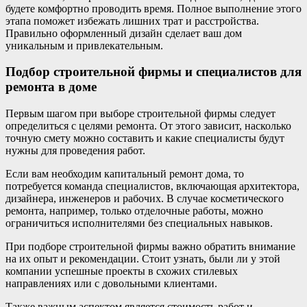
будете комфортно проводить время. Полное выполнение этого
этапа поможет избежать лишних трат и расстройства.
Правильно оформленный дизайн сделает ваш дом
уникальным и привлекательным.
Подбор строительной фирмы и специалистов для
ремонта в доме
Первым шагом при выборе строительной фирмы следует
определиться с целями ремонта. От этого зависит, насколько
точную смету можно составить и какие специалисты будут
нужны для проведения работ.
Если вам необходим капитальный ремонт дома, то
потребуется команда специалистов, включающая архитектора,
дизайнера, инженеров и рабочих. В случае косметического
ремонта, например, только отделочные работы, можно
ограничиться исполнителями без специальных навыков.
При подборе строительной фирмы важно обратить внимание
на их опыт и рекомендации. Стоит узнать, были ли у этой
компании успешные проекты в схожих стилевых
направлениях или с довольными клиентами.
Также важным аспектом является стоимость работ и