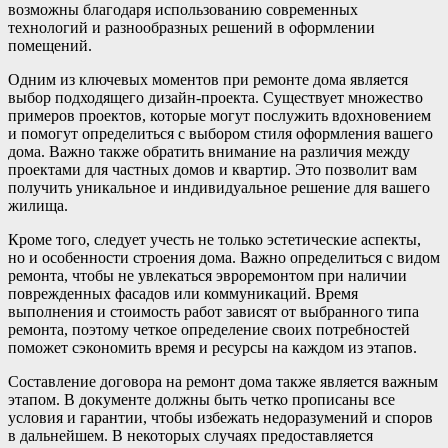
возможны благодаря использованию современных
технологий и разнообразных решений в оформлении
помещений.
Одним из ключевых моментов при ремонте дома является
выбор подходящего дизайн-проекта. Существует множество
примеров проектов, которые могут послужить вдохновением
и помогут определиться с выбором стиля оформления вашего
дома. Важно также обратить внимание на различия между
проектами для частных домов и квартир. Это позволит вам
получить уникальное и индивидуальное решение для вашего
жилища.
Кроме того, следует учесть не только эстетические аспекты,
но и особенности строения дома. Важно определиться с видом
ремонта, чтобы не увлекаться эвроремонтом при наличии
поврежденных фасадов или коммуникаций. Время
выполнения и стоимость работ зависят от выбранного типа
ремонта, поэтому четкое определение своих потребностей
поможет сэкономить время и ресурсы на каждом из этапов.
Составление договора на ремонт дома также является важным
этапом. В документе должны быть четко прописаны все
условия и гарантии, чтобы избежать недоразумений и споров
в дальнейшем. В некоторых случаях предоставляется