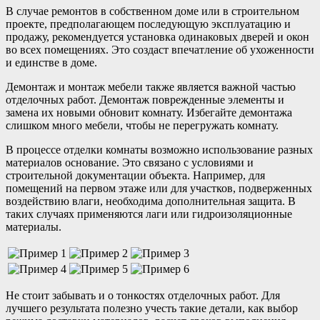
В случае ремонтов в собственном доме или в строительном
проекте, предполагающем последующую эксплуатацию и
продажу, рекомендуется установка одинаковых дверей и окон
во всех помещениях. Это создаст впечатление об ухоженности
и единстве в доме.
Демонтаж и монтаж мебели также является важной частью
отделочных работ. Демонтаж поврежденные элементы и
замена их новыми обновит комнату. Избегайте демонтажа
слишком много мебели, чтобы не перегружать комнату.
В процессе отделки комнаты возможно использование разных
материалов основание. Это связано с условиями и
строительной документации объекта. Например, для
помещений на первом этаже или для участков, подверженных
воздействию влаги, необходима дополнительная защита. В
таких случаях применяются лаги или гидроизоляционные
материалы.
Не стоит забывать и о тонкостях отделочных работ. Для
лучшего результата полезно учесть такие детали, как выбор