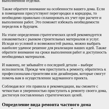
выполненной отделки.
Также обратите внимание на особенности вашего дома. Если
в помещении присутствуют перегородки и коридоры, то
необходимо правильно спланировать их учет при расчете и
выполнении работ. Это поможет избежать необходимости
переделок в будущем.
На этапе определения стратегических целей рекомендуется
ознакомиться с рынком строительных материалов и услуг.
Исходя из условий и возможностей рынка, можно выбрать
наиболее удачное решение для реализации ваших идей. Также
обратите внимание на сроки выполнения работ и доступность
необходимых материалов.
И наконец, не забывайте о последней детали – выборе
исполнителя. Прежде чем приступить к ремонту, обратитесь к
профессионалам-строителям или дизайнерам, которые смогут
помочь вам в осуществлении задуманного проекта.
Соблюдая все эти правила и рекомендации, вы сможете с
четкостью и уверенностью приступить к ремонту своего дома,
достигнув поставленных стратегических целей.
Определение вида ремонта частного дома