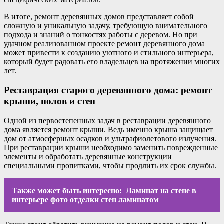
В итоге, ремонт деревянных домов представляет собой
сложную и уникальную задачу, требующую внимательного
подхода и знаний о тонкостях работы с деревом. Но при
удачном реализованном проекте ремонт деревянного дома
может привести к созданию уютного и стильного интерьера,
который будет радовать его владельцев на протяжении многих
лет.
Реставрация старого деревянного дома: ремонт
крыши, полов и стен
Одной из первостепенных задач в реставрации деревянного
дома является ремонт крыши. Ведь именно крыша защищает
дом от атмосферных осадков и ультрафиолетового излучения.
При реставрации крыши необходимо заменить поврежденные
элементы и обработать деревянные конструкции
специальными пропитками, чтобы продлить их срок службы.
Также может быть интересно:
Ламинат на стене в
интерьере фото отделки стен ламинатом