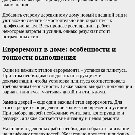
выполнения.
Добавить старому деревянному дому новый внешний вид и
уют можно сделать самостоятельно или обратиться к
профессионалам. Весь процесс реставрации требует
некоторые затраты и усилия, однако результат стоит
потраченных сил.
Евроремонт в доме: особенности и
тонкости выполнения
Один из важных этапов евроремонта – установка плинтуса.
При этом необходимо следовать инструкциям и
документации, чтобы установка плинтуса соответствовала
требованиям безопасности. Также важно выбрать подходящий
вариант плинтуса, учитывая дизайн и стиль дома.
Замена дверей – еще один важный этап евроремонта. Для
этого требуется определенное количество времени и усилий.
При выборе дверей необходимо учитывать конструкцию и
размеры, а также соответствие дизайну и целям ремонта.
На стадии отделочных работ необходимо обратить внимание
на шлифовку поверхностей. Желательно провести шлифовку