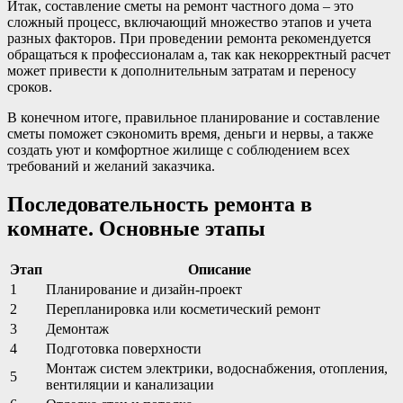
Итак, составление сметы на ремонт частного дома – это
сложный процесс, включающий множество этапов и учета
разных факторов. При проведении ремонта рекомендуется
обращаться к профессионалам а, так как некорректный расчет
может привести к дополнительным затратам и переносу
сроков.
В конечном итоге, правильное планирование и составление
сметы поможет сэкономить время, деньги и нервы, а также
создать уют и комфортное жилище с соблюдением всех
требований и желаний заказчика.
Последовательность ремонта в
комнате. Основные этапы
Этап
Описание
1
Планирование и дизайн-проект
2
Перепланировка или косметический ремонт
3
Демонтаж
4
Подготовка поверхности
Монтаж систем электрики, водоснабжения, отопления,
5
вентиляции и канализации