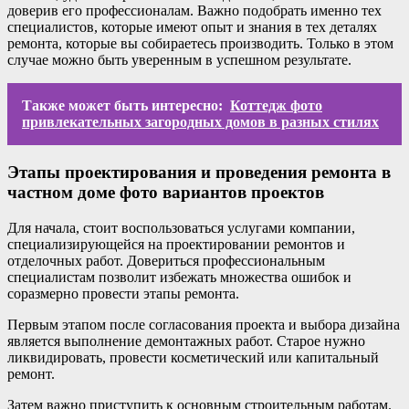
доверив его профессионалам. Важно подобрать именно тех
специалистов, которые имеют опыт и знания в тех деталях
ремонта, которые вы собираетесь производить. Только в этом
случае можно быть уверенным в успешном результате.
Также может быть интересно:
Коттедж фото
привлекательных загородных домов в разных стилях
Этапы проектирования и проведения ремонта в
частном доме фото вариантов проектов
Для начала, стоит воспользоваться услугами компании,
специализирующейся на проектировании ремонтов и
отделочных работ. Довериться профессиональным
специалистам позволит избежать множества ошибок и
соразмерно провести этапы ремонта.
Первым этапом после согласования проекта и выбора дизайна
является выполнение демонтажных работ. Старое нужно
ликвидировать, провести косметический или капитальный
ремонт.
Затем важно приступить к основным строительным работам.