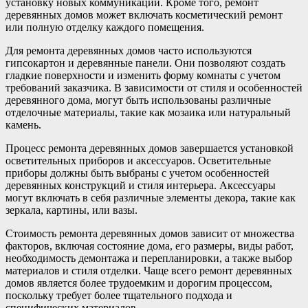
установку новых коммуникаций. Кроме того, ремонт
деревянных домов может включать косметический ремонт
или полную отделку каждого помещения.
Для ремонта деревянных домов часто используются
гипсокартон и деревянные панели. Они позволяют создать
гладкие поверхности и изменить форму комнаты с учетом
требований заказчика. В зависимости от стиля и особенностей
деревянного дома, могут быть использованы различные
отделочные материалы, такие как мозаика или натуральный
камень.
Процесс ремонта деревянных домов завершается установкой
осветительных приборов и аксессуаров. Осветительные
приборы должны быть выбраны с учетом особенностей
деревянных конструкций и стиля интерьера. Аксессуары
могут включать в себя различные элементы декора, такие как
зеркала, картины, или вазы.
Стоимость ремонта деревянных домов зависит от множества
факторов, включая состояние дома, его размеры, виды работ,
необходимость демонтажа и перепланировки, а также выбор
материалов и стиля отделки. Чаще всего ремонт деревянных
домов является более трудоемким и дорогим процессом,
поскольку требует более тщательного подхода и
специфических материалов.