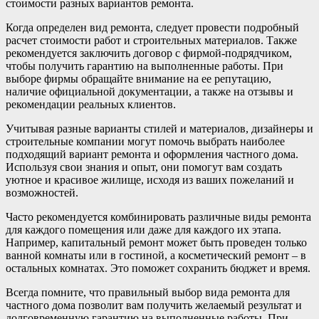
стоимости разных вариантов ремонта.
Когда определен вид ремонта, следует провести подробный
расчет стоимости работ и строительных материалов. Также
рекомендуется заключить договор с фирмой-подрядчиком,
чтобы получить гарантию на выполненные работы. При
выборе фирмы обращайте внимание на ее репутацию,
наличие официальной документации, а также на отзывы и
рекомендации реальных клиентов.
Учитывая разные варианты стилей и материалов, дизайнеры и
строительные компании могут помочь выбрать наиболее
подходящий вариант ремонта и оформления частного дома.
Используя свои знания и опыт, они помогут вам создать
уютное и красивое жилище, исходя из ваших пожеланий и
возможностей.
Часто рекомендуется комбинировать различные виды ремонта
для каждого помещения или даже для каждого их этапа.
Например, капитальный ремонт может быть проведен только
ванной комнаты или в гостиной, а косметический ремонт – в
остальных комнатах. Это поможет сохранить бюджет и время.
Всегда помните, что правильный выбор вида ремонта для
частного дома позволит вам получить желаемый результат и
долговременную гарантию на выполненные работы. При