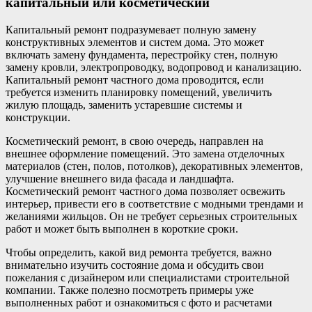
капитальный или косметический
Капитальный ремонт подразумевает полную замену
конструктивных элементов и систем дома. Это может
включать замену фундамента, перестройку стен, полную
замену кровли, электропроводку, водопровод и канализацию.
Капитальный ремонт частного дома проводится, если
требуется изменить планировку помещений, увеличить
жилую площадь, заменить устаревшие системы и
конструкции.
Косметический ремонт, в свою очередь, направлен на
внешнее оформление помещений. Это замена отделочных
материалов (стен, полов, потолков), декоративных элементов,
улучшение внешнего вида фасада и ландшафта.
Косметический ремонт частного дома позволяет освежить
интерьер, привести его в соответствие с модными трендами и
желаниями жильцов. Он не требует серьезных строительных
работ и может быть выполнен в короткие сроки.
Чтобы определить, какой вид ремонта требуется, важно
внимательно изучить состояние дома и обсудить свои
пожелания с дизайнером или специалистами строительной
компании. Также полезно посмотреть примеры уже
выполненных работ и ознакомиться с фото и расчетами