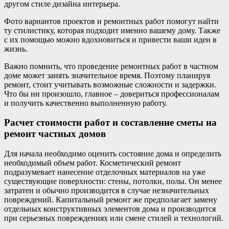
другом стиле дизайна интерьера.
Фото вариантов проектов и ремонтных работ помогут найти
ту стилистику, которая подходит именно вашему дому. Также
с их помощью можно вдохновиться и привести ваши идеи в
жизнь.
Важно помнить, что проведение ремонтных работ в частном
доме может занять значительное время. Поэтому планируя
ремонт, стоит учитывать возможные сложности и задержки.
Что бы ни произошло, главное – довериться профессионалам
и получить качественно выполненную работу.
Расчет стоимости работ и составление сметы на
ремонт частных домов
Для начала необходимо оценить состояние дома и определить
необходимый объем работ. Косметический ремонт
подразумевает нанесение отделочных материалов на уже
существующие поверхности: стены, потолки, полы. Он менее
затратен и обычно производится в случае незначительных
повреждений. Капитальный ремонт же предполагает замену
отдельных конструктивных элементов дома и производится
при серьезных повреждениях или смене стилей и технологий.