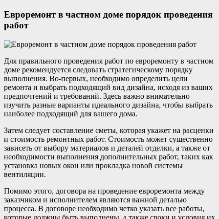
Евроремонт в частном доме порядок проведения
работ
Для правильного проведения работ по евроремонту в частном
доме рекомендуется следовать стратегическому порядку
выполнения. Во-первых, необходимо определить цели
ремонта и выбрать подходящий вид дизайна, исходя из ваших
предпочтений и требований. Здесь важно внимательно
изучить разные варианты идеального дизайна, чтобы выбрать
наиболее подходящий для вашего дома.
Затем следует составление сметы, которая укажет на расценки
и стоимость ремонтных работ. Стоимость может существенно
зависеть от выбору материалов и деталей отделки, а также от
необходимости выполнения дополнительных работ, таких как
установка новых окон или прокладка новой системы
вентиляции.
Помимо этого, договора на проведение евроремонта между
заказчиком и исполнителем являются важной деталью
процесса. В договоре необходимо четко указать все работы,
которые должны быть выполнены, а также сроки и условия их