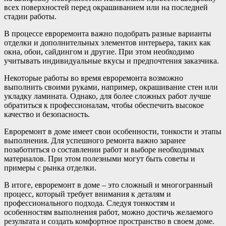
всех поверхностей перед окрашиванием или на последней
стадии работы.
В процессе евроремонта важно подобрать разные варианты
отделки и дополнительных элементов интерьера, таких как
окна, обои, сайдингом и другие. При этом необходимо
учитывать индивидуальные вкусы и предпочтения заказчика.
Некоторые работы во время евроремонта возможно
выполнить своими руками, например, окрашивание стен или
укладку ламината. Однако, для более сложных работ лучше
обратиться к профессионалам, чтобы обеспечить высокое
качество и безопасность.
Евроремонт в доме имеет свои особенности, тонкости и этапы
выполнения. Для успешного ремонта важно заранее
позаботиться о составлении работ и выборе необходимых
материалов. При этом полезными могут быть советы и
примеры с рынка отделки.
В итоге, евроремонт в доме – это сложный и многогранный
процесс, который требует внимания к деталям и
профессионального подхода. Следуя тонкостям и
особенностям выполнения работ, можно достичь желаемого
результата и создать комфортное пространство в своем доме.