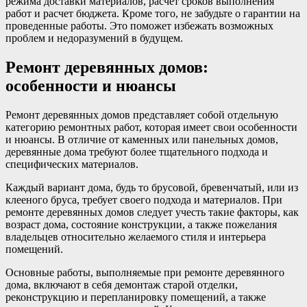
режима доставки материалов, расчет сроков выполнения
работ и расчет бюджета. Кроме того, не забудьте о гарантии на
проведенные работы. Это поможет избежать возможных
проблем и недоразумений в будущем.
Ремонт деревянных домов:
особенности и нюансы
Ремонт деревянных домов представляет собой отдельную
категорию ремонтных работ, которая имеет свои особенности
и нюансы. В отличие от каменных или панельных домов,
деревянные дома требуют более тщательного подхода и
специфических материалов.
Каждый вариант дома, будь то брусовой, бревенчатый, или из
клееного бруса, требует своего подхода и материалов. При
ремонте деревянных домов следует учесть такие факторы, как
возраст дома, состояние конструкции, а также пожелания
владельцев относительно желаемого стиля и интерьера
помещений.
Основные работы, выполняемые при ремонте деревянного
дома, включают в себя демонтаж старой отделки,
реконструкцию и перепланировку помещений, а также