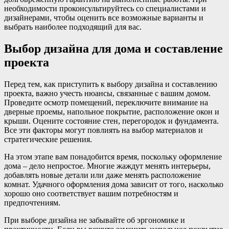
необходимости проконсультируйтесь со специалистами и
дизайнерами, чтобы оценить все возможные варианты и
выбрать наиболее подходящий для вас.
Выбор дизайна для дома и составление
проекта
Перед тем, как приступить к выбору дизайна и составлению
проекта, важно учесть нюансы, связанные с вашим домом.
Проведите осмотр помещений, переключите внимание на
дверные проемы, напольное покрытие, расположение окон и
крыши. Оцените состояние стен, перегородок и фундамента.
Все эти факторы могут повлиять на выбор материалов и
стратегические решения.
На этом этапе вам понадобится время, поскольку оформление
дома – дело непростое. Многие жаждут менять интерьеры,
добавлять новые детали или даже менять расположение
комнат. Удачного оформления дома зависит от того, насколько
хорошо оно соответствует вашим потребностям и
предпочтениям.
При выборе дизайна не забывайте об эргономике и