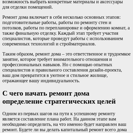
возможность выбрать конкретные материалы и аксессуары
для отделки помещений.
Ремонт дома включает в себя несколько основных этапов:
подготовительные работы, работы по ремонту стен и
потолков, работы по перепланировке и оформлению комнат, а
также финальную отделку. Каждый этап требует участия
специалистов, которые проведут работы с использованием
современных технологий и стройматериалов.
Таким образом, ремонт дома – это ответственное и трудоемкое
занятие, которое требует внимательного отношения и
профессиональных навыков. Но с помощью опытных
специалистов и правильного составления дизайн-проекта,
ваш дом превратится в уютное и стильное жилище,
отражающее вашу индивидуальность.
С чего начать ремонт дома
определение стратегических целей
Одним из первых шагов на пути к успешному ремонту
является составление плана работ. На данном этапе вам
необходимо определить, на что именно будет направлен ваш
ремонт. Будете ли вы делать капитальный ремонт всего дома