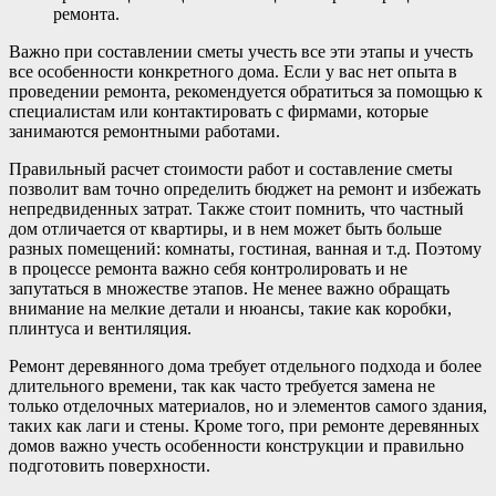
ремонта.
Важно при составлении сметы учесть все эти этапы и учесть
все особенности конкретного дома. Если у вас нет опыта в
проведении ремонта, рекомендуется обратиться за помощью к
специалистам или контактировать с фирмами, которые
занимаются ремонтными работами.
Правильный расчет стоимости работ и составление сметы
позволит вам точно определить бюджет на ремонт и избежать
непредвиденных затрат. Также стоит помнить, что частный
дом отличается от квартиры, и в нем может быть больше
разных помещений: комнаты, гостиная, ванная и т.д. Поэтому
в процессе ремонта важно себя контролировать и не
запутаться в множестве этапов. Не менее важно обращать
внимание на мелкие детали и нюансы, такие как коробки,
плинтуса и вентиляция.
Ремонт деревянного дома требует отдельного подхода и более
длительного времени, так как часто требуется замена не
только отделочных материалов, но и элементов самого здания,
таких как лаги и стены. Кроме того, при ремонте деревянных
домов важно учесть особенности конструкции и правильно
подготовить поверхности.