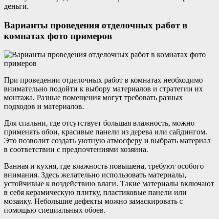
деньги.
Варианты проведения отделочных работ в
комнатах фото примеров
При проведении отделочных работ в комнатах необходимо
внимательно подойти к выбору материалов и стратегии их
монтажа. Разные помещения могут требовать разных
подходов и материалов.
Для спальни, где отсутствует большая влажность, можно
применять обои, красивые панели из дерева или сайдингом.
Это позволит создать уютную атмосферу и выбрать материал
в соответствии с предпочтениями хозяина.
Ванная и кухня, где влажность повышена, требуют особого
внимания. Здесь желательно использовать материалы,
устойчивые к воздействию влаги. Такие материалы включают
в себя керамическую плитку, пластиковые панели или
мозаику. Небольшие дефекты можно замаскировать с
помощью специальных обоев.