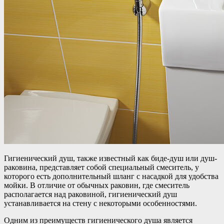
Гигиенический душ, также известный как биде-душ или душ-
раковина, представляет собой специальный смеситель, у
которого есть дополнительный шланг с насадкой для удобства
мойки. В отличие от обычных раковин, где смеситель
располагается над раковиной, гигиенический душ
устанавливается на стену с некоторыми особенностями.
Одним из преимуществ гигиенического душа является