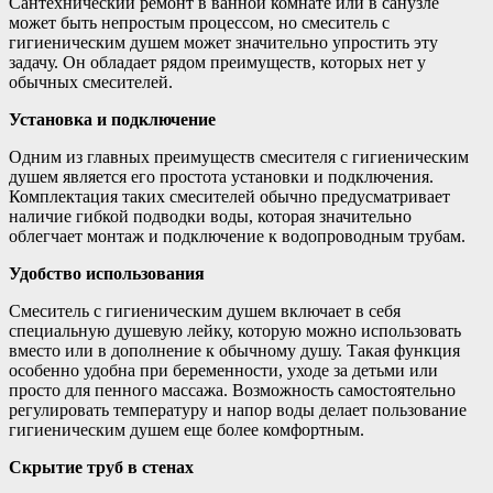
Сантехнический ремонт в ванной комнате или в санузле
может быть непростым процессом, но смеситель с
гигиеническим душем может значительно упростить эту
задачу. Он обладает рядом преимуществ, которых нет у
обычных смесителей.
Установка и подключение
Одним из главных преимуществ смесителя с гигиеническим
душем является его простота установки и подключения.
Комплектация таких смесителей обычно предусматривает
наличие гибкой подводки воды, которая значительно
облегчает монтаж и подключение к водопроводным трубам.
Удобство использования
Смеситель с гигиеническим душем включает в себя
специальную душевую лейку, которую можно использовать
вместо или в дополнение к обычному душу. Такая функция
особенно удобна при беременности, уходе за детьми или
просто для пенного массажа. Возможность самостоятельно
регулировать температуру и напор воды делает пользование
гигиеническим душем еще более комфортным.
Скрытие труб в стенах