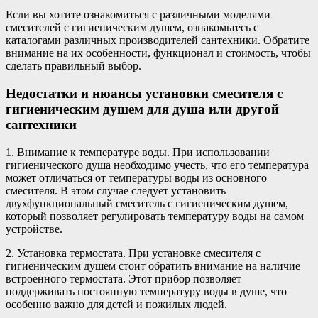
Если вы хотите ознакомиться с различными моделями
смесителей с гигиеническим душем, ознакомьтесь с
каталогами различных производителей сантехники. Обратите
внимание на их особенности, функционал и стоимость, чтобы
сделать правильный выбор.
Недостатки и нюансы установки смесителя с
гигиеническим душем для душа или другой
сантехники
1. Внимание к температуре воды. При использовании
гигиенического душа необходимо учесть, что его температура
может отличаться от температуры воды из основного
смесителя. В этом случае следует установить
двухфункциональный смеситель с гигиеническим душем,
который позволяет регулировать температуру воды на самом
устройстве.
2. Установка термостата. При установке смесителя с
гигиеническим душем стоит обратить внимание на наличие
встроенного термостата. Этот прибор позволяет
поддерживать постоянную температуру воды в душе, что
особенно важно для детей и пожилых людей.