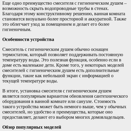
Еще одно преимущество смесителя с гигиеническим душем –
возможность скрыть водопроводные трубы в стенах.
Благодаря этому конструктивному решению, ванная комната
становится визуально более просторной и аккуратной. Также
это облегчает уход за помещением и делает его более
гигиеничным.
Особенности устройства
Смеситель с гигиеническим душем обычно оснащен
термостатом, который позволяет поддерживать постоянную
температуру воды. Это полезная функция, особенно если в
доме есть маленькие дети. Кроме того, у некоторых моделей
смесителей с гигиеническим душем есть дополнительные
функции, такие как небольшой экран с информацией о
текущей температуре воды.
В итоге, установка смесителя с гигиеническим душем
является популярным вариантом обновления сантехнического
оборудования в ванной комнате или санузле. Стоимость
такого устройства может быть немного выше, чем у обычных
смесителей, но удобство и преимущества, которые оно
предоставляет, делают его выбором многих домовладельцев.
Обзор популярных моделей