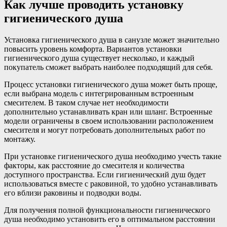
Как лучше проводить установку
гигиенического душа
Установка гигиенического душа в санузле может значительно
повысить уровень комфорта. Вариантов установки
гигиенического душа существует несколько, и каждый
покупатель сможет выбрать наиболее подходящий для себя.
Процесс установки гигиенического душа может быть проще,
если выбрана модель с интегрированным встроенным
смесителем. В таком случае нет необходимости
дополнительно устанавливать кран или шланг. Встроенные
модели ограничены в своем использовании расположением
смесителя и могут потребовать дополнительных работ по
монтажу.
При установке гигиенического душа необходимо учесть такие
факторы, как расстояние до смесителя и количества
доступного пространства. Если гигиенический душ будет
использоваться вместе с раковиной, то удобно устанавливать
его вблизи раковины и подводки воды.
Для получения полной функциональности гигиенического
душа необходимо установить его в оптимальном расстоянии