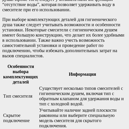
“отсутствие воды”, которая позволяет удерживать воду в
смесителе при его использовании.
При выборе комплектующих деталей для гигиенического
душа также следует учитывать возможности и особенности
установки. Некоторые смесители с гигиеническим душем
имеют большую конструкцию, что делает их более удобными
в использовании. Также важно учесть возможность
самостоятельной установки и проведение работ по
подключению, чтобы избежать дополнительных затрат на
вызов специалистов.
Особенности
выбора
Информация
комплектующих
деталей
Существует несколько типов смесителей с
гигиеническим душем, включая тип с
Тип смесителя
обратным клапаном для удержания воды и
тип с холодной водой.
Учитывайте наличие задней плоскости
Скрытое
раковины или выберите специальную
подключение
модель смесителя для скрытого
подключения.