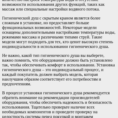
возможности использования других функций, таких как
массаж или специальные настройки водяного потока.
Гигиенический душ с скрытым краном является более
сложным в установке, но предоставляет больше
функциональных возможностей. Некоторые модели
оснащены дополнительными настройками температуры воды,
режимами массажа и различными типами струй. Такие
модели могут подходить для тех, кто ценит высокую степень
индивидуальности в использовании гигиенического душа.
Не важно, какой тип гигиенического душа вы выберете,
важно помнить, что оборудование должно быть установлено
так, чтобы обеспечивать комфорт в использовании. Установка
гигиенического душа – это индивидуальный процесс, и
каждый покупатель должен выбрать модель, которая
наилучшим образом соответствует его потребностям и
предпочтениям.
В процессе установки гигиенического душа рекомендуется
обратить внимание на рекомендации производителей
оборудования, чтобы обеспечить надежность и безопасность
использования. Тщательно проверьте наличие всех
необходимых компонентов и проведите проверку на
целостность системы перед покупкой и монтажем