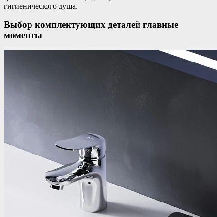
гигиенического душа.
Выбор комплектующих деталей главные
моменты