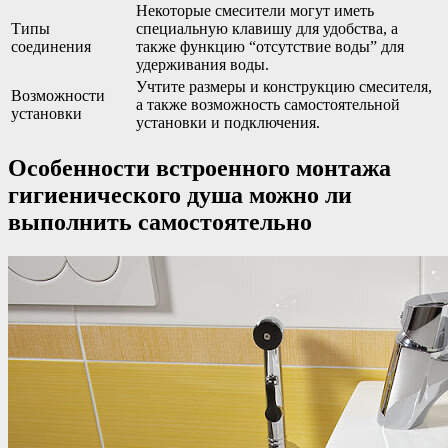
Некоторые смесители могут иметь
Типы
специальную клавишу для удобства, а
соединения
также функцию “отсутствие воды” для
удерживания воды.
Учтите размеры и конструкцию смесителя,
Возможности
а также возможность самостоятельной
установки
установки и подключения.
Особенности встроенного монтажа
гигиенического душа можно ли
выполнить самостоятельно