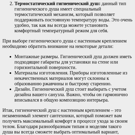
Термостатический гигиенический душ:
данный тип
гигиенического душа имеет специальный
термостатический механизм, который позволяет
поддерживать постоянную температуру воды. Это очень
удобно, так как вы всегда можете установить
комфортный температурный режим для себя.
При выборе гигиенического душа с настенным креплением
необходимо обратить внимание на некоторые детали:
Монтажные размеры. Гигиенический душ должен иметь
подходящие габариты для установки на стене или
горизонтальной поверхности.
Материалы изготовления. Приборы изготовленные из
некачественных материалов могут склонны к
образованию ржавчины и быстрому старению.
Дизайн. Гигиенический душ стоит выбирать с учетом
дизайна вашего санузла. Важно, чтобы он гармонично
вписывался в общую композицию интерьера.
Итак, гигиенический душ с настенным креплением – это
незаменимый элемент сантехники, который поможет вам
получить максимальный комфорт в процессе ухода за своим
телом. Благодаря разнообразным типам и моделям такого
душа вы всегда сможете выбрать оптимальный вариант,