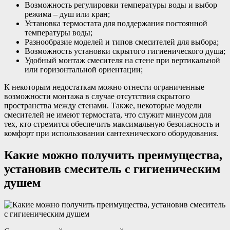
Возможность регулировки температуры воды и выбор
режима – душ или кран;
Установка термостата для поддержания постоянной
температуры воды;
Разнообразие моделей и типов смесителей для выбора;
Возможность установки скрытого гигиенического душа;
Удобный монтаж смесителя на стене при вертикальной
или горизонтальной ориентации;
К некоторым недостаткам можно отнести ограниченные
возможности монтажа в случае отсутствия скрытого
пространства между стенами. Также, некоторые модели
смесителей не имеют термостата, что служит минусом для
тех, кто стремится обеспечить максимальную безопасность и
комфорт при использовании сантехнического оборудования.
Какие можно получить преимущества,
установив смеситель с гигиеническим
душем