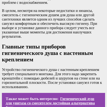
проблем с водоснабжением.
В целом, несмотря на некоторые недостатки и нюансы,
смеситель с гигиеническим душем для душа или другой
сантехники является одним из лучших способов сделать
санузел комфортным и обеспечить высокую гигиену. При
выборе и установке данного прибора следует учесть все
указанные выше моменты для достижения наилучших
результатов.
Главные типы приборов
гигиенического душа с настенным
креплением
Устройство гигиенического душа с настенным креплением
требует специального монтажа. Для этого надо закрепить
кронштейн с помощью дюбелей и шурупов на стене или на
горизонтальной плоскости. После установки санузел готов к
использованию.
Также может быть интересно:
Гигиенический душ
для унитаза со смесителем достойная альтернатива