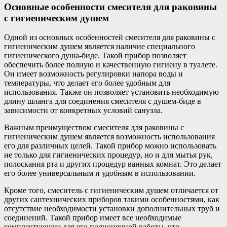
Основные особенности смесителя для раковины
с гигиеническим душем
Одной из основных особенностей смесителя для раковины с
гигиеническим душем является наличие специального
гигиенического душа-биде. Такой прибор позволяет
обеспечить более полную и качественную гигиену в туалете.
Он имеет возможность регулировки напора воды и
температуры, что делает его более удобным для
использования. Также он позволяет установить необходимую
длину шланга для соединения смесителя с душем-биде в
зависимости от конкретных условий санузла.
Важным преимуществом смесителя для раковины с
гигиеническим душем является возможность использования
его для различных целей. Такой прибор можно использовать
не только для гигиенических процедур, но и для мытья рук,
полоскания рта и других процедур ванных комнат. Это делает
его более универсальным и удобным в использовании.
Кроме того, смеситель с гигиеническим душем отличается от
других сантехнических приборов такими особенностями, как
отсутствие необходимости установки дополнительных труб и
соединений. Такой прибор имеет все необходимые
комплектующие для его полноценной работы, что