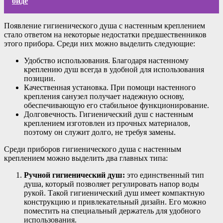
биде
Появление гигиенического душа с настенным креплением
стало ответом на некоторые недостатки предшественников
этого прибора. Среди них можно выделить следующие:
Удобство использования. Благодаря настенному
креплению душ всегда в удобной для использования
позиции.
Качественная установка. При помощи настенного
крепления санузел получает надежную основу,
обеспечивающую его стабильное функционирование.
Долговечность. Гигиенический душ с настенным
креплением изготовлен из прочных материалов,
поэтому он служит долго, не требуя замены.
Среди приборов гигиенического душа с настенным
креплением можно выделить два главных типа:
Ручной гигиенический душ:
это единственный тип
душа, который позволяет регулировать напор воды
рукой. Такой гигиенический душ имеет компактную
конструкцию и привлекательный дизайн. Его можно
поместить на специальный держатель для удобного
использования.