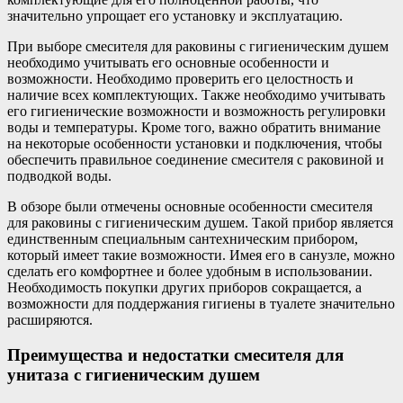
значительно упрощает его установку и эксплуатацию.
При выборе смесителя для раковины с гигиеническим душем
необходимо учитывать его основные особенности и
возможности. Необходимо проверить его целостность и
наличие всех комплектующих. Также необходимо учитывать
его гигиенические возможности и возможность регулировки
воды и температуры. Кроме того, важно обратить внимание
на некоторые особенности установки и подключения, чтобы
обеспечить правильное соединение смесителя с раковиной и
подводкой воды.
В обзоре были отмечены основные особенности смесителя
для раковины с гигиеническим душем. Такой прибор является
единственным специальным сантехническим прибором,
который имеет такие возможности. Имея его в санузле, можно
сделать его комфортнее и более удобным в использовании.
Необходимость покупки других приборов сокращается, а
возможности для поддержания гигиены в туалете значительно
расширяются.
Преимущества и недостатки смесителя для
унитаза с гигиеническим душем