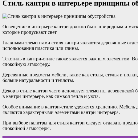
Стиль кантри в интерьере принципы о
Освещение в интерьере кантри должно быть природным и мягки
которые пропускают свет.
Главными элементами стиля кантри являются деревянные отдел
использования пластика или глины.
Текстиль в кантри-стиле также является важным элементом. В
спокойную атмосферу.
Деревянные предметы мебели, такие как столы, стулья и полки
больше натуральности и теплоты.
Декор в стиле кантри часто использует элементы деревенской 
в кантри-интерьере, как символ тепла и уюта.
Особое внимание в кантри-стиле уделяется хранению. Мебель 
являются характерными элементами кантри-интерьера.
При выборе палитры для стиля кантри следует отдавать предпо
спокойной атмосферы.