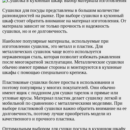
Сушилки для посуды представлены в большом количестве
разновидностей на рынке. При выборе сушилки в кухонный
шкаф стоит обратить внимание на материал изготовления. От
материала зависит не только прочность и надежность
сушилки, но и ее долговечность.
Наиболее популярные материалы, используемые при
изготовлении сушилок, это металл и пластик. Для
металлических сушилок чаще всего используется
нержавеющая сталь, которая позволит избежать ржавления
после многократной эксплуатации. Металлические сушилки
обычно имеют прямые стороны и монтируются в кухонные
шкафы с помощью специального крепежа.
Пластиковые сушилки более просты в использовании и
поэтому популярны у многих покупателей. Они обычно
имеют ящик с поддоном для сушки тарелок и прямые или
угловые ярусы. Материал пластик делает сушилку легкой и
мобильной по сравнению с металлическими моделями. При
выборе пластиковой сушилки важно обратить внимание на ее
долговечность, поэтому лучше приобретать модели из
качественного и прочного пластика.
Оптимальным выбором для сушки посуды в кухонном шкафу