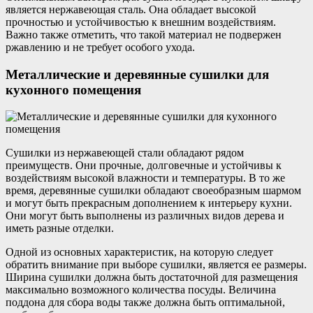
является нержавеющая сталь. Она обладает высокой
прочностью и устойчивостью к внешним воздействиям.
Важно также отметить, что такой материал не подвержен
ржавлению и не требует особого ухода.
Металлические и деревянные сушилки для
кухонного помещения
Сушилки из нержавеющей стали обладают рядом
преимуществ. Они прочные, долговечные и устойчивы к
воздействиям высокой влажности и температуры. В то же
время, деревянные сушилки обладают своеобразным шармом
и могут быть прекрасным дополнением к интерьеру кухни.
Они могут быть выполнены из различных видов дерева и
иметь разные отделки.
Одной из основных характеристик, на которую следует
обратить внимание при выборе сушилки, является ее размеры.
Ширина сушилки должна быть достаточной для размещения
максимально возможного количества посуды. Величина
поддона для сбора воды также должна быть оптимальной,