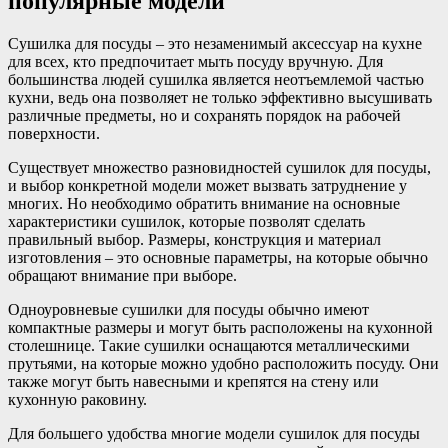
популярные модели
Сушилка для посуды – это незаменимый аксессуар на кухне
для всех, кто предпочитает мыть посуду вручную. Для
большинства людей сушилка является неотъемлемой частью
кухни, ведь она позволяет не только эффективно высушивать
различные предметы, но и сохранять порядок на рабочей
поверхности.
Существует множество разновидностей сушилок для посуды,
и выбор конкретной модели может вызвать затруднение у
многих. Но необходимо обратить внимание на основные
характеристики сушилок, которые позволят сделать
правильный выбор. Размеры, конструкция и материал
изготовления – это основные параметры, на которые обычно
обращают внимание при выборе.
Одноуровневые сушилки для посуды обычно имеют
компактные размеры и могут быть расположены на кухонной
столешнице. Такие сушилки оснащаются металлическими
прутьями, на которые можно удобно расположить посуду. Они
также могут быть навесными и крепятся на стену или
кухонную раковину.
Для большего удобства многие модели сушилок для посуды