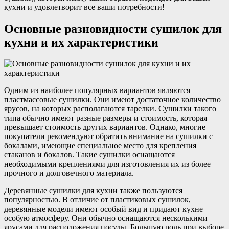
кухни и удовлетворит все ваши потребности!
Основные разновидности сушилок для
кухни и их характеристики
Одним из наиболее популярных вариантов являются
пластмассовые сушилки. Они имеют достаточное количество
ярусов, на которых располагаются тарелки. Сушилки такого
типа обычно имеют разные размеры и стоимость, которая
превышает стоимость других вариантов. Однако, многие
покупатели рекомендуют обратить внимание на сушилки с
бокалами, имеющие специальное место для крепления
стаканов и бокалов. Такие сушилки оснащаются
необходимыми креплениями для изготовления их из более
прочного и долговечного материала.
Деревянные сушилки для кухни также пользуются
популярностью. В отличие от пластиковых сушилок,
деревянные модели имеют особый вид и придают кухне
особую атмосферу. Они обычно оснащаются несколькими
ярусами для расположения посуды. Большую роль при выборе