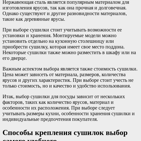
Нержавеющая сталь является популярным материалом для
изготовления ярусов, так как она прочная и долговечная.
Однако существуют и другие разновидности материалов,
такие как деревянные ярусы.
При выборе сушилки стоит учитывать возможности ее
установки и хранения. Монтируемые модели можно
установить отдельно на кухонную столешницу или
приобрести сушилку, которая имеет свое место поддона.
Некоторые сушилки также можно разместить в шкафу или на
его дверце.
Важным аспектом выбора является также стоимость сушилки.
Цена может зависеть от материала, размеров, количества
ярусов и других характеристик. При выборе стоит учесть не
только стоимость, но и качество и удобство использования.
Итак, выбор сушилки для посуды зависит от нескольких
факторов, таких как количество ярусов, материал и
особенности их расположения. При выборе следует
учитывать размеры кухни, особенности хранения сушилки и
индивидуальные предпочтения покупателя.
Способы крепления сушилок выбор