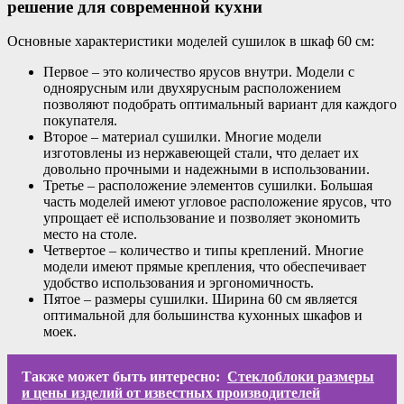
решение для современной кухни
Основные характеристики моделей сушилок в шкаф 60 см:
Первое – это количество ярусов внутри. Модели с
одноярусным или двухярусным расположением
позволяют подобрать оптимальный вариант для каждого
покупателя.
Второе – материал сушилки. Многие модели
изготовлены из нержавеющей стали, что делает их
довольно прочными и надежными в использовании.
Третье – расположение элементов сушилки. Большая
часть моделей имеют угловое расположение ярусов, что
упрощает её использование и позволяет экономить
место на столе.
Четвертое – количество и типы креплений. Многие
модели имеют прямые крепления, что обеспечивает
удобство использования и эргономичность.
Пятое – размеры сушилки. Ширина 60 см является
оптимальной для большинства кухонных шкафов и
моек.
Также может быть интересно:
Стеклоблоки размеры
и цены изделий от известных производителей