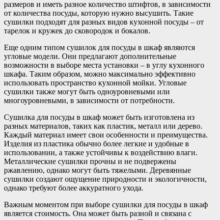
размеров и иметь разное количество штифтов, в зависимости
от количества посуды, которую нужно высушить. Такие
сушилки подходят для разных видов кухонной посуды – от
тарелок и кружек до сковородок и бокалов.
Еще одним типом сушилок для посуды в шкаф являются
угловые модели. Они предлагают дополнительные
возможности в выборе места установки – в углу кухонного
шкафа. Таким образом, можно максимально эффективно
использовать пространство кухонной мойки. Угловые
сушилки также могут быть одноуровневыми или
многоуровневыми, в зависимости от потребности.
Сушилка для посуды в шкаф может быть изготовлена из
разных материалов, таких как пластик, металл или дерево.
Каждый материал имеет свои особенности и преимущества.
Изделия из пластика обычно более легкие и удобные в
использовании, а также устойчивы к воздействию влаги.
Металлические сушилки прочны и не подвержены
ржавлению, однако могут быть тяжелыми. Деревянные
сушилки создают ощущение природности и экологичности,
однако требуют более аккуратного ухода.
Важным моментом при выборе сушилки для посуды в шкаф
является стоимость. Она может быть разной и связана с