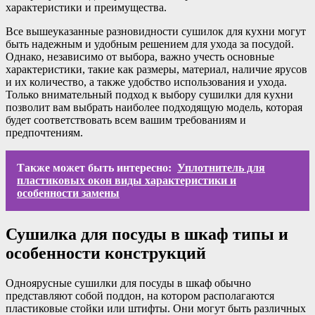
характеристики и преимущества.
Все вышеуказанные разновидности сушилок для кухни могут
быть надежным и удобным решением для ухода за посудой.
Однако, независимо от выбора, важно учесть основные
характеристики, такие как размеры, материал, наличие ярусов
и их количество, а также удобство использования и ухода.
Только внимательный подход к выбору сушилки для кухни
позволит вам выбрать наиболее подходящую модель, которая
будет соответствовать всем вашим требованиям и
предпочтениям.
Также может быть интересно:
Уплотнитель для
пластиковых окон виды характеристики и
особенности замены
Сушилка для посуды в шкаф типы и
особенности конструкций
Одноярусные сушилки для посуды в шкаф обычно
представляют собой поддон, на котором располагаются
пластиковые стойки или штифты. Они могут быть различных