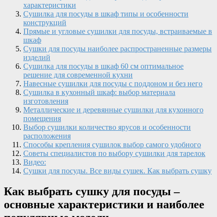
характеристики
Сушилка для посуды в шкаф типы и особенности
конструкций
Прямые и угловые сушилки для посуды, встраиваемые в
шкаф
Сушки для посуды наиболее распространенные размеры
изделий
Сушилка для посуды в шкаф 60 см оптимальное
решение для современной кухни
Навесные сушилки для посуды с поддоном и без него
Сушилка в кухонный шкаф: выбор материала
изготовления
Металлические и деревянные сушилки для кухонного
помещения
Выбор сушилки количество ярусов и особенности
расположения
Способы крепления сушилок выбор самого удобного
Советы специалистов по выбору сушилки для тарелок
Видео:
Сушки для посуды. Все виды сушек. Как выбрать сушку
Как выбрать сушку для посуды –
основные характеристики и наиболее