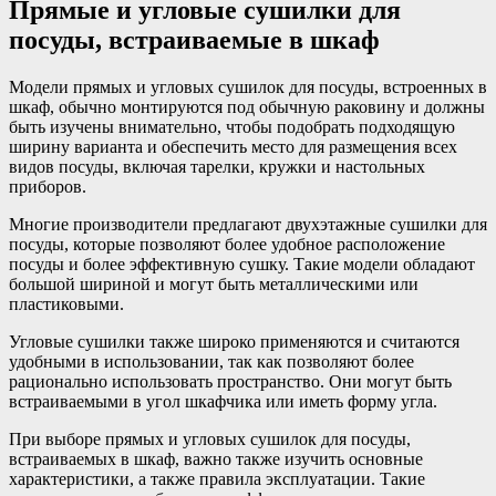
Прямые и угловые сушилки для
посуды, встраиваемые в шкаф
Модели прямых и угловых сушилок для посуды, встроенных в
шкаф, обычно монтируются под обычную раковину и должны
быть изучены внимательно, чтобы подобрать подходящую
ширину варианта и обеспечить место для размещения всех
видов посуды, включая тарелки, кружки и настольных
приборов.
Многие производители предлагают двухэтажные сушилки для
посуды, которые позволяют более удобное расположение
посуды и более эффективную сушку. Такие модели обладают
большой шириной и могут быть металлическими или
пластиковыми.
Угловые сушилки также широко применяются и считаются
удобными в использовании, так как позволяют более
рационально использовать пространство. Они могут быть
встраиваемыми в угол шкафчика или иметь форму угла.
При выборе прямых и угловых сушилок для посуды,
встраиваемых в шкаф, важно также изучить основные
характеристики, а также правила эксплуатации. Такие