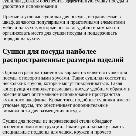
сушилки должны обеспечить эффективную сушку посуды и
удобство в использовании.
Прямые и угловые сушилки для посуды, встраиваемые в
шкаф, являются популярными и практичными элементами
мебели на кухне, которые позволят удобно и компактно
организовать место для сушки посуды и поддерживать
порядок на кухне.
Сушки для посуды наиболее
распространенные размеры изделий
Одним из распространенных вариантов является сушка для
посуды с поворотными ярусами. Такие сушилки состоят из
нескольких ярусов, которые могут поворачиваться. Такая
конструкция позволяет размещать посуду удобным образом и
обеспечивает оптимальное использование пространства
кухонного шкафчика. Кроме того, подобные сушилки имеют
угловые ярусы, что обеспечивает дополнительные
возможности для размещения посуды.
Сушки для посуды из нержавеющей стали обладают
особенностями конструкции. Такие сушилки могут иметь
специальные поддоны для чашек, кружек и прочего