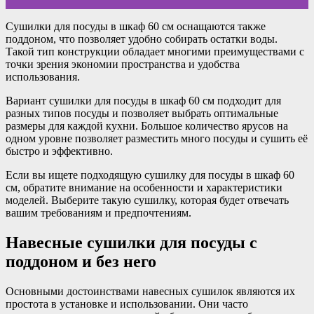
Сушилки для посуды в шкаф 60 см оснащаются также
поддоном, что позволяет удобно собирать остатки воды.
Такой тип конструкции обладает многими преимуществами с
точки зрения экономии пространства и удобства
использования.
Вариант сушилки для посуды в шкаф 60 см подходит для
разных типов посуды и позволяет выбрать оптимальные
размеры для каждой кухни. Большое количество ярусов на
одном уровне позволяет разместить много посуды и сушить её
быстро и эффективно.
Если вы ищете подходящую сушилку для посуды в шкаф 60
см, обратите внимание на особенности и характеристики
моделей. Выберите такую сушилку, которая будет отвечать
вашим требованиям и предпочтениям.
Навесные сушилки для посуды с
поддоном и без него
Основными достоинствами навесных сушилок являются их
простота в установке и использовании. Они часто