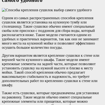
самого удобного
Одним из самых распространенных способов крепления
сушилок является установка на кухонную тумбу или
столешницу. Такие сушилки обычно имеют специальные
скобы или присоски с поддоном для сбора воды, который
располагается ниже. Такие модели считаются одним из
удобных и практичных вариантов, так как они не занимают
много места на кухонной мойке и позволяют эффективно
осушить большое количество посуды.
Другим вариантом является крепление сушилки к стене или
верхней части кухонного шкафа. Такие модели имеют
крепежные элементы на задней части, которые позволяют
установить сушилку на нужной высоте и близко к месту
мойки. Такой способ крепления обычно предлагает
максимальную стабильность и надежность, но требует
дополнительных работ по креплению сушилки к стене или
шкафу.
Также есть сушилки, которые предназначены для установки
на раковину. Такие модели обычно имеют специальные
крепежные элементы или прищепки, которые можно