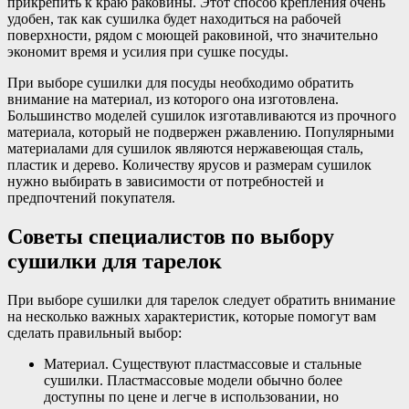
прикрепить к краю раковины. Этот способ крепления очень
удобен, так как сушилка будет находиться на рабочей
поверхности, рядом с моющей раковиной, что значительно
экономит время и усилия при сушке посуды.
При выборе сушилки для посуды необходимо обратить
внимание на материал, из которого она изготовлена.
Большинство моделей сушилок изготавливаются из прочного
материала, который не подвержен ржавлению. Популярными
материалами для сушилок являются нержавеющая сталь,
пластик и дерево. Количеству ярусов и размерам сушилок
нужно выбирать в зависимости от потребностей и
предпочтений покупателя.
Советы специалистов по выбору
сушилки для тарелок
При выборе сушилки для тарелок следует обратить внимание
на несколько важных характеристик, которые помогут вам
сделать правильный выбор:
Материал. Существуют пластмассовые и стальные
сушилки. Пластмассовые модели обычно более
доступны по цене и легче в использовании, но