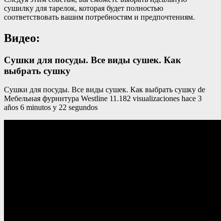
сушилку для тарелок, которая будет полностью
соответствовать вашим потребностям и предпочтениям.
Видео:
Сушки для посуды. Все виды сушек. Как
выбрать сушку
Сушки для посуды. Все виды сушек. Как выбрать сушку de
Мебельная фурнитура Westline 11.182 visualizaciones hace 3
años 6 minutos y 22 segundos