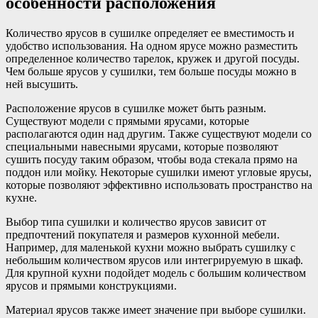
особенности расположения
Количество ярусов в сушилке определяет ее вместимость и
удобство использования. На одном ярусе можно разместить
определенное количество тарелок, кружек и другой посуды.
Чем больше ярусов у сушилки, тем больше посуды можно в
ней высушить.
Расположение ярусов в сушилке может быть разным.
Существуют модели с прямыми ярусами, которые
располагаются один над другим. Также существуют модели со
специальными навесными ярусами, которые позволяют
сушить посуду таким образом, чтобы вода стекала прямо на
поддон или мойку. Некоторые сушилки имеют угловые ярусы,
которые позволяют эффективно использовать пространство на
кухне.
Выбор типа сушилки и количество ярусов зависит от
предпочтений покупателя и размеров кухонной мебели.
Например, для маленькой кухни можно выбрать сушилку с
небольшим количеством ярусов или интегрируемую в шкаф.
Для крупной кухни подойдет модель с большим количеством
ярусов и прямыми конструкциями.
Материал ярусов также имеет значение при выборе сушилки.