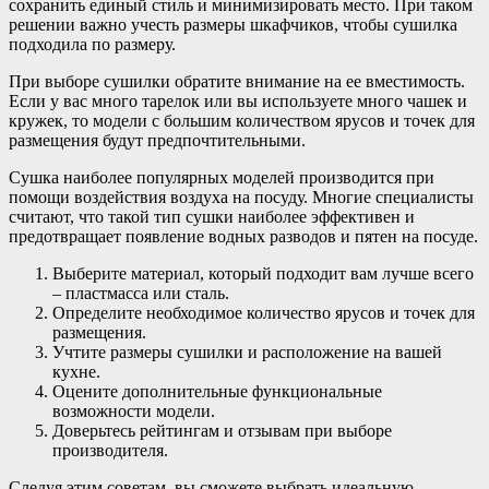
сохранить единый стиль и минимизировать место. При таком
решении важно учесть размеры шкафчиков, чтобы сушилка
подходила по размеру.
При выборе сушилки обратите внимание на ее вместимость.
Если у вас много тарелок или вы используете много чашек и
кружек, то модели с большим количеством ярусов и точек для
размещения будут предпочтительными.
Сушка наиболее популярных моделей производится при
помощи воздействия воздуха на посуду. Многие специалисты
считают, что такой тип сушки наиболее эффективен и
предотвращает появление водных разводов и пятен на посуде.
Выберите материал, который подходит вам лучше всего
– пластмасса или сталь.
Определите необходимое количество ярусов и точек для
размещения.
Учтите размеры сушилки и расположение на вашей
кухне.
Оцените дополнительные функциональные
возможности модели.
Доверьтесь рейтингам и отзывам при выборе
производителя.
Следуя этим советам, вы сможете выбрать идеальную