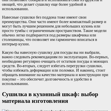
овощей, что делает сушилку еще более удобной в
использовании.
Навесные сушилки без поддона тоже имеют свои
преимущества. Они часто имеют более компактный размер и
могут быть лучшим решением для небольших кухонь или
просто тумбы с ограниченным пространством. Такие модели
обычно легко подбираются под размеры шкафчика или
столешницы, что позволяет им гармонично вписаться в
интерьер кухни.
Какую бы навесную сушилку для посуды вы ни выбрали,
важно следовать рекомендациям по эксплуатации. Во-первых,
необходимо регулярно очищать от остатков посуды и моющих
средств. Во-вторых, следует избегать перегрузки сушилки,
чтобы избежать деформации или поломки. И наконец, стоит
обращать внимание на качество материала и конструкции при
покупке – это обеспечит долговечность и удобство в
использовании.
Сушилка в кухонный шкаф: выбор
материала изготовления