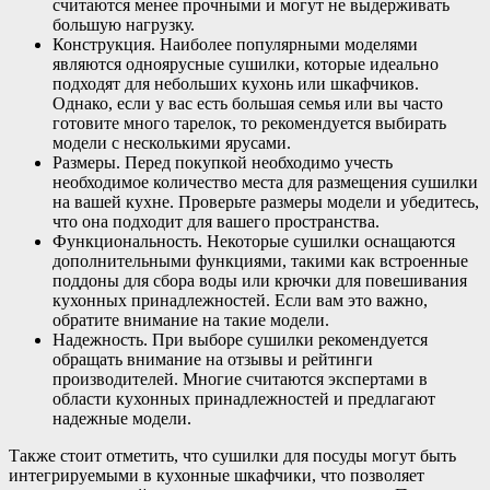
считаются менее прочными и могут не выдерживать
большую нагрузку.
Конструкция. Наиболее популярными моделями
являются одноярусные сушилки, которые идеально
подходят для небольших кухонь или шкафчиков.
Однако, если у вас есть большая семья или вы часто
готовите много тарелок, то рекомендуется выбирать
модели с несколькими ярусами.
Размеры. Перед покупкой необходимо учесть
необходимое количество места для размещения сушилки
на вашей кухне. Проверьте размеры модели и убедитесь,
что она подходит для вашего пространства.
Функциональность. Некоторые сушилки оснащаются
дополнительными функциями, такими как встроенные
поддоны для сбора воды или крючки для повешивания
кухонных принадлежностей. Если вам это важно,
обратите внимание на такие модели.
Надежность. При выборе сушилки рекомендуется
обращать внимание на отзывы и рейтинги
производителей. Многие считаются экспертами в
области кухонных принадлежностей и предлагают
надежные модели.
Также стоит отметить, что сушилки для посуды могут быть
интегрируемыми в кухонные шкафчики, что позволяет