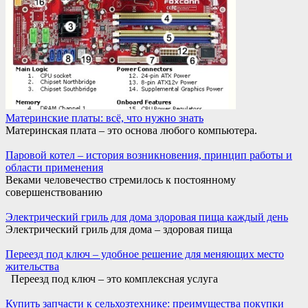
Материнские платы: всё, что нужно знать
Материнская плата – это основа любого компьютера.
Паровой котел – история возникновения, принцип работы и
области применения
Веками человечество стремилось к постоянному
совершенствованию
Электрический гриль для дома здоровая пища каждый день
Электрический гриль для дома – здоровая пища
Переезд под ключ – удобное решение для меняющих место
жительства
Переезд под ключ – это комплексная услуга
Купить запчасти к сельхозтехнике: преимущества покупки