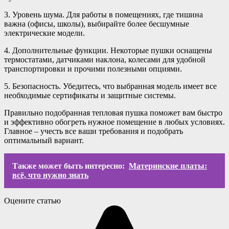
3. Уровень шума. Для работы в помещениях, где тишина
важна (офисы, школы), выбирайте более бесшумные
электрические модели.
4. Дополнительные функции. Некоторые пушки оснащены
термостатами, датчиками наклона, колесами для удобной
транспортировки и прочими полезными опциями.
5. Безопасность. Убедитесь, что выбранная модель имеет все
необходимые сертификаты и защитные системы.
Правильно подобранная тепловая пушка поможет вам быстро
и эффективно обогреть нужное помещение в любых условиях.
Главное – учесть все ваши требования и подобрать
оптимальный вариант.
Также может быть интересно:
Материнские платы:
всё, что нужно знать
Оцените статью