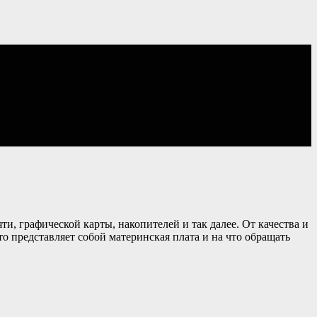
ти, графической карты, накопителей и так далее. От качества и
о представляет собой материнская плата и на что обращать