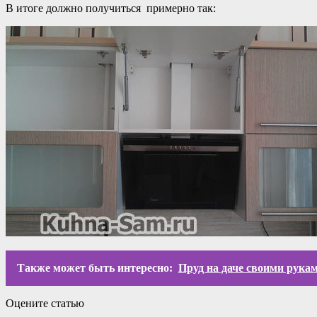
В итоге должно получиться примерно так:
Также может быть интересно:
Пруд на даче своими рука
Оцените статью