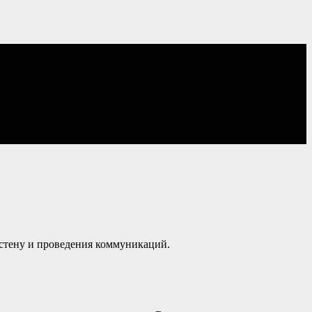
 стену и проведения коммуникаций.