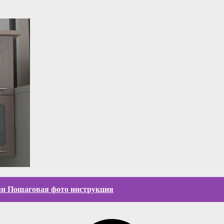
ми Пошаговая фото инструкция