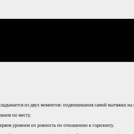
кладывается из двух моментов: подвешивания самой вытяжки на
ваем по месту.
еряем уровнем их ровность по отношению к горизонту.