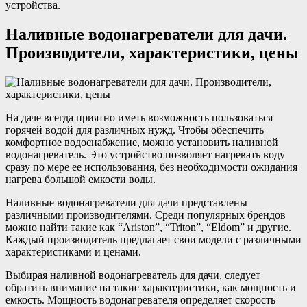
устройства.
Наливные водонагреватели для дачи.
Производители, характеристики, цены
На даче всегда приятно иметь возможность пользоваться
горячей водой для различных нужд. Чтобы обеспечить
комфортное водоснабжение, можно установить наливной
водонагреватель. Это устройство позволяет нагревать воду
сразу по мере ее использования, без необходимости ожидания
нагрева большой емкости воды.
Наливные водонагреватели для дачи представлены
различными производителями. Среди популярных брендов
можно найти такие как “Ariston”, “Triton”, “Eldom” и другие.
Каждый производитель предлагает свои модели с различными
характеристиками и ценами.
Выбирая наливной водонагреватель для дачи, следует
обратить внимание на такие характеристики, как мощность и
емкость. Мощность водонагревателя определяет скорость