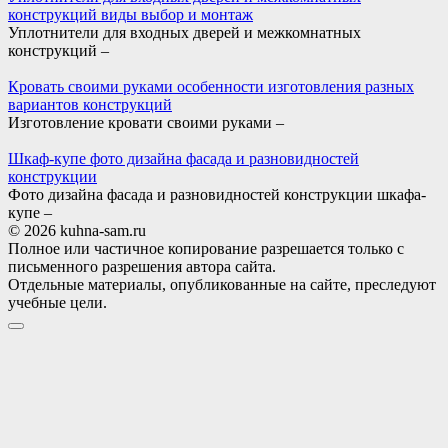
конструкций виды выбор и монтаж
Уплотнители для входных дверей и межкомнатных
конструкций –
Кровать своими руками особенности изготовления разных
вариантов конструкций
Изготовление кровати своими руками –
Шкаф-купе фото дизайна фасада и разновидностей
конструкции
Фото дизайна фасада и разновидностей конструкции шкафа-
купе –
© 2026 kuhna-sam.ru
Полное или частичное копирование разрешается только с
письменного разрешения автора сайта.
Отдельные материалы, опубликованные на сайте, преследуют
учебные цели.