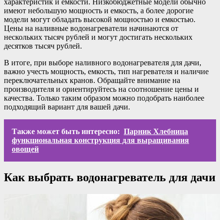
характеристик и емкости. Низкобюджетные модели обычно
имеют небольшую мощность и емкость, а более дорогие
модели могут обладать высокой мощностью и емкостью.
Цены на наливные водонагреватели начинаются от
нескольких тысяч рублей и могут достигать нескольких
десятков тысяч рублей.
В итоге, при выборе наливного водонагревателя для дачи,
важно учесть мощность, емкость, тип нагревателя и наличие
переключательных кранов. Обращайте внимание на
производителя и ориентируйтесь на соотношение цены и
качества. Только таким образом можно подобрать наиболее
подходящий вариант для вашей дачи.
Также может быть интересно:
Парник Хлебница
функциональная конструкция для выращивания
овощей
Как выбрать водонагреватель для дачи