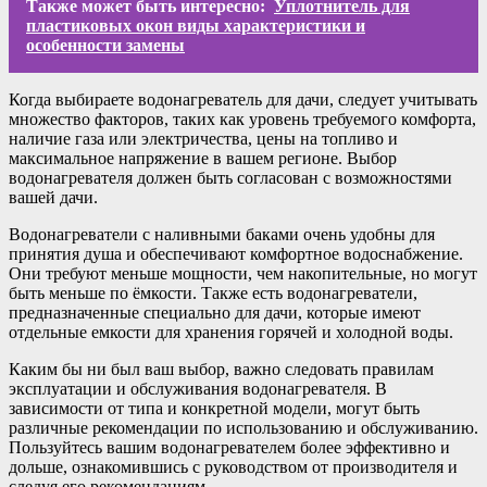
Также может быть интересно:
Уплотнитель для
пластиковых окон виды характеристики и
особенности замены
Когда выбираете водонагреватель для дачи, следует учитывать
множество факторов, таких как уровень требуемого комфорта,
наличие газа или электричества, цены на топливо и
максимальное напряжение в вашем регионе. Выбор
водонагревателя должен быть согласован с возможностями
вашей дачи.
Водонагреватели с наливными баками очень удобны для
принятия душа и обеспечивают комфортное водоснабжение.
Они требуют меньше мощности, чем накопительные, но могут
быть меньше по ёмкости. Также есть водонагреватели,
предназначенные специально для дачи, которые имеют
отдельные емкости для хранения горячей и холодной воды.
Каким бы ни был ваш выбор, важно следовать правилам
эксплуатации и обслуживания водонагревателя. В
зависимости от типа и конкретной модели, могут быть
различные рекомендации по использованию и обслуживанию.
Пользуйтесь вашим водонагревателем более эффективно и
дольше, ознакомившись с руководством от производителя и
следуя его рекомендациям.