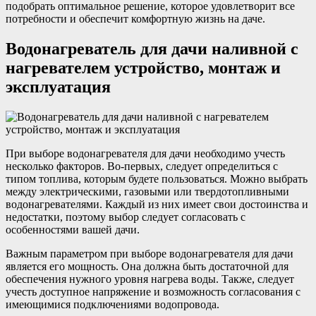
подобрать оптимальное решение, которое удовлетворит все
потребности и обеспечит комфортную жизнь на даче.
Водонагреватель для дачи наливной с
нагревателем устройство, монтаж и
эксплуатация
При выборе водонагревателя для дачи необходимо учесть
несколько факторов. Во-первых, следует определиться с
типом топлива, которым будете пользоваться. Можно выбрать
между электрическими, газовыми или твердотопливными
водонагревателями. Каждый из них имеет свои достоинства и
недостатки, поэтому выбор следует согласовать с
особенностями вашей дачи.
Важным параметром при выборе водонагревателя для дачи
является его мощность. Она должна быть достаточной для
обеспечения нужного уровня нагрева воды. Также, следует
учесть доступное напряжение и возможность согласования с
имеющимися подключениями водопровода.