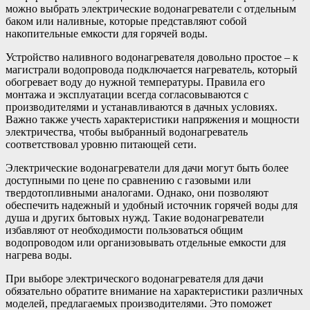
можно выбрать электрические водонагреватели с отдельным
баком или наливные, которые представляют собой
накопительные емкости для горячей воды.
Устройство наливного водонагревателя довольно простое – к
магистрали водопровода подключается нагреватель, который
обогревает воду до нужной температуры. Правила его
монтажа и эксплуатации всегда согласовываются с
производителями и устанавливаются в дачных условиях.
Важно также учесть характеристики напряжения и мощности
электричества, чтобы выбранный водонагреватель
соответствовал уровню питающей сети.
Электрические водонагреватели для дачи могут быть более
доступными по цене по сравнению с газовыми или
твердотопливными аналогами. Однако, они позволяют
обеспечить надежный и удобный источник горячей воды для
душа и других бытовых нужд. Такие водонагреватели
избавляют от необходимости пользоваться общим
водопроводом или организовывать отдельные емкости для
нагрева воды.
При выборе электрического водонагревателя для дачи
обязательно обратите внимание на характеристики различных
моделей, предлагаемых производителями. Это поможет