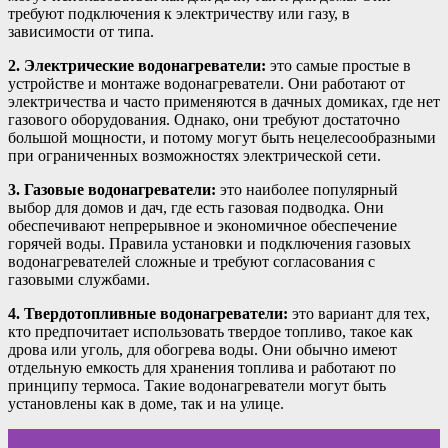
требуют подключения к электричеству или газу, в
зависимости от типа.
2. Электрические водонагреватели:
это самые простые в
устройстве и монтаже водонагреватели. Они работают от
электричества и часто применяются в дачных домиках, где нет
газового оборудования. Однако, они требуют достаточно
большой мощности, и потому могут быть нецелесообразными
при ограниченных возможностях электрической сети.
3. Газовые водонагреватели:
это наиболее популярный
выбор для домов и дач, где есть газовая подводка. Они
обеспечивают непрерывное и экономичное обеспечение
горячей воды. Правила установки и подключения газовых
водонагревателей сложные и требуют согласования с
газовыми службами.
4. Твердотопливные водонагреватели:
это вариант для тех,
кто предпочитает использовать твердое топливо, такое как
дрова или уголь, для обогрева воды. Они обычно имеют
отдельную емкость для хранения топлива и работают по
принципу термоса. Такие водонагреватели могут быть
установлены как в доме, так и на улице.