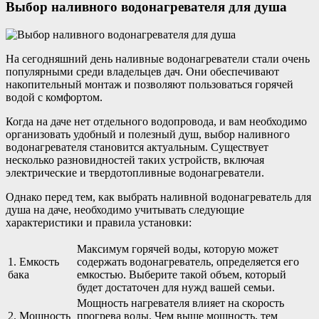
Выбор наливного водонагревателя для душа
На сегодняшний день наливные водонагреватели стали очень
популярными среди владельцев дач. Они обеспечивают
накопительный монтаж и позволяют пользоваться горячей
водой с комфортом.
Когда на даче нет отдельного водопровода, и вам необходимо
организовать удобный и полезный душ, выбор наливного
водонагревателя становится актуальным. Существует
несколько разновидностей таких устройств, включая
электрические и твердотопливные водонагреватели.
Однако перед тем, как выбрать наливной водонагреватель для
душа на даче, необходимо учитывать следующие
характеристики и правила установки:
Максимум горячей воды, которую может
1. Емкость
содержать водонагреватель, определяется его
бака
емкостью. Выберите такой объем, который
будет достаточен для нужд вашей семьи.
Мощность нагревателя влияет на скорость
2. Мощность
прогрева воды. Чем выше мощность, тем