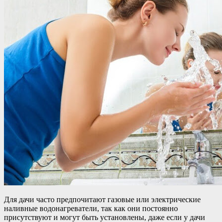
Для дачи часто предпочитают газовые или электрические
наливные водонагреватели, так как они постоянно
присутствуют и могут быть установлены, даже если у дачи