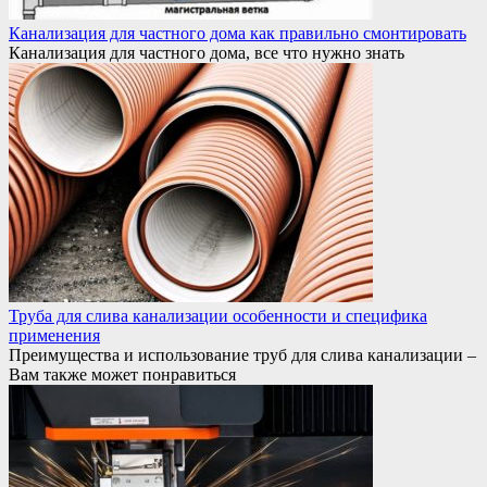
Канализация для частного дома как правильно смонтировать
Канализация для частного дома, все что нужно знать
Труба для слива канализации особенности и специфика
применения
Преимущества и использование труб для слива канализации –
Вам также может понравиться