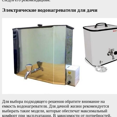
Электрические водонагреватели для дачи
Для выбора подходящего решения обратите внимание на
емкость водонагревателя. Для дачной жизни рекомендуется
выбирать такие модели, которые обеспечат максимальный
комфорт при эксплуатации. В зависимости от потребностей,