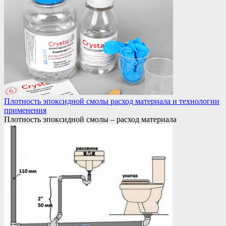
Плотность эпоксидной смолы расход материала и технологии
применения
Плотность эпоксидной смолы – расход материала