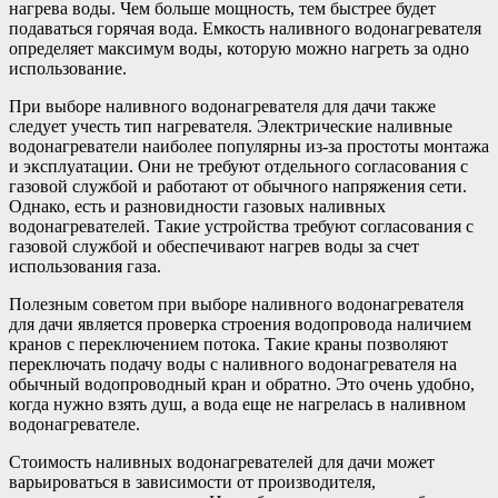
нагрева воды. Чем больше мощность, тем быстрее будет
подаваться горячая вода. Емкость наливного водонагревателя
определяет максимум воды, которую можно нагреть за одно
использование.
При выборе наливного водонагревателя для дачи также
следует учесть тип нагревателя. Электрические наливные
водонагреватели наиболее популярны из-за простоты монтажа
и эксплуатации. Они не требуют отдельного согласования с
газовой службой и работают от обычного напряжения сети.
Однако, есть и разновидности газовых наливных
водонагревателей. Такие устройства требуют согласования с
газовой службой и обеспечивают нагрев воды за счет
использования газа.
Полезным советом при выборе наливного водонагревателя
для дачи является проверка строения водопровода наличием
кранов с переключением потока. Такие краны позволяют
переключать подачу воды с наливного водонагревателя на
обычный водопроводный кран и обратно. Это очень удобно,
когда нужно взять душ, а вода еще не нагрелась в наливном
водонагревателе.
Стоимость наливных водонагревателей для дачи может
варьироваться в зависимости от производителя,