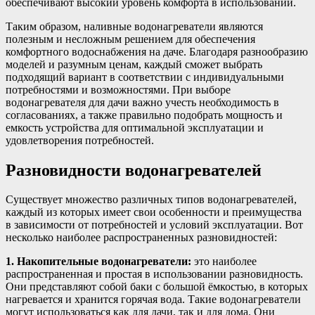
обеспечивают высокий уровень комфорта в использовании.
Таким образом, наливные водонагреватели являются
полезным и несложным решением для обеспечения
комфортного водоснабжения на даче. Благодаря разнообразию
моделей и разумным ценам, каждый сможет выбрать
подходящий вариант в соответствии с индивидуальными
потребностями и возможностями. При выборе
водонагревателя для дачи важно учесть необходимость в
согласованиях, а также правильно подобрать мощность и
емкость устройства для оптимальной эксплуатации и
удовлетворения потребностей.
Разновидности водонагревателей
Существует множество различных типов водонагревателей,
каждый из которых имеет свои особенности и преимущества
в зависимости от потребностей и условий эксплуатации. Вот
несколько наиболее распространенных разновидностей:
1. Накопительные водонагреватели:
это наиболее
распространенная и простая в использовании разновидность.
Они представляют собой баки с большой ёмкостью, в которых
нагревается и хранится горячая вода. Такие водонагреватели
могут использоваться как для дачи, так и для дома. Они