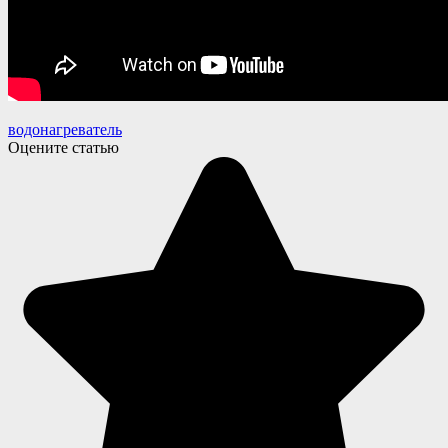
водонагреватель
Оцените статью