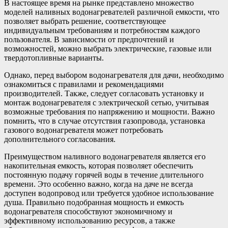
В настоящее время на рынке представлено множество
моделей наливных водонагревателей различной емкости, что
позволяет выбрать решение, соответствующее
индивидуальным требованиям и потребностям каждого
пользователя. В зависимости от предпочтений и
возможностей, можно выбрать электрические, газовые или
твердотопливные варианты.
Однако, перед выбором водонагревателя для дачи, необходимо
ознакомиться с правилами и рекомендациями
производителей. Также, следует согласовать установку и
монтаж водонагревателя с электрической сетью, учитывая
возможные требования по напряжению и мощности. Важно
помнить, что в случае отсутствия газопровода, установка
газового водонагревателя может потребовать
дополнительного согласования.
Преимуществом наливного водонагревателя является его
накопительная емкость, которая позволяет обеспечить
постоянную подачу горячей воды в течение длительного
времени. Это особенно важно, когда на даче не всегда
доступен водопровод или требуется удобное использование
душа. Правильно подобранная мощность и емкость
водонагревателя способствуют экономичному и
эффективному использованию ресурсов, а также