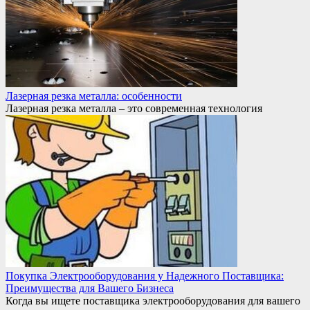
Лазерная резка металла: особенности
Лазерная резка металла – это современная технология
Покупка Электрооборудования у Надежного Поставщика:
Преимущества для Вашего Бизнеса
Когда вы ищете поставщика электрооборудования для вашего