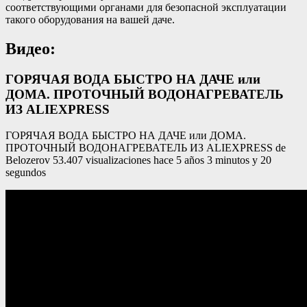
соответствующими органами для безопасной эксплуатации
такого оборудования на вашей даче.
Видео:
ГОРЯЧАЯ ВОДА БЫСТРО НА ДАЧЕ или
ДОМА. ПРОТОЧНЫЙ ВОДОНАГРЕВАТЕЛЬ
ИЗ ALIEXPRESS
ГОРЯЧАЯ ВОДА БЫСТРО НА ДАЧЕ или ДОМА.
ПРОТОЧНЫЙ ВОДОНАГРЕВАТЕЛЬ ИЗ ALIEXPRESS de
Belozerov 53.407 visualizaciones hace 5 años 3 minutos y 20
segundos