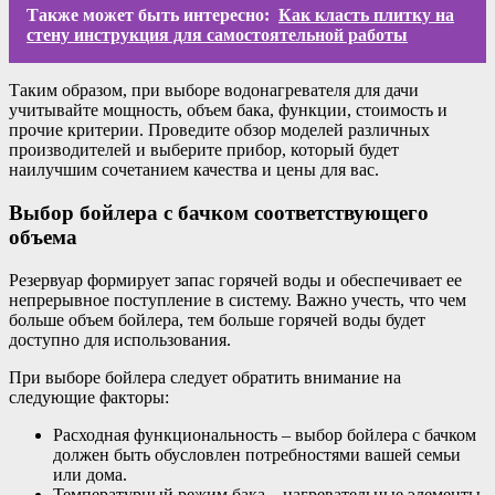
Также может быть интересно:
Как класть плитку на
стену инструкция для самостоятельной работы
Таким образом, при выборе водонагревателя для дачи
учитывайте мощность, объем бака, функции, стоимость и
прочие критерии. Проведите обзор моделей различных
производителей и выберите прибор, который будет
наилучшим сочетанием качества и цены для вас.
Выбор бойлера с бачком соответствующего
объема
Резервуар формирует запас горячей воды и обеспечивает ее
непрерывное поступление в систему. Важно учесть, что чем
больше объем бойлера, тем больше горячей воды будет
доступно для использования.
При выборе бойлера следует обратить внимание на
следующие факторы:
Расходная функциональность – выбор бойлера с бачком
должен быть обусловлен потребностями вашей семьи
или дома.
Температурный режим бака – нагревательные элементы