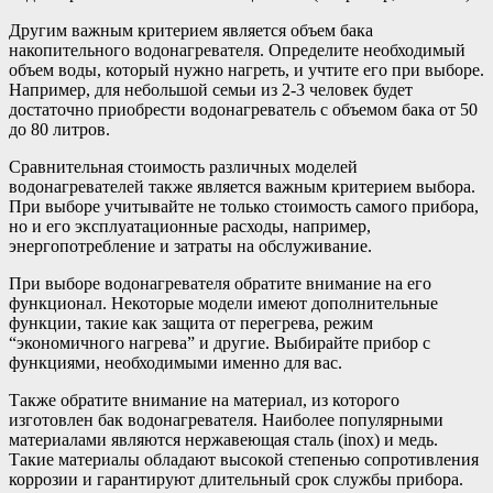
Другим важным критерием является объем бака
накопительного водонагревателя. Определите необходимый
объем воды, который нужно нагреть, и учтите его при выборе.
Например, для небольшой семьи из 2-3 человек будет
достаточно приобрести водонагреватель с объемом бака от 50
до 80 литров.
Сравнительная стоимость различных моделей
водонагревателей также является важным критерием выбора.
При выборе учитывайте не только стоимость самого прибора,
но и его эксплуатационные расходы, например,
энергопотребление и затраты на обслуживание.
При выборе водонагревателя обратите внимание на его
функционал. Некоторые модели имеют дополнительные
функции, такие как защита от перегрева, режим
“экономичного нагрева” и другие. Выбирайте прибор с
функциями, необходимыми именно для вас.
Также обратите внимание на материал, из которого
изготовлен бак водонагревателя. Наиболее популярными
материалами являются нержавеющая сталь (inox) и медь.
Такие материалы обладают высокой степенью сопротивления
коррозии и гарантируют длительный срок службы прибора.