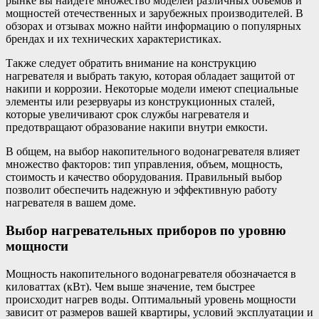
рынке вы найдете множество моделей различных объемов и
мощностей отечественных и зарубежных производителей. В
обзорах и отзывах можно найти информацию о популярных
брендах и их технических характеристиках.
Также следует обратить внимание на конструкцию
нагревателя и выбрать такую, которая обладает защитой от
накипи и коррозии. Некоторые модели имеют специальные
элементы или резервуары из конструкционных сталей,
которые увеличивают срок службы нагревателя и
предотвращают образование накипи внутри емкости.
В общем, на выбор накопительного водонагревателя влияет
множество факторов: тип управления, объем, мощность,
стоимость и качество оборудования. Правильный выбор
позволит обеспечить надежную и эффективную работу
нагревателя в вашем доме.
Выбор нагревательных приборов по уровню
мощности
Мощность накопительного водонагревателя обозначается в
киловаттах (кВт). Чем выше значение, тем быстрее
происходит нагрев воды. Оптимальный уровень мощности
зависит от размеров вашей квартиры, условий эксплуатации и