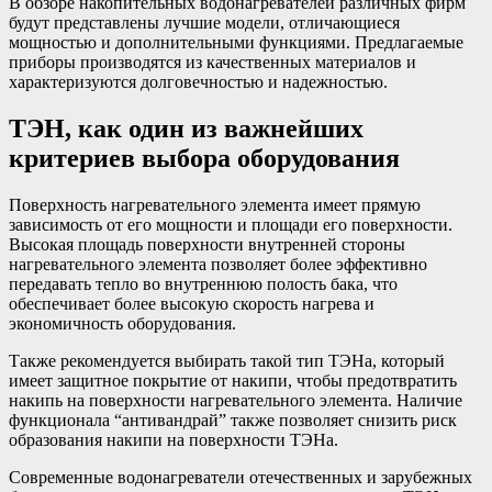
В обзоре накопительных водонагревателей различных фирм
будут представлены лучшие модели, отличающиеся
мощностью и дополнительными функциями. Предлагаемые
приборы производятся из качественных материалов и
характеризуются долговечностью и надежностью.
ТЭН, как один из важнейших
критериев выбора оборудования
Поверхность нагревательного элемента имеет прямую
зависимость от его мощности и площади его поверхности.
Высокая площадь поверхности внутренней стороны
нагревательного элемента позволяет более эффективно
передавать тепло во внутреннюю полость бака, что
обеспечивает более высокую скорость нагрева и
экономичность оборудования.
Также рекомендуется выбирать такой тип ТЭНа, который
имеет защитное покрытие от накипи, чтобы предотвратить
накипь на поверхности нагревательного элемента. Наличие
функционала “антивандрай” также позволяет снизить риск
образования накипи на поверхности ТЭНа.
Современные водонагреватели отечественных и зарубежных