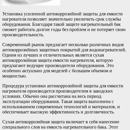
Установка усиленной антикоррозийной защиты для емкости
нагревателя позволяет значительно увеличить срок службы
оборудования. Благодаря такой защите нагревательный бак
сможет работать долгие годы без проблем и не потеряет свою
производительность.
Современный рынок предлагает несколько различных видов
антикоррозийных защитных покрытий для водонагревателей.
Одним из лучших и отличительных является сухая
антикоррозийная защита емкости нагревателя, которую
предлагают ведущие производители оборудования. Это
особенно актуально для моделей с большим объемом и
мощностью.
Процедура установки антикоррозийной защиты для емкости
нагревателя производится производителем в заводских
условиях. Обычно она рассчитана на весь период
эксплуатации оборудования. Такая защита выполнена с
использованием современных технологий и материалов, и
обеспечивает высокую эффективность и долговечность.
Сухая антикоррозийная защита включает в себя нанесение
специального слоя на емкость нагревательного бака. Этот