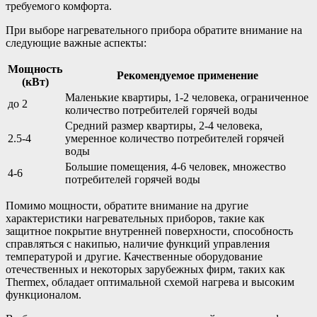
требуемого комфорта.
При выборе нагревательного прибора обратите внимание на
следующие важные аспекты:
Мощность
Рекомендуемое применение
(кВт)
Маленькие квартиры, 1-2 человека, ограниченное
до 2
количество потребителей горячей воды
Средний размер квартиры, 2-4 человека,
2.5-4
умеренное количество потребителей горячей
воды
Большие помещения, 4-6 человек, множество
4-6
потребителей горячей воды
Помимо мощности, обратите внимание на другие
характеристики нагревательных приборов, такие как
защитное покрытие внутренней поверхности, способность
справляться с накипью, наличие функций управления
температурой и другие. Качественные оборудование
отечественных и некоторых зарубежных фирм, таких как
Thermex, обладает оптимальной схемой нагрева и высоким
функционалом.