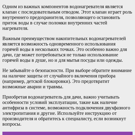
Одним из важных компонентов водонагревателя является
клапан с последовательным отводом. Этот клапан играет роль
внутреннего предохранителя, позволяющего остановить
приток воды в случае поломки внутренних частей
нагревателя.
Важным преимуществом накопительных водонагревателей
является возможность одновременного использования
горячей воды в нескольких точках. Это особенно важно для
дачи, где может потребоваться не только использование
горячей воды в душе, но и для мытья посуды или одежды.
Не забывайте о безопасности. При выборе обратите внимание
на наличие защиты от случайного включения прибора
(например, детской блокировки). Это предотвратит
возможные аварии и травмы.
Приобретая водонагреватель для дачи, важно учитывать
особенности условий эксплуатации, такие как наличие
антифриза в системе, возможность подключения двухфазного
электропитания и другие. Используйте инструкцию от
производителя и обратитесь к специалисту, если возникнут
вопросы.