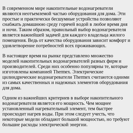
В современном мире накопительные водонагреватели
являются неотъемлемой частью оборудования для дома. Эти
простые и практически бесшумные устройства позволяют
снабжать домашнюю среду горячей водой в любое время дня
и ночи. Таким образом, правильный выбор водонагревателя
является важнейшей задачей для каждого владельца жилого
помещения. Ведь от качества оборудования зависит комфорт и
удовлетворение потребностей всех проживающих.
В настоящее время на рынке представлено множество
моделей накопительных водонагревателей разных фирм и
производителей. Среди них особенно популярны те, которые
изготовлены компанией Thermex. Электрические
цилиндрические водонагреватели Thermex считаются одними
из самых качественных и надежных элементов оборудования
для дома.
Одним из важнейших критериев в выборе накопительного
водонагревателя является его мощность. Чем мощнее
установленный нагревательный элемент, тем быстрее
происходит нагрев воды. При этом следует учесть, что
некоторые модели обладают большой мощностью, но требуют
большие расходы электрической энергии.