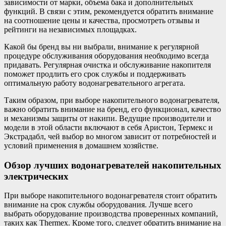
зависимости от марки, объема бака и дополнительных
функций. В связи с этим, рекомендуется обратить внимание
на соотношение цены и качества, просмотреть отзывы и
рейтинги на независимых площадках.
Какой бы бренд вы ни выбрали, внимание к регулярной
процедуре обслуживания оборудования необходимо всегда
придавать. Регулярная очистка и обслуживание накопителя
поможет продлить его срок службы и поддерживать
оптимальную работу водонагревательного агрегата.
Таким образом, при выборе накопительного водонагревателя,
важно обратить внимание на бренд, его функционал, качество
и механизмы защиты от накипи. Ведущие производители и
модели в этой области включают в себя Аристон, Термекс и
Экстрадабл, чей выбор во многом зависит от потребностей и
условий применения в домашнем хозяйстве.
Обзор лучших водонагревателей накопительных
электрических
При выборе накопительного водонагревателя стоит обратить
внимание на срок службы оборудования. Лучше всего
выбрать оборудование производства проверенных компаний,
таких как Thermex. Кроме того, следует обратить внимание на