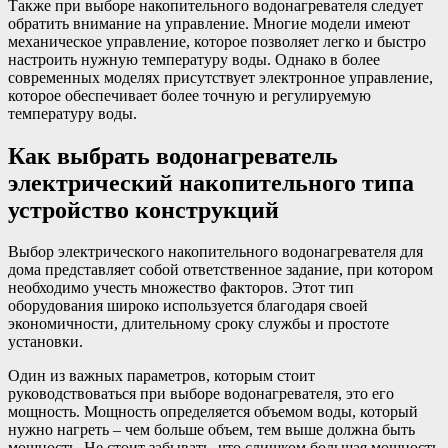
Также при выборе накопительного водонагревателя следует
обратить внимание на управление. Многие модели имеют
механическое управление, которое позволяет легко и быстро
настроить нужную температуру воды. Однако в более
современных моделях присутствует электронное управление,
которое обеспечивает более точную и регулируемую
температуру воды.
Как выбрать водонагреватель
электрический накопительного типа
устройство конструкций
Выбор электрического накопительного водонагревателя для
дома представляет собой ответственное задание, при котором
необходимо учесть множество факторов. Этот тип
оборудования широко используется благодаря своей
экономичности, длительному сроку службы и простоте
установки.
Один из важных параметров, которым стоит
руководствоваться при выборе водонагревателя, это его
мощность. Мощность определяется объемом воды, который
нужно нагреть – чем больше объем, тем выше должна быть
мощность. Не стоит забывать, что слишком большая мощность