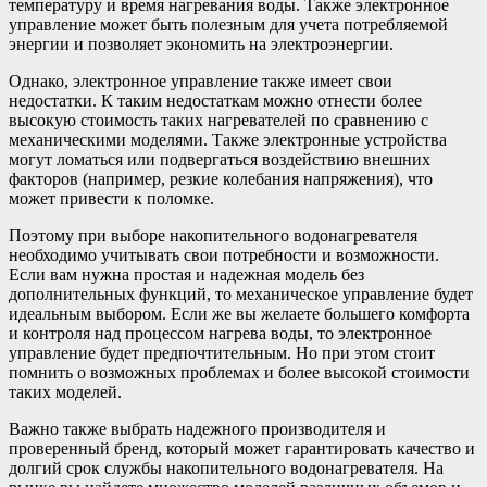
температуру и время нагревания воды. Также электронное
управление может быть полезным для учета потребляемой
энергии и позволяет экономить на электроэнергии.
Однако, электронное управление также имеет свои
недостатки. К таким недостаткам можно отнести более
высокую стоимость таких нагревателей по сравнению с
механическими моделями. Также электронные устройства
могут ломаться или подвергаться воздействию внешних
факторов (например, резкие колебания напряжения), что
может привести к поломке.
Поэтому при выборе накопительного водонагревателя
необходимо учитывать свои потребности и возможности.
Если вам нужна простая и надежная модель без
дополнительных функций, то механическое управление будет
идеальным выбором. Если же вы желаете большего комфорта
и контроля над процессом нагрева воды, то электронное
управление будет предпочтительным. Но при этом стоит
помнить о возможных проблемах и более высокой стоимости
таких моделей.
Важно также выбрать надежного производителя и
проверенный бренд, который может гарантировать качество и
долгий срок службы накопительного водонагревателя. На