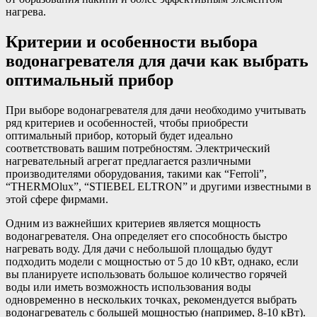
нагрева.
Критерии и особенности выбора
водонагревателя для дачи как выбрать
оптимальный прибор
При выборе водонагревателя для дачи необходимо учитывать
ряд критериев и особенностей, чтобы приобрести
оптимальный прибор, который будет идеально
соответствовать вашим потребностям. Электрический
нагревательный агрегат предлагается различными
производителями оборудования, такими как “Ferroli”,
“THERMOlux”, “STIEBEL ELTRON” и другими известными в
этой сфере фирмами.
Одним из важнейших критериев является мощность
водонагревателя. Она определяет его способность быстро
нагревать воду. Для дачи с небольшой площадью будут
подходить модели с мощностью от 5 до 10 кВт, однако, если
вы планируете использовать большое количество горячей
воды или иметь возможность использования воды
одновременно в нескольких точках, рекомендуется выбрать
водонагреватель с большей мощностью (например, 8-10 кВт).