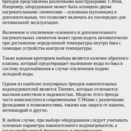
брендов представлены различными конструкциями ТЭНов.
Например, оборудование может быть оснащено двумя
нагревательными элементами – основным (купонным) и
дополнительным, что позволяет включать их поочередно для
оптимальной эксплуатации.
Включение и отключение основного и дополнительного
нагревательных элементов может происходить автоматически
при достижении определенной температуры внутри бака с
помощью устройства контроля температуры.
Также важным критерием выбора является наличие обратного
клапана, который предотвращает выливание воды из бака в
систему водоснабжения в случае отключения подачи
холодной воды.
Одним из наиболее популярных брендов накопительных
водонагревателей является Thermex, которые отличаются
высоким качеством и надежностью. Модели этого бренда
часто комплектуются современными ТЭНами с различными
функциями и возможностями, такими как защита от накипи,
антивандрай и другие.
В любом случае, при выборе оборудования следует учитывать
основные параметры накопительного водонагревателя, а
также необходимый функционал и рекомендации