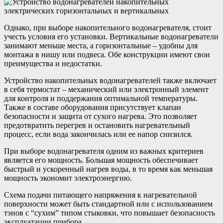
Однако, при выборе накопительного водонагревателя, стоит
учесть условия его установки. Вертикальные водонагреватели
занимают меньше места, а горизонтальные – удобны для
монтажа в нишу или подвеса. Обе конструкции имеют свои
преимущества и недостатки.
Устройство накопительных водонагревателей также включает
в себя термостат – механический или электронный элемент
для контроля и поддержания оптимальной температуры.
Также в составе оборудования присутствует клапан
безопасности и защита от сухого нагрева. Это позволяет
предотвратить перегрев и остановить нагревательный
процесс, если вода закончилась или ее напор снизился.
При выборе водонагревателя одним из важных критериев
является его мощность. Большая мощность обеспечивает
быстрый и ускоренный нагрев воды, в то время как меньшая
мощность экономит электроэнергию.
Схема подачи питающего напряжения к нагревательной
поверхности может быть стандартной или с использованием
тэнов с “сухим” типом стыковки, что повышает безопасность
эксплуатации прибора.