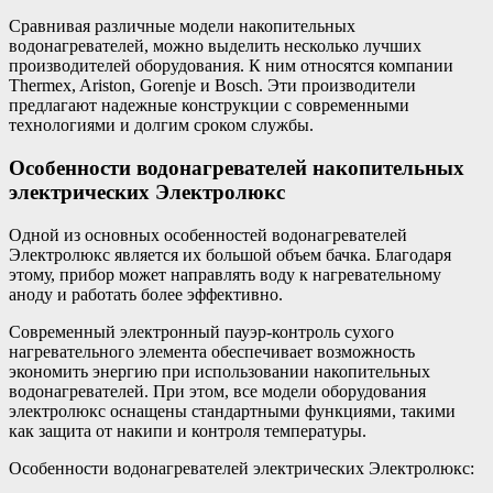
Сравнивая различные модели накопительных
водонагревателей, можно выделить несколько лучших
производителей оборудования. К ним относятся компании
Thermex, Ariston, Gorenje и Bosch. Эти производители
предлагают надежные конструкции с современными
технологиями и долгим сроком службы.
Особенности водонагревателей накопительных
электрических Электролюкс
Одной из основных особенностей водонагревателей
Электролюкс является их большой объем бачка. Благодаря
этому, прибор может направлять воду к нагревательному
аноду и работать более эффективно.
Современный электронный пауэр-контроль сухого
нагревательного элемента обеспечивает возможность
экономить энергию при использовании накопительных
водонагревателей. При этом, все модели оборудования
электролюкс оснащены стандартными функциями, такими
как защита от накипи и контроля температуры.
Особенности водонагревателей электрических Электролюкс: