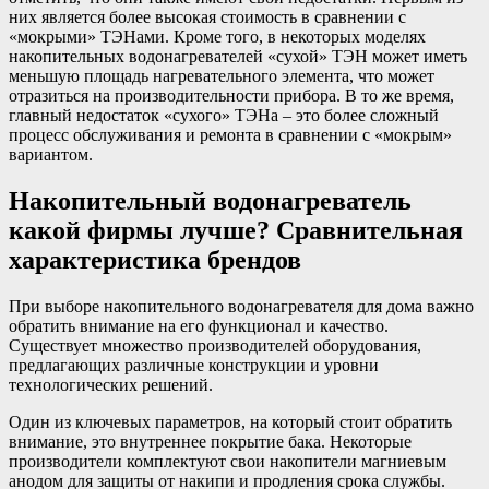
них является более высокая стоимость в сравнении с
«мокрыми» ТЭНами. Кроме того, в некоторых моделях
накопительных водонагревателей «сухой» ТЭН может иметь
меньшую площадь нагревательного элемента, что может
отразиться на производительности прибора. В то же время,
главный недостаток «сухого» ТЭНа – это более сложный
процесс обслуживания и ремонта в сравнении с «мокрым»
вариантом.
Накопительный водонагреватель
какой фирмы лучше? Сравнительная
характеристика брендов
При выборе накопительного водонагревателя для дома важно
обратить внимание на его функционал и качество.
Существует множество производителей оборудования,
предлагающих различные конструкции и уровни
технологических решений.
Один из ключевых параметров, на который стоит обратить
внимание, это внутреннее покрытие бака. Некоторые
производители комплектуют свои накопители магниевым
анодом для защиты от накипи и продления срока службы.