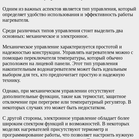
Одним из важных аспектов является тип управления, который
определяет удобство использования и эффективность работы
нагревателя.
Среди различных типов управления стоит выделить два
основных: механическое и электронное.
Механическое управление характеризуется простотой и
надежностью конструкции. Управлять нагревателем можно с
помощью переключателя температуры, который обычно
расположен на лицевой панели. Этот тип управления
накопительным водонагревателем может быть идеальным
выбором для тех, кто предпочитает простую и надежную
технику.
Однако, при механическом управлении отсутствуют
дополнительные функции, такие как термостат, защитное
отключение при перегреве или температурный регулятор. В
некоторых случаях это может быть недостатком.
С другой стороны, электронное управление обладает более
широким спектром функций и возможностей. В некоторых
моделях нагревателей присутствуют термометр и
программирование работы, что позволяет настроить нужную