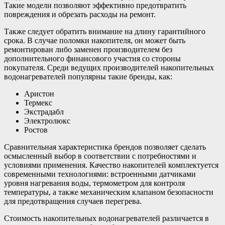
Такие модели позволяют эффективно предотвратить
повреждения и обрезать расходы на ремонт.
Также следует обратить внимание на длину гарантийного
срока. В случае поломки накопителя, он может быть
ремонтирован либо заменен производителем без
дополнительного финансового участия со стороны
покупателя. Среди ведущих производителей накопительных
водонагревателей популярны такие бренды, как:
Аристон
Термекс
Экстрадабл
Электролюкс
Ростов
Сравнительная характеристика брендов позволяет сделать
осмысленный выбор в соответствии с потребностями и
условиями применения. Качество накопителей комплектуется
современными технологиями: встроенными датчиками
уровня нагревания воды, термометром для контроля
температуры, а также механическим клапаном безопасности
для предотвращения случаев перегрева.
Стоимость накопительных водонагревателей различается в