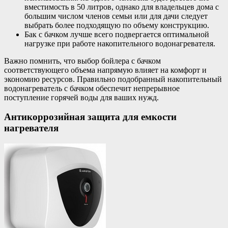
вместимость в 50 литров, однако для владельцев дома с
большим числом членов семьи или для дачи следует
выбрать более подходящую по объему конструкцию.
Бак с бачком лучше всего подвергается оптимальной
нагрузке при работе накопительного водонагревателя.
Важно помнить, что выбор бойлера с бачком
соответствующего объема напрямую влияет на комфорт и
экономию ресурсов. Правильно подобранный накопительный
водонагреватель с бачком обеспечит непрерывное
поступление горячей воды для ваших нужд.
Антикоррозийная защита для емкости
нагревателя