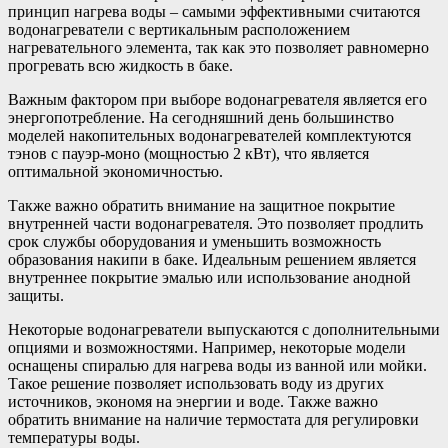
принцип нагрева воды – самыми эффективными считаются
водонагреватели с вертикальным расположением
нагревательного элемента, так как это позволяет равномерно
прогревать всю жидкость в баке.
Важным фактором при выборе водонагревателя является его
энергопотребление. На сегодняшний день большинство
моделей накопительных водонагревателей комплектуются
тэнов с пауэр-моно (мощностью 2 кВт), что является
оптимальной экономичностью.
Также важно обратить внимание на защитное покрытие
внутренней части водонагревателя. Это позволяет продлить
срок службы оборудования и уменьшить возможность
образования накипи в баке. Идеальным решением является
внутреннее покрытие эмалью или использование анодной
защиты.
Некоторые водонагреватели выпускаются с дополнительными
опциями и возможностями. Например, некоторые модели
оснащены спиралью для нагрева воды из ванной или мойки.
Такое решение позволяет использовать воду из других
источников, экономя на энергии и воде. Также важно
обратить внимание на наличие термостата для регулировки
температуры воды.