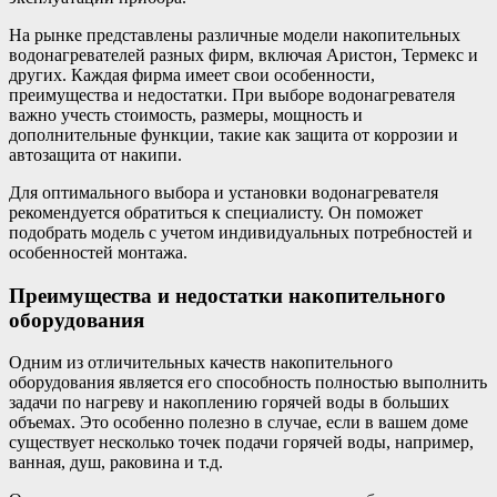
На рынке представлены различные модели накопительных
водонагревателей разных фирм, включая Аристон, Термекс и
других. Каждая фирма имеет свои особенности,
преимущества и недостатки. При выборе водонагревателя
важно учесть стоимость, размеры, мощность и
дополнительные функции, такие как защита от коррозии и
автозащита от накипи.
Для оптимального выбора и установки водонагревателя
рекомендуется обратиться к специалисту. Он поможет
подобрать модель с учетом индивидуальных потребностей и
особенностей монтажа.
Преимущества и недостатки накопительного
оборудования
Одним из отличительных качеств накопительного
оборудования является его способность полностью выполнить
задачи по нагреву и накоплению горячей воды в больших
объемах. Это особенно полезно в случае, если в вашем доме
существует несколько точек подачи горячей воды, например,
ванная, душ, раковина и т.д.