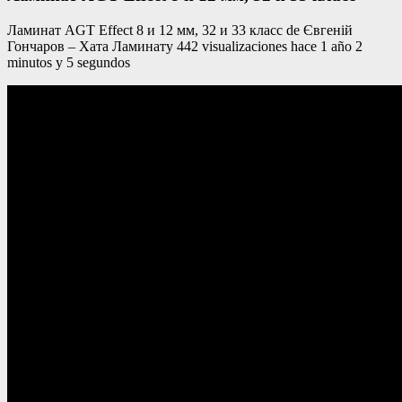
Ламинат AGT Effect 8 и 12 мм, 32 и 33 класс de Євгеній
Гончаров – Хата Ламинату 442 visualizaciones hace 1 año 2
minutos y 5 segundos