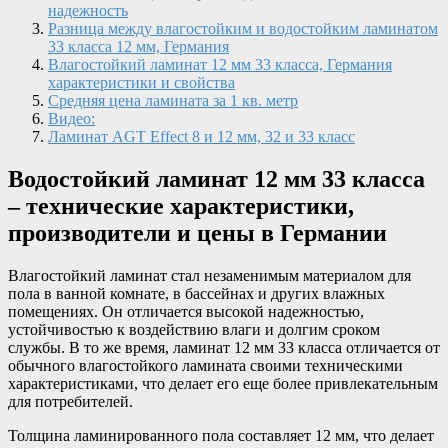
надежность
Разница между влагостойким и водостойким ламинатом
33 класса 12 мм, Германия
Влагостойкий ламинат 12 мм 33 класса, Германия
характеристики и свойства
Средняя цена ламината за 1 кв. метр
Видео:
Ламинат AGT Effect 8 и 12 мм, 32 и 33 класс
Водостойкий ламинат 12 мм 33 класса
– технические характеристики,
производители и цены в Германии
Влагостойкий ламинат стал незаменимым материалом для
пола в ванной комнате, в бассейнах и других влажных
помещениях. Он отличается высокой надежностью,
устойчивостью к воздействию влаги и долгим сроком
службы. В то же время, ламинат 12 мм 33 класса отличается от
обычного влагостойкого ламината своими техническими
характеристиками, что делает его еще более привлекательным
для потребителей.
Толщина ламинированного пола составляет 12 мм, что делает