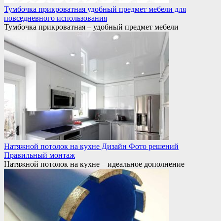
Тумбочка прикроватная удобный предмет мебели для
повседневного использования
Тумбочка прикроватная – удобный предмет мебели
Натяжной потолок на кухне Дизайн Фото решений
Правильный монтаж
Натяжной потолок на кухне – идеальное дополнение