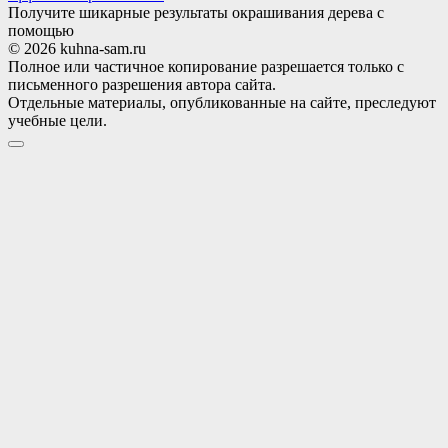
Получите шикарные результаты окрашивания дерева с
помощью
© 2026 kuhna-sam.ru
Полное или частичное копирование разрешается только с
письменного разрешения автора сайта.
Отдельные материалы, опубликованные на сайте, преследуют
учебные цели.