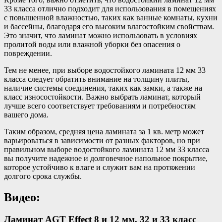
33 класса отлично подходит для использования в помещениях
с повышенной влажностью, таких как ванные комнаты, кухни
и бассейны, благодаря его высоким влагостойким свойствам.
Это значит, что ламинат можно использовать в условиях
пролитой воды или влажной уборки без опасения о
повреждении.
Тем не менее, при выборе водостойкого ламината 12 мм 33
класса следует обратить внимание на толщину плиты,
наличие системы соединения, таких как замки, а также на
класс износостойкости. Важно выбрать ламинат, который
лучше всего соответствует требованиям и потребностям
вашего дома.
Таким образом, средняя цена ламината за 1 кв. метр может
варьироваться в зависимости от разных факторов, но при
правильном выборе водостойкого ламината 12 мм 33 класса
вы получите надежное и долговечное напольное покрытие,
которое устойчиво к влаге и служит вам на протяжении
долгого срока службы.
Видео:
Ламинат AGT Effect 8 и 12 мм, 32 и 33 класс