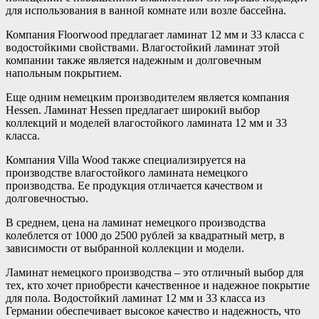
для использования в ванной комнате или возле бассейна.
Компания Floorwood предлагает ламинат 12 мм и 33 класса с
водостойкими свойствами. Влагостойкий ламинат этой
компании также является надежным и долговечным
напольным покрытием.
Еще одним немецким производителем является компания
Hessen. Ламинат Hessen предлагает широкий выбор
коллекций и моделей влагостойкого ламината 12 мм и 33
класса.
Компания Villa Wood также специализируется на
производстве влагостойкого ламината немецкого
производства. Ее продукция отличается качеством и
долговечностью.
В среднем, цена на ламинат немецкого производства
колеблется от 1000 до 2500 рублей за квадратный метр, в
зависимости от выбранной коллекции и модели.
Ламинат немецкого производства – это отличный выбор для
тех, кто хочет приобрести качественное и надежное покрытие
для пола. Водостойкий ламинат 12 мм и 33 класса из
Германии обеспечивает высокое качество и надежность, что