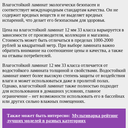
Влагостойкий ламинат экологически безопасен и
соответствует международным стандартам качества. Он не
содержит вредных веществ и не выделяет вредных
испарений, что делает его безопасным для здоровья.
Цена на влагостойкий ламинат 12 мм 33 класса варьируется в
зависимости от производителя, коллекции и магазина.
Стоимость может быть отличаться в пределах 1000-2000
рублей за квадратный метр. При выборе ламината важно
обратить внимание на соотношение цены и качества, а также
на отзывы потребителей.
Влагостойкий ламинат 12 мм 33 класса отличается от
водостойкого ламината толщиной и свойствами. Водостойкий
ламинат имеет более высокую степень защиты от воздействия
влаги и может использоваться даже в пролитой полах.
Однако, влагостойкий ламинат также полностью подходит
для использования в домашних условиях, главное
ограничение – нет возможности использовать его в бассейнах
или других сильно влажных помещениях.
Также может быть интересно:
Мультиварка рейтинг
лучших моделей в разных категориях