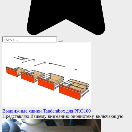
Search
for:
Выдвижные ящики Tandembox для PRO100
Представляю Вашему вниманию библиотеку, включающую