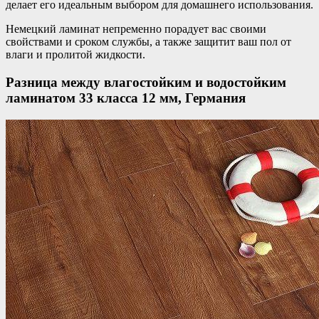
делает его идеальным выбором для домашнего использования.
Немецкий ламинат непременно порадует вас своими
свойствами и сроком службы, а также защитит ваш пол от
влаги и пролитой жидкости.
Разница между влагостойким и водостойким
ламинатом 33 класса 12 мм, Германия