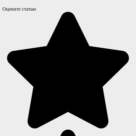
Оцените статью