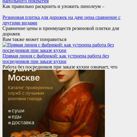
напольного покрытия
Как правильно раскроить и уложить линолеум –
Резиновая плитка для дорожек на даче цена сравнение с
другими видами
Сравнение цены и преимуществ резиновой плитки для
дорожек
Вам также может понравиться
Прямая линия с фабрикой: как устроена работа без
посредников при заказе кухни
Работа без посредников при заказе кухни означает, что