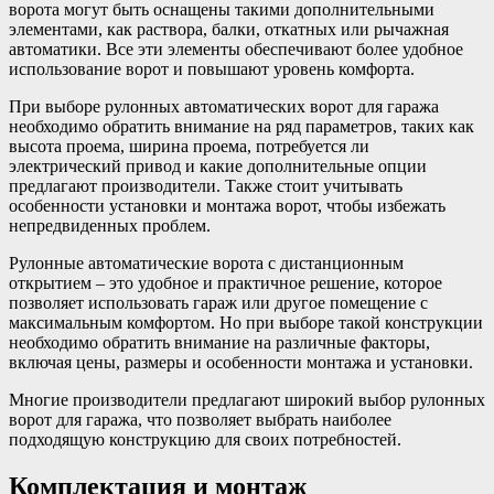
ворота могут быть оснащены такими дополнительными
элементами, как раствора, балки, откатных или рычажная
автоматики. Все эти элементы обеспечивают более удобное
использование ворот и повышают уровень комфорта.
При выборе рулонных автоматических ворот для гаража
необходимо обратить внимание на ряд параметров, таких как
высота проема, ширина проема, потребуется ли
электрический привод и какие дополнительные опции
предлагают производители. Также стоит учитывать
особенности установки и монтажа ворот, чтобы избежать
непредвиденных проблем.
Рулонные автоматические ворота с дистанционным
открытием – это удобное и практичное решение, которое
позволяет использовать гараж или другое помещение с
максимальным комфортом. Но при выборе такой конструкции
необходимо обратить внимание на различные факторы,
включая цены, размеры и особенности монтажа и установки.
Многие производители предлагают широкий выбор рулонных
ворот для гаража, что позволяет выбрать наиболее
подходящую конструкцию для своих потребностей.
Комплектация и монтаж