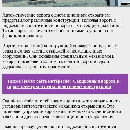
Автоматические ворота с дистанционным открытием
представляют различные конструкции, включая ворота с
подъемной конструкцией поворотных и секционных типов.
Такие ворота отличаются особенностями в установке и
функционировании.
Ворота с подъемной конструкцией являются популярным
решением для частных гаражей и промышленных
сооружений. Они оснащены специальным механизмом,
который позволяет поднимать полотно ворот вверх и
удерживать его в этом положении.
Также может быть интересно:
Секционные ворота в
гараж размеры и цены практичных конструкций
Одной из особенностей таких ворот является возможность
установки автоматического механизма открывания. Это
позволяет управлять воротами с помощью дистанционного
ключа или других средств дистанционного управления.
Главное преимущество ворот с подъемной конструкцией