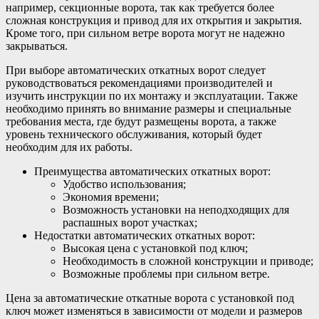
например, секционные ворота, так как требуется более
сложная конструкция и привод для их открытия и закрытия.
Кроме того, при сильном ветре ворота могут не надежно
закрываться.
При выборе автоматических откатных ворот следует
руководствоваться рекомендациями производителей и
изучить инструкции по их монтажу и эксплуатации. Также
необходимо принять во внимание размеры и специальные
требования места, где будут размещены ворота, а также
уровень технического обслуживания, который будет
необходим для их работы.
Преимущества автоматических откатных ворот:
Удобство использования;
Экономия времени;
Возможность установки на неподходящих для
распашных ворот участках;
Недостатки автоматических откатных ворот:
Высокая цена с установкой под ключ;
Необходимость в сложной конструкции и приводе;
Возможные проблемы при сильном ветре.
Цена за автоматические откатные ворота с установкой под
ключ может изменяться в зависимости от модели и размеров