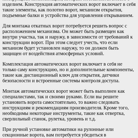
изделием. Конструкция автоматических ворот включает в себя
такие элементы, как полотно ворот, механизм открытия,
подъемные балки и устройства для управления открыванием.
Для монтажа откатных ворот потребуется решить вопрос с
расположением механизма. Он может быть размещен как
внутри участка, так и наружу, в зависимости от требований к
конструкции ворот. При этом следует учесть, что если
механизм будет установлен наружу, то он должен быть
защищен от воздействия атмосферных условий.
Комплектация автоматических ворот включает в себя не
только саму конструкцию, но и дополнительные компоненты,
такие как дистанционный ключ для открытия, датчики
безопасности и встроенные системы контроля доступа.
Монтаж автоматических ворот может быть выполнен как
специалистами, так и своими руками. Если вы решите
установить ворота самостоятельно, то важно следовать
инструкциям и рекомендациям производителя. Кроме того,
необходимы некоторые инструменты, такие как отвертка,
сверлильный станок, рулетка, уровень и т.д.
При ручной установке автоматики на рулонные или
секционные ворота, вам потребуется убедиться в