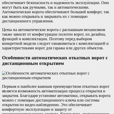
обеспечивает безопасность и надежность эксплуатации. Они
могут быть как ручными, так и автоматическими.
Автоматические ворота обеспечивают больший комфорт, так
как можно открывать и закрывать их с помощью
дистанционного управления.
Цены на автоматические ворота с распашным механизмом
также зависят от конфигурации полотен ворот, их дизайна,
функций и комплектации. Поэтому перед выбором
конкретной модели следует ознакомиться с комплектацией и
характеристиками ворот для гаража или других объектов.
Особенности автоматических откатных ворот с
дистанционным открытием
Первым и наиболее важным преимуществом откатных ворот
является возможность автоматизации процесса открытия и
закрытия. Благодаря установке автоматики, открывать ворота
можно с помощью дистанционного ключа или системы
открытия по видео-наблюдению. Это обеспечивает
комфортную эксплуатацию и защиту от
несанкционированного доступа. Кроме того, дистанционное