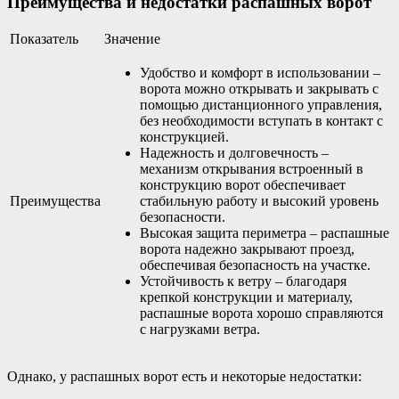
Преимущества и недостатки распашных ворот
Показатель
Значение
Удобство и комфорт в использовании –
ворота можно открывать и закрывать с
помощью дистанционного управления,
без необходимости вступать в контакт с
конструкцией.
Надежность и долговечность –
механизм открывания встроенный в
конструкцию ворот обеспечивает
Преимущества
стабильную работу и высокий уровень
безопасности.
Высокая защита периметра – распашные
ворота надежно закрывают проезд,
обеспечивая безопасность на участке.
Устойчивость к ветру – благодаря
крепкой конструкции и материалу,
распашные ворота хорошо справляются
с нагрузками ветра.
Однако, у распашных ворот есть и некоторые недостатки: