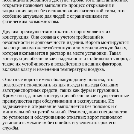
открытие позволяет выполнить процесс открывания и
закрывания ворот без использования физической силы, что
особенно актуально для людей с ограничениями по
физическим возможностям.
Другим преимуществом откатных ворот является их
конструкция. Она создана с учетом требований к
безопасности и долговечности изделия. Ворота монтируются
на специальную железобетонную или металлическую балку,
которая вкопывается в раствор на месте установки. Такая
конструкция обеспечивает надежность и стабильность ворот, а
также их устойчивость к воздействию внешних факторов,
включая влагу и изменения температуры воздуха.
Откатные ворота имеют большую длину полотна, что
позволяет использовать их для въезда и выезда больших
автотранспортных средств, таких как фуры и грузовики.
Кроме того, данная конструкция обеспечивает существенные
преимущества при обслуживании и эксплуатации. Их
задвижение и открывание выполняется без поломок и с
минимальной затратой усилий. Рекомендации специалистов
по установке и обслуживанию откатных ворот позволяют
установить механизм без ошибок и увеличить срок его
службы.