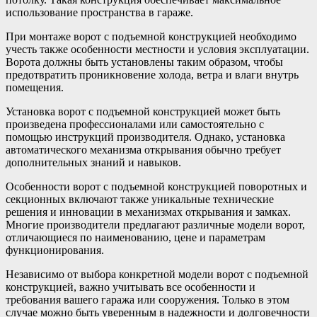
использование пространства в гараже.
При монтаже ворот с подъемной конструкцией необходимо
учесть также особенности местности и условия эксплуатации.
Ворота должны быть установлены таким образом, чтобы
предотвратить проникновение холода, ветра и влаги внутрь
помещения.
Установка ворот с подъемной конструкцией может быть
произведена профессионалами или самостоятельно с
помощью инструкций производителя. Однако, установка
автоматического механизма открывания обычно требует
дополнительных знаний и навыков.
Особенности ворот с подъемной конструкцией поворотных и
секционных включают также уникальные технические
решения и инновации в механизмах открывания и замках.
Многие производители предлагают различные модели ворот,
отличающиеся по наименованию, цене и параметрам
функционирования.
Независимо от выбора конкретной модели ворот с подъемной
конструкцией, важно учитывать все особенности и
требования вашего гаража или сооружения. Только в этом
случае можно быть уверенным в надежности и долговечности