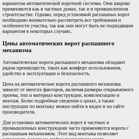
вариантом автоматической воротной системы. Они широко
применяются как в частных домах, так и в промышленном
строительстве. Однако, перед установкой распашных ворот
необходимо внимательно рассмотреть все требования и
особенности участка, так как они могут быть не подходящим
вариантом в некоторых случаях.
Цены автоматических ворот распашного
механизма
Автоматические ворота распашного механизма обладают
рядом преимуществ, таких как комфорт использования,
удобство в эксплуатации и безопасность.
Цена на автоматические ворота распашного механизма
зависит от многих факторов, включая размеры открываемого
проема, тип и материал конструкции, комплектацию и
монтаж. Более подробные сведения о ценах, а также
инструкции по монтажу можно найти в видео и на сайте
производителя.
Для установки автоматических ворот в частных и
промышленных конструкциях часто применяются ворота с
распашным механизмом. Этот вид монтажа позволяет