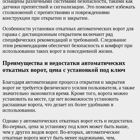
оснащены различными системами безопасности, такими как
датчики препятствий и сигнализации. Это поможет избежать
столкновений с препятствиями и повреждениями
конструкции при открытии и закрытии.
Особенности установки откатных автоматических ворот для
гаража с дистанционным открытием включают ряд
специфических рекомендаций и требований. Следование
этим рекомендациям обеспечит безопасность и комфорт при
использовании таких ворот в повседневной жизни.
Преимущества и недостатки автоматических
откатных ворот, цена с установкой под ключ
Благодаря автоматизации процесса открытия и закрытия
ворот не требуется физического усилия пользователя, а также
значительно экономится время. Кроме того, ворота можно
установить на месте, где нет возможности установить
распашные ворота, что делает их более удобными в
использовании.
Однако у автоматических откатных ворот есть и недостатки.
Во-первых, цена за установку под ключ может быть выше,
чем у других видов ворот. Во-вторых, автоматические
откатные ворота могут быть менее надежными, чем,