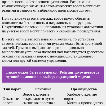
правильности и безопасности установки. Расценки на
комплектующие элементы автоматических ворот могут быть
разными и зависят от выбранного вами производителя.
При установке автоматических ворот важно обратить
внимание на безопасность и надежность конструкции.
Некритичные поломки и неправильная установка автоматики
на участке ворот могут привести к серьезным последствиям.
В итоге, если у вас есть навыки и желание, то установка
автоматических ворот своими руками может быть доступной
задачей. Грамотно выбранные ворота и правильно
выполненная установка позволят вам наслаждаться удобством
открытия и закрытия ворот с помощью дистанционного
ключа или другой системы управления.
Также может быть интересно:
Рейтинг шуруповертов
лучший помощник в выборе подходящей модели
Тип ворот
Описание
Преимущества
Ворота, которые
– Удобное открытие
Откатные
открываются путем
ворот
ворота
смещения полотна в
– Монтаж производится