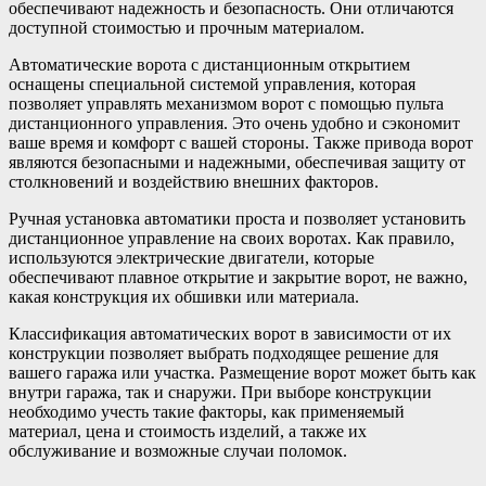
обеспечивают надежность и безопасность. Они отличаются
доступной стоимостью и прочным материалом.
Автоматические ворота с дистанционным открытием
оснащены специальной системой управления, которая
позволяет управлять механизмом ворот с помощью пульта
дистанционного управления. Это очень удобно и сэкономит
ваше время и комфорт с вашей стороны. Также привода ворот
являются безопасными и надежными, обеспечивая защиту от
столкновений и воздействию внешних факторов.
Ручная установка автоматики проста и позволяет установить
дистанционное управление на своих воротах. Как правило,
используются электрические двигатели, которые
обеспечивают плавное открытие и закрытие ворот, не важно,
какая конструкция их обшивки или материала.
Классификация автоматических ворот в зависимости от их
конструкции позволяет выбрать подходящее решение для
вашего гаража или участка. Размещение ворот может быть как
внутри гаража, так и снаружи. При выборе конструкции
необходимо учесть такие факторы, как применяемый
материал, цена и стоимость изделий, а также их
обслуживание и возможные случаи поломок.