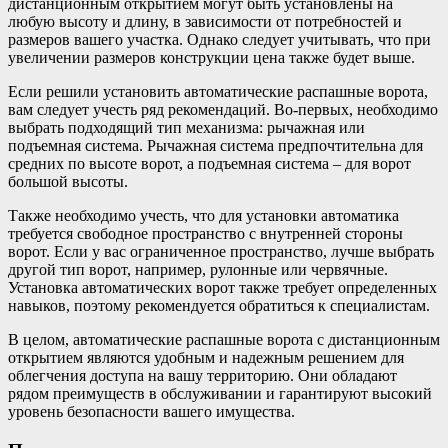
дистанционным открытием могут быть установлены на
любую высоту и длину, в зависимости от потребностей и
размеров вашего участка. Однако следует учитывать, что при
увеличении размеров конструкции цена также будет выше.
Если решили установить автоматические распашные ворота,
вам следует учесть ряд рекомендаций. Во-первых, необходимо
выбрать подходящий тип механизма: рычажная или
подъемная система. Рычажная система предпочтительна для
средних по высоте ворот, а подъемная система – для ворот
большой высоты.
Также необходимо учесть, что для установки автоматика
требуется свободное пространство с внутренней стороны
ворот. Если у вас ограниченное пространство, лучше выбрать
другой тип ворот, например, рулонные или червячные.
Установка автоматических ворот также требует определенных
навыков, поэтому рекомендуется обратиться к специалистам.
В целом, автоматические распашные ворота с дистанционным
открытием являются удобным и надежным решением для
облегчения доступа на вашу территорию. Они обладают
рядом преимуществ в обслуживании и гарантируют высокий
уровень безопасности вашего имущества.