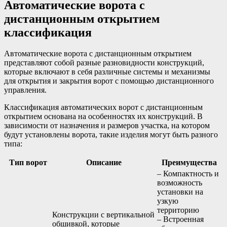
Автоматические ворота с
дистанционным открытием
классификация
Автоматические ворота с дистанционным открытием
представляют собой разные разновидности конструкций,
которые включают в себя различные системы и механизмы
для открытия и закрытия ворот с помощью дистанционного
управления.
Классификация автоматических ворот с дистанционным
открытием основана на особенностях их конструкций. В
зависимости от назначения и размеров участка, на котором
будут установлены ворота, такие изделия могут быть разного
типа:
Тип ворот
Описание
Преимущества
– Компактность и
возможность
установки на
узкую
территорию
Конструкции с вертикальной
– Встроенная
обшивкой, которые