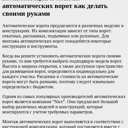
автоматических ворот как делать
своими руками
Автоматические ворота предлагаются в различных моделях и
конструкциях. Их комплектация зависит от типа ворот:
откатных, распашных, подъемных или рулонных. Для
монтажа автоматических ворот понадобятся некоторые
инструкции и инструменты.
Когда вы решите установить автоматические ворота своими
руками, то вам требуется выбрать подходящую модель ворот.
Высота и ширина открытия, а также доступное пространство
для размещения ворот, определяются индивидуально для
каждого участка. Расценки и стоимость на автоматические
ворота могут быть разными, поэтому следует изначально
определиться с бюджетом.
Одним из самых популярных производителей автоматических
ворот является компания “Nice”. Они предлагают большой
выбор различных моделей и конструкций, которые
монтируются с учетом требуемых параметров.
Монтаж автоматических ворот выполняется в соответствии с
инструкцией комплектации, который поставляется вместе с