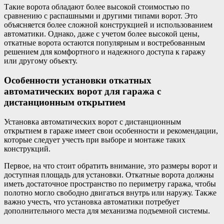
Такие ворота обладают более высокой стоимостью по
сравнению с распашными и другими типами ворот. Это
объясняется более сложной конструкцией и использованием
автоматики. Однако, даже с учетом более высокой цены,
откатные ворота остаются популярным и востребованным
решением для комфортного и надежного доступа к гаражу
или другому объекту.
Особенности установки откатных
автоматических ворот для гаража с
дистанционным открытием
Установка автоматических ворот с дистанционным
открытием в гараже имеет свои особенности и рекомендации,
которые следует учесть при выборе и монтаже таких
конструкций.
Первое, на что стоит обратить внимание, это размеры ворот и
доступная площадь для установки. Откатные ворота должны
иметь достаточное пространство по периметру гаража, чтобы
полотно могло свободно двигаться внутрь или наружу. Также
важно учесть, что установка автоматики потребует
дополнительного места для механизма подъемной системы.