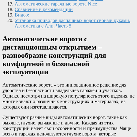
Автоматические гаражные ворота Nice
Сравнение и рекомендации
Видео:
Установка приводов распашных ворот своими руками.
Автоматика с Али. Часть 5
Автоматические ворота с
дистанционным открытием –
разнообразие конструкций для
комфортной и безопасной
эксплуатации
Автоматические ворота – это инновационное решение для
удобства и безопасности владельцев гаражей и участков.
Однако, несмотря на широкую популярность этого изделия, не
многие знают о различных конструкциях и материалах, из
которых они изготавливаются.
Существуют разные виды автоматических ворот, такие как
рыхлые, глухие, рычажные и другие. Каждая из этих
конструкций имеет свои особенности и преимущества. Чаще
всего в гаражах используются глухие ворота, которые