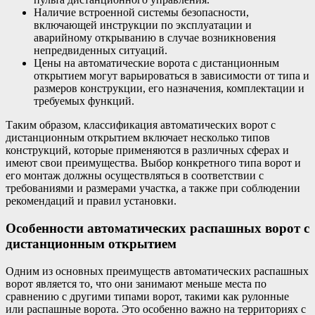
Наличие встроенной системы безопасности,
включающей инструкции по эксплуатации и
аварийному открыванию в случае возникновения
непредвиденных ситуаций.
Цены на автоматические ворота с дистанционным
открытием могут варьироваться в зависимости от типа и
размеров конструкции, его назначения, комплектации и
требуемых функций.
Таким образом, классификация автоматических ворот с
дистанционным открытием включает несколько типов
конструкций, которые применяются в различных сферах и
имеют свои преимущества. Выбор конкретного типа ворот и
его монтаж должны осуществляться в соответствии с
требованиями и размерами участка, а также при соблюдении
рекомендаций и правил установки.
Особенности автоматических распашных ворот с
дистанционным открытием
Одним из основных преимуществ автоматических распашных
ворот является то, что они занимают меньше места по
сравнению с другими типами ворот, такими как рулонные
или распашные ворота. Это особенно важно на территориях с