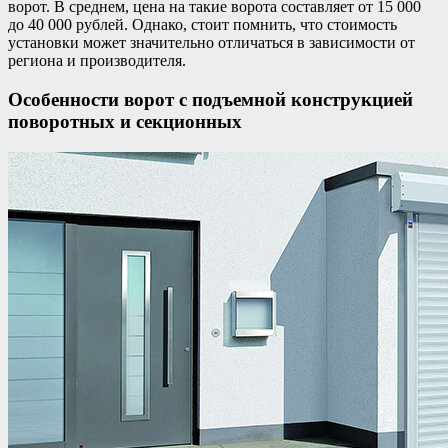
ворот. В среднем, цена на такие ворота составляет от 15 000
до 40 000 рублей. Однако, стоит помнить, что стоимость
установки может значительно отличаться в зависимости от
региона и производителя.
Особенности ворот с подъемной конструкцией
поворотных и секционных