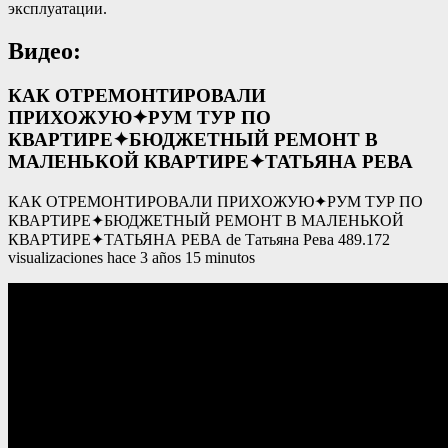
эксплуатации.
Видео:
КАК ОТРЕМОНТИРОВАЛИ
ПРИХОЖУЮ✦РУМ ТУР ПО
КВАРТИРЕ✦БЮДЖЕТНЫЙ РЕМОНТ В
МАЛЕНЬКОЙ КВАРТИРЕ✦ТАТЬЯНА РЕВА
КАК ОТРЕМОНТИРОВАЛИ ПРИХОЖУЮ✦РУМ ТУР ПО
КВАРТИРЕ✦БЮДЖЕТНЫЙ РЕМОНТ В МАЛЕНЬКОЙ
КВАРТИРЕ✦ТАТЬЯНА РЕВА de Татьяна Рева 489.172
visualizaciones hace 3 años 15 minutos