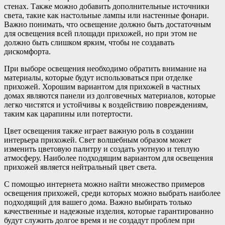
стенах. Также можно добавить дополнительные источники
света, такие как настольные лампы или настенные фонари.
Важно понимать, что освещение должно быть достаточным
для освещения всей площади прихожей, но при этом не
должно быть слишком ярким, чтобы не создавать
дискомфорта.
При выборе освещения необходимо обратить внимание на
материалы, которые будут использоваться при отделке
прихожей. Хорошим вариантом для прихожей в частных
домах являются панели из долговечных материалов, которые
легко чистятся и устойчивы к воздействию повреждениям,
таким как царапины или потертости.
Цвет освещения также играет важную роль в создании
интерьера прихожей. Свет волшебным образом может
изменить цветовую палитру и создать уютную и теплую
атмосферу. Наиболее подходящим вариантом для освещения
прихожей является нейтральный цвет света.
С помощью интернета можно найти множество примеров
освещения прихожей, среди которых можно выбрать наиболее
подходящий для вашего дома. Важно выбирать только
качественные и надежные изделия, которые гарантированно
будут служить долгое время и не создадут проблем при