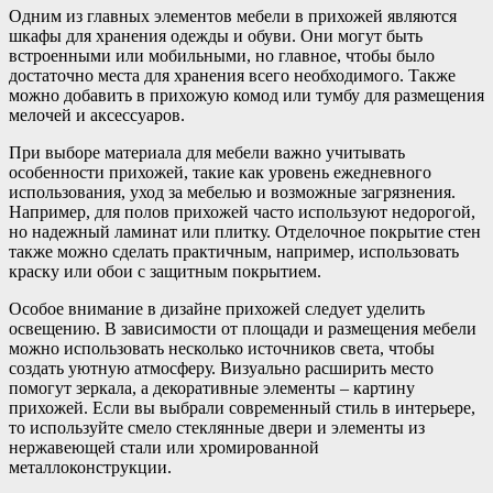
Одним из главных элементов мебели в прихожей являются
шкафы для хранения одежды и обуви. Они могут быть
встроенными или мобильными, но главное, чтобы было
достаточно места для хранения всего необходимого. Также
можно добавить в прихожую комод или тумбу для размещения
мелочей и аксессуаров.
При выборе материала для мебели важно учитывать
особенности прихожей, такие как уровень ежедневного
использования, уход за мебелью и возможные загрязнения.
Например, для полов прихожей часто используют недорогой,
но надежный ламинат или плитку. Отделочное покрытие стен
также можно сделать практичным, например, использовать
краску или обои с защитным покрытием.
Особое внимание в дизайне прихожей следует уделить
освещению. В зависимости от площади и размещения мебели
можно использовать несколько источников света, чтобы
создать уютную атмосферу. Визуально расширить место
помогут зеркала, а декоративные элементы – картину
прихожей. Если вы выбрали современный стиль в интерьере,
то используйте смело стеклянные двери и элементы из
нержавеющей стали или хромированной
металлоконструкции.