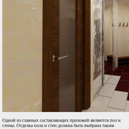
Одной из главных составляющих прихожей являются пол и
стены. Отделка пола и стен должна быть выбрана таким