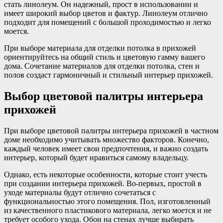
стать линолеум. Он надежный, прост в использовании и
имеет широкий выбор цветов и фактур. Линолеум отлично
подходит для помещений с большой проходимостью и легко
моется.
При выборе материала для отделки потолка в прихожей
ориентируйтесь на общий стиль и цветовую гамму вашего
дома. Сочетание материалов для отделки потолка, стен и
полов создаст гармоничный и стильный интерьер прихожей.
Выбор цветовой палитры интерьера
прихожей
При выборе цветовой палитры интерьера прихожей в частном
доме необходимо учитывать множество факторов. Конечно,
каждый человек имеет свои предпочтения, и важно создать
интерьер, который будет нравиться самому владельцу.
Однако, есть некоторые особенности, которые стоит учесть
при создании интерьера прихожей. Во-первых, простой в
уходе материалы будут отлично сочетаться с
функциональностью этого помещения. Пол, изготовленный
из качественного пластикового материала, легко моется и не
требует особого ухода. Обои на стенах лучше выбирать