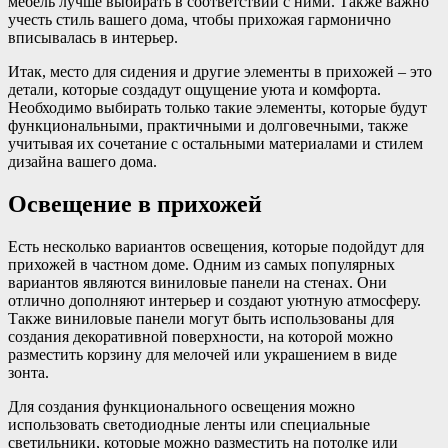
мебель лучше выбирать в соответствии с ними. Также важно
учесть стиль вашего дома, чтобы прихожая гармонично
вписывалась в интерьер.
Итак, место для сидения и другие элементы в прихожей – это
детали, которые создадут ощущение уюта и комфорта.
Необходимо выбирать только такие элементы, которые будут
функциональными, практичными и долговечными, также
учитывая их сочетание с остальными материалами и стилем
дизайна вашего дома.
Освещение в прихожей
Есть несколько вариантов освещения, которые подойдут для
прихожей в частном доме. Одним из самых популярных
вариантов являются виниловые панели на стенах. Они
отлично дополняют интерьер и создают уютную атмосферу.
Также виниловые панели могут быть использованы для
создания декоративной поверхности, на которой можно
разместить корзину для мелочей или украшением в виде
зонта.
Для создания функционального освещения можно
использовать светодиодные ленты или специальные
светильники, которые можно разместить на потолке или