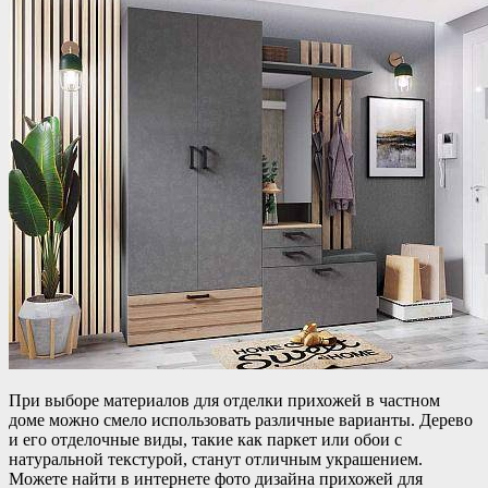
При выборе материалов для отделки прихожей в частном
доме можно смело использовать различные варианты. Дерево
и его отделочные виды, такие как паркет или обои с
натуральной текстурой, станут отличным украшением.
Можете найти в интернете фото дизайна прихожей для