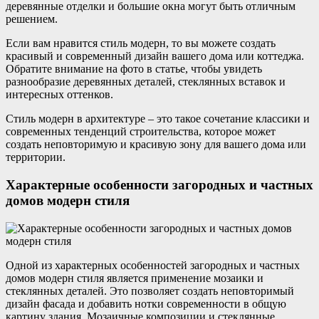
деревянные отделки и большие окна могут быть отличным
решением.
Если вам нравится стиль модерн, то вы можете создать
красивый и современный дизайн вашего дома или коттеджа.
Обратите внимание на фото в статье, чтобы увидеть
разнообразие деревянных деталей, стеклянных вставок и
интересных оттенков.
Стиль модерн в архитектуре – это такое сочетание классики и
современных тенденций строительства, которое может
создать неповторимую и красивую зону для вашего дома или
территории.
Характерные особенности загородных и частных
домов модерн стиля
Одной из характерных особенностей загородных и частных
домов модерн стиля является применение мозаики и
стеклянных деталей. Это позволяет создать неповторимый
дизайн фасада и добавить нотки современности в общую
картину здания. Мозаичные композиции и стеклянные