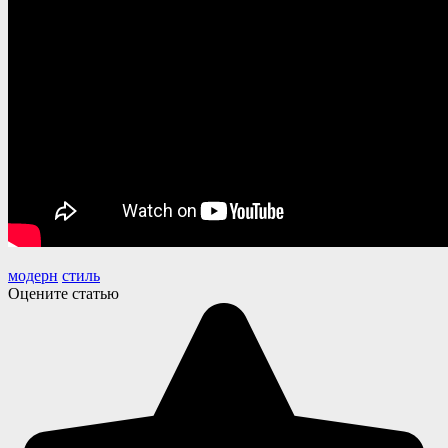
модерн
стиль
Оцените статью