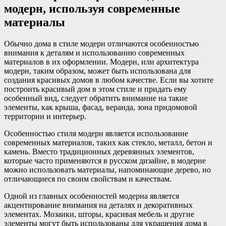
модерн, используя современные
материалы
Обычно дома в стиле модерн отличаются особенностью
внимания к деталям и использованию современных
материалов в их оформлении. Модерн, или архитектура
модерн, таким образом, может быть использована для
создания красивых домов в любом качестве. Если вы хотите
построить красивый дом в этом стиле и придать ему
особенный вид, следует обратить внимание на такие
элементы, как крыша, фасад, веранда, зона придомовой
территории и интерьер.
Особенностью стиля модерн является использование
современных материалов, таких как стекло, металл, бетон и
камень. Вместо традиционных деревянных элементов,
которые часто применяются в русском дизайне, в модерне
можно использовать материалы, напоминающие дерево, но
отличающиеся по своим свойствам и качествам.
Одной из главных особенностей модерна является
акцентирование внимания на деталях и декоративных
элементах. Мозаики, шторы, красивая мебель и другие
элементы могут быть использованы для украшения дома в