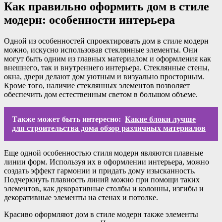
Как правильно оформить дом в стиле
модерн: особенности интерьера
Одной из особенностей спроектировать дом в стиле модерн
можно, искусно использовав стеклянные элементы. Они
могут быть одним из главных материалом и оформления как
внешнего, так и внутреннего интерьера. Стеклянные стены,
окна, двери делают дом уютным и визуально просторным.
Кроме того, наличие стеклянных элементов позволяет
обеспечить дом естественным светом в большом объеме.
Также может быть интересно:
Какие блоки лучше
для строительства дома обзор различных материалов
Еще одной особенностью стиля модерн являются плавные
линии форм. Используя их в оформлении интерьера, можно
создать эффект гармонии и придать дому изысканность.
Подчеркнуть плавность линий можно при помощи таких
элементов, как декоративные столбы и колонны, изгибы и
декоративные элементы на стенах и потолке.
Красиво оформляют дом в стиле модерн также элементы