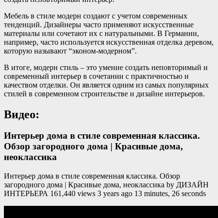
Мебель в стиле модерн создают с учетом современных
тенденций. Дизайнеры часто применяют искусственные
материалы или сочетают их с натуральными. В Германии,
например, часто используется искусственная отделка деревом,
которую называют “эконом-модерном”.
В итоге, модерн стиль – это умение создать неповторимый и
современный интерьер в сочетании с практичностью и
качеством отделки. Он является одним из самых популярных
стилей в современном строительстве и дизайне интерьеров.
Видео:
Интерьер дома в стиле современная классика.
Обзор загородного дома | Красивые дома,
неоклассика
Интерьер дома в стиле современная классика. Обзор
загородного дома | Красивые дома, неоклассика by ДИЗАЙН
ИНТЕРЬЕРА 161,440 views 3 years ago 13 minutes, 26 seconds