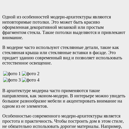
Одной из особенностей модерн-архитектуры являются
неповторимые потолки. Это может быть красиво
оформленная декоративной мозаикой или простым
фрагментом стекла. Такие потолки выделяются и привлекают
внимание.
В модерне часто используют стеклянные детали, такие как
стеклянная крыша или стеклянные вставки в фасаде. Это
придает зданию современный вид и позволяет использовать
естественное освещение.
В архитектуре модерна часто применяются такие
направления, как эконом-модерн. В интерьере можно увидеть
большое разнообразие мебели и акцентировать внимание на
одном из ее элементов.
Особенностью современного модерн-архитектуры является
простота и практичность. Чтобы построить дом в этом стиле,
не обязательно использовать дорогие материалы. Например,