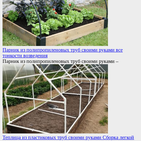
Парник из полипропиленовых труб своими руками все
тонкости возведения
Парник из полипропиленовых труб своими руками –
Теплица из пластиковых труб своими руками Сборка легкой