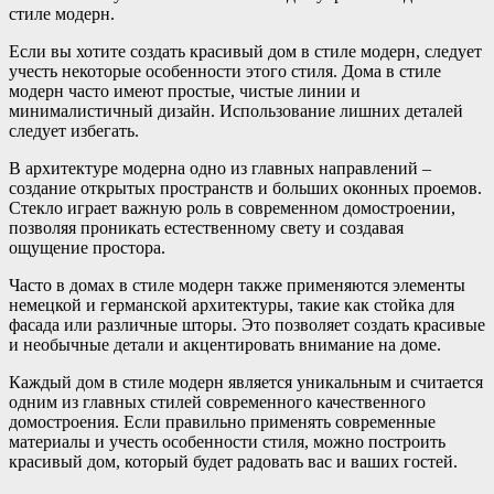
стиле модерн.
Если вы хотите создать красивый дом в стиле модерн, следует
учесть некоторые особенности этого стиля. Дома в стиле
модерн часто имеют простые, чистые линии и
минималистичный дизайн. Использование лишних деталей
следует избегать.
В архитектуре модерна одно из главных направлений –
создание открытых пространств и больших оконных проемов.
Стекло играет важную роль в современном домостроении,
позволяя проникать естественному свету и создавая
ощущение простора.
Часто в домах в стиле модерн также применяются элементы
немецкой и германской архитектуры, такие как стойка для
фасада или различные шторы. Это позволяет создать красивые
и необычные детали и акцентировать внимание на доме.
Каждый дом в стиле модерн является уникальным и считается
одним из главных стилей современного качественного
домостроения. Если правильно применять современные
материалы и учесть особенности стиля, можно построить
красивый дом, который будет радовать вас и ваших гостей.