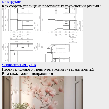
конструкции
Как собрать теплицу из пластиковых труб своими руками?
Черно-зеленая кухня
Проект кухонного гарнитура в комнату габаритами 2,5
Вам также может понравиться