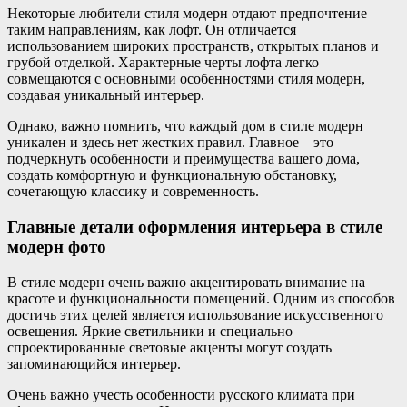
Некоторые любители стиля модерн отдают предпочтение
таким направлениям, как лофт. Он отличается
использованием широких пространств, открытых планов и
грубой отделкой. Характерные черты лофта легко
совмещаются с основными особенностями стиля модерн,
создавая уникальный интерьер.
Однако, важно помнить, что каждый дом в стиле модерн
уникален и здесь нет жестких правил. Главное – это
подчеркнуть особенности и преимущества вашего дома,
создать комфортную и функциональную обстановку,
сочетающую классику и современность.
Главные детали оформления интерьера в стиле
модерн фото
В стиле модерн очень важно акцентировать внимание на
красоте и функциональности помещений. Одним из способов
достичь этих целей является использование искусственного
освещения. Яркие светильники и специально
спроектированные световые акценты могут создать
запоминающийся интерьер.
Очень важно учесть особенности русского климата при