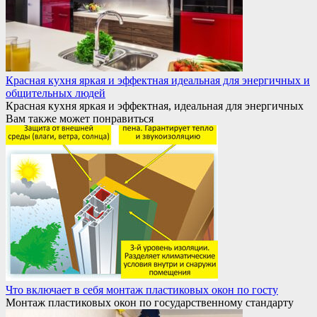
Красная кухня яркая и эффектная идеальная для энергичных и
общительных людей
Красная кухня яркая и эффектная, идеальная для энергичных
Вам также может понравиться
Что включает в себя монтаж пластиковых окон по госту
Монтаж пластиковых окон по государственному стандарту