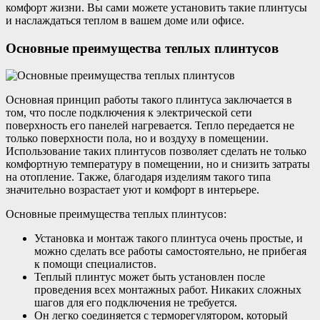
комфорт жизни. Вы сами можете установить такие плинтусы
и наслаждаться теплом в вашем доме или офисе.
Основные преимущества теплых плинтусов
Основная принцип работы такого плинтуса заключается в
том, что после подключения к электрической сети
поверхность его панелей нагревается. Тепло передается не
только поверхности пола, но и воздуху в помещении.
Использование таких плинтусов позволяет сделать не только
комфортную температуру в помещении, но и снизить затраты
на отопление. Также, благодаря изделиям такого типа
значительно возрастает уют и комфорт в интерьере.
Основные преимущества теплых плинтусов:
Установка и монтаж такого плинтуса очень простые, и
можно сделать все работы самостоятельно, не прибегая
к помощи специалистов.
Теплый плинтус может быть установлен после
проведения всех монтажных работ. Никаких сложных
шагов для его подключения не требуется.
Он легко соединяется с терморегулятором, который