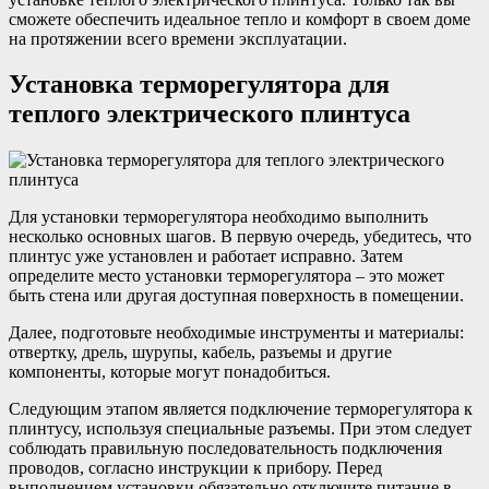
сможете обеспечить идеальное тепло и комфорт в своем доме
на протяжении всего времени эксплуатации.
Установка терморегулятора для
теплого электрического плинтуса
Для установки терморегулятора необходимо выполнить
несколько основных шагов. В первую очередь, убедитесь, что
плинтус уже установлен и работает исправно. Затем
определите место установки терморегулятора – это может
быть стена или другая доступная поверхность в помещении.
Далее, подготовьте необходимые инструменты и материалы:
отвертку, дрель, шурупы, кабель, разъемы и другие
компоненты, которые могут понадобиться.
Следующим этапом является подключение терморегулятора к
плинтусу, используя специальные разъемы. При этом следует
соблюдать правильную последовательность подключения
проводов, согласно инструкции к прибору. Перед
выполнением установки обязательно отключите питание в