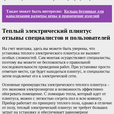
Также может быть интересно:
Кольца бетонные для
канализации размеры цены и применение изделий
Теплый электрический плинтус
отзывы специалистов и пользователей
На счет монтажа, здесь вы можете быть уверены, что
установка теплого электрического плинтуса не вызовет
особых сложностей. Сам монтаж осуществляют специалисты,
поэтому вы можете не беспокоиться о правильной
последовательности проведения работ. При установке просто
отметьте место, где будет находиться плинтус, и специалисты
затем подключат его к электрической сети.
Основные преимущества электрического теплого плинтуса –
это экономия электроэнергии и возможность эффективно
обогревать помещение. С помощью тепла, который идет от
плинтуса, можно с легкостью согреть пол и всю комнату.
Прибор работает по принципу теплого пола, однако в отличие
от полу, теплый электрический плинтус не требует больших
затрат на установку и обеспечивает равномерное