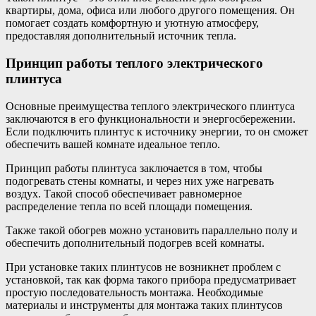
квартиры, дома, офиса или любого другого помещения. Он
помогает создать комфортную и уютную атмосферу,
предоставляя дополнительный источник тепла.
Принцип работы теплого электрического
плинтуса
Основные преимущества теплого электрического плинтуса
заключаются в его функциональности и энергосбережении.
Если подключить плинтус к источнику энергии, то он сможет
обеспечить вашей комнате идеальное тепло.
Принцип работы плинтуса заключается в том, чтобы
подогревать стены комнаты, и через них уже нагревать
воздух. Такой способ обеспечивает равномерное
распределение тепла по всей площади помещения.
Также такой обогрев можно установить параллельно полу и
обеспечить дополнительный подогрев всей комнаты.
При установке таких плинтусов не возникнет проблем с
установкой, так как форма такого прибора предусматривает
простую последовательность монтажа. Необходимые
материалы и инструменты для монтажа таких плинтусов