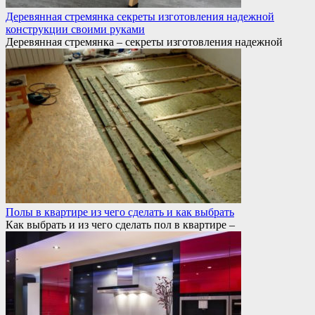
Деревянная стремянка секреты изготовления надежной
конструкции своими руками
Деревянная стремянка – секреты изготовления надежной
Полы в квартире из чего сделать и как выбрать
Как выбрать и из чего сделать пол в квартире –