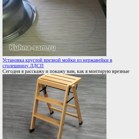
Установка круглой врезной мойки из нержавейки в
столешницу ЛДСП
Сегодня я расскажу и покажу вам, как я монтирую врезные