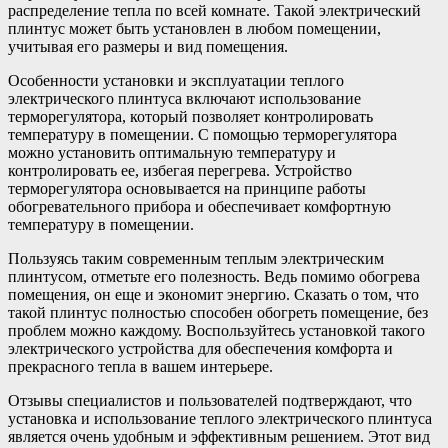
распределение тепла по всей комнате. Такой электрический
плинтус может быть установлен в любом помещении,
учитывая его размеры и вид помещения.
Особенности установки и эксплуатации теплого
электрического плинтуса включают использование
терморегулятора, который позволяет контролировать
температуру в помещении. С помощью терморегулятора
можно установить оптимальную температуру и
контролировать ее, избегая перегрева. Устройство
терморегулятора основывается на принципе работы
обогревательного прибора и обеспечивает комфортную
температуру в помещении.
Пользуясь таким современным теплым электрическим
плинтусом, отметьте его полезность. Ведь помимо обогрева
помещения, он еще и экономит энергию. Сказать о том, что
такой плинтус полностью способен обогреть помещение, без
проблем можно каждому. Воспользуйтесь установкой такого
электрического устройства для обеспечения комфорта и
прекрасного тепла в вашем интерьере.
Отзывы специалистов и пользователей подтверждают, что
установка и использование теплого электрического плинтуса
является очень удобным и эффективным решением. Этот вид