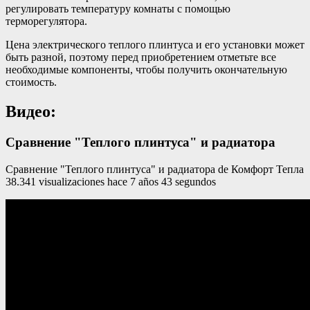
регулировать температуру комнаты с помощью
терморегулятора.
Цена электрического теплого плинтуса и его установки может
быть разной, поэтому перед приобретением отметьте все
необходимые компоненты, чтобы получить окончательную
стоимость.
Видео:
Сравнение "Теплого плинтуса" и радиатора
Сравнение "Теплого плинтуса" и радиатора de Комфорт Тепла
38.341 visualizaciones hace 7 años 43 segundos