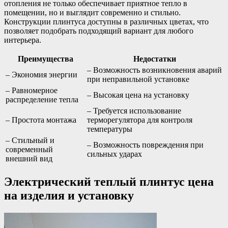
отопления не только обеспечивает приятное тепло в
помещении, но и выглядит современно и стильно.
Конструкции плинтуса доступны в различных цветах, что
позволяет подобрать подходящий вариант для любого
интерьера.
Преимущества
Недостатки
– Возможность возникновения аварий
– Экономия энергии
при неправильной установке
– Равномерное
– Высокая цена на установку
распределение тепла
– Требуется использование
– Простота монтажа
терморегулятора для контроля
температуры
– Стильный и
– Возможность повреждения при
современный
сильных ударах
внешний вид
Электрический теплый плинтус цена
на изделия и установку