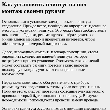
Как установить плинтус на пол
монтаж своими руками
Основные шаги установки электрического плинтуса
следующие. Прежде всего, необходимо определить идеальное
место для установки плинтуса. Это может быть любая стена в
помещении. Однако, рекомендуется выбрать участок с
минимальной мебелью и предметами интерьера, чтобы
обеспечить равномерный нагрев пола.
Далее, необходимо измерить площадь помещения, чтобы
определить количество панелей плинтуса, которое
потребуется при его установке. Стоимость таких изделий
может составлять разницу, поэтому важно выбрать
подходящую модель, учитывая свои финансовые
возможности.
Перед монтажом такого обогревательного прибора,
рекомендуется подготовить стены, убрав все грязь и пыль.
Помимо этого, следует проверить состояние электрического
провода, который будет подключен к плинтусу. В случае
необходимости, рекомендуется провести замену провода.
Установка плинтуса осуществляется с помощью специальных