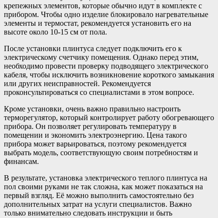
крепежных элементов, которые обычно идут в комплекте с
прибором. Чтобы одно изделие блокировало нагревательные
элементы и термостат, рекомендуется установить его на
высоте около 10-15 см от пола.
После установки плинтуса следует подключить его к
электрическому счетчику помещения. Однако перед этим,
необходимо провести проверку подводящего электрического
кабеля, чтобы исключить возникновение короткого замыкания
или других неисправностей. Рекомендуется
проконсультироваться со специалистами в этом вопросе.
Кроме установки, очень важно правильно настроить
терморегулятор, который контролирует работу обогревающего
прибора. Он позволяет регулировать температуру в
помещении и экономить электроэнергию. Цена такого
прибора может варьироваться, поэтому рекомендуется
выбрать модель, соответствующую своим потребностям и
финансам.
В результате, установка электрического теплого плинтуса на
пол своими руками не так сложна, как может показаться на
первый взгляд. Её можно выполнить самостоятельно без
дополнительных затрат на услуги специалистов. Важно
только внимательно следовать инструкции и быть