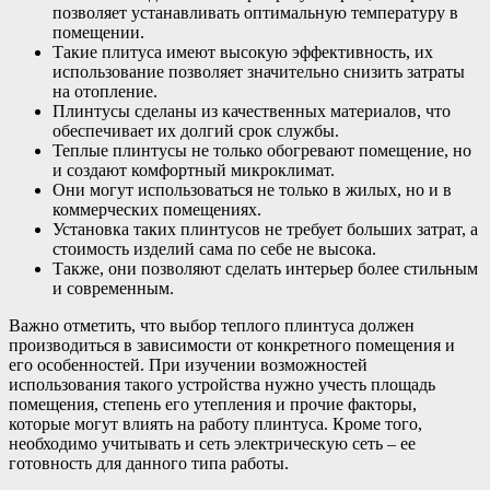
позволяет устанавливать оптимальную температуру в
помещении.
Такие плитуса имеют высокую эффективность, их
использование позволяет значительно снизить затраты
на отопление.
Плинтусы сделаны из качественных материалов, что
обеспечивает их долгий срок службы.
Теплые плинтусы не только обогревают помещение, но
и создают комфортный микроклимат.
Они могут использоваться не только в жилых, но и в
коммерческих помещениях.
Установка таких плинтусов не требует больших затрат, а
стоимость изделий сама по себе не высока.
Также, они позволяют сделать интерьер более стильным
и современным.
Важно отметить, что выбор теплого плинтуса должен
производиться в зависимости от конкретного помещения и
его особенностей. При изучении возможностей
использования такого устройства нужно учесть площадь
помещения, степень его утепления и прочие факторы,
которые могут влиять на работу плинтуса. Кроме того,
необходимо учитывать и сеть электрическую сеть – ее
готовность для данного типа работы.