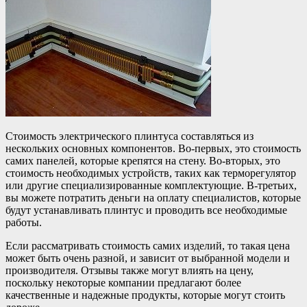
Стоимость электрического плинтуса составляться из
нескольких основных компонентов. Во-первых, это стоимость
самих панелей, которые крепятся на стену. Во-вторых, это
стоимость необходимых устройств, таких как терморегулятор
или другие специализированные комплектующие. В-третьих,
вы можете потратить деньги на оплату специалистов, которые
будут устанавливать плинтус и проводить все необходимые
работы.
Если рассматривать стоимость самих изделий, то такая цена
может быть очень разной, и зависит от выбранной модели и
производителя. Отзывы также могут влиять на цену,
поскольку некоторые компании предлагают более
качественные и надежные продукты, которые могут стоить