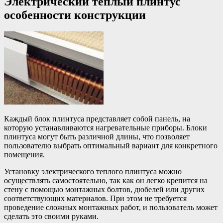
Электрический теплый плинтус
особенности конструкции
Каждый блок плинтуса представляет собой панель, на
которую устанавливаются нагревательные приборы. Блоки
плинтуса могут быть различной длины, что позволяет
пользователю выбрать оптимальный вариант для конкретного
помещения.
Установку электрического теплого плинтуса можно
осуществлять самостоятельно, так как он легко крепится на
стену с помощью монтажных болтов, дюбелей или других
соответствующих материалов. При этом не требуется
проведение сложных монтажных работ, и пользователь может
сделать это своими руками.