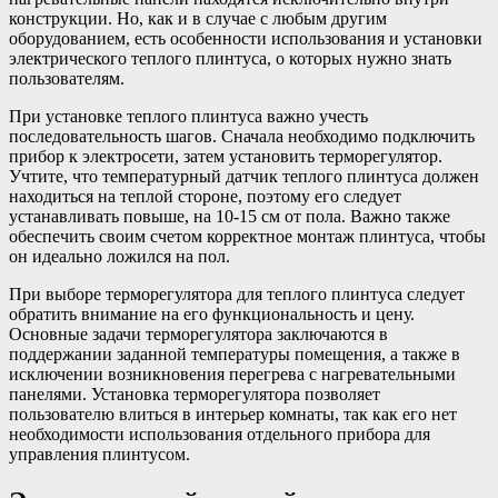
конструкции. Но, как и в случае с любым другим
оборудованием, есть особенности использования и установки
электрического теплого плинтуса, о которых нужно знать
пользователям.
При установке теплого плинтуса важно учесть
последовательность шагов. Сначала необходимо подключить
прибор к электросети, затем установить терморегулятор.
Учтите, что температурный датчик теплого плинтуса должен
находиться на теплой стороне, поэтому его следует
устанавливать повыше, на 10-15 см от пола. Важно также
обеспечить своим счетом корректное монтаж плинтуса, чтобы
он идеально ложился на пол.
При выборе терморегулятора для теплого плинтуса следует
обратить внимание на его функциональность и цену.
Основные задачи терморегулятора заключаются в
поддержании заданной температуры помещения, а также в
исключении возникновения перегрева с нагревательными
панелями. Установка терморегулятора позволяет
пользователю влиться в интерьер комнаты, так как его нет
необходимости использования отдельного прибора для
управления плинтусом.