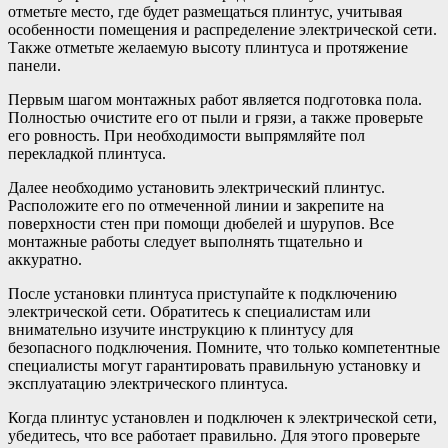
отметьте место, где будет размещаться плинтус, учитывая
особенности помещения и распределение электрической сети.
Также отметьте желаемую высоту плинтуса и протяжение
панели.
Первым шагом монтажных работ является подготовка пола.
Полностью очистите его от пыли и грязи, а также проверьте
его ровность. При необходимости выпрямляйте пол
перекладкой плинтуса.
Далее необходимо установить электрический плинтус.
Расположите его по отмеченной линии и закрепите на
поверхности стен при помощи дюбелей и шурупов. Все
монтажные работы следует выполнять тщательно и
аккуратно.
После установки плинтуса приступайте к подключению
электрической сети. Обратитесь к специалистам или
внимательно изучите инструкцию к плинтусу для
безопасного подключения. Помните, что только компетентные
специалисты могут гарантировать правильную установку и
эксплуатацию электрического плинтуса.
Когда плинтус установлен и подключен к электрической сети,
убедитесь, что все работает правильно. Для этого проверьте