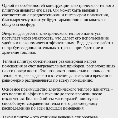
Одной из особенностей конструкции электрического теплого
плинтуса является его цвет. Он может быть выбран в
соответствии с предпочтениями и интерьером помещения,
благодаря чему плинтус будет гармонично вписываться в
общую атмосферу.
Энергия для работы электрического теплого плинтуса
поступает через электросеть, что делает его использование
удобным и экономически эффективным. Ведь для его работы
не требуется дополнительных затрат на приобретение и
хранение топлива.
Теплый плинтус обеспечивает равномерный нагрев
помещения за счет нагревательных приборов, расположенных
на его поверхности. Это позволяет полностью использовать
тепло, которое выделяется в течение длительного времени и
равномерно распределяется по всему помещению.
Основное преимущество электрического теплого плинтуса –
его полезный эффект в течение долгого времени после
отключения. Большой объем магистралей плинтусов
способствует сохранению тепла и его равномерному
распределению по всей площади помещения.
Такой плинтус – это отличное решение для обогрева