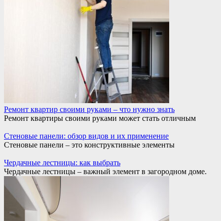
Ремонт квартир своими руками – что нужно знать
Ремонт квартиры своими руками может стать отличным
Стеновые панели: обзор видов и их применение
Стеновые панели – это конструктивные элементы
Чердачные лестницы: как выбрать
Чердачные лестницы – важный элемент в загородном доме.