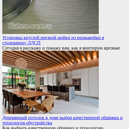
Установка круглой врезной мойки из нержавейки в
столешницу ЛДСП
Сегодня я расскажу и покажу вам, как я монтирую врезные
Деревянный потолок в доме выбор качественной обшивки и
технология обустройства
Как выбрать качественную обшивку и технологию