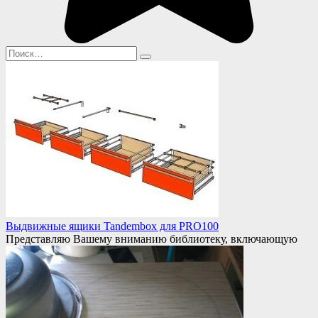
Search
for:
Выдвижные ящики Tandembox для PRO100
Представляю Вашему вниманию библиотеку, включающую