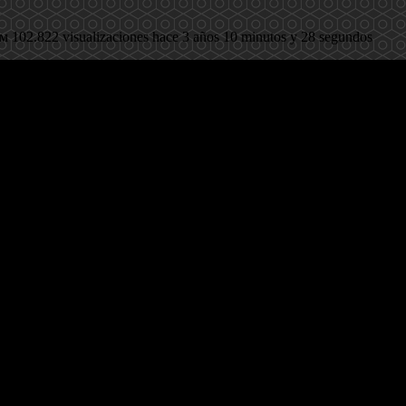
2 visualizaciones hace 3 años 10 minutos y 28 segundos