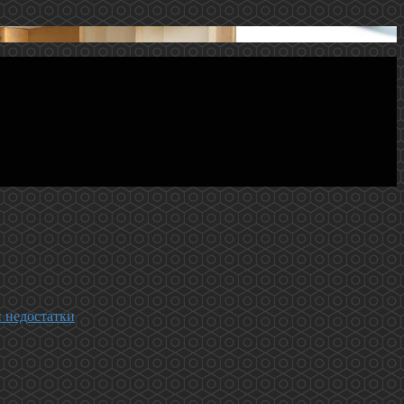
и недостатки