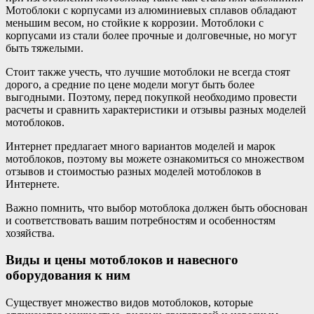
Мотоблоки с корпусами из алюминиевых сплавов обладают
меньшим весом, но стойкие к коррозии. Мотоблоки с
корпусами из стали более прочные и долговечные, но могут
быть тяжелыми.
Стоит также учесть, что лучшие мотоблоки не всегда стоят
дорого, а средние по цене модели могут быть более
выгодными. Поэтому, перед покупкой необходимо провести
расчеты и сравнить характеристики и отзывы разных моделей
мотоблоков.
Интернет предлагает много вариантов моделей и марок
мотоблоков, поэтому вы можете ознакомиться со множеством
отзывов и стоимостью разных моделей мотоблоков в
Интернете.
Важно помнить, что выбор мотоблока должен быть обоснован
и соответствовать вашим потребностям и особенностям
хозяйства.
Виды и цены мотоблоков и навесного
оборудования к ним
Существует множество видов мотоблоков, которые