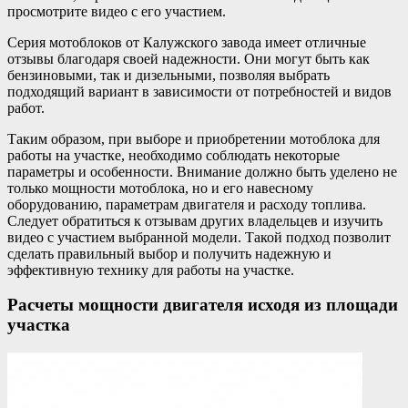
просмотрите видео с его участием.
Серия мотоблоков от Калужского завода имеет отличные
отзывы благодаря своей надежности. Они могут быть как
бензиновыми, так и дизельными, позволяя выбрать
подходящий вариант в зависимости от потребностей и видов
работ.
Таким образом, при выборе и приобретении мотоблока для
работы на участке, необходимо соблюдать некоторые
параметры и особенности. Внимание должно быть уделено не
только мощности мотоблока, но и его навесному
оборудованию, параметрам двигателя и расходу топлива.
Следует обратиться к отзывам других владельцев и изучить
видео с участием выбранной модели. Такой подход позволит
сделать правильный выбор и получить надежную и
эффективную технику для работы на участке.
Расчеты мощности двигателя исходя из площади
участка