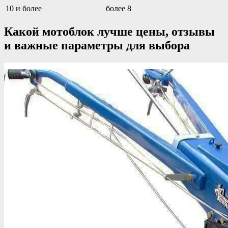
10 и более
более 8
Какой мотоблок лучше цены, отзывы
и важные параметры для выбора