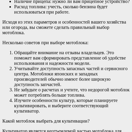
Наличие прицепа: нужно ли вам прицепное устройство?
Расход топлива: учесть, сколько бензина будет
использоваться при работе.
Исходя из этих параметров и особенностей вашего хозяйства
или огорода, вы сможете сделать правильный выбор
мотоблока.
Несколько советов при выборе мотоблока:
Обращайте внимание на отзывы владельцев. Это
поможет вам сформировать представление об удобстве
использования и надежности модели.
Учитывайте доступность запасных частей и сервисного
центра. Мотоблоки японских и западных
производителей обычно имеют более широкую
доступность запчастей.
Не забудьте о расчетах и учтите, что недорогой мотоблок
может потреблять больше топлива.
Изучите особенности культур, которые планируете
культивировать, и выберите соответствующий
культиватор.
Какой мотоблок выбрать для культивации?
Культиватор является неотъемлемой частью мотоблока для