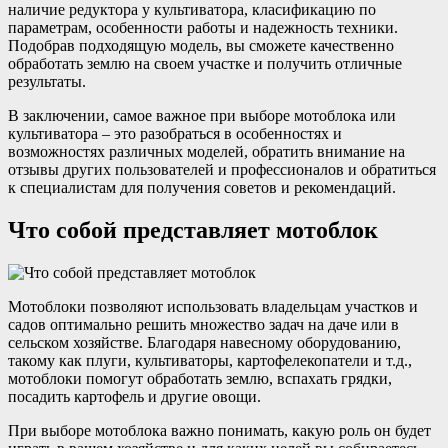
наличие редуктора у культиватора, класификацию по
параметрам, особенности работы и надежность техники.
Подобрав подходящую модель, вы сможете качественно
обработать землю на своем участке и получить отличные
результаты.
В заключении, самое важное при выборе мотоблока или
культиватора – это разобраться в особенностях и
возможностях различных моделей, обратить внимание на
отзывы других пользователей и профессионалов и обратиться
к специалистам для получения советов и рекомендаций.
Что собой представляет мотоблок
Мотоблоки позволяют использовать владельцам участков и
садов оптимально решить множество задач на даче или в
сельском хозяйстве. Благодаря навесному оборудованию,
такому как плуги, культиваторы, картофелекопатели и т.д.,
мотоблоки помогут обработать землю, вспахать грядки,
посадить картофель и другие овощи.
При выборе мотоблока важно понимать, какую роль он будет