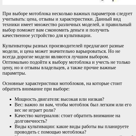
При выборе мотоблока несколько важных параметров следует
учитывать: цена, отзывы и характеристики. Данный вид
техники имеет множество различных моделей, и правильный
выбор поможет вам сэкономить деньги и получить
качественное устройство для культивации.
Культиваторы разных производителей предлагают разные
модели, и цена может значительно варьироваться. Но не
всегда дорогие модели являются лучшим выбором.
Оптимально подойти к выбору мотоблока и учесть не только
цену, но и отзывы владельцев, а также прочие важные
параметры.
Основные характеристики мотоблоков, на которые стоит
обратить внимание при выборе:
Мощность двигателя: высокая или низкая?
Вес: важно ли вам, чтобы мотоблок был легким или его
вес не играет роли?
Качество материалов: стоит обратить внимание на
долговечность?
Виды культивации: какие виды работы вы планируете
проводить с помощью мотоблока?