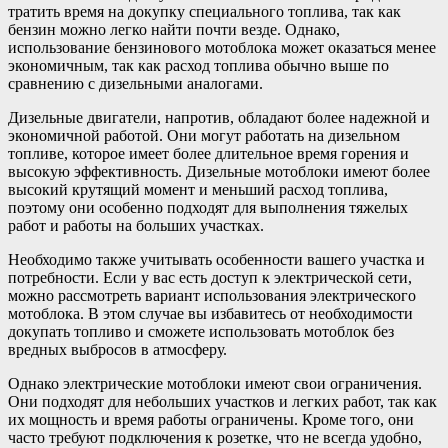
тратить время на докупку специального топлива, так как
бензин можно легко найти почти везде. Однако,
использование бензинового мотоблока может оказаться менее
экономичным, так как расход топлива обычно выше по
сравнению с дизельными аналогами.
Дизельные двигатели, напротив, обладают более надежной и
экономичной работой. Они могут работать на дизельном
топливе, которое имеет более длительное время горения и
высокую эффективность. Дизельные мотоблоки имеют более
высокий крутящий момент и меньший расход топлива,
поэтому они особенно подходят для выполнения тяжелых
работ и работы на больших участках.
Необходимо также учитывать особенности вашего участка и
потребности. Если у вас есть доступ к электрической сети,
можно рассмотреть вариант использования электрического
мотоблока. В этом случае вы избавитесь от необходимости
докупать топливо и сможете использовать мотоблок без
вредных выбросов в атмосферу.
Однако электрические мотоблоки имеют свои ограничения.
Они подходят для небольших участков и легких работ, так как
их мощность и время работы ограничены. Кроме того, они
часто требуют подключения к розетке, что не всегда удобно,