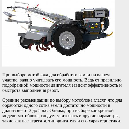
При выборе мотоблока для обработки земли на вашем
участке, важно учитывать его мощность. Ведь от правильно
подобранной мощности двигателя зависит эффективность и
быстрота выполнения работ.
Средние рекомендации по выбору мотоблока гласят, что для
обработки одного сотка земли достаточно мощности в
диапазоне от 3 до 5 л.с. Однако, при выборе конкретной
модели мотоблока, следует учитывать и другие параметры,
такие как вес агрегата, тип двигателя и его характеристики.