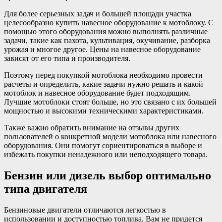
Для более серьезных задач и большей площади участка
целесообразно купить навесное оборудование к мотоблоку. С
помощью этого оборудования можно выполнять различные
задачи, такие как пахота, культивация, окучивание, разборка
урожая и многое другое. Цены на навесное оборудование
зависят от его типа и производителя.
Поэтому перед покупкой мотоблока необходимо провести
расчеты и определить, какие задачи нужно решать и какой
мотоблок и навесное оборудование будет подходящим.
Лучшие мотоблоки стоят больше, но это связано с их большей
мощностью и высокими техническими характеристиками.
Также важно обратить внимание на отзывы других
пользователей о конкретной модели мотоблока или навесного
оборудования. Они помогут сориентироваться в выборе и
избежать покупки ненадежного или неподходящего товара.
Бензин или дизель выбор оптимально
типа двигателя
Бензиновые двигатели отличаются легкостью в
использовании и доступностью топлива. Вам не придется