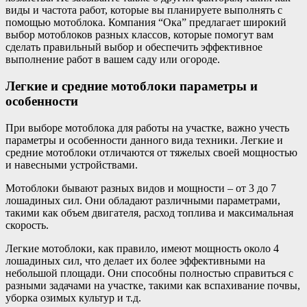
виды и частота работ, которые вы планируете выполнять с
помощью мотоблока. Компания “Ока” предлагает широкий
выбор мотоблоков разных классов, которые помогут вам
сделать правильный выбор и обеспечить эффективное
выполнение работ в вашем саду или огороде.
Легкие и средние мотоблоки параметры и
особенности
При выборе мотоблока для работы на участке, важно учесть
параметры и особенности данного вида техники. Легкие и
средние мотоблоки отличаются от тяжелых своей мощностью
и навесными устройствами.
Мотоблоки бывают разных видов и мощности – от 3 до 7
лошадиных сил. Они обладают различными параметрами,
такими как объем двигателя, расход топлива и максимальная
скорость.
Легкие мотоблоки, как правило, имеют мощность около 4
лошадиных сил, что делает их более эффективными на
небольшой площади. Они способны полностью справиться с
разными задачами на участке, такими как вспахивание почвы,
уборка озимых культур и т.д.