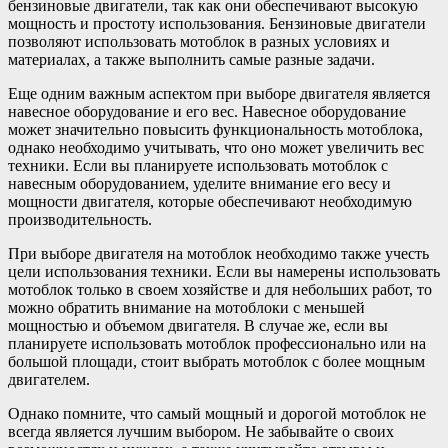
бензиновые двигатели, так как они обеспечивают высокую
мощность и простоту использования. Бензиновые двигатели
позволяют использовать мотоблок в разных условиях и
материалах, а также выполнить самые разные задачи.
Еще одним важным аспектом при выборе двигателя является
навесное оборудование и его вес. Навесное оборудование
может значительно повысить функциональность мотоблока,
однако необходимо учитывать, что оно может увеличить вес
техники. Если вы планируете использовать мотоблок с
навесным оборудованием, уделите внимание его весу и
мощности двигателя, которые обеспечивают необходимую
производительность.
При выборе двигателя на мотоблок необходимо также учесть
цели использования техники. Если вы намерены использовать
мотоблок только в своем хозяйстве и для небольших работ, то
можно обратить внимание на мотоблоки с меньшей
мощностью и объемом двигателя. В случае же, если вы
планируете использовать мотоблок профессионально или на
большой площади, стоит выбрать мотоблок с более мощным
двигателем.
Однако помните, что самый мощный и дорогой мотоблок не
всегда является лучшим выбором. Не забывайте о своих