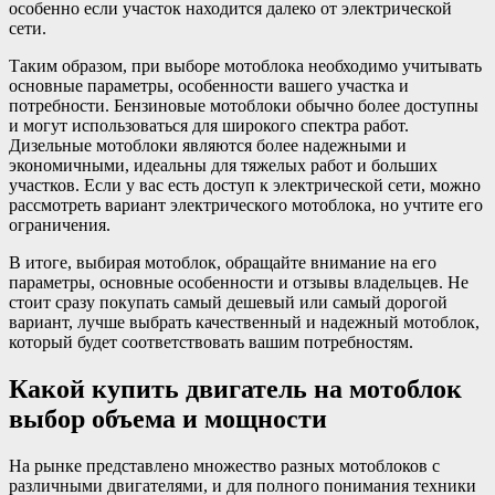
особенно если участок находится далеко от электрической
сети.
Таким образом, при выборе мотоблока необходимо учитывать
основные параметры, особенности вашего участка и
потребности. Бензиновые мотоблоки обычно более доступны
и могут использоваться для широкого спектра работ.
Дизельные мотоблоки являются более надежными и
экономичными, идеальны для тяжелых работ и больших
участков. Если у вас есть доступ к электрической сети, можно
рассмотреть вариант электрического мотоблока, но учтите его
ограничения.
В итоге, выбирая мотоблок, обращайте внимание на его
параметры, основные особенности и отзывы владельцев. Не
стоит сразу покупать самый дешевый или самый дорогой
вариант, лучше выбрать качественный и надежный мотоблок,
который будет соответствовать вашим потребностям.
Какой купить двигатель на мотоблок
выбор объема и мощности
На рынке представлено множество разных мотоблоков с
различными двигателями, и для полного понимания техники