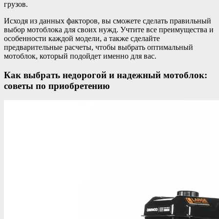
грузов.
Исходя из данных факторов, вы сможете сделать правильный
выбор мотоблока для своих нужд. Учтите все преимущества и
особенности каждой модели, а также сделайте
предварительные расчеты, чтобы выбрать оптимальный
мотоблок, который подойдет именно для вас.
Как выбрать недорогой и надежный мотоблок:
советы по приобретению