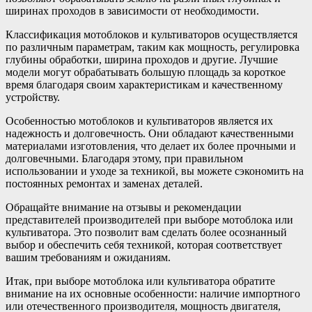
ширинах проходов в зависимости от необходимости.
Классификация мотоблоков и культиваторов осуществляется
по различным параметрам, таким как мощность, регулировка
глубины обработки, ширина проходов и другие. Лучшие
модели могут обрабатывать большую площадь за короткое
время благодаря своим характеристикам и качественному
устройству.
Особенностью мотоблоков и культиваторов является их
надежность и долговечность. Они обладают качественными
материалами изготовления, что делает их более прочными и
долговечными. Благодаря этому, при правильном
использовании и уходе за техникой, вы можете сэкономить на
постоянных ремонтах и заменах деталей.
Обращайте внимание на отзывы и рекомендации
представителей производителей при выборе мотоблока или
культиватора. Это позволит вам сделать более осознанный
выбор и обеспечить себя техникой, которая соответствует
вашим требованиям и ожиданиям.
Итак, при выборе мотоблока или культиватора обратите
внимание на их основные особенности: наличие импортного
или отечественного производителя, мощность двигателя,