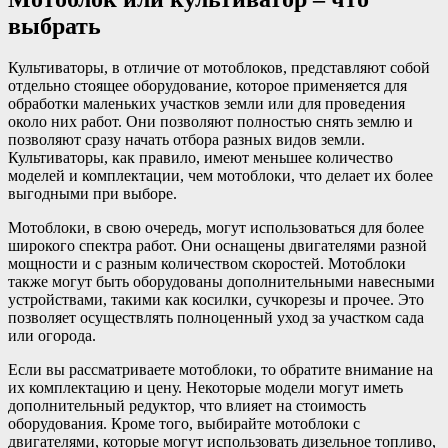
выбрать
Культиваторы, в отличие от мотоблоков, представляют собой
отдельно стоящее оборудование, которое применяется для
обработки маленьких участков земли или для проведения
около них работ. Они позволяют полностью снять землю и
позволяют сразу начать отбора разных видов земли.
Культиваторы, как правило, имеют меньшее количество
моделей и комплектации, чем мотоблоки, что делает их более
выгодными при выборе.
Мотоблоки, в свою очередь, могут использоваться для более
широкого спектра работ. Они оснащены двигателями разной
мощности и с разным количеством скоростей. Мотоблоки
также могут быть оборудованы дополнительными навесными
устройствами, такими как косилки, сучкорезы и прочее. Это
позволяет осуществлять полноценный уход за участком сада
или огорода.
Если вы рассматриваете мотоблоки, то обратите внимание на
их комплектацию и цену. Некоторые модели могут иметь
дополнительный редуктор, что влияет на стоимость
оборудования. Кроме того, выбирайте мотоблоки с
двигателями, которые могут использовать дизельное топливо,