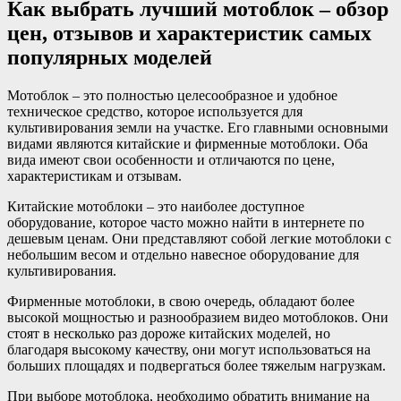
Как выбрать лучший мотоблок – обзор
цен, отзывов и характеристик самых
популярных моделей
Мотоблок – это полностью целесообразное и удобное
техническое средство, которое используется для
культивирования земли на участке. Его главными основными
видами являются китайские и фирменные мотоблоки. Оба
вида имеют свои особенности и отличаются по цене,
характеристикам и отзывам.
Китайские мотоблоки – это наиболее доступное
оборудование, которое часто можно найти в интернете по
дешевым ценам. Они представляют собой легкие мотоблоки с
небольшим весом и отдельно навесное оборудование для
культивирования.
Фирменные мотоблоки, в свою очередь, обладают более
высокой мощностью и разнообразием видео мотоблоков. Они
стоят в несколько раз дороже китайских моделей, но
благодаря высокому качеству, они могут использоваться на
больших площадях и подвергаться более тяжелым нагрузкам.
При выборе мотоблока, необходимо обратить внимание на