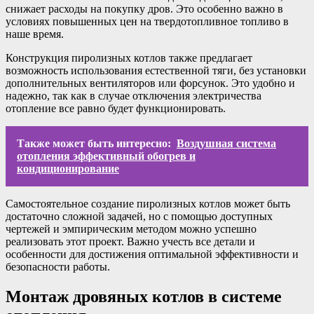
снижает расходы на покупку дров. Это особенно важно в
условиях повышенных цен на твердотопливное топливо в
наше время.
Конструкция пиролизных котлов также предлагает
возможность использования естественной тяги, без установки
дополнительных вентиляторов или форсунок. Это удобно и
надежно, так как в случае отключения электричества
отопление все равно будет функционировать.
Также может быть интересно:
Воздушная система
отопления эффективный обогрев и
кондиционирование
Самостоятельное создание пиролизных котлов может быть
достаточно сложной задачей, но с помощью доступных
чертежей и эмпирическим методом можно успешно
реализовать этот проект. Важно учесть все детали и
особенности для достижения оптимальной эффективности и
безопасности работы.
Монтаж дровяных котлов в системе