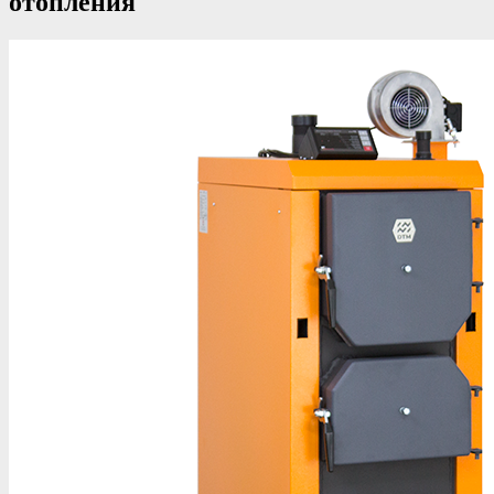
отопления