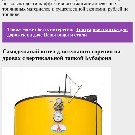
позволяют достичь эффективного сжигания древесных
топливных материалов и существенной экономии рублей на
топливе.
Также может быть интересно:
Тротуарная плитка для
дорожек на даче Цены виды и стили
Самодельный котел длительного горения на
дровах с вертикальной топкой Бубафоня