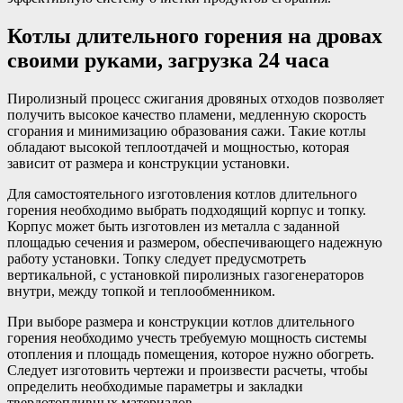
Котлы длительного горения на дровах
своими руками, загрузка 24 часа
Пиролизный процесс сжигания дровяных отходов позволяет
получить высокое качество пламени, медленную скорость
сгорания и минимизацию образования сажи. Такие котлы
обладают высокой теплоотдачей и мощностью, которая
зависит от размера и конструкции установки.
Для самостоятельного изготовления котлов длительного
горения необходимо выбрать подходящий корпус и топку.
Корпус может быть изготовлен из металла с заданной
площадью сечения и размером, обеспечивающего надежную
работу установки. Топку следует предусмотреть
вертикальной, с установкой пиролизных газогенераторов
внутри, между топкой и теплообменником.
При выборе размера и конструкции котлов длительного
горения необходимо учесть требуемую мощность системы
отопления и площадь помещения, которое нужно обогреть.
Следует изготовить чертежи и произвести расчеты, чтобы
определить необходимые параметры и закладки
твердотопливных материалов.