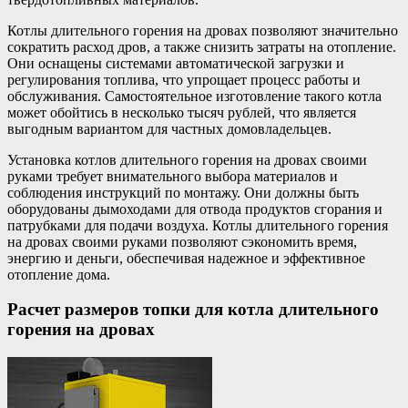
Котлы длительного горения на дровах позволяют значительно
сократить расход дров, а также снизить затраты на отопление.
Они оснащены системами автоматической загрузки и
регулирования топлива, что упрощает процесс работы и
обслуживания. Самостоятельное изготовление такого котла
может обойтись в несколько тысяч рублей, что является
выгодным вариантом для частных домовладельцев.
Установка котлов длительного горения на дровах своими
руками требует внимательного выбора материалов и
соблюдения инструкций по монтажу. Они должны быть
оборудованы дымоходами для отвода продуктов сгорания и
патрубками для подачи воздуха. Котлы длительного горения
на дровах своими руками позволяют сэкономить время,
энергию и деньги, обеспечивая надежное и эффективное
отопление дома.
Расчет размеров топки для котла длительного
горения на дровах