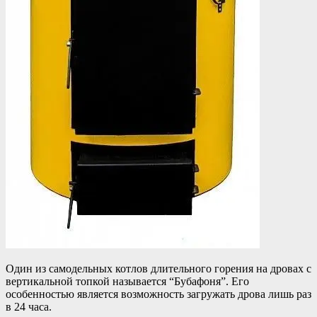
Один из самодельных котлов длительного горения на дровах с
вертикальной топкой называется “Бубафоня”. Его
особенностью является возможность загружать дрова лишь раз
в 24 часа.