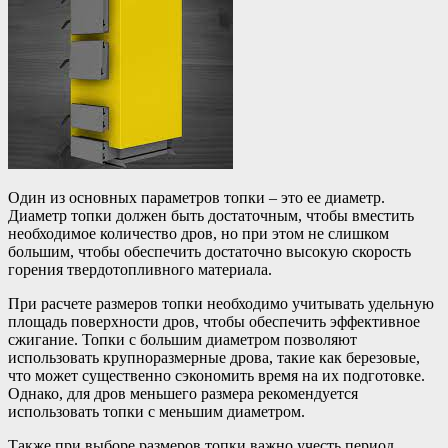
Один из основных параметров топки – это ее диаметр.
Диаметр топки должен быть достаточным, чтобы вместить
необходимое количество дров, но при этом не слишком
большим, чтобы обеспечить достаточно высокую скорость
горения твердотопливного материала.
При расчете размеров топки необходимо учитывать удельную
площадь поверхности дров, чтобы обеспечить эффективное
сжигание. Топки с большим диаметром позволяют
использовать крупноразмерные дрова, такие как березовые,
что может существенно сэкономить время на их подготовке.
Однако, для дров меньшего размера рекомендуется
использовать топки с меньшим диаметром.
Также при выборе размеров топки важно учесть период