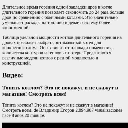
Длительное время горения одной закладки дров в котле
длительного горения позволяет сэкономить до 24 раза больше
дров по сравнению с обычными котлами. Это значительно
уменьшает расходы на топливо и делает систему более
экономичной.
Таблица удельной мощности котлов длительного горения на
дровах позволяет выбрать оптимальный котел для
конкретного дома. Она зависит от площади помещения,
количества контуров и тепловых потерь. Предлагаются
различные модели котлов с разной мощностью и
конструкцией.
Видео:
Топить котлом? Это не покажут и не скажут в
магазине! Смотреть всем!
Топить котлом? Это не покажут и не скажут в магазине!
Смотреть всем! de Владимир Егоров 2.894.987 visualizaciones
hace 8 años 20 minutos