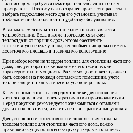
частного дома требуется некоторый определенный объем
пространства. Поэтому важно заранее произвести расчеты и
выбрать подходящее место для его установки, учитывая
требования по безопасности и удобству обслуживания.
Важным элементом котла на твердом топливе является
теплообменник. Вода в котле прогревается за счет
теплоотдачи от горящих дров. Чтобы обеспечить
эффективную передачу тепла, теплообменник должен иметь
достаточную площадь и правильную конструкцию.
При выборе котла на твердом топливе для отопления частного
дома, следует обратить внимание на его технические
характеристики и мощность. Расчет мощности котла должен
быть основан на площади отопляемых помещений, учете
теплоизоляции и климатических условий региона.
Качественные котлы на твердом топливе для отопления
частного дома предлагаются различными производителями.
Перед покупкой рекомендуется ознакомиться с отзывами
других пользователей, изучить цены и гарантийные условия.
Для успешного и эффективного использования котла на
твердом топливе для отопления частного дома, важно
правильно осуществлять его загрузку твердым топливом.