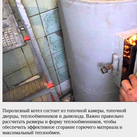
Пиролизный котел состоит из топочной камеры, топочной
дверцы, теплообменников и дымохода. Важно правильно
рассчитать размеры и форму теплообменников, чтобы
обеспечить эффективное сгорание горючего материала и
максимальный теплообмен.