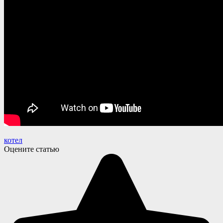
котел
Оцените статью