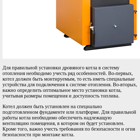
Для правильной установки дровяного котла в систему
отопления необходимо учесть ряд особенностей. Во-первых,
котел должен быть монтируемым, то есть иметь специальные
устройства для подключения к системе отопления. Во-вторых,
важно определить оптимальное место установки котла,
учитывая размеры помещения и доступность топлива.
Котел должен быть установлен на специально
подготовленном фундаменте или платформе. Для правильной
работы котла необходимо обеспечить надлежащую
вентиляцию помещения, в котором он будет установлен.
Кроме того, важно учесть требования по безопасности и огня
безопасности при монтаже котла.