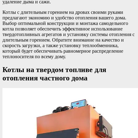
удаление дыма и сажи.
Котлы с длительным горением на дровах своими руками
предлагают экономию и удобство отопления вашего дома.
Выбор оптимальной конструкции и монтажа самодельного
котла позволяет обеспечить эффективное использование
твердотопливных агрегатов и установку системы отопления с
длительным горением. Обратите внимание на качество и
скорость загрузки, а также установку теплообменника,
который будет обеспечивать равномерное распределение
теплоносителя по всему дому.
Котлы на твердом топливе для
отопления частного дома