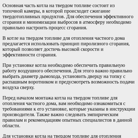
Основная часть котла на твердом топливе состоит из
топочной камеры, в которой происходит сжигание
твердотопливных продуктов. Для обеспечения эффективного
сгорания и минимизации выбросов в атмосферу необходимо
правильно настроить процесс сгорания.
В котле на твердом топливе для отопления частного дома
предлагается использовать принцип пиролизного сгорания,
который позволяет достичь высокой скорости и
эффективности сгорания.
При установке котла необходимо обеспечить правильную
работу воздушного обеспечения. Для этого важно правильно
выбрать диаметр дымохода, установить дверцу на топку с
распашным воротником и предусмотреть возможность подачи
воздуха сверху.
Перед началом монтажа котла на твердом топливе для
отопления частного дома, вам необходимо ознакомиться с
требованиями к его установке, которые указаны в инструкции
производителя. Также важно следовать эмпирическим
правилам и рекомендациям опытных специалистов в данной
области.
Для установки котла на твердом топливе для отопления