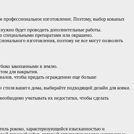
 и профессиональное изготовление. Поэтому, выбор кованых
о нужно будет проводить дополнительные работы.
то специальными препаратами или окрашено.
ионального изготовления, поэтому не все могут позволить
боко закопанными в землю.
том для накрытия.
риалов, чтобы придать ограждению еще больше
и стиля вашего дома, выбирайте подходящий дизайн для ковки.
необходимо учитывать их недостатки, чтобы сделать
стиль рококо, характеризующийся изысканностью и