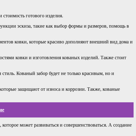
 стоимость готового изделия.
функции эскиза, такие как выбор формы и размеров, помощь в
ементов ковки, которые красиво дополняют внешний вид дома и
ностями ковки и изготовления кованых изделий. Также стоит
 стиль. Кованый забор будет не только красивым, но и
которые защищают от износа и коррозии. Также, кованые
ие
 которое может развиваться и совершенствоваться. А создание