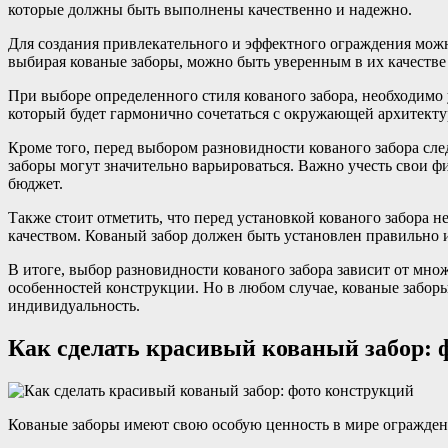
которые должны быть выполнены качественно и надежно.
Для создания привлекательного и эффектного ограждения можн
выбирая кованые заборы, можно быть уверенным в их качестве
При выборе определенного стиля кованого забора, необходимо 
который будет гармонично сочетаться с окружающей архитекту
Кроме того, перед выбором разновидности кованого забора сле
заборы могут значительно варьироваться. Важно учесть свои 
бюджет.
Также стоит отметить, что перед установкой кованого забора 
качеством. Кованый забор должен быть установлен правильно и
В итоге, выбор разновидности кованого забора зависит от мно
особенностей конструкции. Но в любом случае, кованые забор
индивидуальность.
Как сделать красивый кованый забор: 
Кованые заборы имеют свою особую ценность в мире огражде